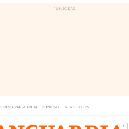
PUBLICIDAD
MBRESÍA VANGUARDIA
HOYBUSCO
NEWSLETTERS