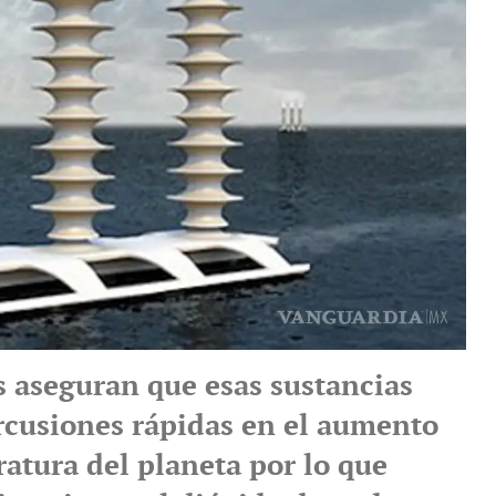
s aseguran que esas sustancias
rcusiones rápidas en el aumento
atura del planeta por lo que