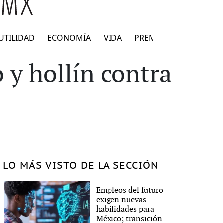
UTILIDAD
ECONOMÍA
VIDA
PREMIUM
 y hollín contra
LO MÁS VISTO DE LA SECCIÓN
Empleos del futuro
exigen nuevas
habilidades para
México; transición