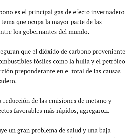
bono es el principal gas de efecto invernadero
l tema que ocupa la mayor parte de las
ntre los gobernantes del mundo.
aseguran que el dióxido de carbono proveniente
mbustibles fósiles como la hulla y el petróleo
ción preponderante en el total de las causas
nadero.
 reducción de las emisiones de metano y
fectos favorables más rápidos, agregaron.
tuye un gran problema de salud y una baja