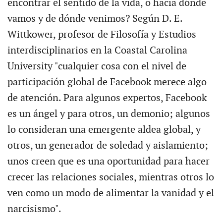
encontrar el sentido de la vida, o hacia dónde
vamos y de dónde venimos? Según D. E.
Wittkower, profesor de Filosofía y Estudios
interdisciplinarios en la Coastal Carolina
University "cualquier cosa con el nivel de
participación global de Facebook merece algo
de atención. Para algunos expertos, Facebook
es un ángel y para otros, un demonio; algunos
lo consideran una emergente aldea global, y
otros, un generador de soledad y aislamiento;
unos creen que es una oportunidad para hacer
crecer las relaciones sociales, mientras otros lo
ven como un modo de alimentar la vanidad y el
narcisismo".