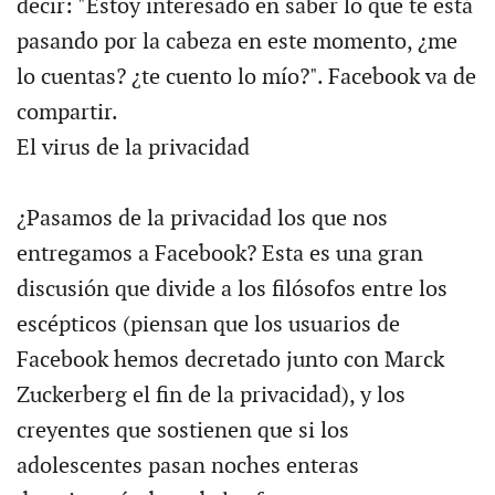
decir: "Estoy interesado en saber lo que te está
pasando por la cabeza en este momento, ¿me
lo cuentas? ¿te cuento lo mío?". Facebook va de
compartir.
El virus de la privacidad
¿Pasamos de la privacidad los que nos
entregamos a Facebook? Esta es una gran
discusión que divide a los filósofos entre los
escépticos (piensan que los usuarios de
Facebook hemos decretado junto con Marck
Zuckerberg el fin de la privacidad), y los
creyentes que sostienen que si los
adolescentes pasan noches enteras