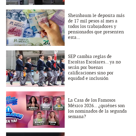
Sheinbaum le deposita más
de 17 mil pesos al mes a
todos los trabajadores y
pensionados que presenten
esta...
SEP cambia reglas de
Escoltas Escolares... ya no
serán por buenas
calificaciones sino por
equidad e inclusión
La Casa de los Famosos
México 2026... ¿quiénes son
los nominados de la segunda
semana?