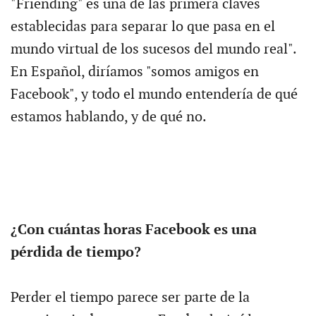
"Friending" es una de las primera claves
establecidas para separar lo que pasa en el
mundo virtual de los sucesos del mundo real".
En Español, diríamos "somos amigos en
Facebook", y todo el mundo entendería de qué
estamos hablando, y de qué no.
¿Con cuántas horas Facebook es una
pérdida de tiempo?
Perder el tiempo parece ser parte de la