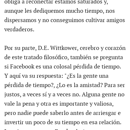
obliga a reconectar estamos saturados y,
aunque les dediquemos mucho tiempo, nos
dispersamos y no conseguimos cultivar amigos
verdaderos.
Por su parte, D.E. Wittkower, cerebro y corazón
de este tratado filosófico, también se pregunta
si Facebook es una colosal pérdida de tiempo.
Y aquí va su respuesta: "¿Es la gente una
pérdida de tiempo?, ¿Lo es la amistad? Para ser
justos, a veces sí y a veces no. Alguna gente no
vale la pena y otra es importante y valiosa,
pero nadie puede saberlo antes de arriesgar e
invertir un poco de su tiempo en esa relación.