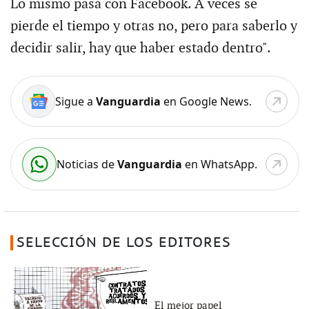
Lo mismo pasa con Facebook. A veces se
pierde el tiempo y otras no, pero para saberlo y
decidir salir, hay que haber estado dentro".
Sigue a
Vanguardia
en Google News.
Noticias de
Vanguardia
en WhatsApp.
SELECCIÓN DE LOS EDITORES
El mejor papel