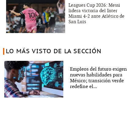
Leagues Cup 2026: Messi
lidera victoria del Inter
Miami 4-2 ante Atlético de
San Luis
LO MÁS VISTO DE LA SECCIÓN
Empleos del futuro exigen
nuevas habilidades para
México; transición verde
redefine el...