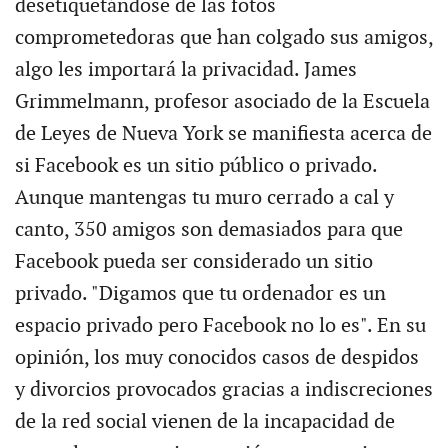
desetiquetándose de las fotos
comprometedoras que han colgado sus amigos,
algo les importará la privacidad. James
Grimmelmann, profesor asociado de la Escuela
de Leyes de Nueva York se manifiesta acerca de
si Facebook es un sitio público o privado.
Aunque mantengas tu muro cerrado a cal y
canto, 350 amigos son demasiados para que
Facebook pueda ser considerado un sitio
privado. "Digamos que tu ordenador es un
espacio privado pero Facebook no lo es". En su
opinión, los muy conocidos casos de despidos
y divorcios provocados gracias a indiscreciones
de la red social vienen de la incapacidad de