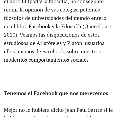
el libro El Ipod y la filosofía, ha conseguido
reunir la opinión de sus colegas, potentes
filósofos de universidades del mundo entero,
en el libro Facebook y la Filosofía (Open Court,
2010). Veamos las disquisiciones de estos
estudiosos de Aristóteles y Platón, usuarios
ellos mismos de Facebook, sobre nuestros
modernos comportamientos sociales
Tenemos el Facebook que nos merecemos
Mejor no lo hubiera dicho Jean Paul Sartre si le