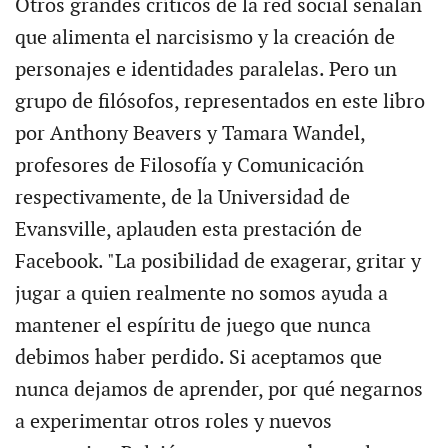
Otros grandes críticos de la red social señalan
que alimenta el narcisismo y la creación de
personajes e identidades paralelas. Pero un
grupo de filósofos, representados en este libro
por Anthony Beavers y Tamara Wandel,
profesores de Filosofía y Comunicación
respectivamente, de la Universidad de
Evansville, aplauden esta prestación de
Facebook. "La posibilidad de exagerar, gritar y
jugar a quien realmente no somos ayuda a
mantener el espíritu de juego que nunca
debimos haber perdido. Si aceptamos que
nunca dejamos de aprender, por qué negarnos
a experimentar otros roles y nuevos