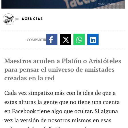
AGENCIAS
por
COMPARTIR
Maestros acuden a Platón o Aristóteles
para pensar el universo de amistades
creadas en la red
Cada vez simpatizo más con la idea de que a
estas alturas la gente que no tiene una cuenta
en Facebook tiene algo que ocultar. Si alguna
vez la versión de nosotros mismos en esas