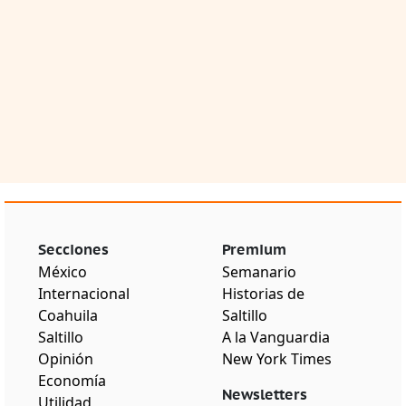
Secciones
Premium
México
Semanario
Internacional
Historias de
Coahuila
Saltillo
Saltillo
A la Vanguardia
Opinión
New York Times
Economía
Newsletters
Utilidad