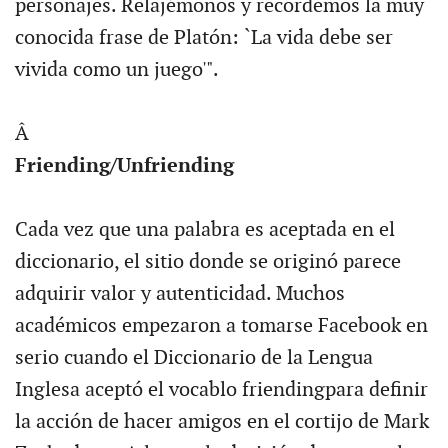
personajes. Relajémonos y recordemos la muy
conocida frase de Platón: `La vida debe ser
vivida como un juego'".
Â
Friending/Unfriending
Cada vez que una palabra es aceptada en el
diccionario, el sitio donde se originó parece
adquirir valor y autenticidad. Muchos
académicos empezaron a tomarse Facebook en
serio cuando el Diccionario de la Lengua
Inglesa aceptó el vocablo friendingpara definir
la acción de hacer amigos en el cortijo de Mark