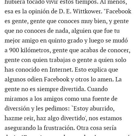
hubiera tocado vivir estos tiempos. Al menos,
esa es la opinión de D. E. Wittkower. "Facebook
es gente, gente que conoces muy bien, y gente
que no conoces de nada, alguien que fue tu
mejor amigo en quinto grado y luego se mudó
a 900 kilómetros, gente que acabas de conocer,
gente con quien trabajas o gente a quien solo
has conocido en Internet. Esto explica que
algunos odien Facebook y otros lo amen. La
gente no es siempre divertida. Cuando
miramos a los amigos como una fuente de
diversión y les pedimos: `Estoy aburrido,
hazme reir, haz algo divertido', nos estamos
asegurando la frustración. Otra cosa sería