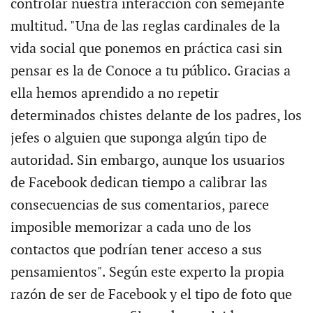
controlar nuestra interacción con semejante
multitud. "Una de las reglas cardinales de la
vida social que ponemos en práctica casi sin
pensar es la de Conoce a tu público. Gracias a
ella hemos aprendido a no repetir
determinados chistes delante de los padres, los
jefes o alguien que suponga algún tipo de
autoridad. Sin embargo, aunque los usuarios
de Facebook dedican tiempo a calibrar las
consecuencias de sus comentarios, parece
imposible memorizar a cada uno de los
contactos que podrían tener acceso a sus
pensamientos". Según este experto la propia
razón de ser de Facebook y el tipo de foto que