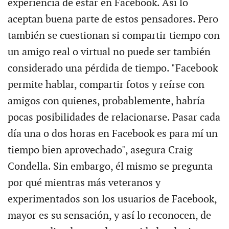
experiencia de estar en Facebook. Así lo
aceptan buena parte de estos pensadores. Pero
también se cuestionan si compartir tiempo con
un amigo real o virtual no puede ser también
considerado una pérdida de tiempo. "Facebook
permite hablar, compartir fotos y reírse con
amigos con quienes, probablemente, habría
pocas posibilidades de relacionarse. Pasar cada
día una o dos horas en Facebook es para mí un
tiempo bien aprovechado", asegura Craig
Condella. Sin embargo, él mismo se pregunta
por qué mientras más veteranos y
experimentados son los usuarios de Facebook,
mayor es su sensación, y así lo reconocen, de