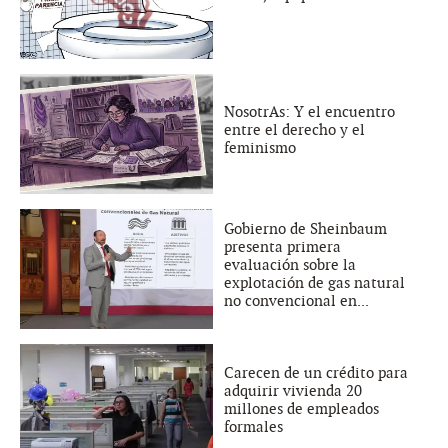
NosotrAs: Y el encuentro
entre el derecho y el
feminismo
Gobierno de Sheinbaum
presenta primera
evaluación sobre la
explotación de gas natural
no convencional en...
Carecen de un crédito para
adquirir vivienda 20
millones de empleados
formales