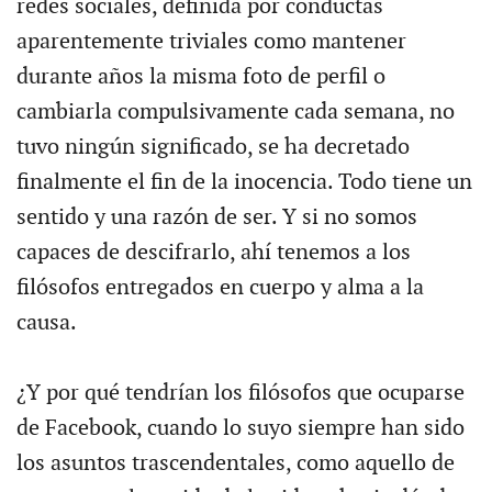
redes sociales, definida por conductas
aparentemente triviales como mantener
durante años la misma foto de perfil o
cambiarla compulsivamente cada semana, no
tuvo ningún significado, se ha decretado
finalmente el fin de la inocencia. Todo tiene un
sentido y una razón de ser. Y si no somos
capaces de descifrarlo, ahí tenemos a los
filósofos entregados en cuerpo y alma a la
causa.
¿Y por qué tendrían los filósofos que ocuparse
de Facebook, cuando lo suyo siempre han sido
los asuntos trascendentales, como aquello de