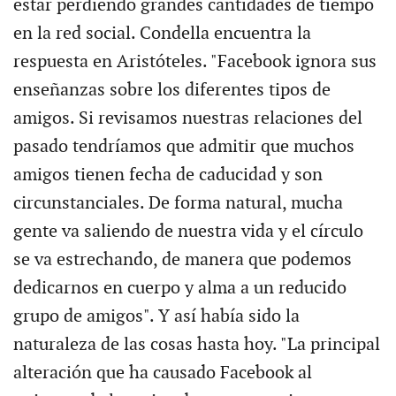
estar perdiendo grandes cantidades de tiempo
en la red social. Condella encuentra la
respuesta en Aristóteles. "Facebook ignora sus
enseñanzas sobre los diferentes tipos de
amigos. Si revisamos nuestras relaciones del
pasado tendríamos que admitir que muchos
amigos tienen fecha de caducidad y son
circunstanciales. De forma natural, mucha
gente va saliendo de nuestra vida y el círculo
se va estrechando, de manera que podemos
dedicarnos en cuerpo y alma a un reducido
grupo de amigos". Y así había sido la
naturaleza de las cosas hasta hoy. "La principal
alteración que ha causado Facebook al