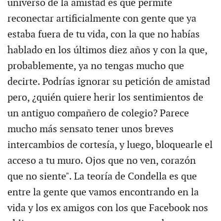
universo de la amistad es que permite
reconectar artificialmente con gente que ya
estaba fuera de tu vida, con la que no habías
hablado en los últimos diez años y con la que,
probablemente, ya no tengas mucho que
decirte. Podrías ignorar su petición de amistad
pero, ¿quién quiere herir los sentimientos de
un antiguo compañero de colegio? Parece
mucho más sensato tener unos breves
intercambios de cortesía, y luego, bloquearle el
acceso a tu muro. Ojos que no ven, corazón
que no siente". La teoría de Condella es que
entre la gente que vamos encontrando en la
vida y los ex amigos con los que Facebook nos