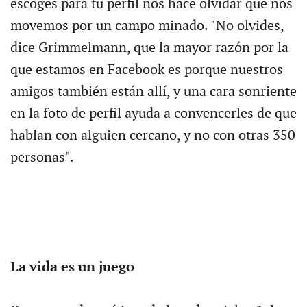
escoges para tu perfil nos hace olvidar que nos
movemos por un campo minado. "No olvides,
dice Grimmelmann, que la mayor razón por la
que estamos en Facebook es porque nuestros
amigos también están allí, y una cara sonriente
en la foto de perfil ayuda a convencerles de que
hablan con alguien cercano, y no con otras 350
personas".
La vida es un juego