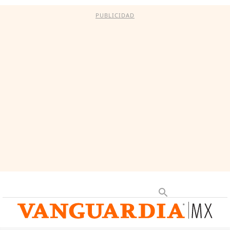
PUBLICIDAD