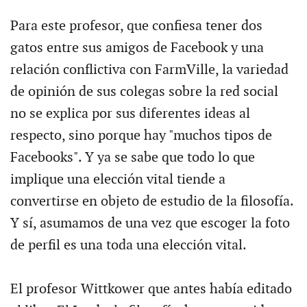
Para este profesor, que confiesa tener dos
gatos entre sus amigos de Facebook y una
relación conflictiva con FarmVille, la variedad
de opinión de sus colegas sobre la red social
no se explica por sus diferentes ideas al
respecto, sino porque hay "muchos tipos de
Facebooks". Y ya se sabe que todo lo que
implique una elección vital tiende a
convertirse en objeto de estudio de la filosofía.
Y sí, asumamos de una vez que escoger la foto
de perfil es una toda una elección vital.
El profesor Wittkower que antes había editado