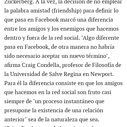
Zuckerberg. A la vez, la decisión de no emplear
la palabra amistad (friendship) para definir lo
que pasa en Facebook marcó una diferencia
entre los amigos y los enemigos que hacemos
dentro y fuera de la red social. "Algo diferente
pasa en Facebook, de otra manera no habría
sido necesario aceptar un nuevo término",
afirma Craig Condella, profesor de Filosofía de
la Universidad de Salve Regina en Newport.
Para él la diferencia consiste en que los amigos
que hacemos en la red social son fruto casi
siempre de "un proceso instantáneo que
presupone la existencia de una relación
anterior" sea de la naturaleza que sea.