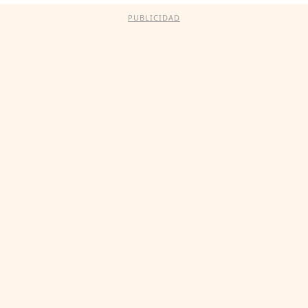
PUBLICIDAD