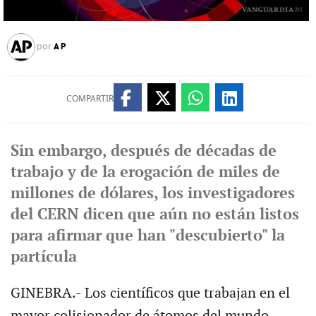
AP
por
COMPARTIR
Sin embargo, después de décadas de
trabajo y de la erogación de miles de
millones de dólares, los investigadores
del CERN dicen que aún no están listos
para afirmar que han "descubierto" la
partícula
GINEBRA.- Los científicos que trabajan en el
mayor colisionador de átomos del mundo