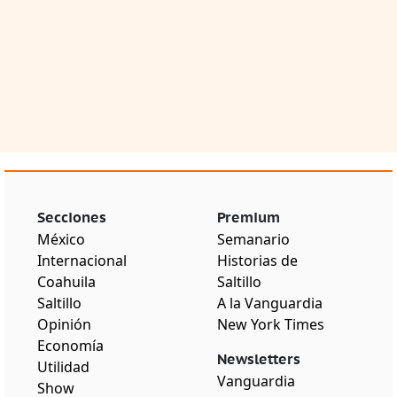
Secciones
Premium
México
Semanario
Internacional
Historias de
Coahuila
Saltillo
Saltillo
A la Vanguardia
Opinión
New York Times
Economía
Newsletters
Utilidad
Vanguardia
Show