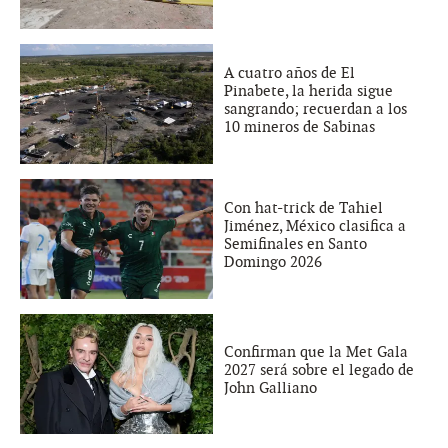
A cuatro años de El
Pinabete, la herida sigue
sangrando; recuerdan a los
10 mineros de Sabinas
Con hat-trick de Tahiel
Jiménez, México clasifica a
Semifinales en Santo
Domingo 2026
Confirman que la Met Gala
2027 será sobre el legado de
John Galliano