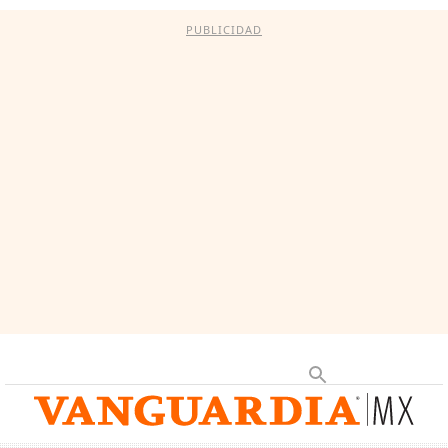
PUBLICIDAD