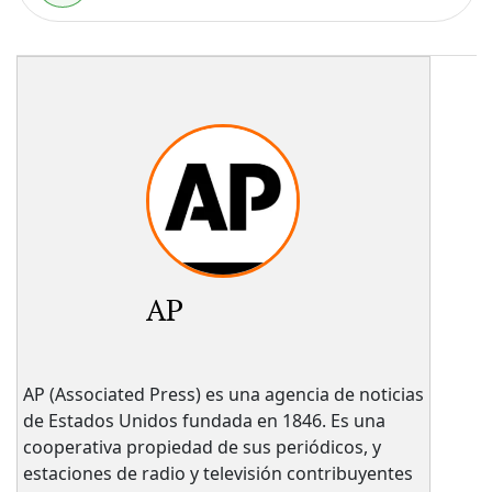
AP
AP (Associated Press) es una agencia de noticias
de Estados Unidos fundada en 1846. Es una
cooperativa propiedad de sus periódicos, y
estaciones de radio y televisión contribuyentes