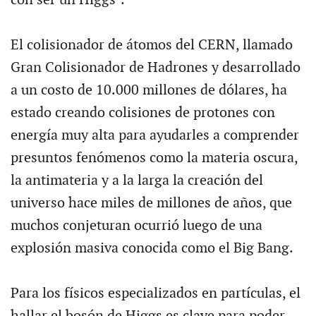
El colisionador de átomos del CERN, llamado
Gran Colisionador de Hadrones y desarrollado
a un costo de 10.000 millones de dólares, ha
estado creando colisiones de protones con
energía muy alta para ayudarles a comprender
presuntos fenómenos como la materia oscura,
la antimateria y a la larga la creación del
universo hace miles de millones de años, que
muchos conjeturan ocurrió luego de una
explosión masiva conocida como el Big Bang.
Para los físicos especializados en partículas, el
hallar el bosón de Higgs es clave para poder