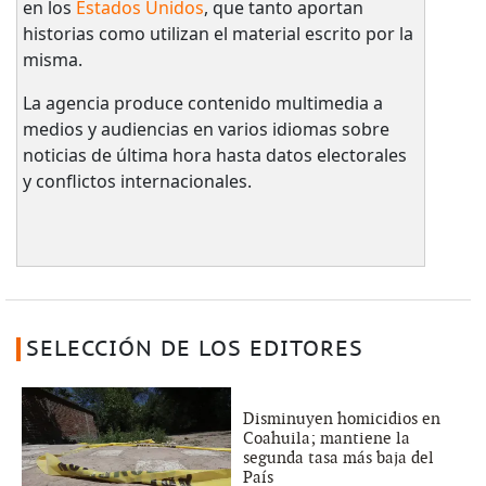
en los
Estados Unidos
, que tanto aportan
historias como utilizan el material escrito por la
misma.
La agencia produce contenido multimedia a
medios y audiencias en varios idiomas sobre
noticias de última hora hasta datos electorales
y conflictos internacionales.
SELECCIÓN DE LOS EDITORES
Disminuyen homicidios en
Coahuila; mantiene la
segunda tasa más baja del
País