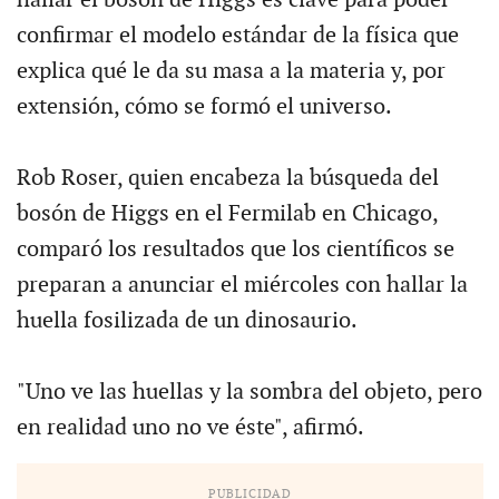
confirmar el modelo estándar de la física que
explica qué le da su masa a la materia y, por
extensión, cómo se formó el universo.
Rob Roser, quien encabeza la búsqueda del
bosón de Higgs en el Fermilab en Chicago,
comparó los resultados que los científicos se
preparan a anunciar el miércoles con hallar la
huella fosilizada de un dinosaurio.
"Uno ve las huellas y la sombra del objeto, pero
en realidad uno no ve éste", afirmó.
PUBLICIDAD