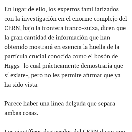
En lugar de ello, los expertos familiarizados
con la investigación en el enorme complejo del
CERN, bajo la frontera franco-suiza, dicen que
la gran cantidad de información que han
obtenido mostrará en esencia la huella de la
partícula crucial conocida como el bosón de
Higgs -lo cual prácticamente demostraría que
sí existe-, pero no les permite afirmar que ya
ha sido vista.
Parece haber una línea delgada que separa
ambas cosas.
Los científicos destacados del CERN dicen que