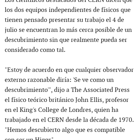
los dos equipos independientes de físicos que
tienen pensado presentar su trabajo el 4 de
julio se encuentran lo más cerca posible de un
descubrimiento sin que realmente pueda ser
considerado como tal.
"Estoy de acuerdo en que cualquier observador
externo razonable diría: 'Se ve como un
descubrimiento'", dijo a The Associated Press
el físico teórico británico John Ellis, profesor
en el King's College de Londres, quien ha
trabajado en el CERN desde la década de 1970.
"Hemos descubierto algo que es compatible
con ser un Higgs".