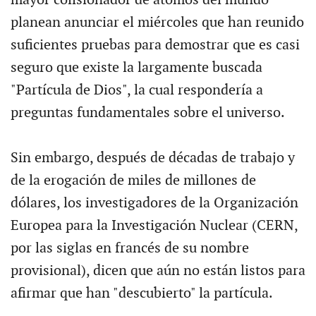
planean anunciar el miércoles que han reunido
suficientes pruebas para demostrar que es casi
seguro que existe la largamente buscada
"Partícula de Dios", la cual respondería a
preguntas fundamentales sobre el universo.
Sin embargo, después de décadas de trabajo y
de la erogación de miles de millones de
dólares, los investigadores de la Organización
Europea para la Investigación Nuclear (CERN,
por las siglas en francés de su nombre
provisional), dicen que aún no están listos para
afirmar que han "descubierto" la partícula.