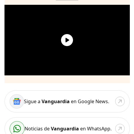
Sigue a
Vanguardia
en Google News.
Noticias de
Vanguardia
en WhatsApp.