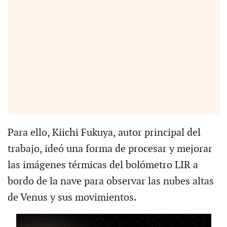
Para ello, Kiichi Fukuya, autor principal del
trabajo, ideó una forma de procesar y mejorar
las imágenes térmicas del bolómetro LIR a
bordo de la nave para observar las nubes altas
de Venus y sus movimientos.