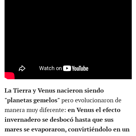
La Tierra y Venus nacieron siendo
"planetas gemelos"
pero evolucionaron de
manera muy diferente:
en Venus el efecto
invernadero se desbocó hasta que sus
mares se evaporaron, convirtiéndolo en un