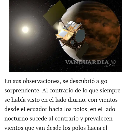
En sus observaciones, se descubrió algo
sorprendente. Al contrario de lo que siempre
se había visto en el lado diurno, con vientos
desde el ecuador hacia los polos, en el lado
nocturno sucede al contrario y prevalecen
vientos que van desde los polos hacia el