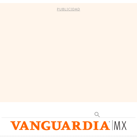
PUBLICIDAD