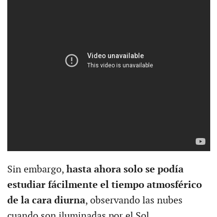
Sin embargo,
hasta ahora solo se podía
estudiar fácilmente el tiempo atmosférico
de la cara diurna
, observando las nubes
cuando son iluminadas por el Sol.