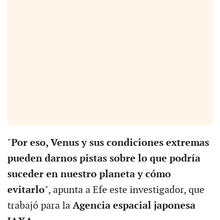
"
Por eso, Venus y sus condiciones extremas
pueden darnos pistas sobre lo que podría
suceder en nuestro planeta y cómo
evitarlo
", apunta a Efe este investigador, que
trabajó para la
Agencia espacial japonesa