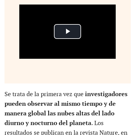
Se trata de la primera vez que
investigadores
pueden observar al mismo tiempo y de
manera global las nubes altas del lado
diurno y nocturno del planeta
. Los
resultados se publican en la revista Nature, en