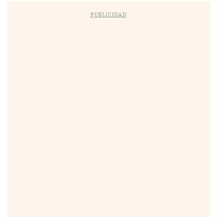
PUBLICIDAD