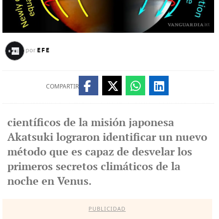
EFE
por
COMPARTIR
científicos de la misión japonesa
Akatsuki lograron identificar un nuevo
método que es capaz de desvelar los
primeros secretos climáticos de la
noche en Venus.
PUBLICIDAD