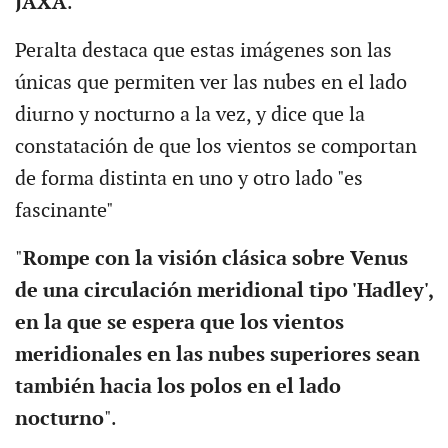
JAXA
.
Peralta destaca que estas imágenes son las
únicas que permiten ver las nubes en el lado
diurno y nocturno a la vez, y dice que la
constatación de que los vientos se comportan
de forma distinta en uno y otro lado "es
fascinante"
"
Rompe con la visión clásica sobre Venus
de una circulación meridional tipo 'Hadley',
en la que se espera que los vientos
meridionales en las nubes superiores sean
también hacia los polos en el lado
nocturno
".