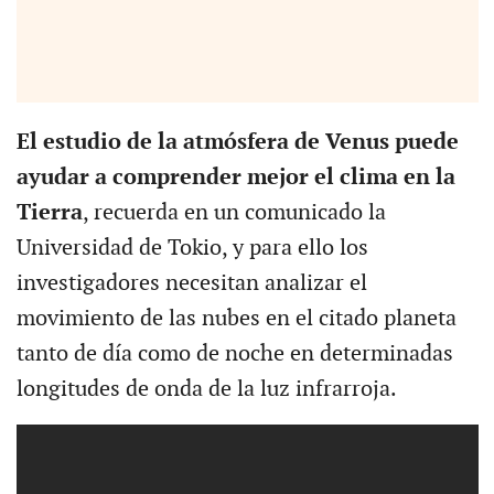
El estudio de la atmósfera de Venus puede
ayudar a comprender mejor el clima en la
Tierra
, recuerda en un comunicado la
Universidad de Tokio, y para ello los
investigadores necesitan analizar el
movimiento de las nubes en el citado planeta
tanto de día como de noche en determinadas
longitudes de onda de la luz infrarroja.