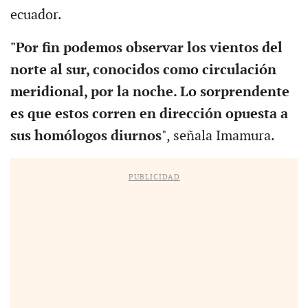
ecuador.
"Por fin podemos observar los vientos del
norte al sur, conocidos como circulación
meridional, por la noche. Lo sorprendente
es que estos corren en dirección opuesta a
sus homólogos diurnos
", señala Imamura.
PUBLICIDAD