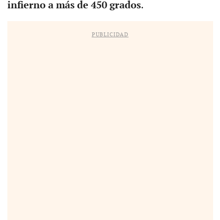
infierno a más de 450 grados
.
PUBLICIDAD