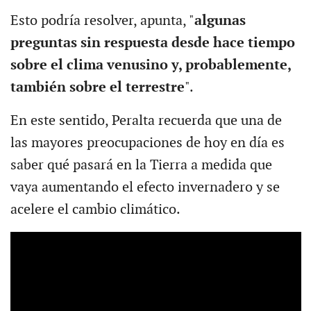
Esto podría resolver, apunta, "
algunas
preguntas sin respuesta desde hace tiempo
sobre el clima venusino y, probablemente,
también sobre el terrestre
".
En este sentido, Peralta recuerda que una de
las mayores preocupaciones de hoy en día es
saber qué pasará en la Tierra a medida que
vaya aumentando el efecto invernadero y se
acelere el cambio climático.