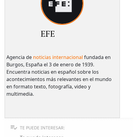
EFE
Agencia de
noticias internacional
fundada en
Burgos, España el 3 de enero de 1939.
Encuentra noticias en español sobre los
acontecimientos más relevantes en el mundo
en formato texto, fotografía, video y
multimedia.
TE PUEDE INTERESAR: