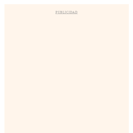
PUBLICIDAD