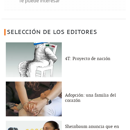
Te puede interesar
SELECCIÓN DE LOS EDITORES
4T: Proyecto de nación
Adopción: una familia del
corazón
Sheinbaum anuncia que en