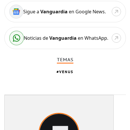
Sigue a
Vanguardia
en Google News.
Noticias de
Vanguardia
en WhatsApp.
TEMAS
VENUS