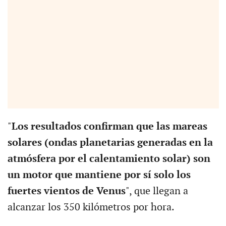
"
Los resultados confirman que las mareas
solares (ondas planetarias generadas en la
atmósfera por el calentamiento solar) son
un motor que mantiene por sí solo los
fuertes vientos de Venus
", que llegan a
alcanzar los 350 kilómetros por hora.