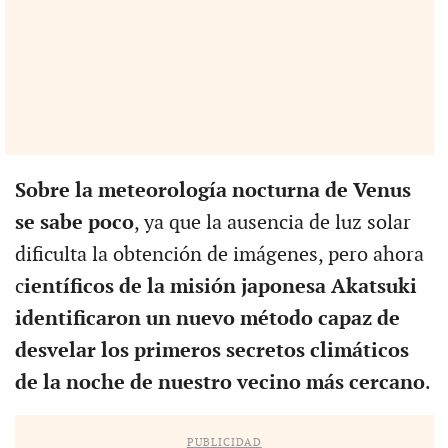
Sobre la meteorología nocturna de Venus
se sabe poco
, ya que la ausencia de luz solar
dificulta la obtención de imágenes, pero ahora
c
ientíficos de la misión japonesa Akatsuki
identificaron un nuevo método capaz de
desvelar los primeros secretos climáticos
de la noche de nuestro vecino más cercano
.
PUBLICIDAD