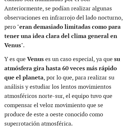
Anteriormente, se podían realizar algunas
observaciones en infrarrojo del lado nocturno,
pero "
eran demasiado limitadas como para
tener una idea clara del clima general en
Venus
".
Y es que
Venus
es un caso especial, ya que
su
atmósfera gira hasta 60 veces más rápido
que el planeta
, por lo que, para realizar su
análisis y estudiar los lentos movimientos
atmosféricos norte-sur, el equipo tuvo que
compensar el veloz movimiento que se
produce de este a oeste conocido como
superrotación atmosférica.