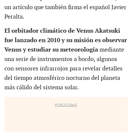
un artículo que también firma el español Javier
Peralta.
El orbitador climático de Venus Akatsuki
fue lanzado en 2010 y su misión es observar
Venus y estudiar su meteorología
mediante
una serie de instrumentos a bordo, algunos
con sensores infrarrojos para revelar detalles
del tiempo atmosférico nocturno del planeta
más cálido del sistema solar.
PUBLICIDAD