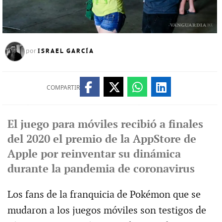
ISRAEL GARCÍA
por
COMPARTIR
El juego para móviles recibió a finales
del 2020 el premio de la AppStore de
Apple por reinventar su dinámica
durante la pandemia de coronavirus
Los fans de la franquicia de Pokémon que se
mudaron a los juegos móviles son testigos de