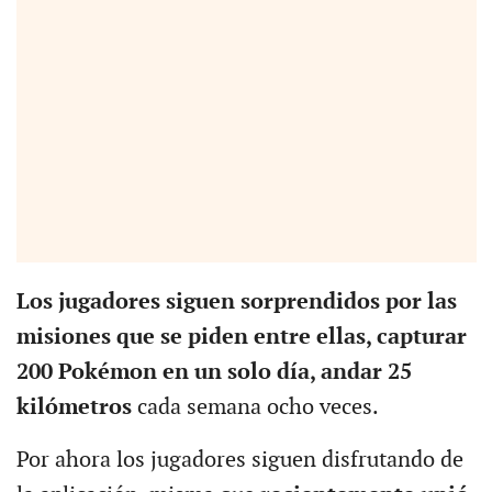
Los jugadores siguen sorprendidos por las
misiones que se piden entre ellas, capturar
200 Pokémon en un solo día, andar 25
kilómetros
cada semana ocho veces.
Por ahora los jugadores siguen disfrutando de