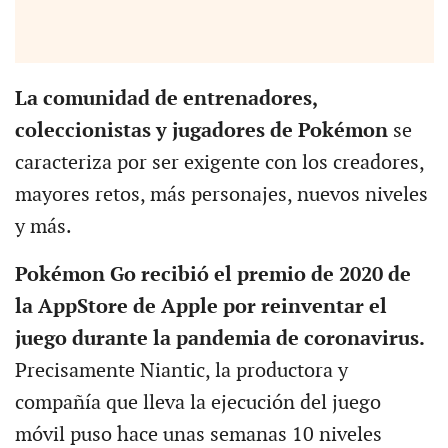
La comunidad de entrenadores,
coleccionistas y jugadores de Pokémon
se
caracteriza por ser exigente con los creadores,
mayores retos, más personajes, nuevos niveles
y más.
Pokémon Go recibió el premio de 2020 de
la AppStore de Apple por reinventar el
juego durante la pandemia de coronavirus.
Precisamente Niantic, la productora y
compañía que lleva la ejecución del juego
móvil puso hace unas semanas 10 niveles