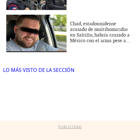
Chad, estadounidense
acusado de multihomicidio
en Saltillo, habría cruzado a
México con el arma pese a...
LO MÁS VISTO DE LA SECCIÓN
PUBLICIDAD