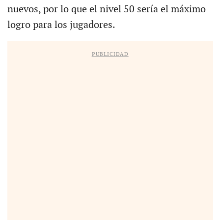
nuevos, por lo que el nivel 50 sería el máximo
logro para los jugadores.
PUBLICIDAD