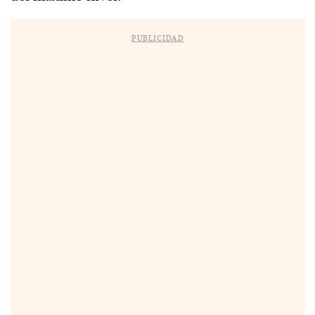
PUBLICIDAD