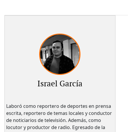
Israel García
Laboró como reportero de deportes en prensa
escrita, reportero de temas locales y conductor
de noticiarios de televisión. Además, como
locutor y productor de radio. Egresado de la