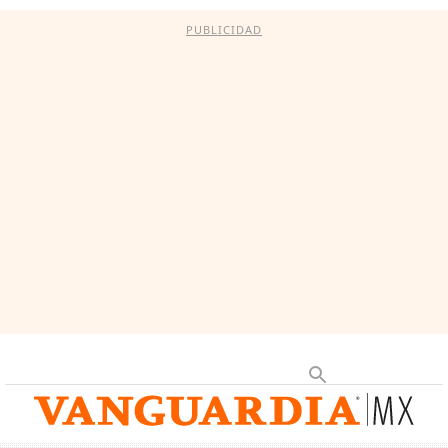
PUBLICIDAD