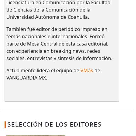
Licenciatura en Comunicación por la Facultad
de Ciencias de la Comunicación de la
Universidad Autónoma de Coahuila.
También fue editor de periódico impreso en
temas nacionales e internacionales. Formó
parte de Mesa Central de esta casa editorial,
con experiencia en breaking news, redes
sociales, entrevistas y síntesis de información.
Actualmente lidera el equipo de
VMás
de
VANGUARDIA MX.
SELECCIÓN DE LOS EDITORES