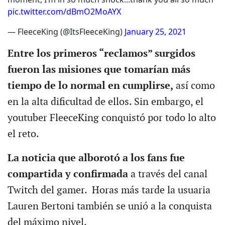
pic.twitter.com/dBmO2MoAYX
— FleeceKing (@ItsFleeceKing)
January 25, 2021
Entre los primeros “reclamos” surgidos
fueron las misiones que tomarían más
tiempo de lo normal en cumplirse,
así como
en la alta dificultad de ellos. Sin embargo, el
youtuber FleeceKing conquistó por todo lo alto
el reto.
La noticia que alborotó a los fans fue
compartida y confirmada
a través del canal
Twitch del gamer. Horas más tarde la usuaria
Lauren Bertoni también se unió a la conquista
del máximo nivel.