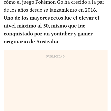
cómo el juego Pokémon Go ha crecido a la par
de los años desde su lanzamiento en 2016.
Uno de los mayores retos fue el elevar el
nivel máximo al 50, mismo que fue
conquistado por un youtuber y gamer
originario de Australia
.
PUBLICIDAD