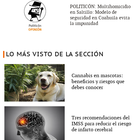
POLITICÓN: Multihomicidio
en Saltillo: Modelo de
seguridad en Coahuila evita
la impunidad
LO MÁS VISTO DE LA SECCIÓN
Cannabis en mascotas:
beneficios y riesgos que
debes conocer
Tres recomendaciones del
IMSS para reducir el riesgo
de infarto cerebral