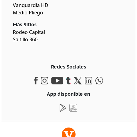
Vanguardia HD
Medio Pliego
Más Sitios
Rodeo Capital
Saltillo 360
Redes Sociales
App disponible en