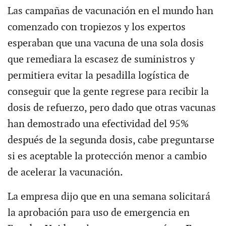
Las campañas de vacunación en el mundo han
comenzado con tropiezos y los expertos
esperaban que una vacuna de una sola dosis
que remediara la escasez de suministros y
permitiera evitar la pesadilla logística de
conseguir que la gente regrese para recibir la
dosis de refuerzo, pero dado que otras vacunas
han demostrado una efectividad del 95%
después de la segunda dosis, cabe preguntarse
si es aceptable la protección menor a cambio
de acelerar la vacunación.
La empresa dijo que en una semana solicitará
la aprobación para uso de emergencia en