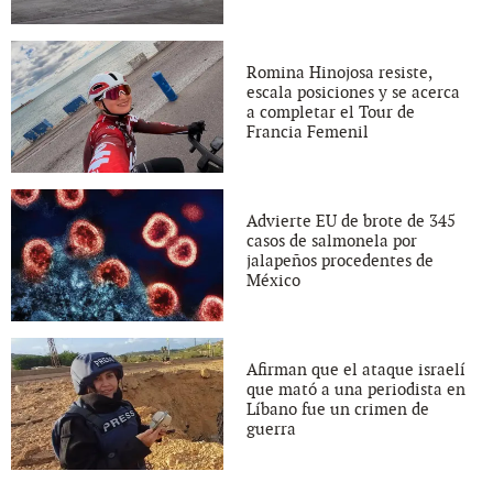
Romina Hinojosa resiste,
escala posiciones y se acerca
a completar el Tour de
Francia Femenil
Advierte EU de brote de 345
casos de salmonela por
jalapeños procedentes de
México
Afirman que el ataque israelí
que mató a una periodista en
Líbano fue un crimen de
guerra