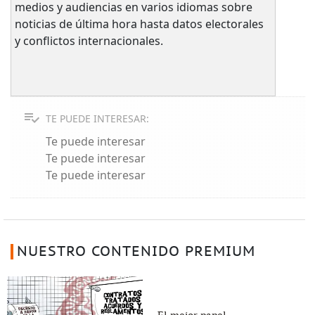
medios y audiencias en varios idiomas sobre
noticias de última hora hasta datos electorales
y conflictos internacionales.
TE PUEDE INTERESAR:
Te puede interesar
Te puede interesar
Te puede interesar
NUESTRO CONTENIDO PREMIUM