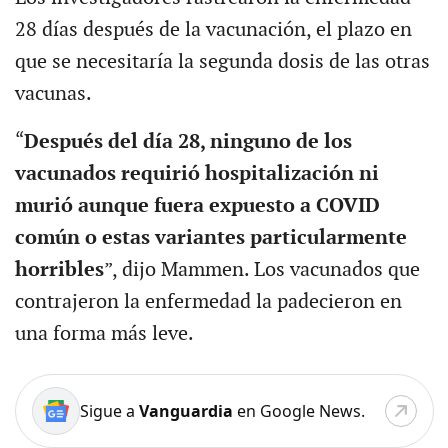
28 días después de la vacunación, el plazo en
que se necesitaría la segunda dosis de las otras
vacunas.
“
Después del día 28, ninguno de los
vacunados requirió hospitalización ni
murió aunque fuera expuesto a COVID
común o estas variantes particularmente
horribles
”, dijo Mammen. Los vacunados que
contrajeron la enfermedad la padecieron en
una forma más leve.
Sigue a
Vanguardia
en Google News.