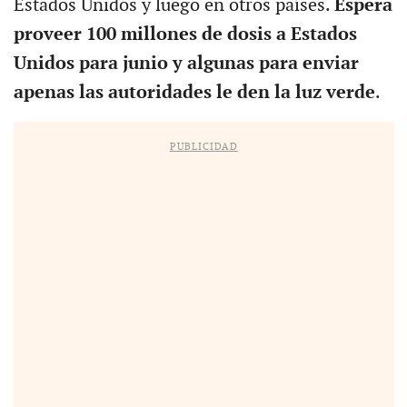
Estados Unidos y luego en otros países.
Espera
proveer 100 millones de dosis a Estados
Unidos para junio y algunas para enviar
apenas las autoridades le den la luz verde
.
PUBLICIDAD