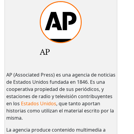
AP
AP (Associated Press) es una agencia de noticias
de Estados Unidos fundada en 1846. Es una
cooperativa propiedad de sus periódicos, y
estaciones de radio y televisión contribuyentes
en los
Estados Unidos
, que tanto aportan
historias como utilizan el material escrito por la
misma.
La agencia produce contenido multimedia a