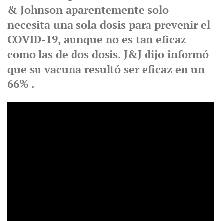
& Johnson aparentemente solo
necesita una sola dosis para prevenir el
COVID-19, aunque no es tan eficaz
como las de dos dosis. J&J dijo informó
que su vacuna resultó ser eficaz en un
66% .