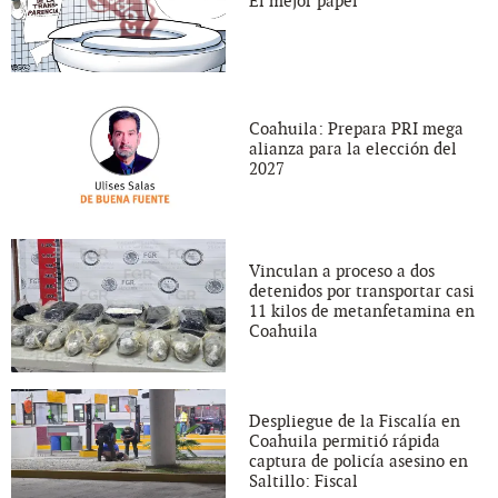
El mejor papel
Coahuila: Prepara PRI mega
alianza para la elección del
2027
Vinculan a proceso a dos
detenidos por transportar casi
11 kilos de metanfetamina en
Coahuila
Despliegue de la Fiscalía en
Coahuila permitió rápida
captura de policía asesino en
Saltillo: Fiscal