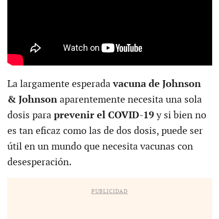
La largamente esperada
vacuna de Johnson
& Johnson
aparentemente necesita una sola
dosis para
prevenir el COVID-19
y si bien no
es tan eficaz como las de dos dosis, puede ser
útil en un mundo que necesita vacunas con
desesperación.
PUBLICIDAD