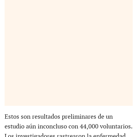
Estos son resultados preliminares de un
estudio aún inconcluso con 44,000 voluntarios.
Los investigadores rastrearon la enfermedad