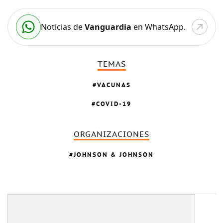
Noticias de
Vanguardia
en WhatsApp.
TEMAS
VACUNAS
COVID-19
ORGANIZACIONES
JOHNSON & JOHNSON