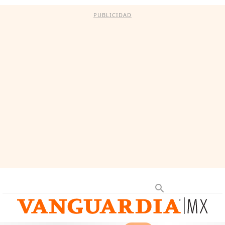
PUBLICIDAD