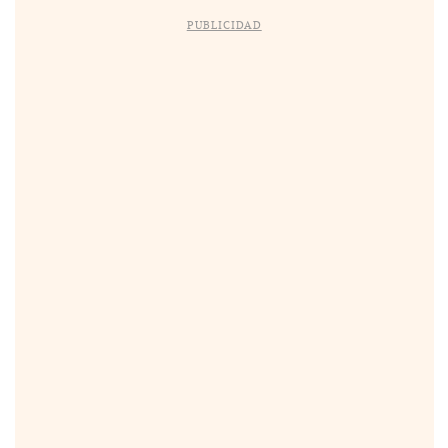
PUBLICIDAD