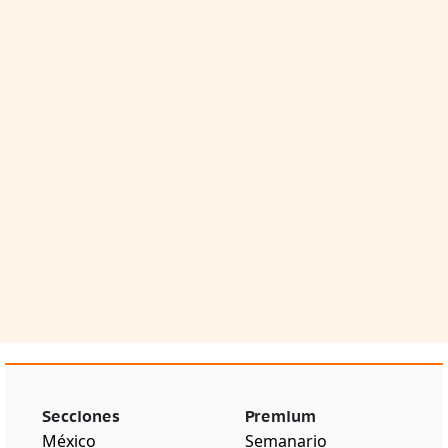
Secciones
Premium
México
Semanario