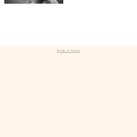
PUBLICIDAD