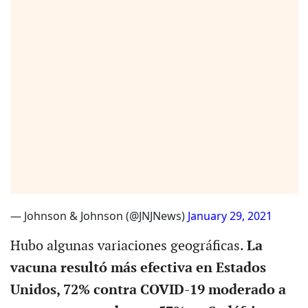
— Johnson & Johnson (@JNJNews)
January 29, 2021
Hubo algunas variaciones geográficas.
La
vacuna resultó más efectiva en Estados
Unidos, 72% contra COVID-19 moderado a