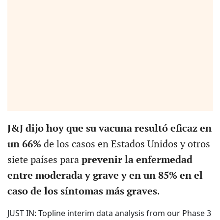
J&J dijo hoy que su vacuna resultó eficaz en
un 66%
de los casos en Estados Unidos y otros
siete países para
prevenir la enfermedad
entre moderada y grave y en un 85% en el
caso de los síntomas más graves
.
JUST IN: Topline interim data analysis from our Phase 3