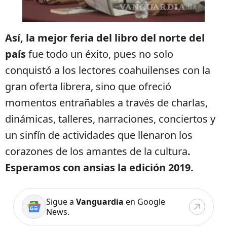
Así, la mejor feria del libro del norte del
país
fue todo un éxito, pues no solo
conquistó a los lectores coahuilenses con la
gran oferta librera, sino que ofreció
momentos entrañables a través de charlas,
dinámicas, talleres, narraciones, conciertos y
un sinfín de actividades que llenaron los
corazones de los amantes de la cultura
.
Esperamos con ansias la edición 2019.
Sigue a
Vanguardia
en Google
News.