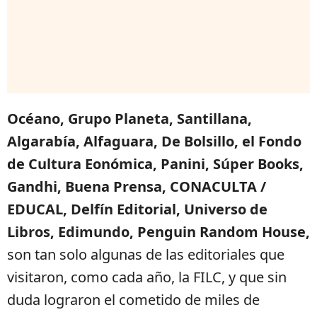
Océano, Grupo Planeta, Santillana,
Algarabía, Alfaguara, De Bolsillo, el Fondo
de Cultura Eonómica, Panini, Súper Books,
Gandhi, Buena Prensa, CONACULTA /
EDUCAL, Delfín Editorial, Universo de
Libros, Edimundo, Penguin Random House,
son tan solo algunas de las editoriales que
visitaron, como cada año, la FILC, y que sin
duda lograron el cometido de miles de