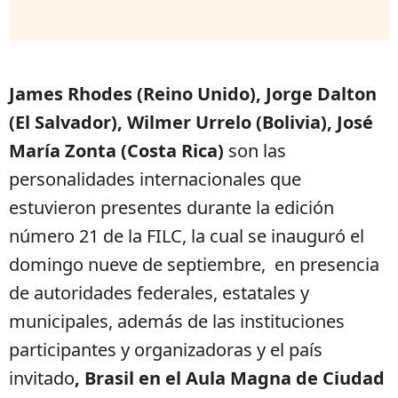
James Rhodes (Reino Unido), Jorge Dalton
(El Salvador), Wilmer Urrelo (Bolivia), José
María Zonta (Costa Rica)
son las
personalidades internacionales que
estuvieron presentes durante la edición
número 21 de la FILC, la cual se inauguró el
domingo nueve de septiembre, en presencia
de autoridades federales, estatales y
municipales, además de las instituciones
participantes y organizadoras y el país
invitado
, Brasil en el Aula Magna de Ciudad