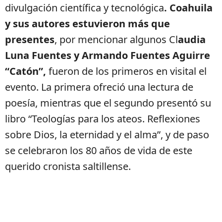
divulgación científica y tecnológica
. Coahuila
y sus autores estuvieron más que
presentes
, por mencionar algunos Cl
audia
Luna Fuentes y Armando Fuentes Aguirre
“Catón”,
fueron de los primeros en visital el
evento. La primera ofreció una lectura de
poesía, mientras que el segundo presentó su
libro “Teologías para los ateos. Reflexiones
sobre Dios, la eternidad y el alma”, y de paso
se celebraron los 80 años de vida de este
querido cronista saltillense.