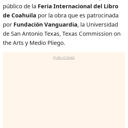
público de la
Feria Internacional del Libro
de Coahuila
por la obra que es patrocinada
por
Fundación Vanguardia
, la Universidad
de San Antonio Texas, Texas Commission on
the Arts y Medio Pliego.
PUBLICIDAD