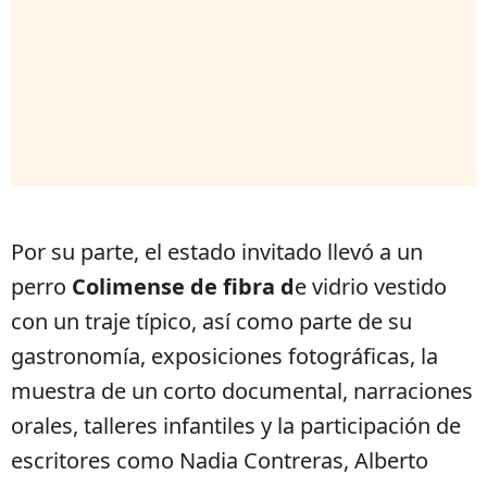
Por su parte, el estado invitado llevó a un
perro
Colimense de fibra d
e vidrio vestido
con un traje típico, así como parte de su
gastronomía, exposiciones fotográficas, la
muestra de un corto documental, narraciones
orales, talleres infantiles y la participación de
escritores como Nadia Contreras, Alberto