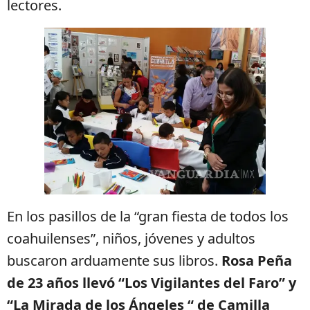
lectores.
En los pasillos de la “gran fiesta de todos los
coahuilenses”, niños, jóvenes y adultos
buscaron arduamente sus libros.
Rosa Peña
de 23 años llevó “Los Vigilantes del Faro” y
“La Mirada de los Ángeles “ de Camilla