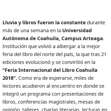
Lluvia y libros fueron la constante
durante
más de una semana en la
Universidad
Autónoma de Coahuila, Campus Arteaga
.
Institución que volvió a albergar a la mejor
feria del libro del norte del país, la que tras 21
ediciones evolucionó y se conviritió en la
“Feria Internacional del Libro Coahuila
2018”.
Como era de esperarse, miles de
lectores acudieron al encuentro en donde se
integró un programa con presentaciones de
libros, conferencias magistrales, mesas de
opinión, talleres, charlas literarias, lecturas en