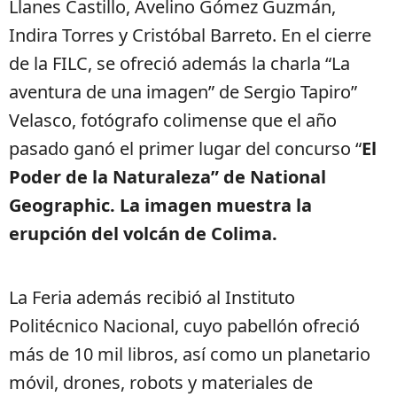
Llanes Castillo, Avelino Gómez Guzmán,
Indira Torres y Cristóbal Barreto. En el cierre
de la FILC, se ofreció además la charla “La
aventura de una imagen” de Sergio Tapiro”
Velasco, fotógrafo colimense que el año
pasado ganó el primer lugar del concurso “
El
Poder de la Naturaleza” de National
Geographic. La imagen muestra la
erupción del volcán de Colima.
La Feria además recibió al Instituto
Politécnico Nacional, cuyo pabellón ofreció
más de 10 mil libros, así como un planetario
móvil, drones, robots y materiales de