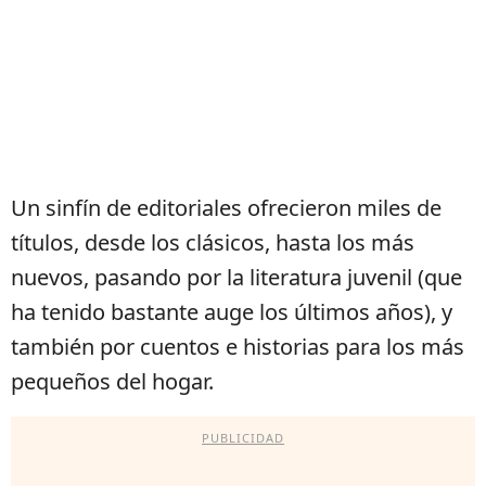
Un sinfín de editoriales ofrecieron miles de
títulos, desde los clásicos, hasta los más
nuevos, pasando por la literatura juvenil (que
ha tenido bastante auge los últimos años), y
también por cuentos e historias para los más
pequeños del hogar.
PUBLICIDAD