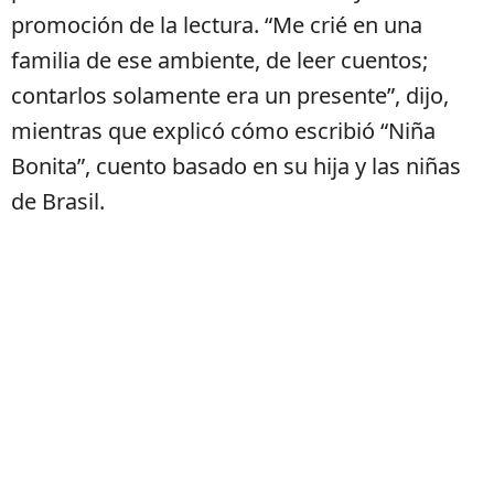
promoción de la lectura. “Me crié en una
familia de ese ambiente, de leer cuentos;
contarlos solamente era un presente”, dijo,
mientras que explicó cómo escribió “Niña
Bonita”, cuento basado en su hija y las niñas
de Brasil.