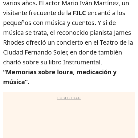
varios años. El actor Mario Iván Martínez, un
visitante frecuente de la
FILC
encantó a los
pequeños con música y cuentos. Y si de
música se trata, el reconocido pianista James
Rhodes ofreció un concierto en el Teatro de la
Ciudad Fernando Soler, en donde también
charló sobre su libro Instrumental,
“Memorias sobre loura, medicación y
música”.
PUBLICIDAD