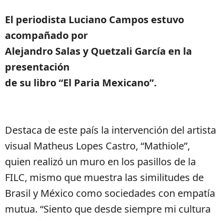
El periodista Luciano Campos estuvo
acompañado por
Alejandro Salas y Quetzali García en la
presentación
de su libro “El Paria Mexicano”.
Destaca de este país la intervención del artista
visual Matheus Lopes Castro, “Mathiole”,
quien realizó un muro en los pasillos de la
FILC, mismo que muestra las similitudes de
Brasil y México como sociedades con empatía
mutua. “Siento que desde siempre mi cultura