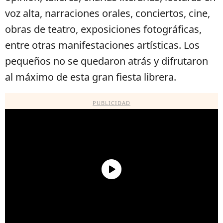
voz alta, narraciones orales, conciertos, cine,
obras de teatro, exposiciones fotográficas,
entre otras manifestaciones artísticas. Los
pequeños no se quedaron atrás y difrutaron
al máximo de esta gran fiesta librera.
PUBLICIDAD