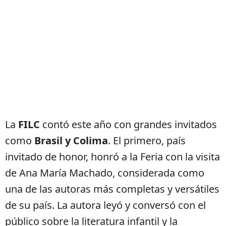
La
FILC
contó este año con grandes invitados
como
Brasil y Colima
. El primero, país
invitado de honor, honró a la Feria con la visita
de Ana María Machado, considerada como
una de las autoras más completas y versátiles
de su país. La autora leyó y conversó con el
público sobre la literatura infantil y la