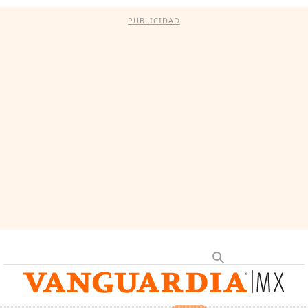
PUBLICIDAD