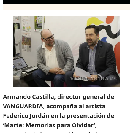
Armando Castilla, director general de
VANGUARDIA, acompaña al artista
Federico Jordán en la presentación de
‘Marte: Memorias para Olvidar’,