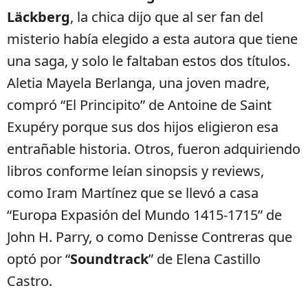
Läckberg
, la chica dijo que al ser fan del
misterio había elegido a esta autora que tiene
una saga, y solo le faltaban estos dos títulos.
Aletia Mayela Berlanga, una joven madre,
compró “El Principito” de Antoine de Saint
Exupéry porque sus dos hijos eligieron esa
entrañable historia. Otros, fueron adquiriendo
libros conforme leían sinopsis y reviews,
como Iram Martínez que se llevó a casa
“Europa Expasión del Mundo 1415-1715” de
John H. Parry, o como Denisse Contreras que
optó por “
Soundtrack
” de Elena Castillo
Castro.