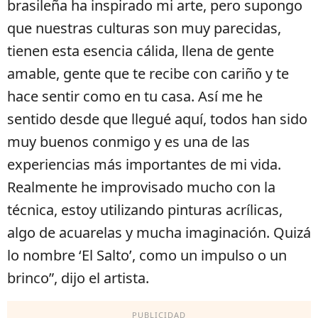
brasileña ha inspirado mi arte, pero supongo
que nuestras culturas son muy parecidas,
tienen esta esencia cálida, llena de gente
amable, gente que te recibe con cariño y te
hace sentir como en tu casa. Así me he
sentido desde que llegué aquí, todos han sido
muy buenos conmigo y es una de las
experiencias más importantes de mi vida.
Realmente he improvisado mucho con la
técnica, estoy utilizando pinturas acrílicas,
algo de acuarelas y mucha imaginación. Quizá
lo nombre ‘El Salto’, como un impulso o un
brinco”, dijo el artista.
PUBLICIDAD