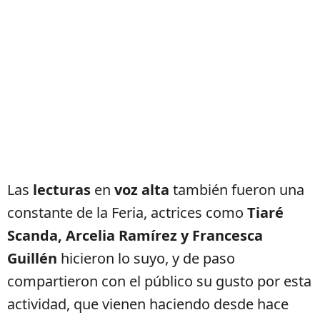
Las
lecturas
en
voz alta
también fueron una
constante de la Feria, actrices como
Tiaré
Scanda, Arcelia Ramírez y Francesca
Guillén
hicieron lo suyo, y de paso
compartieron con el público su gusto por esta
actividad, que vienen haciendo desde hace