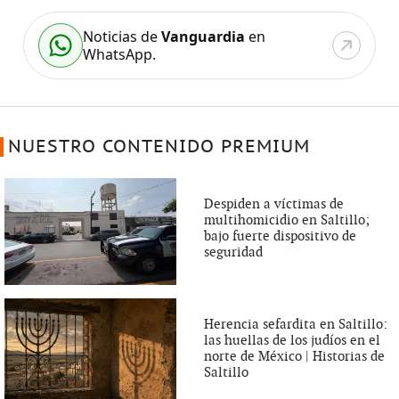
Noticias de
Vanguardia
en
WhatsApp.
NUESTRO CONTENIDO PREMIUM
Despiden a víctimas de
multihomicidio en Saltillo;
bajo fuerte dispositivo de
seguridad
Herencia sefardita en Saltillo:
las huellas de los judíos en el
norte de México | Historias de
Saltillo