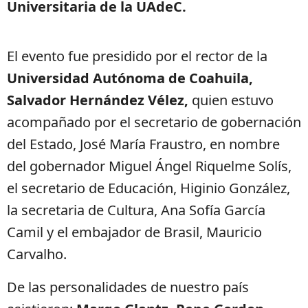
Universitaria de la UAdeC.
El evento fue presidido por el rector de la
Universidad Autónoma de Coahuila,
Salvador Hernández Vélez,
quien estuvo
acompañado por el secretario de gobernación
del Estado, José María Fraustro, en nombre
del gobernador Miguel Ángel Riquelme Solís,
el secretario de Educación, Higinio González,
la secretaria de Cultura, Ana Sofía García
Camil y el embajador de Brasil, Mauricio
Carvalho.
De las personalidades de nuestro país