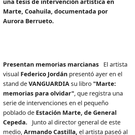
una tesis de intervención artística en
Marte, Coahuila, documentada por
Aurora Berrueto.
Presentan memorias marcianas
El artista
visual
Federico Jordán
presentó ayer en el
stand de
VANGUARDIA
su libro
"Marte:
memorias para olvidar"
, que registra una
serie de intervenciones en el pequeño
poblado de
Estación Marte, de General
Cepeda.
Junto al director general de este
medio,
Armando Castilla,
el artista paseó al