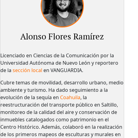
Alonso Flores Ramírez
Licenciado en Ciencias de la Comunicación por la
Universidad Autónoma de Nuevo León y reportero
de la
sección local
en VANGUARDIA.
Cubre temas de movilidad, desarrollo urbano, medio
ambiente y turismo. Ha dado seguimiento a la
evolución de la sequía en
Coahuila
, la
reestructuración del transporte público en Saltillo,
monitoreo de la calidad del aire y conservación de
inmuebles catalogados como patrimonio en el
Centro Histórico. Además, colaboró en la realización
de los primeros mapeos de esculturas y murales en