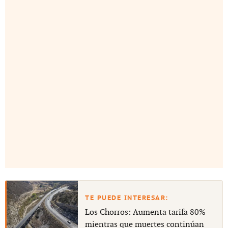
Los Chorros: Aumenta tarifa 80%
mientras que muertes continúan