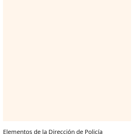
Elementos de la Dirección de Policía