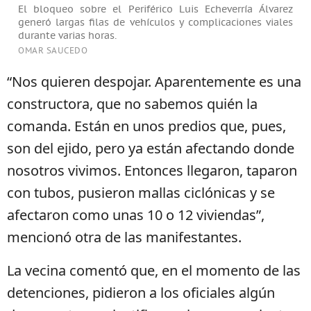
El bloqueo sobre el Periférico Luis Echeverría Álvarez
generó largas filas de vehículos y complicaciones viales
durante varias horas.
OMAR SAUCEDO
“Nos quieren despojar. Aparentemente es una
constructora, que no sabemos quién la
comanda. Están en unos predios que, pues,
son del ejido, pero ya están afectando donde
nosotros vivimos. Entonces llegaron, taparon
con tubos, pusieron mallas ciclónicas y se
afectaron como unas 10 o 12 viviendas”,
mencionó otra de las manifestantes.
La vecina comentó que, en el momento de las
detenciones, pidieron a los oficiales algún