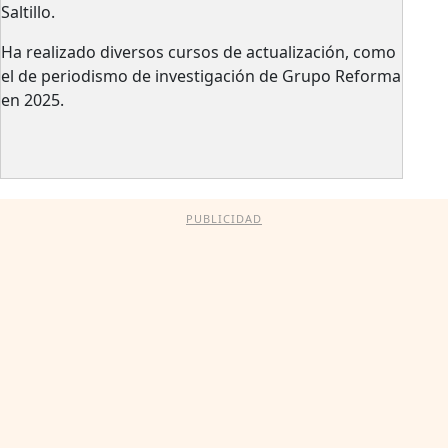
Saltillo.
Ha realizado diversos cursos de actualización, como
el de periodismo de investigación de Grupo Reforma
en 2025.
PUBLICIDAD