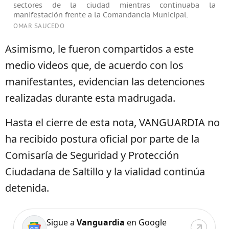
sectores de la ciudad mientras continuaba la
manifestación frente a la Comandancia Municipal.
OMAR SAUCEDO
Asimismo, le fueron compartidos a este
medio videos que, de acuerdo con los
manifestantes, evidencian las detenciones
realizadas durante esta madrugada.
Hasta el cierre de esta nota, VANGUARDIA no
ha recibido postura oficial por parte de la
Comisaría de Seguridad y Protección
Ciudadana de Saltillo y la vialidad continúa
detenida.
Sigue a
Vanguardia
en Google