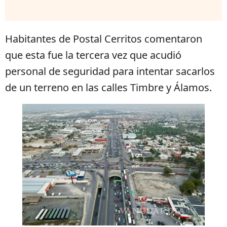
Habitantes de Postal Cerritos comentaron
que esta fue la tercera vez que acudió
personal de seguridad para intentar sacarlos
de un terreno en las calles Timbre y Álamos.