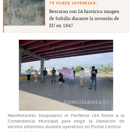
Rescatan con IA histórica imagen
de Saltillo durante la invasión de
EU en 1847
Manifestantes bloquearon el Periférico LEA frente a la
Comandancia Municipal para exigir la liberación de
vecinos detenidos durante operativos en Postal Cerritos.