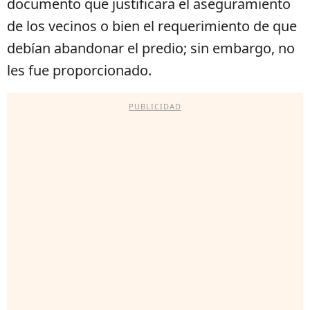
documento que justificara el aseguramiento
de los vecinos o bien el requerimiento de que
debían abandonar el predio; sin embargo, no
les fue proporcionado.
PUBLICIDAD