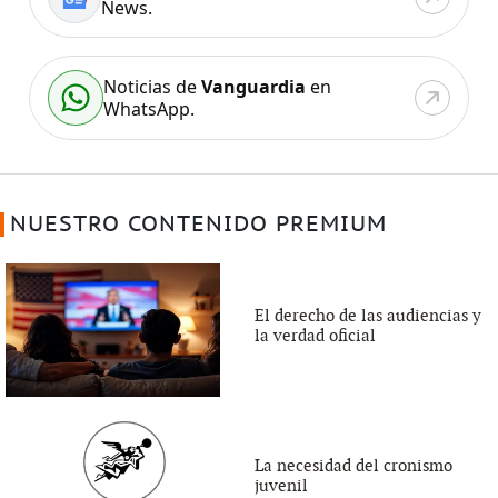
News.
Noticias de
Vanguardia
en
WhatsApp.
NUESTRO CONTENIDO PREMIUM
El derecho de las audiencias y
la verdad oficial
La necesidad del cronismo
juvenil