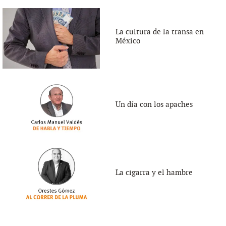
La cultura de la transa en
México
Un día con los apaches
La cigarra y el hambre