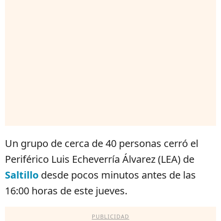
Un grupo de cerca de 40 personas cerró el
Periférico Luis Echeverría Álvarez (LEA) de
Saltillo
desde pocos minutos antes de las
16:00 horas de este jueves.
PUBLICIDAD