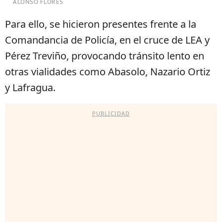
ALONSO FLORES
Para ello, se hicieron presentes frente a la
Comandancia de Policía, en el cruce de LEA y
Pérez Treviño, provocando tránsito lento en
otras vialidades como Abasolo, Nazario Ortiz
y Lafragua.
PUBLICIDAD