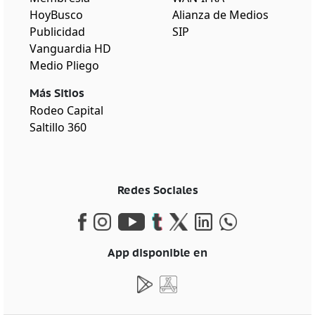
HoyBusco
Alianza de Medios
Publicidad
SIP
Vanguardia HD
Medio Pliego
Más Sitios
Rodeo Capital
Saltillo 360
Redes Sociales
App disponible en