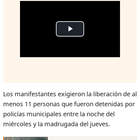
Los manifestantes exigieron la liberación de al
menos 11 personas que fueron detenidas por
policías municipales entre la noche del
miércoles y la madrugada del jueves.