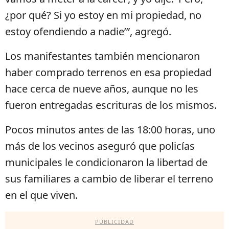
¿por qué? Si yo estoy en mi propiedad, no
estoy ofendiendo a nadie’”, agregó.
Los manifestantes también mencionaron
haber comprado terrenos en esa propiedad
hace cerca de nueve años, aunque no les
fueron entregadas escrituras de los mismos.
Pocos minutos antes de las 18:00 horas, uno
más de los vecinos aseguró que policías
municipales le condicionaron la libertad de
sus familiares a cambio de liberar el terreno
en el que viven.
PUBLICIDAD