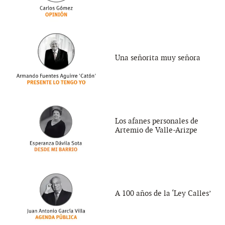
Una señorita muy señora
Los afanes personales de
Artemio de Valle-Arizpe
A 100 años de la ‘Ley Calles’