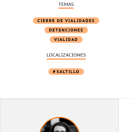
TEMAS
CIERRE DE VIALIDADES
DETENCIONES
VIALIDAD
LOCALIZACIONES
SALTILLO