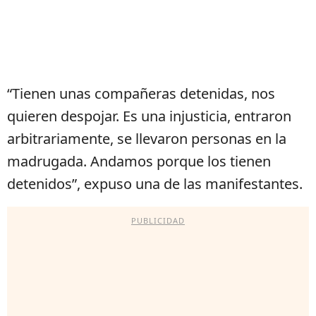
“Tienen unas compañeras detenidas, nos
quieren despojar. Es una injusticia, entraron
arbitrariamente, se llevaron personas en la
madrugada. Andamos porque los tienen
detenidos”, expuso una de las manifestantes.
PUBLICIDAD