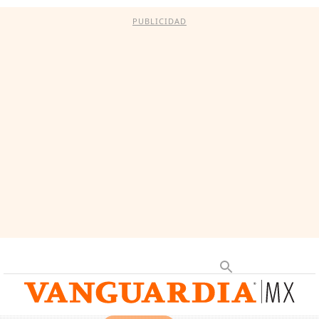
PUBLICIDAD