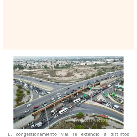
El congestionamiento vial se extendió a distintos