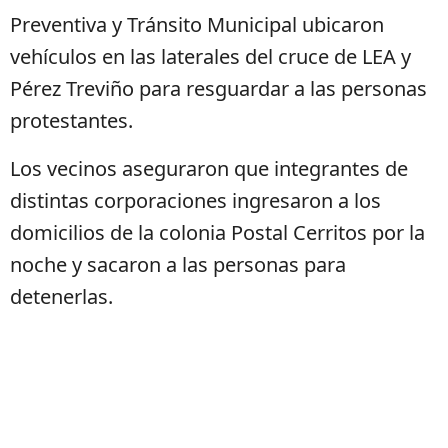
Preventiva y Tránsito Municipal ubicaron
vehículos en las laterales del cruce de LEA y
Pérez Treviño para resguardar a las personas
protestantes.
Los vecinos aseguraron que integrantes de
distintas corporaciones ingresaron a los
domicilios de la colonia Postal Cerritos por la
noche y sacaron a las personas para
detenerlas.