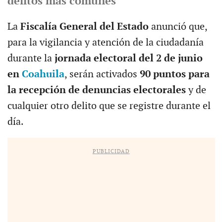
delitos más comunes
La
Fiscalía General del Estado
anunció que,
para la vigilancia y atención de la ciudadanía
durante la
jornada electoral del 2 de junio
en
Coahuila
, serán activados
90 puntos para
la recepción de denuncias electorales
y de
cualquier otro delito que se registre durante el
día.
PUBLICIDAD