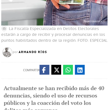
La Fiscalía Especializada en Delitos Electorales
estarán a cargo de recibir y procesar denuncias en los
puntos habilitados dentro de la región.
FOTO: ESPECIAL
ARMANDO RÍOS
por
COMPARTIR
Actualmente se han recibido más de 40
denuncias, siendo el uso de recursos
públicos y la coacción del voto los