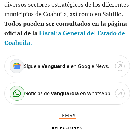
diversos sectores estratégicos de los diferentes
municipios de Coahuila, así como en Saltillo.
Todos pueden ser consultados en la página
oficial de la
Fiscalía General del Estado de
Coahuila.
Sigue a
Vanguardia
en Google News.
Noticias de
Vanguardia
en WhatsApp.
TEMAS
ELECCIONES