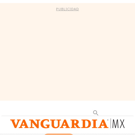
PUBLICIDAD