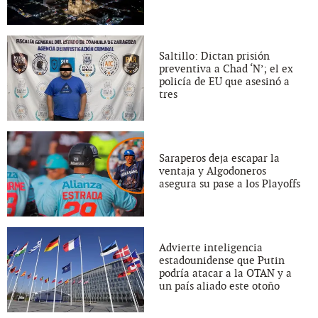
Saltillo: Dictan prisión
preventiva a Chad ‘N’; el ex
policía de EU que asesinó a
tres
Saraperos deja escapar la
ventaja y Algodoneros
asegura su pase a los Playoffs
Advierte inteligencia
estadounidense que Putin
podría atacar a la OTAN y a
un país aliado este otoño