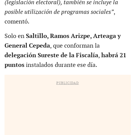
(legislación electoral), también se incluye la
posible utilización de programas sociales”
,
comentó.
Solo en
Saltillo, Ramos Arizpe, Arteaga y
General Cepeda
, que conforman la
delegación Sureste de la Fiscalía
,
habrá 21
puntos
instalados durante ese día.
PUBLICIDAD