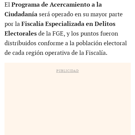
El
Programa de Acercamiento a la
Ciudadanía
será operado en su mayor parte
por la
Fiscalía Especializada en Delitos
Electorales
de la FGE, y los puntos fueron
distribuidos conforme a la población electoral
de cada región operativa de la Fiscalía.
PUBLICIDAD