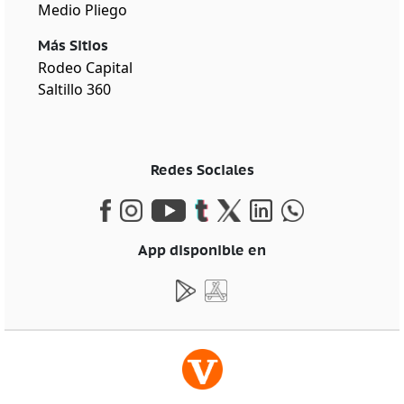
Medio Pliego
Más Sitios
Rodeo Capital
Saltillo 360
Redes Sociales
App disponible en