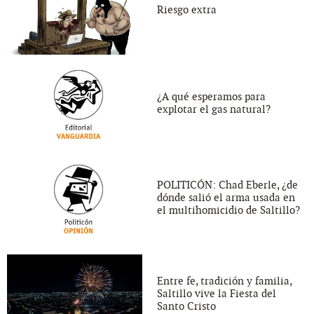
Riesgo extra
¿A qué esperamos para
explotar el gas natural?
POLITICÓN: Chad Eberle, ¿de
dónde salió el arma usada en
el multihomicidio de Saltillo?
Entre fe, tradición y familia,
Saltillo vive la Fiesta del
Santo Cristo