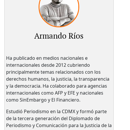
Armando Ríos
Ha publicado en medios nacionales e
internacionales desde 2012 cubriendo
principalmente temas relacionados con los
derechos humanos, la justicia, la transparencia
y la democracia. Ha colaborado para agencias
internacionales como AFP y EFE y nacionales
como SinEmbargo y El Financiero.
Estudió Periodismo en la CDMX y formó parte
de la tercera generación del Diplomado de
Periodismo y Comunicación para la Justicia de la