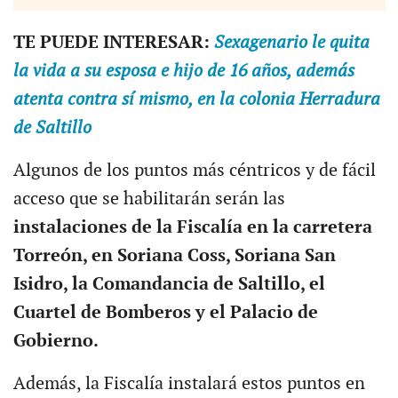
TE PUEDE INTERESAR:
Sexagenario le quita
la vida a su esposa e hijo de 16 años, además
atenta contra sí mismo, en la colonia Herradura
de Saltillo
Algunos de los puntos más céntricos y de fácil
acceso que se habilitarán serán las
instalaciones de la Fiscalía en la carretera
Torreón, en Soriana Coss, Soriana San
Isidro, la Comandancia de Saltillo, el
Cuartel de Bomberos y el Palacio de
Gobierno.
Además, la Fiscalía instalará estos puntos en