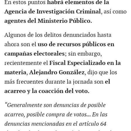
En estos puntos
habrá elementos de la
Agencia de Investigación Criminal
, así como
agentes del
Ministerio Público.
Algunos de los delitos denunciados hasta
ahora son el
uso de recursos públicos en
campañas electorales
; sin embargo,
recientemente el
Fiscal Especializado en la
materia
,
Alejandro González
, dijo que los
más frecuentes durante la jornada son
el
acarreo y la coacción del voto.
“Generalmente son denuncias de posible
acarreo, posible compra de votos... En las
denuncias mencionadas en el artículo 64