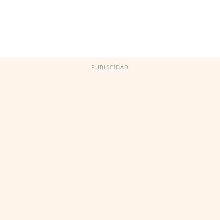
PUBLICIDAD