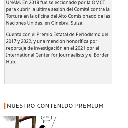
UNAM. En 2018 fue seleccionado por la OMCT
para cubrir la última sesión del Comité contra la
Tortura en la oficina del Alto Comisionado de las
Naciones Unidas, en Ginebra, Suiza.
Cuenta con el Premio Estatal de Periodismo del
2017 y 2022, y una mención honorífica por
reportaje de investigación en el 2021 por el
International Center for Journaalists y el Border
Hub.
NUESTRO CONTENIDO PREMIUM