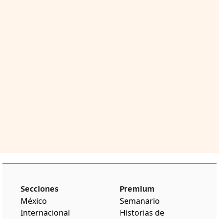
Secciones
Premium
México
Semanario
Internacional
Historias de