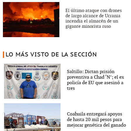
El último ataque con drones
de largo alcance de Ucrania
incendia el almacén de un
gigante minorista ruso
LO MÁS VISTO DE LA SECCIÓN
Saltillo: Dictan prisión
preventiva a Chad ‘N’; el ex
policía de EU que asesinó a
tres
Coahuila entregará apoyos
de hasta 20 mil pesos para
mejorar genética del ganado