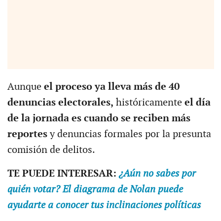
Aunque
el proceso ya lleva más de 40
denuncias electorales,
históricamente
el día
de la jornada es cuando se reciben más
reportes
y denuncias formales por la presunta
comisión de delitos.
TE PUEDE INTERESAR:
¿Aún no sabes por
quién votar? El diagrama de Nolan puede
ayudarte a conocer tus inclinaciones políticas