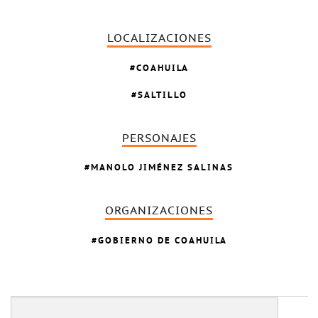
LOCALIZACIONES
COAHUILA
SALTILLO
PERSONAJES
MANOLO JIMÉNEZ SALINAS
ORGANIZACIONES
GOBIERNO DE COAHUILA