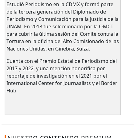
Estudió Periodismo en la CDMX y formó parte
de la tercera generación del Diplomado de
Periodismo y Comunicación para la Justicia de la
UNAM. En 2018 fue seleccionado por la OMCT
para cubrir la última sesión del Comité contra la
Tortura en la oficina del Alto Comisionado de las
Naciones Unidas, en Ginebra, Suiza.
Cuenta con el Premio Estatal de Periodismo del
2017 y 2022, y una mención honorífica por
reportaje de investigación en el 2021 por el
International Center for Journaalists y el Border
Hub.