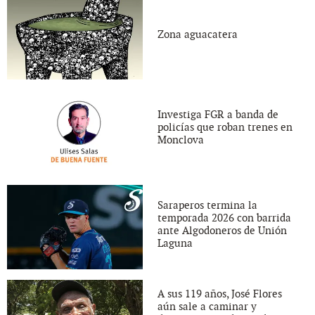
Zona aguacatera
Investiga FGR a banda de
policías que roban trenes en
Monclova
Saraperos termina la
temporada 2026 con barrida
ante Algodoneros de Unión
Laguna
A sus 119 años, José Flores
aún sale a caminar y