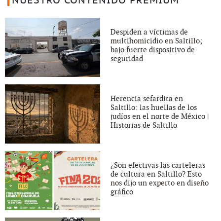
NUESTRO CONTENIDO PREMIUM
Despiden a víctimas de
multihomicidio en Saltillo;
bajo fuerte dispositivo de
seguridad
Herencia sefardita en
Saltillo: las huellas de los
judíos en el norte de México |
Historias de Saltillo
¿Son efectivas las carteleras
de cultura en Saltillo? Esto
nos dijo un experto en diseño
gráfico