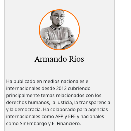
Armando Ríos
Ha publicado en medios nacionales e
internacionales desde 2012 cubriendo
principalmente temas relacionados con los
derechos humanos, la justicia, la transparencia
y la democracia. Ha colaborado para agencias
internacionales como AFP y EFE y nacionales
como SinEmbargo y El Financiero.