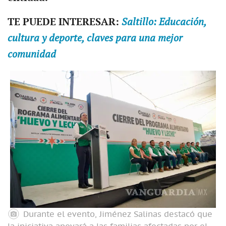
TE PUEDE INTERESAR:
Saltillo: Educación,
cultura y deporte, claves para una mejor
comunidad
Durante el evento, Jiménez Salinas destacó que