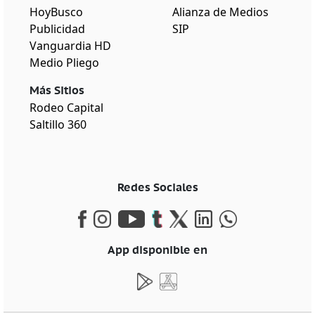
HoyBusco
Alianza de Medios
Publicidad
SIP
Vanguardia HD
Medio Pliego
Más Sitios
Rodeo Capital
Saltillo 360
Redes Sociales
App disponible en