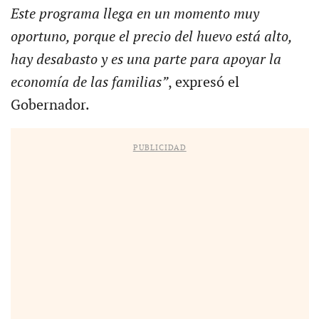
Este programa llega en un momento muy
oportuno, porque el precio del huevo está alto,
hay desabasto y es una parte para apoyar la
economía de las familias”
, expresó el
Gobernador.
PUBLICIDAD