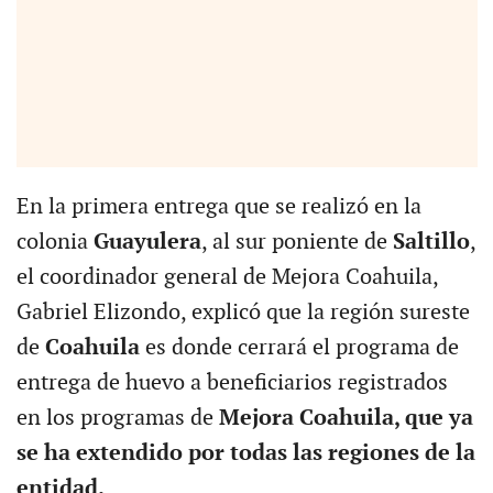
En la primera entrega que se realizó en la
colonia
Guayulera
, al sur poniente de
Saltillo
,
el coordinador general de Mejora Coahuila,
Gabriel Elizondo, explicó que la región sureste
de
Coahuila
es donde cerrará el programa de
entrega de huevo a beneficiarios registrados
en los programas de
Mejora Coahuila, que ya
se ha extendido por todas las regiones de la
entidad.