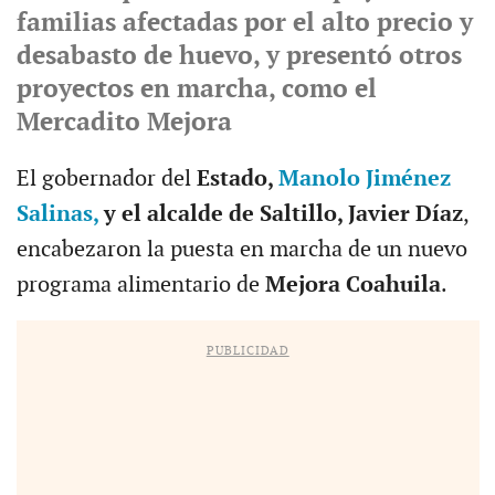
familias afectadas por el alto precio y
desabasto de huevo, y presentó otros
proyectos en marcha, como el
Mercadito Mejora
El gobernador del
Estado,
Manolo Jiménez
Salinas,
y el alcalde de Saltillo, Javier Díaz
,
encabezaron la puesta en marcha de un nuevo
programa alimentario de
Mejora Coahuila
.
PUBLICIDAD