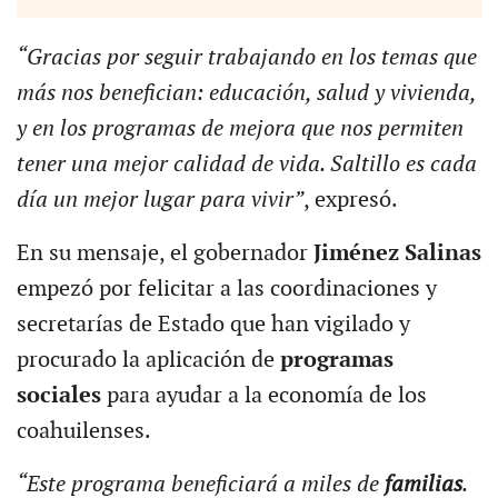
“Gracias por seguir trabajando en los temas que
más nos benefician: educación, salud y vivienda,
y en los programas de mejora que nos permiten
tener una mejor calidad de vida. Saltillo es cada
día un mejor lugar para vivir”
, expresó.
En su mensaje, el gobernador
Jiménez Salinas
empezó por felicitar a las coordinaciones y
secretarías de Estado que han vigilado y
procurado la aplicación de
programas
sociales
para ayudar a la economía de los
coahuilenses.
“Este programa beneficiará a miles de
familias
.