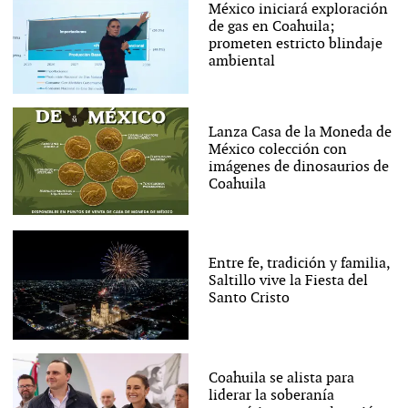
México iniciará exploración
de gas en Coahuila;
prometen estricto blindaje
ambiental
Lanza Casa de la Moneda de
México colección con
imágenes de dinosaurios de
Coahuila
Entre fe, tradición y familia,
Saltillo vive la Fiesta del
Santo Cristo
Coahuila se alista para
liderar la soberanía