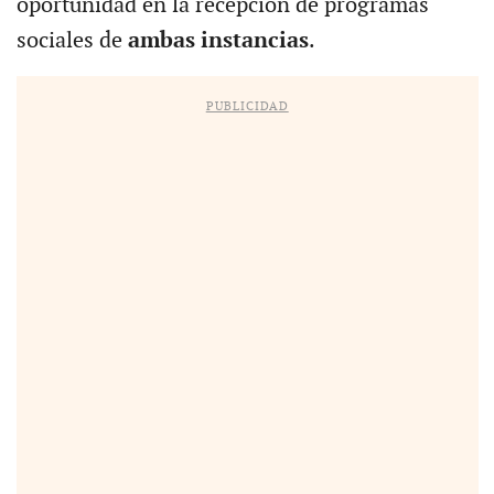
oportunidad en la recepción de programas
sociales de
ambas instancias
.
PUBLICIDAD