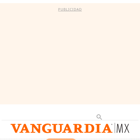
PUBLICIDAD