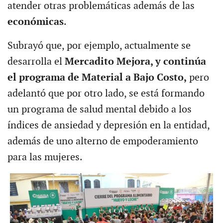
atender otras problemáticas además de las
económicas
.
Subrayó que, por ejemplo, actualmente se
desarrolla el
Mercadito Mejora, y continúa
el programa de Material a Bajo Costo,
pero
adelantó que por otro lado, se está formando
un programa de salud mental debido a los
índices de ansiedad y depresión en la entidad,
además de uno alterno de empoderamiento
para las mujeres.