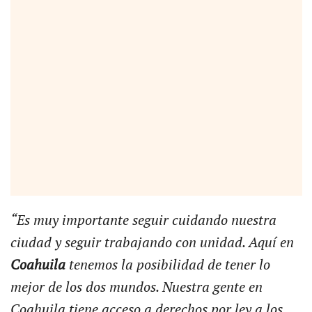
“Es muy importante seguir cuidando nuestra
ciudad y seguir trabajando con unidad. Aquí en
Coahuila
tenemos la posibilidad de tener lo
mejor de los dos mundos. Nuestra gente en
Coahuila tiene acceso a derechos por ley a los