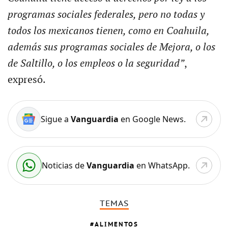
programas sociales federales, pero no todas y
todos los mexicanos tienen, como en Coahuila,
además sus programas sociales de Mejora, o los
de Saltillo, o los empleos o la seguridad”
,
expresó.
Sigue a
Vanguardia
en Google News.
Noticias de
Vanguardia
en WhatsApp.
TEMAS
ALIMENTOS