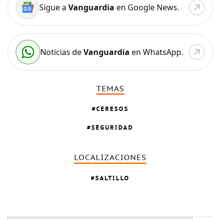
Sigue a
Vanguardia
en Google News.
Noticias de
Vanguardia
en WhatsApp.
TEMAS
CERESOS
SEGURIDAD
LOCALIZACIONES
SALTILLO