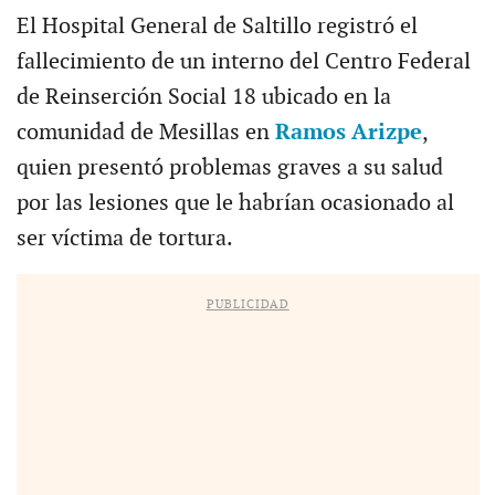
El Hospital General de Saltillo registró el
fallecimiento de un interno del Centro Federal
de Reinserción Social 18 ubicado en la
comunidad de Mesillas en
Ramos Arizpe
,
quien presentó problemas graves a su salud
por las lesiones que le habrían ocasionado al
ser víctima de tortura.
PUBLICIDAD