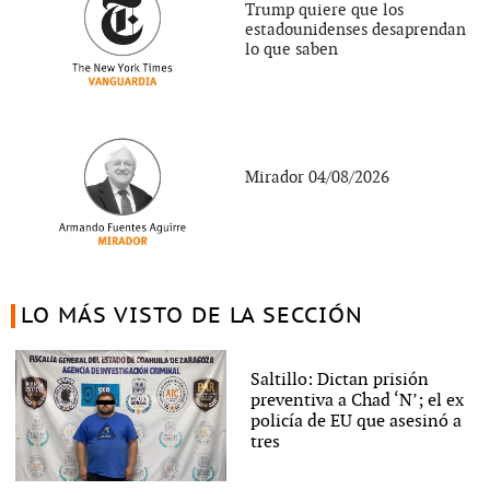
Trump quiere que los
estadounidenses desaprendan
lo que saben
Mirador 04/08/2026
LO MÁS VISTO DE LA SECCIÓN
Saltillo: Dictan prisión
preventiva a Chad ‘N’; el ex
policía de EU que asesinó a
tres