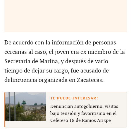
De acuerdo con la información de personas
cercanas al caso, el joven era ex miembro de la
Secretaría de Marina, y después de vario
tiempo de dejar su cargo, fue acusado de
delincuencia organizada en Zacatecas.
Denuncian autogobierno, visitas
bajo tensión y favoritismo en el
Cefereso 18 de Ramos Arizpe