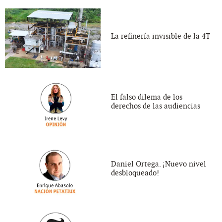
La refinería invisible de la 4T
El falso dilema de los
derechos de las audiencias
Daniel Ortega. ¡Nuevo nivel
desbloqueado!