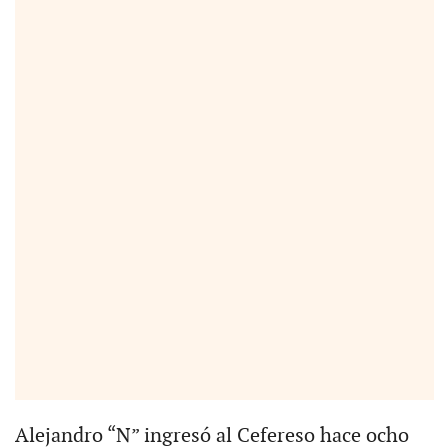
Alejandro “N” ingresó al Cefereso hace ocho