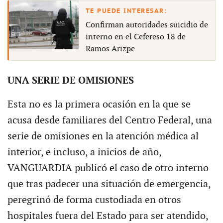
Confirman autoridades suicidio de
interno en el Cefereso 18 de
Ramos Arizpe
UNA SERIE DE OMISIONES
Esta no es la primera ocasión en la que se
acusa desde familiares del Centro Federal, una
serie de omisiones en la atención médica al
interior, e incluso, a inicios de año,
VANGUARDIA publicó el caso de otro interno
que tras padecer una situación de emergencia,
peregrinó de forma custodiada en otros
hospitales fuera del Estado para ser atendido,