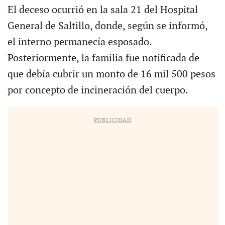
El deceso ocurrió en la sala 21 del Hospital
General de Saltillo, donde, según se informó,
el interno permanecía esposado.
Posteriormente, la familia fue notificada de
que debía cubrir un monto de 16 mil 500 pesos
por concepto de incineración del cuerpo.
PUBLICIDAD