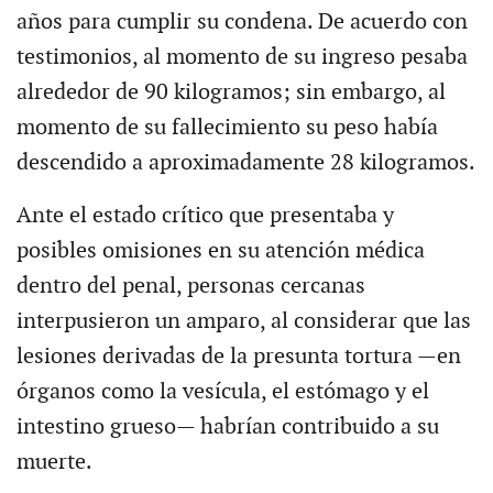
años para cumplir su condena. De acuerdo con
testimonios, al momento de su ingreso pesaba
alrededor de 90 kilogramos; sin embargo, al
momento de su fallecimiento su peso había
descendido a aproximadamente 28 kilogramos.
Ante el estado crítico que presentaba y
posibles omisiones en su atención médica
dentro del penal, personas cercanas
interpusieron un amparo, al considerar que las
lesiones derivadas de la presunta tortura —en
órganos como la vesícula, el estómago y el
intestino grueso— habrían contribuido a su
muerte.