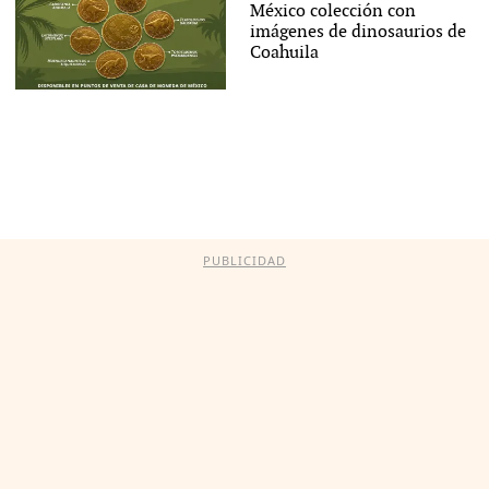
México colección con
imágenes de dinosaurios de
Coahuila
PUBLICIDAD