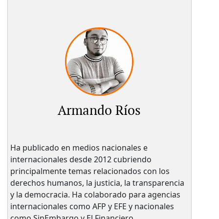
Armando Ríos
Ha publicado en medios nacionales e
internacionales desde 2012 cubriendo
principalmente temas relacionados con los
derechos humanos, la justicia, la transparencia
y la democracia. Ha colaborado para agencias
internacionales como AFP y EFE y nacionales
como SinEmbargo y El Financiero.