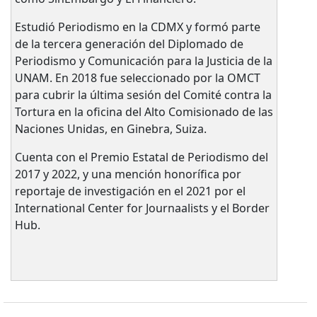
Estudió Periodismo en la CDMX y formó parte
de la tercera generación del Diplomado de
Periodismo y Comunicación para la Justicia de la
UNAM. En 2018 fue seleccionado por la OMCT
para cubrir la última sesión del Comité contra la
Tortura en la oficina del Alto Comisionado de las
Naciones Unidas, en Ginebra, Suiza.
Cuenta con el Premio Estatal de Periodismo del
2017 y 2022, y una mención honorífica por
reportaje de investigación en el 2021 por el
International Center for Journaalists y el Border
Hub.