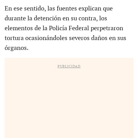
En ese sentido, las fuentes explican que
durante la detención en su contra, los
elementos de la Policía Federal perpetraron
tortura ocasionándoles severos daños en sus
órganos.
PUBLICIDAD