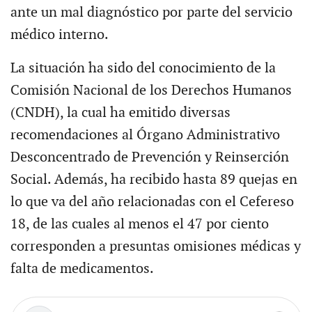
ante un mal diagnóstico por parte del servicio
médico interno.
La situación ha sido del conocimiento de la
Comisión Nacional de los Derechos Humanos
(CNDH), la cual ha emitido diversas
recomendaciones al Órgano Administrativo
Desconcentrado de Prevención y Reinserción
Social. Además, ha recibido hasta 89 quejas en
lo que va del año relacionadas con el Cefereso
18, de las cuales al menos el 47 por ciento
corresponden a presuntas omisiones médicas y
falta de medicamentos.