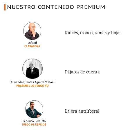
NUESTRO CONTENIDO PREMIUM
Raíces, tronco, ramas y hojas
Pájaros de cuenta
La era antiliberal