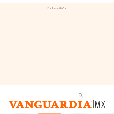
PUBLICIDAD