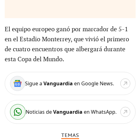
El equipo europeo ganó por marcador de 5-1
en el Estadio Monterrey, que vivió el primero
de cuatro encuentros que albergará durante
esta Copa del Mundo.
Sigue a
Vanguardia
en Google News.
Noticias de
Vanguardia
en WhatsApp.
TEMAS