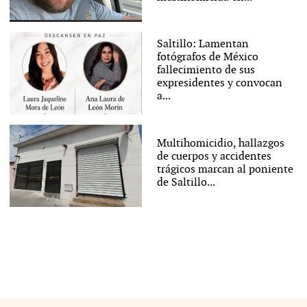
Saltillo: Lamentan
fotógrafos de México
fallecimiento de sus
expresidentes y convocan
a...
Multihomicidio, hallazgos
de cuerpos y accidentes
trágicos marcan al poniente
de Saltillo...