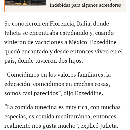
indebidas para algunos acreedores
Se conocieron en Florencia, Italia, donde
Julieta se encontraba estudiando y, cuando
vinieron de vacaciones a México, Ezzeddine
quedó encantado y desde entonces viven en el
país, donde tuvieron dos hijos.
“Coincidimos en los valores familiares, la
educación, coincidimos en muchas cosas,
somos casi parecidos”, dijo Ezzeddine.
“La comida tunecina es muy rica, con muchas
especias, es comida mediterránea, entonces
realmente nos gusta mucho”, explicó Julieta.