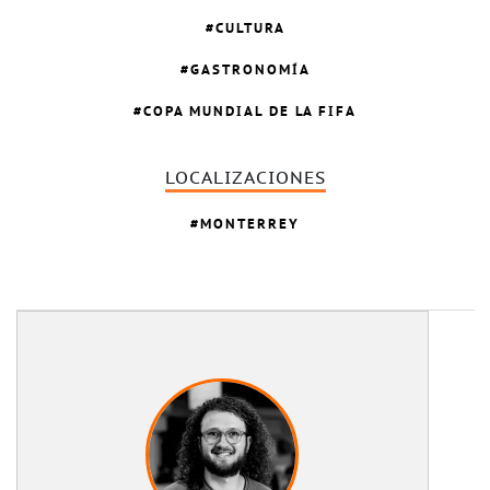
CULTURA
GASTRONOMÍA
COPA MUNDIAL DE LA FIFA
LOCALIZACIONES
MONTERREY