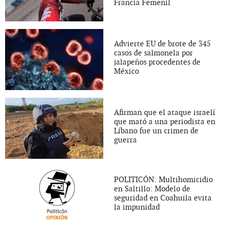
Francia Femenil
Advierte EU de brote de 345
casos de salmonela por
jalapeños procedentes de
México
Afirman que el ataque israelí
que mató a una periodista en
Líbano fue un crimen de
guerra
POLITICÓN: Multihomicidio
en Saltillo: Modelo de
seguridad en Coahuila evita
la impunidad