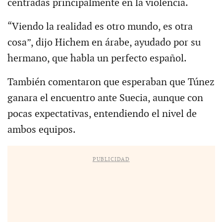
centradas principalmente en la violencia.
“Viendo la realidad es otro mundo, es otra
cosa”, dijo Hichem en árabe, ayudado por su
hermano, que habla un perfecto español.
También comentaron que esperaban que Túnez
ganara el encuentro ante Suecia, aunque con
pocas expectativas, entendiendo el nivel de
ambos equipos.
PUBLICIDAD