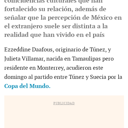
coincidencias culturales que han
fortalecido su relación, además de
señalar que la percepción de México en
el extranjero suele ser distinta a la
realidad que han vivido en el país
Ezzeddine Daafous, originario de Túnez, y
Julieta Villamar, nacida en Tamaulipas pero
residente en Monterrey, acudieron este
domingo al partido entre Túnez y Suecia por la
Copa del Mundo.
PUBLICIDAD