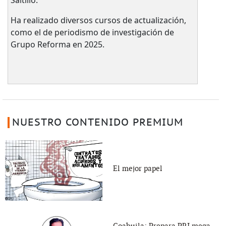
Ha realizado diversos cursos de actualización,
como el de periodismo de investigación de
Grupo Reforma en 2025.
NUESTRO CONTENIDO PREMIUM
El mejor papel