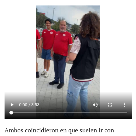
Ambos coincidieron en que suelen ir con