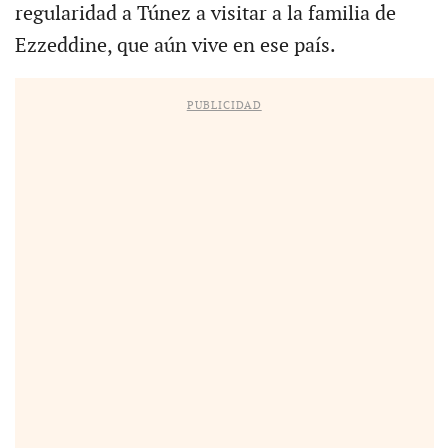
regularidad a Túnez a visitar a la familia de
Ezzeddine, que aún vive en ese país.
PUBLICIDAD