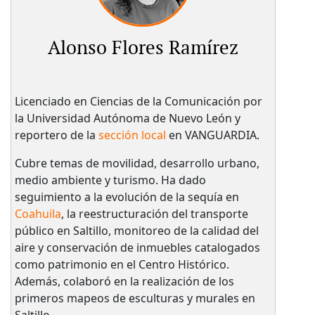
Alonso Flores Ramírez
Licenciado en Ciencias de la Comunicación por
la Universidad Autónoma de Nuevo León y
reportero de la
sección local
en VANGUARDIA.
Cubre temas de movilidad, desarrollo urbano,
medio ambiente y turismo. Ha dado
seguimiento a la evolución de la sequía en
Coahuila
, la reestructuración del transporte
público en Saltillo, monitoreo de la calidad del
aire y conservación de inmuebles catalogados
como patrimonio en el Centro Histórico.
Además, colaboró en la realización de los
primeros mapeos de esculturas y murales en
Saltillo.