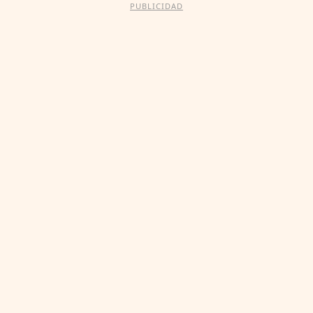
PUBLICIDAD