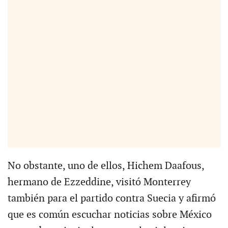
No obstante, uno de ellos, Hichem Daafous,
hermano de Ezzeddine, visitó Monterrey
también para el partido contra Suecia y afirmó
que es común escuchar noticias sobre México