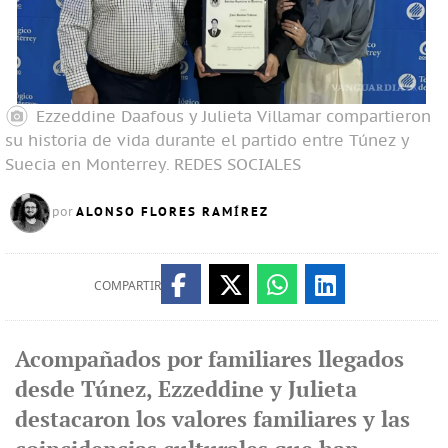
Ezzeddine Daafous y Julieta Villamar compartieron
su historia de vida durante el partido entre Túnez y
Suecia en Monterrey.
REDES SOCIALES
ALONSO FLORES RAMÍREZ
por
COMPARTIR
Acompañados por familiares llegados
desde Túnez, Ezzeddine y Julieta
destacaron los valores familiares y las