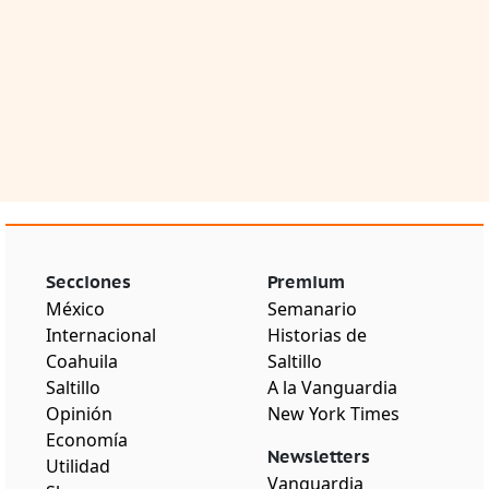
Secciones
Premium
México
Semanario
Internacional
Historias de
Coahuila
Saltillo
Saltillo
A la Vanguardia
Opinión
New York Times
Economía
Newsletters
Utilidad
Vanguardia