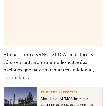
Allí narraron a VANGUARDIA su historia y
cómo encontraron similitudes entre dos
naciones que parecen distantes en idioma y
costumbres.
Monclova: AHMSA impugna
venta de activos; acusa ventajas