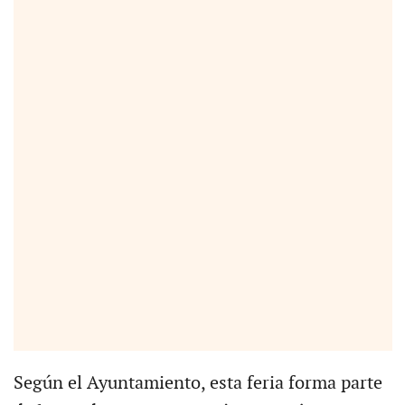
Según el Ayuntamiento, esta feria forma parte