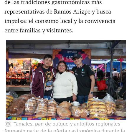
de las tradiciones gastronómicas más
representativas de Ramos Arizpe y busca
impulsar el consumo local y la convivencia
entre familias y visitantes.
Tamales, pan de pulque y antojitos regionales
formarán parte de la oferta gastronómica durante la