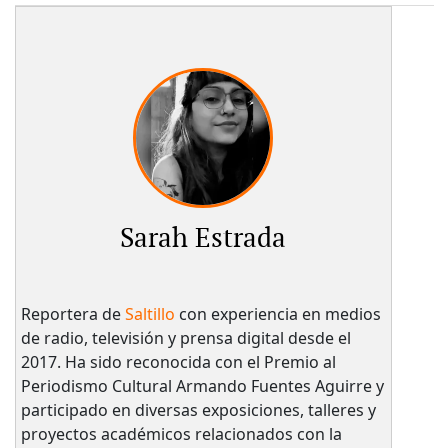
Sarah Estrada
Reportera de
Saltillo
con experiencia en medios
de radio, televisión y prensa digital desde el
2017. Ha sido reconocida con el Premio al
Periodismo Cultural Armando Fuentes Aguirre y
participado en diversas exposiciones, talleres y
proyectos académicos relacionados con la