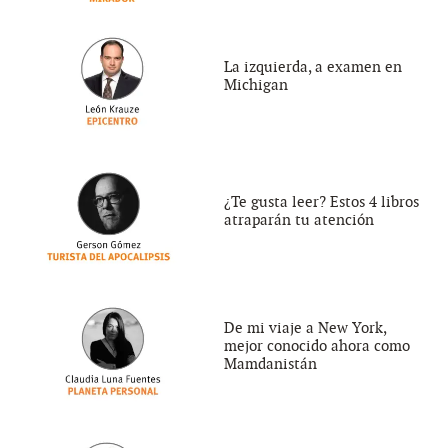
La izquierda, a examen en
Michigan
¿Te gusta leer? Estos 4 libros
atraparán tu atención
De mi viaje a New York,
mejor conocido ahora como
Mamdanistán