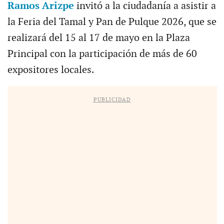
Ramos Arizpe
invitó a la ciudadanía a asistir a
la Feria del Tamal y Pan de Pulque 2026, que se
realizará del 15 al 17 de mayo en la Plaza
Principal con la participación de más de 60
expositores locales.
PUBLICIDAD