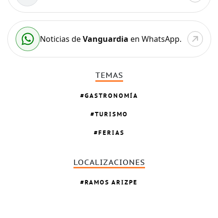
Noticias de
Vanguardia
en WhatsApp.
TEMAS
GASTRONOMÍA
TURISMO
FERIAS
LOCALIZACIONES
RAMOS ARIZPE