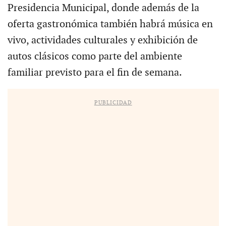
Presidencia Municipal, donde además de la
oferta gastronómica también habrá música en
vivo, actividades culturales y exhibición de
autos clásicos como parte del ambiente
familiar previsto para el fin de semana.
PUBLICIDAD