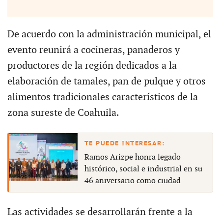
De acuerdo con la administración municipal, el
evento reunirá a cocineras, panaderos y
productores de la región dedicados a la
elaboración de tamales, pan de pulque y otros
alimentos tradicionales característicos de la
zona sureste de Coahuila.
Ramos Arizpe honra legado
histórico, social e industrial en su
46 aniversario como ciudad
Las actividades se desarrollarán frente a la