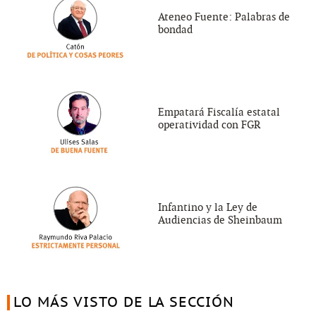
Ateneo Fuente: Palabras de
bondad
Empatará Fiscalía estatal
operatividad con FGR
Infantino y la Ley de
Audiencias de Sheinbaum
LO MÁS VISTO DE LA SECCIÓN