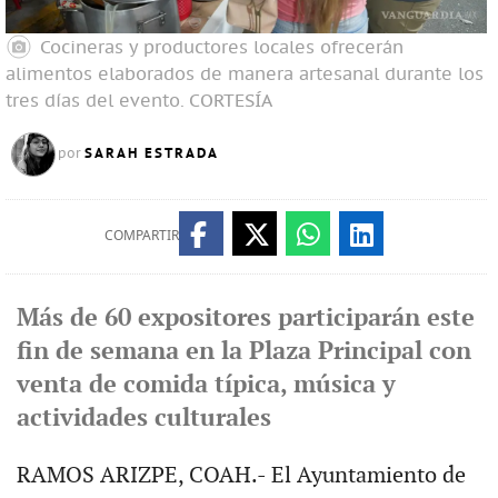
Cocineras y productores locales ofrecerán
alimentos elaborados de manera artesanal durante los
tres días del evento.
CORTESÍA
SARAH ESTRADA
por
COMPARTIR
Más de 60 expositores participarán este
fin de semana en la Plaza Principal con
venta de comida típica, música y
actividades culturales
RAMOS ARIZPE, COAH.- El Ayuntamiento de