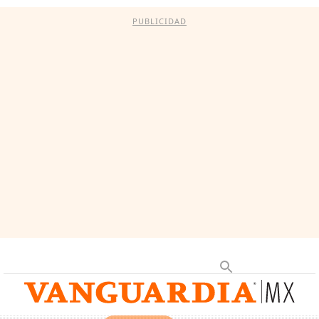
PUBLICIDAD