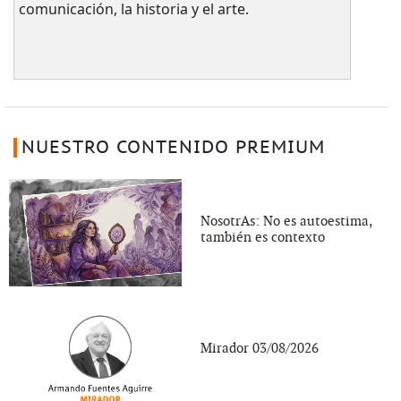
comunicación, la historia y el arte.
NUESTRO CONTENIDO PREMIUM
NosotrAs: No es autoestima,
también es contexto
Mirador 03/08/2026