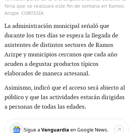
feria que se realizará este fin de semana en Ramos
Arizpe.
CORTESÍA
La administración municipal señaló que
durante los tres días se espera la llegada de
asistentes de distintos sectores de Ramos
Arizpe y municipios cercanos que cada año
acuden a degustar productos típicos
elaborados de manera artesanal.
Asimismo, indicó que el acceso será abierto al
público y que las actividades estarán dirigidas
a personas de todas las edades.
Sigue a
Vanguardia
en Google News.