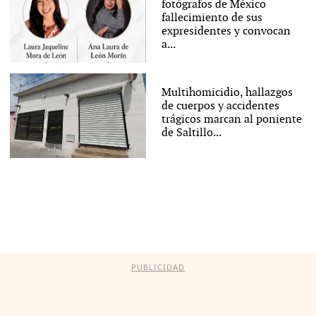
fotógrafos de México
fallecimiento de sus
expresidentes y convocan
a...
Multihomicidio, hallazgos
de cuerpos y accidentes
trágicos marcan al poniente
de Saltillo...
PUBLICIDAD