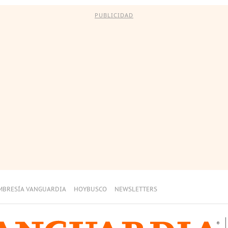
PUBLICIDAD
MBRESÍA VANGUARDIA
HOYBUSCO
NEWSLETTERS