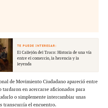
El Callejón del Truco: Historia de una vía
entre el comercio, la herencia y la
leyenda
ional de Movimiento Ciudadano apareció entre
o tardaron en acercarse aficionados para
aludarlo o simplemente intercambiar unas
s transcurría el encuentro.