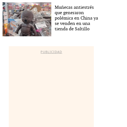
Muñecas antiestrés
que generaron
polémica en China ya
se venden en una
tienda de Saltillo
PUBLICIDAD