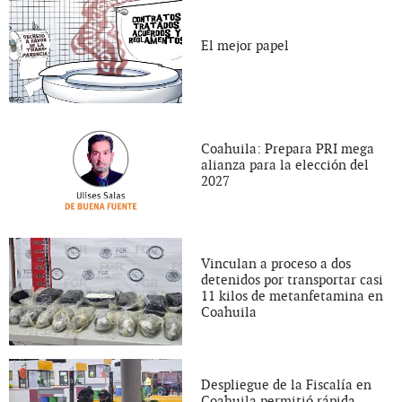
El mejor papel
Coahuila: Prepara PRI mega
alianza para la elección del
2027
Vinculan a proceso a dos
detenidos por transportar casi
11 kilos de metanfetamina en
Coahuila
Despliegue de la Fiscalía en
Coahuila permitió rápida