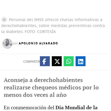
Personal del IMSS ofreció charlas informativas a
derechohabientes, sobre medidas preventivas contra
la diabetes.
FOTO: CORTESÍA
APOLONIO ALVARADO
por
COMPARTIR
Aconseja a derechohabientes
realizarse chequeos médicos por lo
menos dos veces al año
En conmemoración del
Día Mundial de la