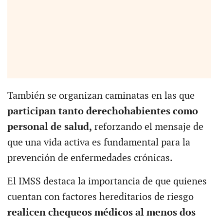
También se organizan caminatas en las que
participan tanto derechohabientes como
personal de salud,
reforzando el mensaje de
que una vida activa es fundamental para la
prevención de enfermedades crónicas.
El IMSS destaca la importancia de que quienes
cuentan con factores hereditarios de riesgo
realicen chequeos médicos al menos dos