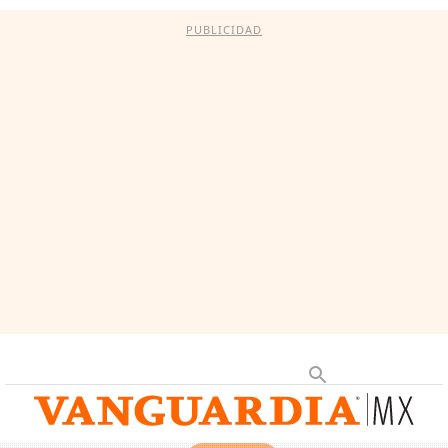
PUBLICIDAD