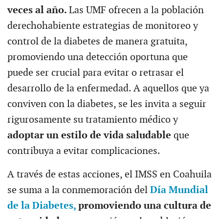
veces al año.
Las UMF ofrecen a la población
derechohabiente estrategias de monitoreo y
control de la diabetes de manera gratuita,
promoviendo una detección oportuna que
puede ser crucial para evitar o retrasar el
desarrollo de la enfermedad. A aquellos que ya
conviven con la diabetes, se les invita a seguir
rigurosamente su tratamiento médico y
adoptar un estilo de vida saludable
que
contribuya a evitar complicaciones.
A través de estas acciones, el IMSS en Coahuila
se suma a la conmemoración del
Día Mundial
de la Diabetes,
promoviendo una cultura de