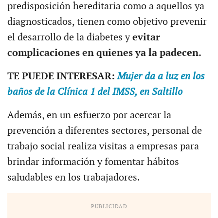
predisposición hereditaria como a aquellos ya
diagnosticados, tienen como objetivo prevenir
el desarrollo de la diabetes y
evitar
complicaciones en quienes ya la padecen.
TE PUEDE INTERESAR:
Mujer da a luz en los
baños de la Clínica 1 del IMSS, en Saltillo
Además, en un esfuerzo por acercar la
prevención a diferentes sectores, personal de
trabajo social realiza visitas a empresas para
brindar información y fomentar hábitos
saludables en los trabajadores.
PUBLICIDAD