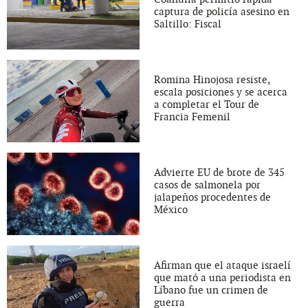
captura de policía asesino en
Saltillo: Fiscal
Romina Hinojosa resiste,
escala posiciones y se acerca
a completar el Tour de
Francia Femenil
Advierte EU de brote de 345
casos de salmonela por
jalapeños procedentes de
México
Afirman que el ataque israelí
que mató a una periodista en
Líbano fue un crimen de
guerra