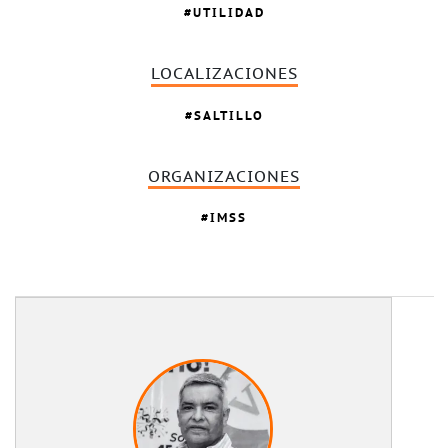
UTILIDAD
LOCALIZACIONES
SALTILLO
ORGANIZACIONES
IMSS