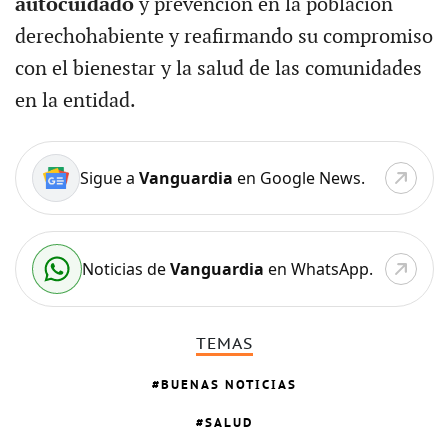
autocuidado
y prevención en la población
derechohabiente y reafirmando su compromiso
con el bienestar y la salud de las comunidades
en la entidad.
Sigue a
Vanguardia
en Google News.
Noticias de
Vanguardia
en WhatsApp.
TEMAS
BUENAS NOTICIAS
SALUD