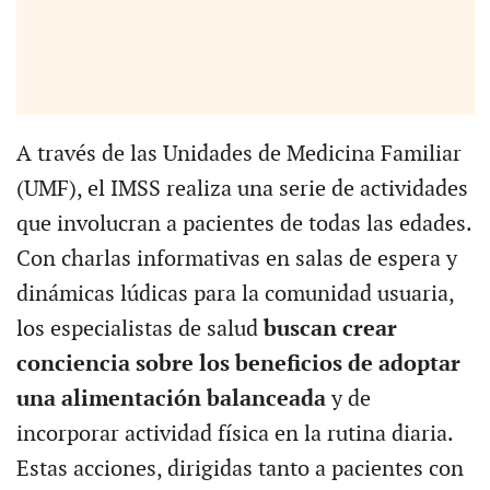
A través de las Unidades de Medicina Familiar
(UMF), el IMSS realiza una serie de actividades
que involucran a pacientes de todas las edades.
Con charlas informativas en salas de espera y
dinámicas lúdicas para la comunidad usuaria,
los especialistas de salud
buscan crear
conciencia sobre los beneficios de adoptar
una alimentación balanceada
y de
incorporar actividad física en la rutina diaria.
Estas acciones, dirigidas tanto a pacientes con