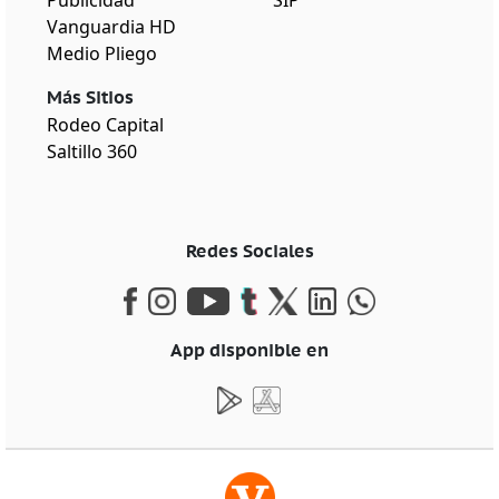
Publicidad
SIP
Vanguardia HD
Medio Pliego
Más Sitios
Rodeo Capital
Saltillo 360
Redes Sociales
App disponible en