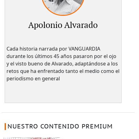
Apolonio Alvarado
Cada historia narrada por VANGUARDIA
durante los últimos 45 años pasaron por el ojo
y el visto bueno de Alvarado, adaptándose a los
retos que ha enfrentado tanto el medio como el
periodismo en general
NUESTRO CONTENIDO PREMIUM