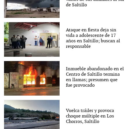
de Saltillo
Ataque en fiesta deja sin
vida a adolescente de 17
años en Saltillo; buscan al
responsable
Inmueble abandonado en el
Centro de Saltillo termina
en llamas; presumen que
fue provocado
Vuelca tráiler y provoca
choque múltiple en Los
Chorros, Saltillo