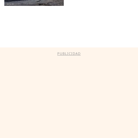
PUBLICIDAD