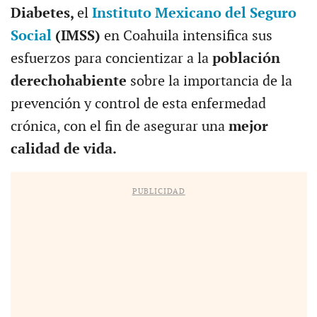
Diabetes,
el
Instituto Mexicano del Seguro
Social
(IMSS)
en Coahuila intensifica sus
esfuerzos para concientizar a la
población
derechohabiente
sobre la importancia de la
prevención y control de esta enfermedad
crónica, con el fin de asegurar una
mejor
calidad de vida.
PUBLICIDAD