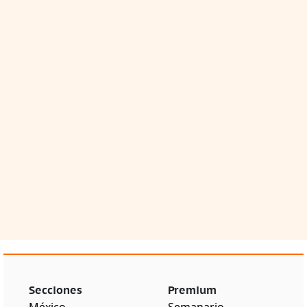
Secciones
Premium