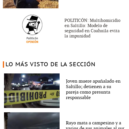
POLITICÓN: Multihomicidio
en Saltillo: Modelo de
seguridad en Coahuila evita
la impunidad
LO MÁS VISTO DE LA SECCIÓN
Joven muere apuñalado en
Saltillo; detienen a su
pareja como presunta
responsable
Rayo mata a campesino y a
varios de sus animales al sur