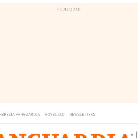
PUBLICIDAD
MBRESÍA VANGUARDIA
HOYBUSCO
NEWSLETTERS