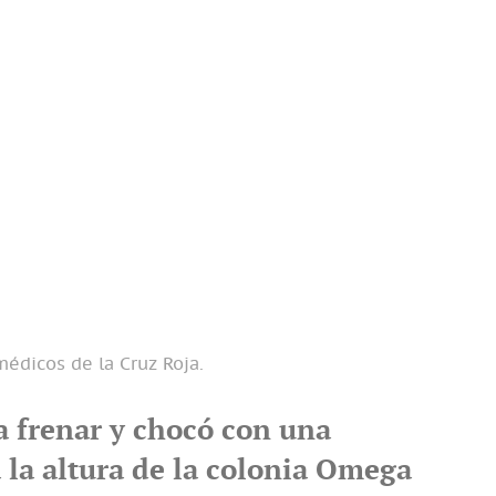
médicos de la Cruz Roja.
a frenar y chocó con una
 la altura de la colonia Omega