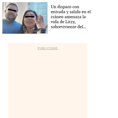
Un disparo con
entrada y salida en el
cráneo amenaza la
vida de Litzy,
sobreviviente del...
PUBLICIDAD