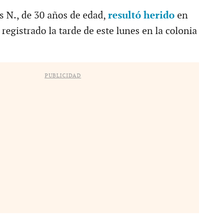
s N., de 30 años de edad,
resultó herido
en
 registrado la tarde de este lunes en la colonia
PUBLICIDAD