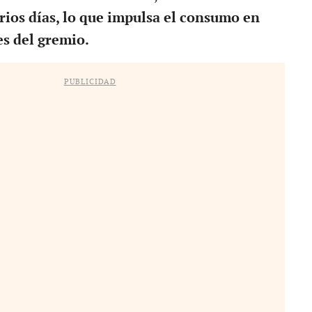
rios días, lo que impulsa el consumo en
es del gremio.
PUBLICIDAD