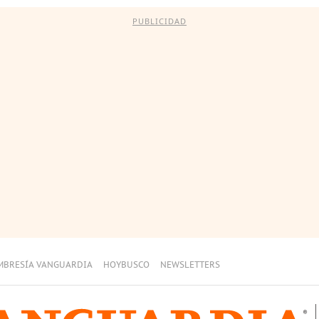
PUBLICIDAD
MBRESÍA VANGUARDIA
HOYBUSCO
NEWSLETTERS