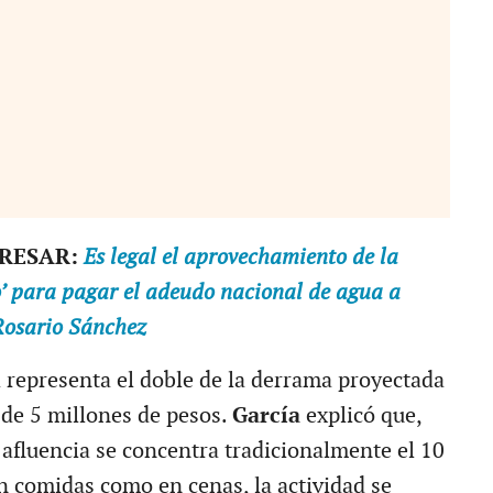
ERESAR:
Es legal el aprovechamiento de la
o’ para pagar el adeudo nacional de agua a
Rosario Sánchez
a representa el doble de la derrama proyectada
 de 5 millones de pesos.
García
explicó que,
afluencia se concentra tradicionalmente el 10
n comidas como en cenas, la actividad se