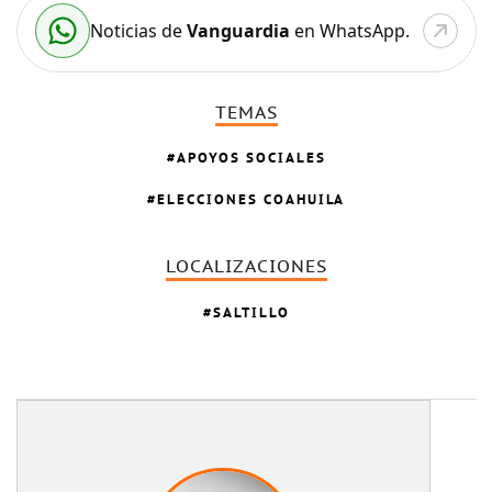
Noticias de
Vanguardia
en WhatsApp.
TEMAS
APOYOS SOCIALES
ELECCIONES COAHUILA
LOCALIZACIONES
SALTILLO