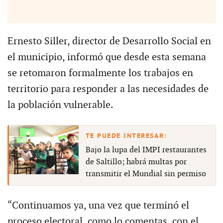
Ernesto Siller, director de Desarrollo Social en
el municipio, informó que desde esta semana
se retomaron formalmente los trabajos en
territorio para responder a las necesidades de
la población vulnerable.
Bajo la lupa del IMPI restaurantes
de Saltillo; habrá multas por
transmitir el Mundial sin permiso
“Continuamos ya, una vez que terminó el
proceso electoral, como lo comentas, con el