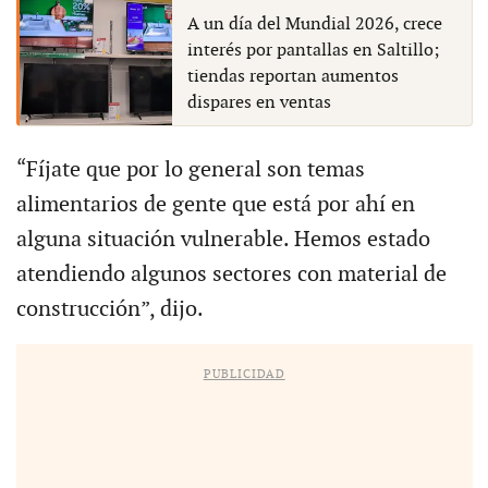
A un día del Mundial 2026, crece
interés por pantallas en Saltillo;
tiendas reportan aumentos
dispares en ventas
“Fíjate que por lo general son temas
alimentarios de gente que está por ahí en
alguna situación vulnerable. Hemos estado
atendiendo algunos sectores con material de
construcción”, dijo.
PUBLICIDAD