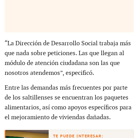
“La Dirección de Desarrollo Social trabaja más
que nada sobre peticiones. Las que llegan al
módulo de atención ciudadana son las que
nosotros atendemos”, especificó.
Entre las demandas más frecuentes por parte
de los saltillenses se encuentran los paquetes
alimentarios, así como apoyos específicos para
el mejoramiento de viviendas dañadas.