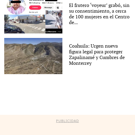
El frutero ‘voyeur’ grabó, sin
su consentimiento, a cerca
de 100 mujeres en el Centro
de...
Coahuila: Urgen nueva
figura legal para proteger
Zapalinamé y Cumbres de
Monterrey
PUBLICIDAD