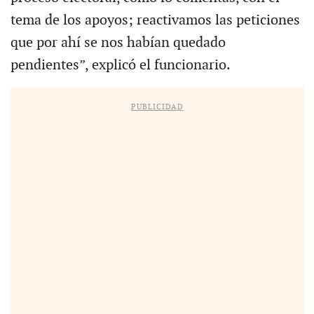
tema de los apoyos; reactivamos las peticiones
que por ahí se nos habían quedado
pendientes”, explicó el funcionario.
PUBLICIDAD