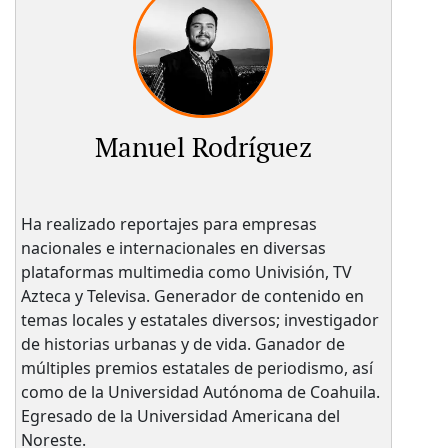
Manuel Rodríguez
Ha realizado reportajes para empresas
nacionales e internacionales en diversas
plataformas multimedia como Univisión, TV
Azteca y Televisa. Generador de contenido en
temas locales y estatales diversos; investigador
de historias urbanas y de vida. Ganador de
múltiples premios estatales de periodismo, así
como de la Universidad Autónoma de Coahuila.
Egresado de la Universidad Americana del
Noreste.