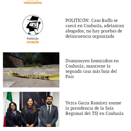
POLITICÓN: Caso Ruffo se
caerá en Coahuila, adelantan
abogados; no hay pruebas de
delincuencia organizada
Disminuyen homicidios en
Coahuila; mantiene la
segunda tasa más baja del
País
Yezca Garza Ramírez asume
la presidencia de la Sala
Regional del TSJ en Coahuila