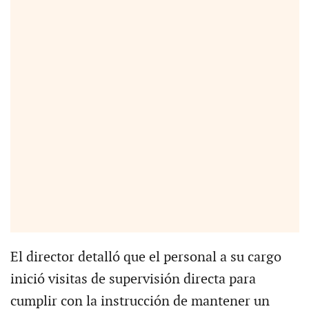
El director detalló que el personal a su cargo
inició visitas de supervisión directa para
cumplir con la instrucción de mantener un