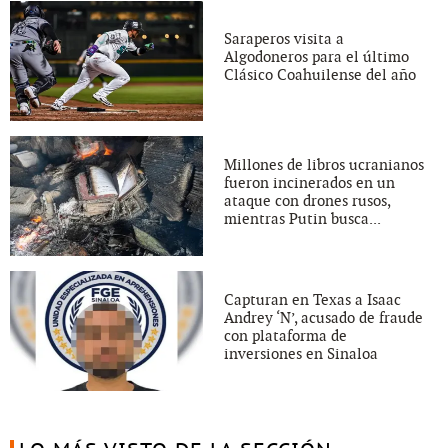
Saraperos visita a
Algodoneros para el último
Clásico Coahuilense del año
Millones de libros ucranianos
fueron incinerados en un
ataque con drones rusos,
mientras Putin busca...
Capturan en Texas a Isaac
Andrey ‘N’, acusado de fraude
con plataforma de
inversiones en Sinaloa