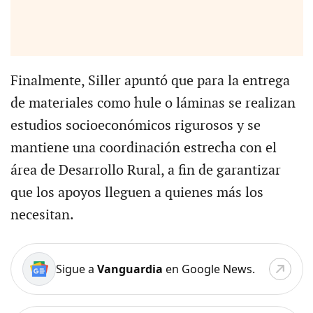
Finalmente, Siller apuntó que para la entrega
de materiales como hule o láminas se realizan
estudios socioeconómicos rigurosos y se
mantiene una coordinación estrecha con el
área de Desarrollo Rural, a fin de garantizar
que los apoyos lleguen a quienes más los
necesitan.
Sigue a
Vanguardia
en Google News.