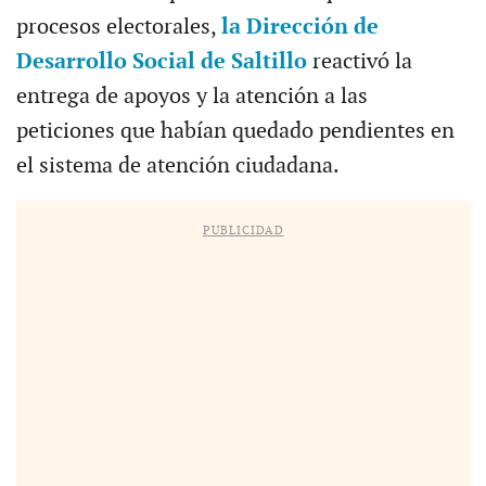
procesos electorales,
la Dirección de
Desarrollo Social de Saltillo
reactivó la
entrega de apoyos y la atención a las
peticiones que habían quedado pendientes en
el sistema de atención ciudadana.
PUBLICIDAD