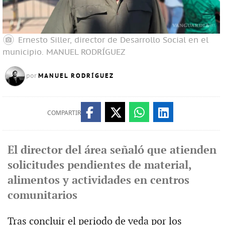
Ernesto Siller, director de Desarrollo Social en el
municipio.
MANUEL RODRÍGUEZ
MANUEL RODRÍGUEZ
por
COMPARTIR
El director del área señaló que atienden
solicitudes pendientes de material,
alimentos y actividades en centros
comunitarios
Tras concluir el periodo de veda por los