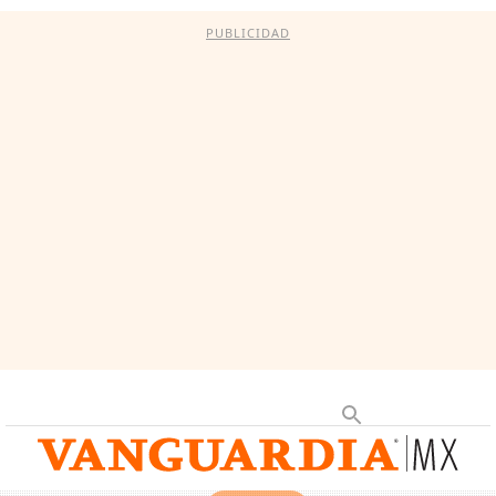
PUBLICIDAD