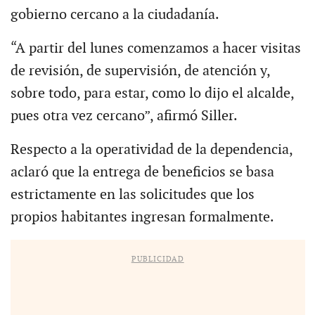
gobierno cercano a la ciudadanía.
“A partir del lunes comenzamos a hacer visitas
de revisión, de supervisión, de atención y,
sobre todo, para estar, como lo dijo el alcalde,
pues otra vez cercano”, afirmó Siller.
Respecto a la operatividad de la dependencia,
aclaró que la entrega de beneficios se basa
estrictamente en las solicitudes que los
propios habitantes ingresan formalmente.
PUBLICIDAD