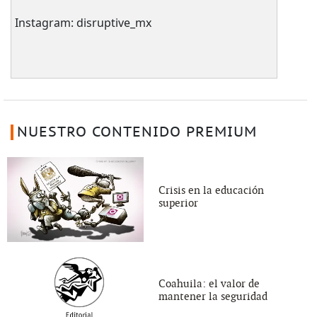
Instagram: disruptive_mx
NUESTRO CONTENIDO PREMIUM
Crisis en la educación
superior
Coahuila: el valor de
mantener la seguridad