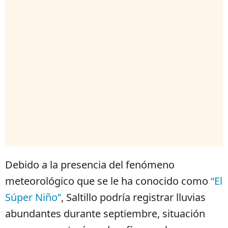
Debido a la presencia del fenómeno
meteorológico que se le ha conocido como
“El
Súper Niño”
, Saltillo podría registrar lluvias
abundantes durante septiembre, situación