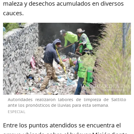
maleza y desechos acumulados en diversos
cauces.
Autoridades realizaron labores de limpieza de Saltillo
ante los pronósticos de lluvias para esta semana.
ESPECIAL
Entre los puntos atendidos se encuentra el