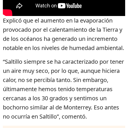
Explicó que el aumento en la evaporación
provocado por el calentamiento de la Tierra y
de los océanos ha generado un incremento
notable en los niveles de humedad ambiental.
“Saltillo siempre se ha caracterizado por tener
un aire muy seco, por lo que, aunque hiciera
calor, no se percibía tanto. Sin embargo,
últimamente hemos tenido temperaturas
cercanas a los 30 grados y sentimos un
bochorno similar al de Monterrey. Eso antes
no ocurría en Saltillo”, comentó.