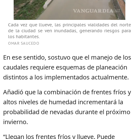
Cada vez que llueve, las principales vialidades del norte
de la ciudad se ven inundadas, generando riesgos para
los habitantes.
OMAR SAUCEDO
En ese sentido, sostuvo que el manejo de los
caudales requiere esquemas de planeación
distintos a los implementados actualmente.
Añadió que la combinación de frentes fríos y
altos niveles de humedad incrementará la
probabilidad de nevadas durante el próximo
invierno.
“Llegan los frentes fríos y llueve. Puede