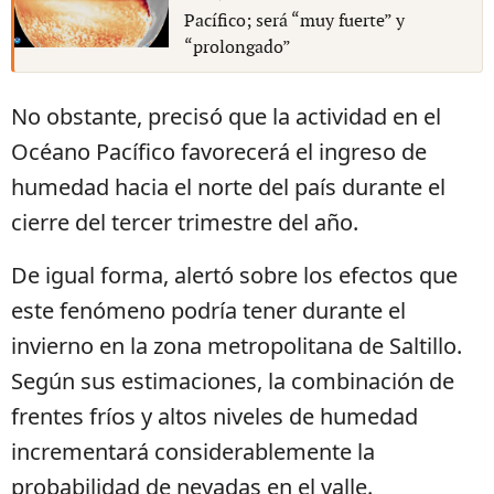
Pacífico; será “muy fuerte” y
“prolongado”
No obstante, precisó que la actividad en el
Océano Pacífico favorecerá el ingreso de
humedad hacia el norte del país durante el
cierre del tercer trimestre del año.
De igual forma, alertó sobre los efectos que
este fenómeno podría tener durante el
invierno en la zona metropolitana de Saltillo.
Según sus estimaciones, la combinación de
frentes fríos y altos niveles de humedad
incrementará considerablemente la
probabilidad de nevadas en el valle.