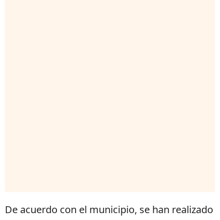
De acuerdo con el municipio, se han realizado