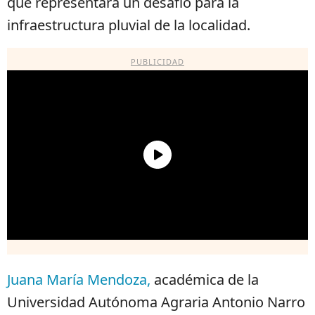
que representará un desafío para la
infraestructura pluvial de la localidad.
PUBLICIDAD
Juana María Mendoza,
académica de la
Universidad Autónoma Agraria Antonio Narro