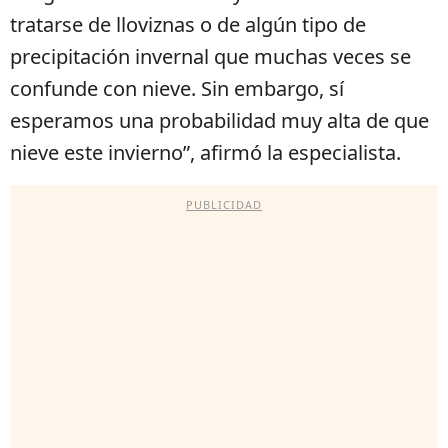
tratarse de lloviznas o de algún tipo de
precipitación invernal que muchas veces se
confunde con nieve. Sin embargo, sí
esperamos una probabilidad muy alta de que
nieve este invierno”, afirmó la especialista.
PUBLICIDAD