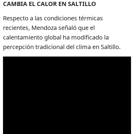
CAMBIA EL CALOR EN SALTILLO
Respecto a las condiciones térmicas
recientes, Mendoza señaló que el
calentamiento global ha modificado la
percepción tradicional del clima en Saltillo.