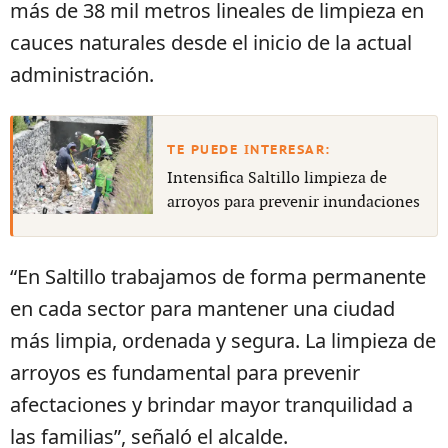
más de 38 mil metros lineales de limpieza en
cauces naturales desde el inicio de la actual
administración.
Intensifica Saltillo limpieza de
arroyos para prevenir inundaciones
“En Saltillo trabajamos de forma permanente
en cada sector para mantener una ciudad
más limpia, ordenada y segura. La limpieza de
arroyos es fundamental para prevenir
afectaciones y brindar mayor tranquilidad a
las familias”, señaló el alcalde.