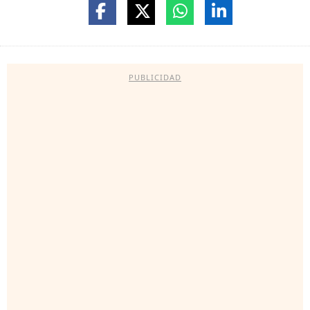
PUBLICIDAD