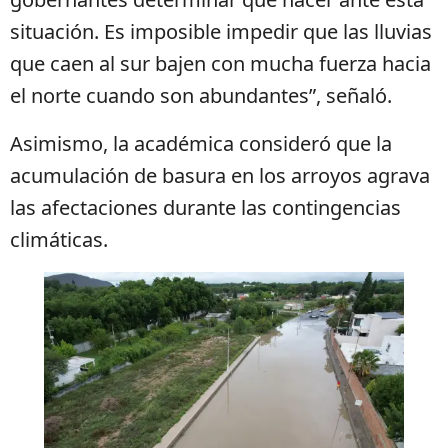
situación. Es imposible impedir que las lluvias
que caen al sur bajen con mucha fuerza hacia
el norte cuando son abundantes”, señaló.
Asimismo, la académica consideró que la
acumulación de basura en los arroyos agrava
las afectaciones durante las contingencias
climáticas.