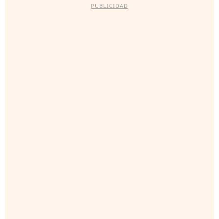
PUBLICIDAD