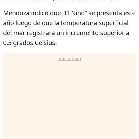
Mendoza indicó que “El Niño” se presenta este
año luego de que la temperatura superficial
del mar registrara un incremento superior a
0.5 grados Celsius.
PUBLICIDAD