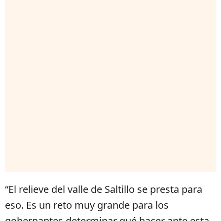
“El relieve del valle de Saltillo se presta para
eso. Es un reto muy grande para los
gobernantes determinar qué hacer ante esta