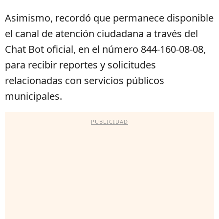
Asimismo, recordó que permanece disponible
el canal de atención ciudadana a través del
Chat Bot oficial, en el número 844-160-08-08,
para recibir reportes y solicitudes
relacionadas con servicios públicos
municipales.
PUBLICIDAD