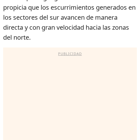
propicia que los escurrimientos generados en
los sectores del sur avancen de manera
directa y con gran velocidad hacia las zonas
del norte.
PUBLICIDAD