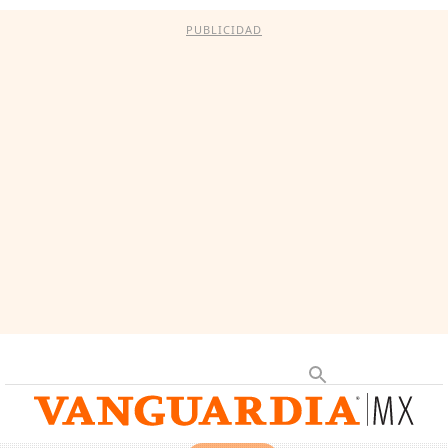
PUBLICIDAD