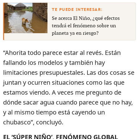
Se acerca El Niño, ¿qué efectos
tendrá el fenómeno sobre un
planeta ya en riesgo?
“Ahorita todo parece estar al revés. Están
fallando los modelos y también hay
limitaciones presupuestales. Las dos cosas se
juntan y ocurren situaciones como las que
estamos viendo. A veces me pregunto de
dónde sacar agua cuando parece que no hay,
y al mismo tiempo está cayendo un
chubasco”, concluyó.
EL ‘SÚPER NIÑO’, FENÓMENO GLOBAL