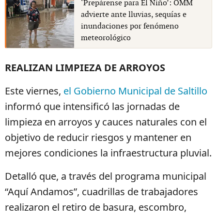
‘Prepárense para El Niño’: OMM
advierte ante lluvias, sequías e
inundaciones por fenómeno
meteorológico
REALIZAN LIMPIEZA DE ARROYOS
Este viernes,
el Gobierno Municipal de Saltillo
informó que intensificó las jornadas de
limpieza en arroyos y cauces naturales con el
objetivo de reducir riesgos y mantener en
mejores condiciones la infraestructura pluvial.
Detalló que, a través del programa municipal
“Aquí Andamos”, cuadrillas de trabajadores
realizaron el retiro de basura, escombro,