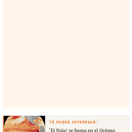
‘El Niño’ se forma en el Océano