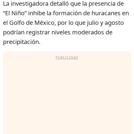
La investigadora detalló que la presencia de
“El Niño” inhibe la formación de huracanes en
el Golfo de México, por lo que julio y agosto
podrían registrar niveles moderados de
precipitación.
PUBLICIDAD