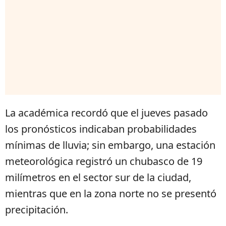
La académica recordó que el jueves pasado
los pronósticos indicaban probabilidades
mínimas de lluvia; sin embargo, una estación
meteorológica registró un chubasco de 19
milímetros en el sector sur de la ciudad,
mientras que en la zona norte no se presentó
precipitación.