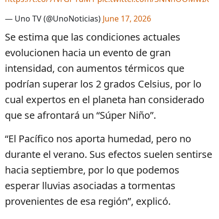
— Uno TV (@UnoNoticias)
June 17, 2026
Se estima que las condiciones actuales
evolucionen hacia un evento de gran
intensidad, con aumentos térmicos que
podrían superar los 2 grados Celsius, por lo
cual expertos en el planeta han considerado
que se afrontará un “Súper Niño”.
“El Pacífico nos aporta humedad, pero no
durante el verano. Sus efectos suelen sentirse
hacia septiembre, por lo que podemos
esperar lluvias asociadas a tormentas
provenientes de esa región”, explicó.