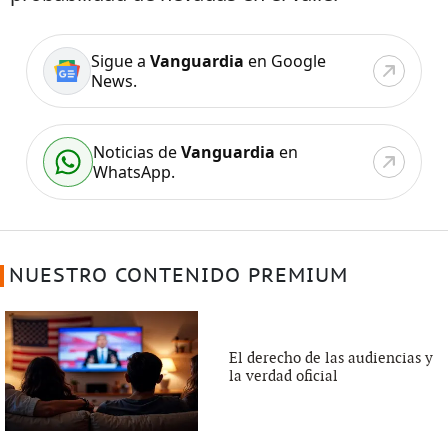
Sigue a
Vanguardia
en Google
News.
Noticias de
Vanguardia
en
WhatsApp.
NUESTRO CONTENIDO PREMIUM
El derecho de las audiencias y
la verdad oficial