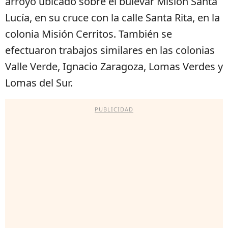
arroyo ubicado sobre el bulevar Misión Santa
Lucía, en su cruce con la calle Santa Rita, en la
colonia Misión Cerritos. También se
efectuaron trabajos similares en las colonias
Valle Verde, Ignacio Zaragoza, Lomas Verdes y
Lomas del Sur.
PUBLICIDAD