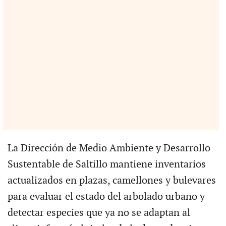
La Dirección de Medio Ambiente y Desarrollo
Sustentable de Saltillo mantiene inventarios
actualizados en plazas, camellones y bulevares
para evaluar el estado del arbolado urbano y
detectar especies que ya no se adaptan al