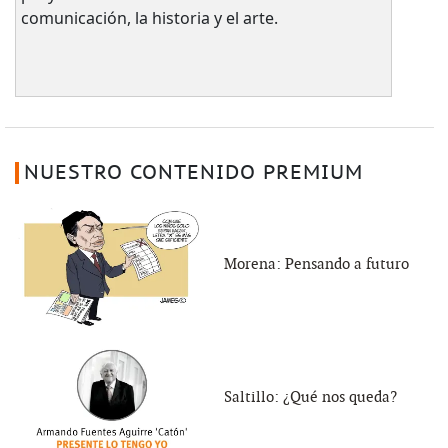
comunicación, la historia y el arte.
NUESTRO CONTENIDO PREMIUM
Morena: Pensando a futuro
Saltillo: ¿Qué nos queda?