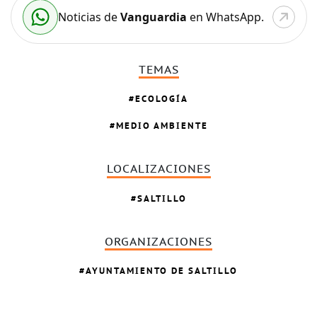
Noticias de
Vanguardia
en WhatsApp.
TEMAS
ECOLOGÍA
MEDIO AMBIENTE
LOCALIZACIONES
SALTILLO
ORGANIZACIONES
AYUNTAMIENTO DE SALTILLO