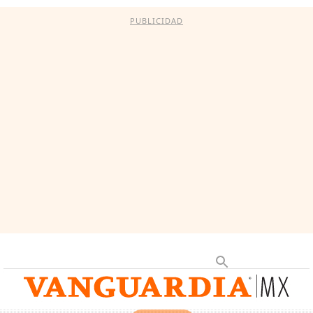
PUBLICIDAD