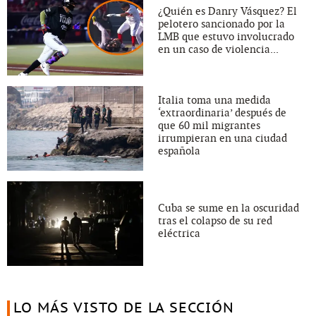
¿Quién es Danry Vásquez? El
pelotero sancionado por la
LMB que estuvo involucrado
en un caso de violencia...
Italia toma una medida
‘extraordinaria’ después de
que 60 mil migrantes
irrumpieran en una ciudad
española
Cuba se sume en la oscuridad
tras el colapso de su red
eléctrica
LO MÁS VISTO DE LA SECCIÓN