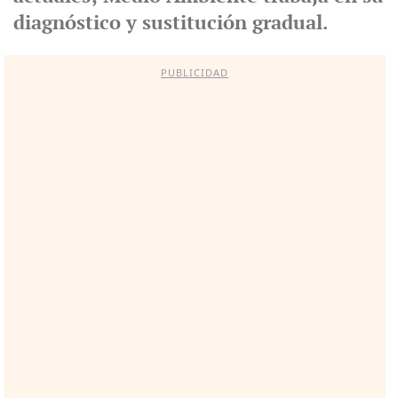
diagnóstico y sustitución gradual.
PUBLICIDAD