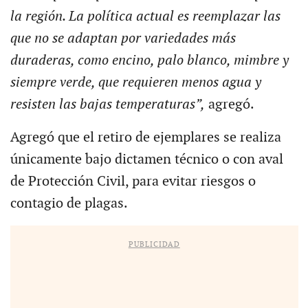
la región. La política actual es reemplazar las
que no se adaptan por variedades más
duraderas, como encino, palo blanco, mimbre y
siempre verde, que requieren menos agua y
resisten las bajas temperaturas”,
agregó.
Agregó que el retiro de ejemplares se realiza
únicamente bajo dictamen técnico o con aval
de Protección Civil, para evitar riesgos o
contagio de plagas.
PUBLICIDAD