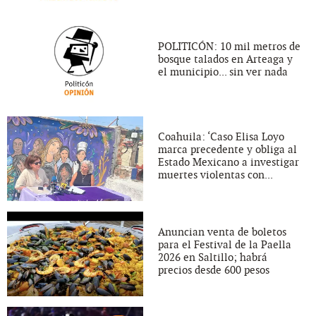
POLITICÓN: 10 mil metros de
bosque talados en Arteaga y
el municipio... sin ver nada
Coahuila: ‘Caso Elisa Loyo
marca precedente y obliga al
Estado Mexicano a investigar
muertes violentas con...
Anuncian venta de boletos
para el Festival de la Paella
2026 en Saltillo; habrá
precios desde 600 pesos