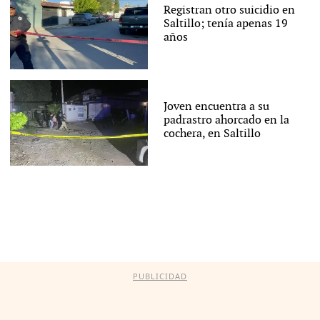
Registran otro suicidio en
Saltillo; tenía apenas 19
años
Joven encuentra a su
padrastro ahorcado en la
cochera, en Saltillo
PUBLICIDAD