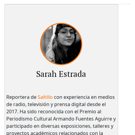
Sarah Estrada
Reportera de
Saltillo
con experiencia en medios
de radio, televisión y prensa digital desde el
2017. Ha sido reconocida con el Premio al
Periodismo Cultural Armando Fuentes Aguirre y
participado en diversas exposiciones, talleres y
proyectos académicos relacionados con la