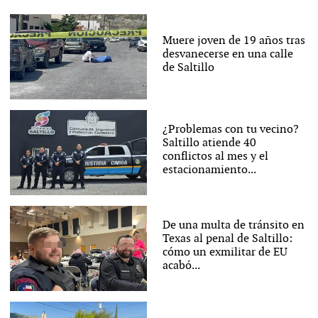
Muere joven de 19 años tras
desvanecerse en una calle
de Saltillo
¿Problemas con tu vecino?
Saltillo atiende 40
conflictos al mes y el
estacionamiento...
De una multa de tránsito en
Texas al penal de Saltillo:
cómo un exmilitar de EU
acabó...