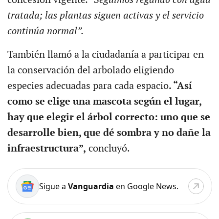
tratada; las plantas siguen activas y el servicio
continúa normal”.
También llamó a la ciudadanía a participar en
la conservación del arbolado eligiendo
especies adecuadas para cada espacio
. “Así
como se elige una mascota según el lugar,
hay que elegir el árbol correcto: uno que se
desarrolle bien, que dé sombra y no dañe la
infraestructura”,
concluyó.
Sigue a
Vanguardia
en Google News.