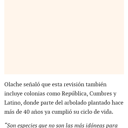
Olache señaló que esta revisión también
incluye colonias como República, Cumbres y
Latino, donde parte del arbolado plantado hace
más de 40 años ya cumplió su ciclo de vida.
“S
on especies que no son las más idóneas para