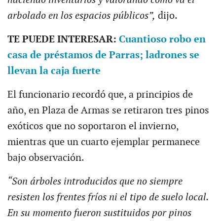
arbolado en los espacios públicos”,
dijo.
T
E PUEDE INTERESAR:
Cuantioso robo en
casa de préstamos de Parras; ladrones se
llevan la caja fuerte
El funcionario recordó que, a principios de
año, en Plaza de Armas se retiraron tres pinos
exóticos que no soportaron el invierno,
mientras que un cuarto ejemplar permanece
bajo observación.
“S
on árboles introducidos que no siempre
resisten los frentes fríos ni el tipo de suelo local.
En su momento fueron sustituidos por pinos