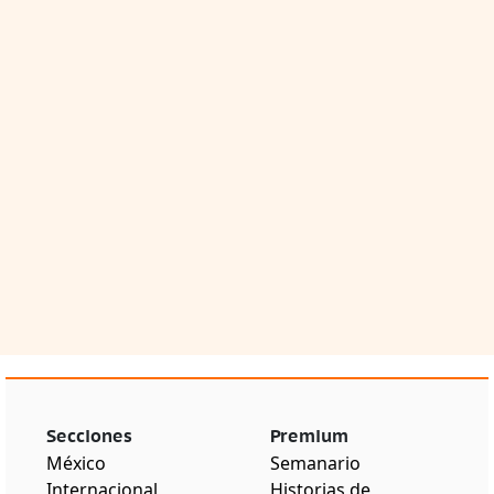
Secciones
Premium
México
Semanario
Internacional
Historias de