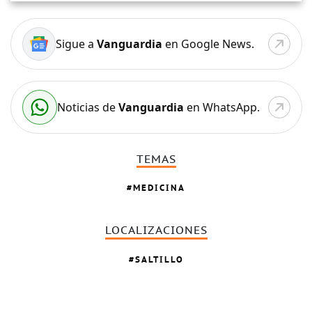
Sigue a
Vanguardia
en Google News.
Noticias de
Vanguardia
en WhatsApp.
TEMAS
MEDICINA
LOCALIZACIONES
SALTILLO