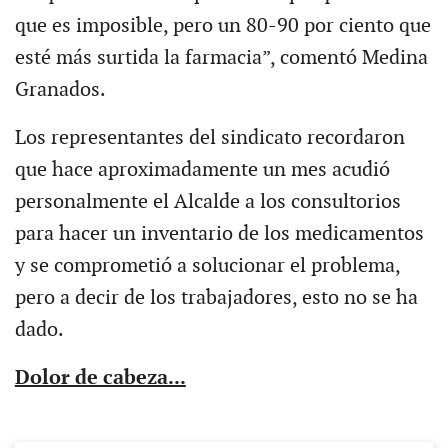
que es imposible, pero un 80-90 por ciento que
esté más surtida la farmacia”, comentó Medina
Granados.
Los representantes del sindicato recordaron
que hace aproximadamente un mes acudió
personalmente el Alcalde a los consultorios
para hacer un inventario de los medicamentos
y se comprometió a solucionar el problema,
pero a decir de los trabajadores, esto no se ha
dado.
Dolor de cabeza...