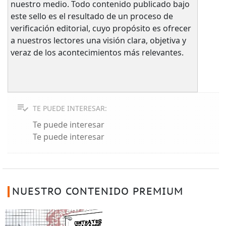
nuestro medio. Todo contenido publicado bajo
este sello es el resultado de un proceso de
verificación editorial, cuyo propósito es ofrecer
a nuestros lectores una visión clara, objetiva y
veraz de los acontecimientos más relevantes.
TE PUEDE INTERESAR:
Te puede interesar
Te puede interesar
NUESTRO CONTENIDO PREMIUM