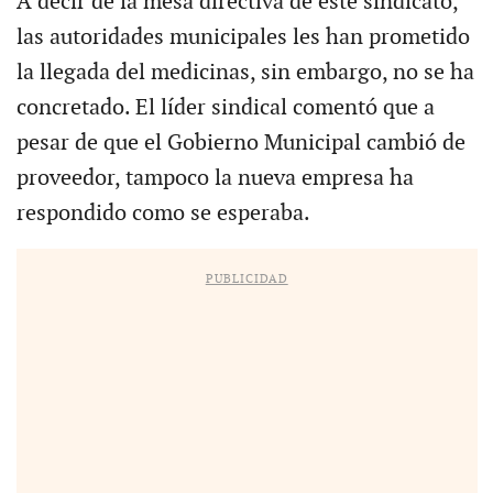
A decir de la mesa directiva de este sindicato,
las autoridades municipales les han prometido
la llegada del medicinas, sin embargo, no se ha
concretado. El líder sindical comentó que a
pesar de que el Gobierno Municipal cambió de
proveedor, tampoco la nueva empresa ha
respondido como se esperaba.
PUBLICIDAD