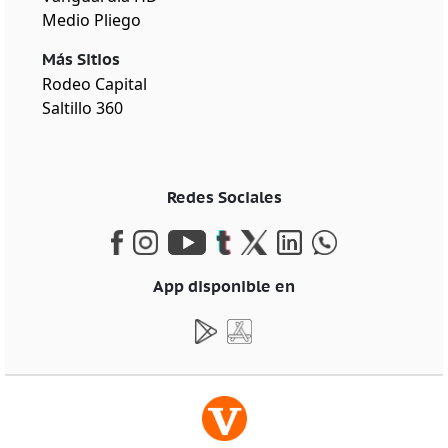
Medio Pliego
Más Sitios
Rodeo Capital
Saltillo 360
Redes Sociales
App disponible en