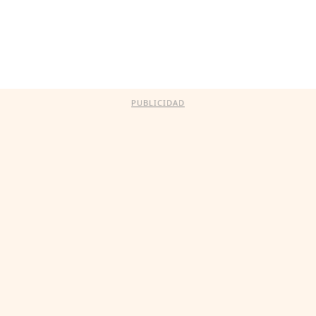
PUBLICIDAD