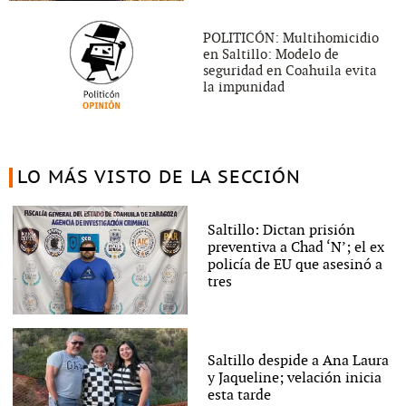
POLITICÓN: Multihomicidio
en Saltillo: Modelo de
seguridad en Coahuila evita
la impunidad
LO MÁS VISTO DE LA SECCIÓN
Saltillo: Dictan prisión
preventiva a Chad ‘N’; el ex
policía de EU que asesinó a
tres
Saltillo despide a Ana Laura
y Jaqueline; velación inicia
esta tarde