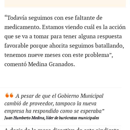
“Todavía seguimos con ese faltante de
medicamento. Estamos viendo cuál es la acción
que se va a tomar para tener alguna respuesta
favorable porque ahorita seguimos batallando,
tenemos nueve meses con este problema”,
comentó Medina Granados.
A pesar de que el Gobierno Municipal
cambió de proveedor, tampoco la nueva
empresa ha respondido como se esperaba”
Juan Humberto Medina, líder de burócratas municipales