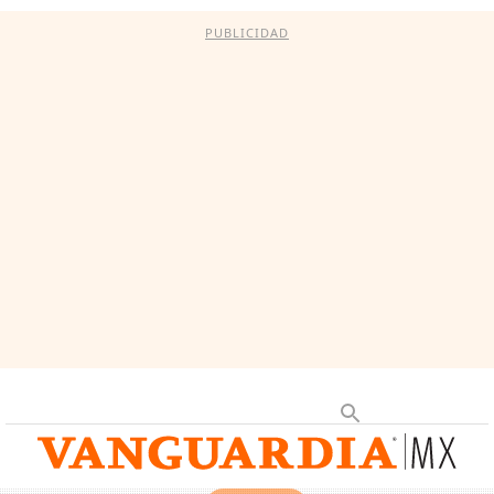
PUBLICIDAD