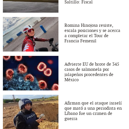
Saltillo: Fiscal
Romina Hinojosa resiste,
escala posiciones y se acerca
a completar el Tour de
Francia Femenil
Advierte EU de brote de 345
casos de salmonela por
jalapeños procedentes de
México
Afirman que el ataque israelí
que mató a una periodista en
Líbano fue un crimen de
guerra