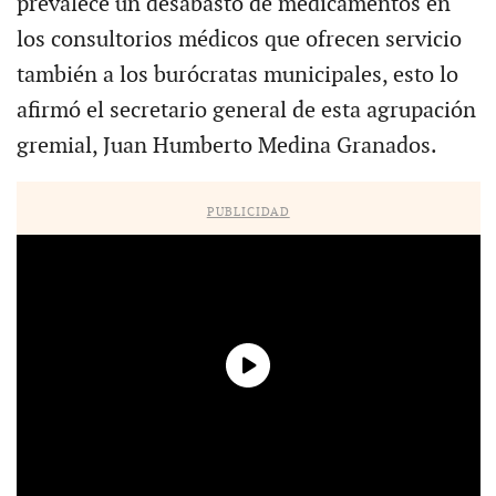
prevalece un desabasto de medicamentos en
los consultorios médicos que ofrecen servicio
también a los burócratas municipales, esto lo
afirmó el secretario general de esta agrupación
gremial, Juan Humberto Medina Granados.
PUBLICIDAD