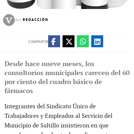
REDACCIÓN
por
COMPARTIR
Desde hace nueve meses, los
consultorios municipales carecen del 60
por ciento del cuadro básico de
fármacos
Integrantes del Sindicato Único de
Trabajadores y Empleados al Servicio del
Municipio de Saltillo insistieron en que