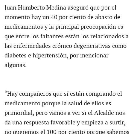
Juan Humberto Medina aseguró que por el
momento hay un 40 por ciento de abasto de
medicamentos y la principal preocupación es
que entre los faltantes están los relacionados a
las enfermedades crónico degenerativas como
diabetes e hipertensión, por mencionar
algunas.
“Hay compañeros que sí están comprando el
medicamento porque la salud de ellos es
primordial, pero vamos a ver si el Alcalde nos
da una respuesta favorable y empieza a surtir,
no queremos el 100 por ciento porque sabemos