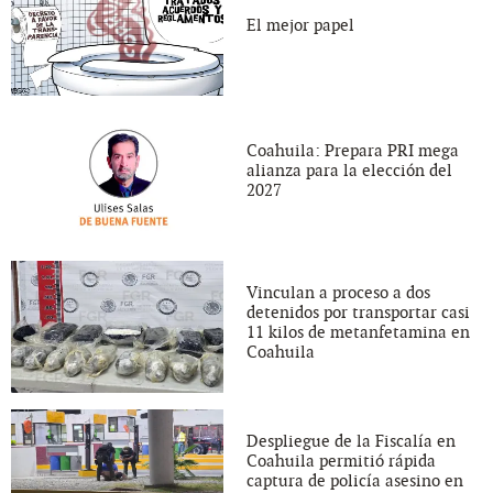
El mejor papel
Coahuila: Prepara PRI mega
alianza para la elección del
2027
Vinculan a proceso a dos
detenidos por transportar casi
11 kilos de metanfetamina en
Coahuila
Despliegue de la Fiscalía en
Coahuila permitió rápida
captura de policía asesino en