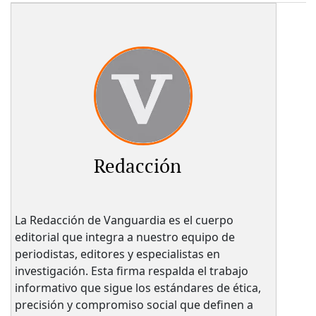
Redacción
La Redacción de Vanguardia es el cuerpo
editorial que integra a nuestro equipo de
periodistas, editores y especialistas en
investigación. Esta firma respalda el trabajo
informativo que sigue los estándares de ética,
precisión y compromiso social que definen a