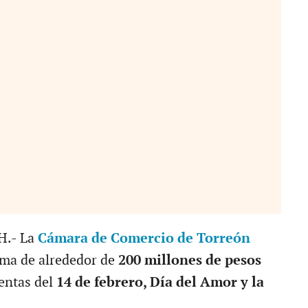
.- La
Cámara de Comercio de Torreón
ama de alrededor de
200 millones de pesos
ventas del
14 de febrero, Día del Amor y la