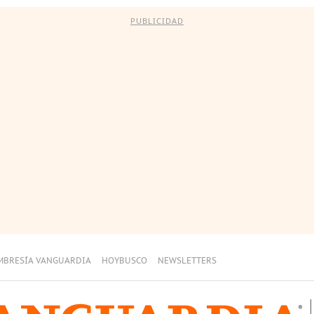
PUBLICIDAD
MBRESÍA VANGUARDIA
HOYBUSCO
NEWSLETTERS