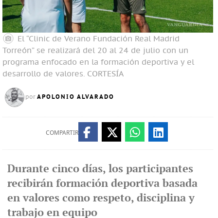
El “Clinic de Verano Fundación Real Madrid
Torreón” se realizará del 20 al 24 de julio con un
programa enfocado en la formación deportiva y el
desarrollo de valores.
CORTESÍA
APOLONIO ALVARADO
por
COMPARTIR
Durante cinco días, los participantes
recibirán formación deportiva basada
en valores como respeto, disciplina y
trabajo en equipo