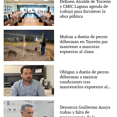
Definen Alcalde de Torreón
y CMIC Laguna agenda de
trabajo para fortalecer la
obra pública
Multan a dueño de perros
dóberman en Torreón por
mantener a mascotas
expuestas al clima
Obligan a dueño de perros
dóberman a mejorar
condiciones tras
mantenerlos expuestos al...
Denuncia Guillermo Anaya
trabas y falta de