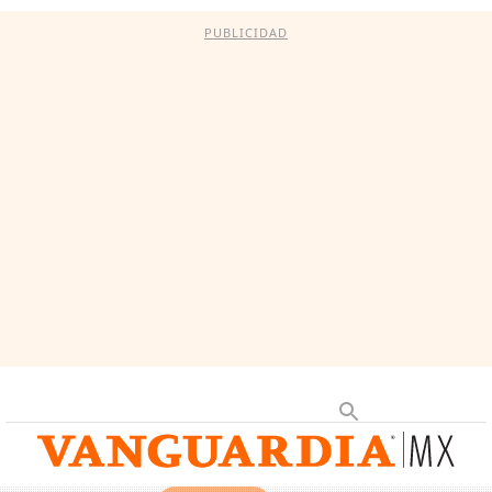
PUBLICIDAD