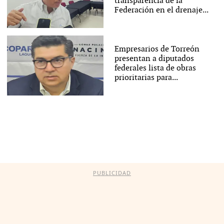
transparencia de la
Federación en el drenaje...
Empresarios de Torreón
presentan a diputados
federales lista de obras
prioritarias para...
PUBLICIDAD