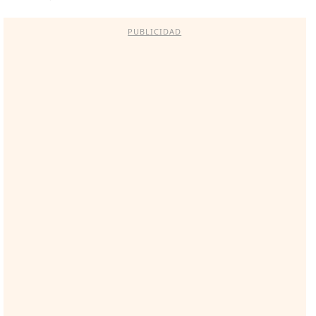
PUBLICIDAD