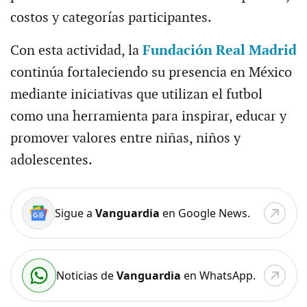
costos y categorías participantes.
Con esta actividad, la
Fundación Real Madrid
continúa fortaleciendo su presencia en México
mediante iniciativas que utilizan el futbol
como una herramienta para inspirar, educar y
promover valores entre niñas, niños y
adolescentes.
Sigue a
Vanguardia
en Google News.
Noticias de
Vanguardia
en WhatsApp.