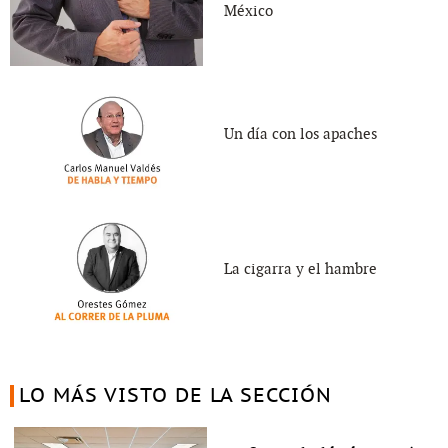
México
Un día con los apaches
La cigarra y el hambre
LO MÁS VISTO DE LA SECCIÓN