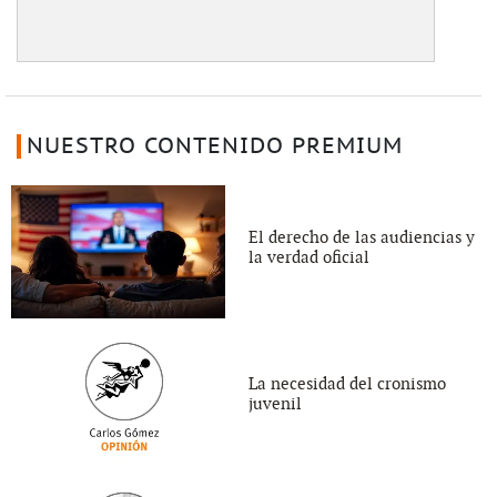
NUESTRO CONTENIDO PREMIUM
El derecho de las audiencias y
la verdad oficial
La necesidad del cronismo
juvenil