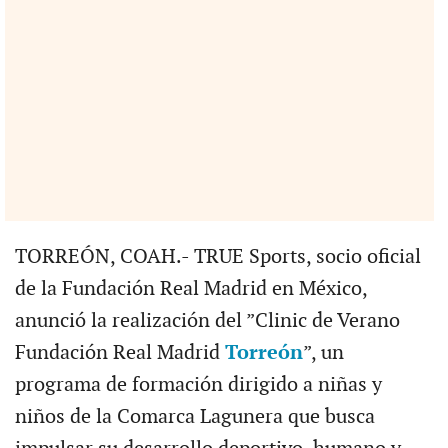
TORREÓN, COAH.- TRUE Sports, socio oficial
de la Fundación Real Madrid en México,
anunció la realización del ”Clinic de Verano
Fundación Real Madrid
Torreón
”, un
programa de formación dirigido a niñas y
niños de la Comarca Lagunera que busca