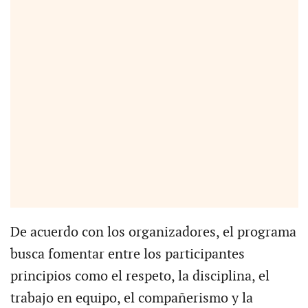
De acuerdo con los organizadores, el programa
busca fomentar entre los participantes
principios como el respeto, la disciplina, el
trabajo en equipo, el compañerismo y la