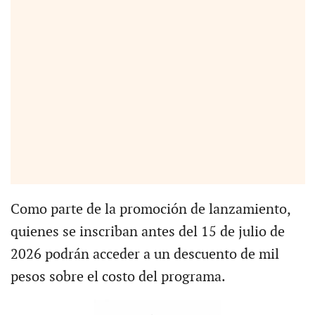
Como parte de la promoción de lanzamiento,
quienes se inscriban antes del 15 de julio de
2026 podrán acceder a un descuento de mil
pesos sobre el costo del programa.