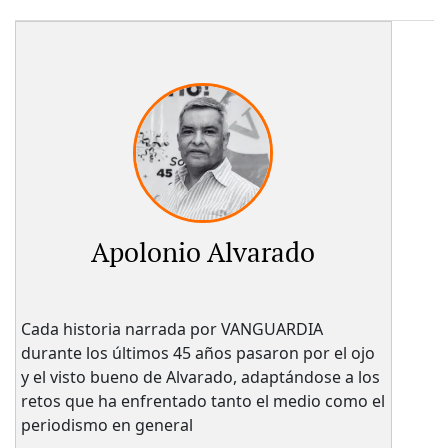
Apolonio Alvarado
Cada historia narrada por VANGUARDIA
durante los últimos 45 años pasaron por el ojo
y el visto bueno de Alvarado, adaptándose a los
retos que ha enfrentado tanto el medio como el
periodismo en general