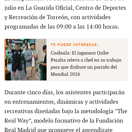
julio en La Guarida Oficial, Centro de Deportes
y Recreación de Torreón, con actividades
programadas de las 09:00 a las 14:00 horas.
Coahuila: El lagunero Oribe
Peralta releva a chef en su trabajo
para que disfrute un partido del
Mundial 2026
Durante cinco días, los asistentes participarán
en entrenamientos, dinámicas y actividades
recreativas diseñadas bajo la metodología ”The
Real Way”, modelo formativo de la Fundación
Real Madrid que promueve el aprendizaje