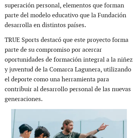
superación personal, elementos que forman
parte del modelo educativo que la Fundación
desarrolla en distintos países.
TRUE Sports destacó que este proyecto forma
parte de su compromiso por acercar
oportunidades de formación integral a la niñez
y juventud de la Comarca Lagunera, utilizando
el deporte como una herramienta para
contribuir al desarrollo personal de las nuevas
generaciones.