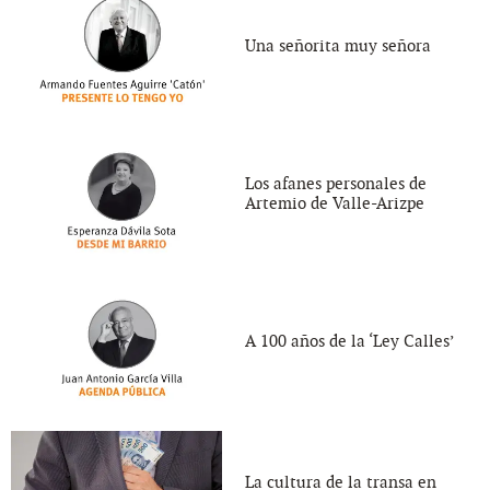
Una señorita muy señora
Los afanes personales de
Artemio de Valle-Arizpe
A 100 años de la ‘Ley Calles’
La cultura de la transa en