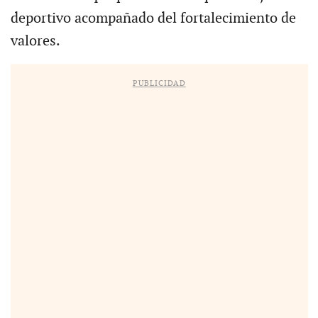
deportivo acompañado del fortalecimiento de
valores.
PUBLICIDAD