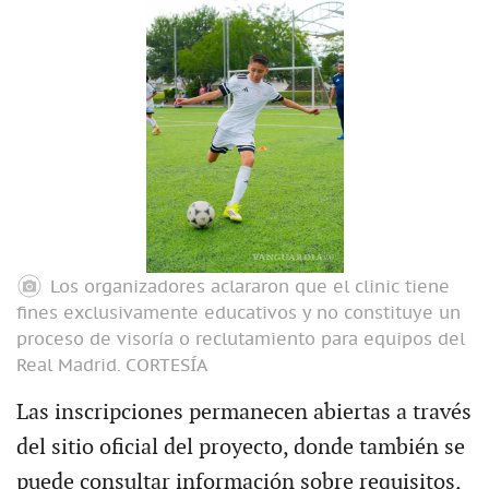
Los organizadores aclararon que el clinic tiene
fines exclusivamente educativos y no constituye un
proceso de visoría o reclutamiento para equipos del
Real Madrid.
CORTESÍA
Las inscripciones permanecen abiertas a través
del sitio oficial del proyecto, donde también se
puede consultar información sobre requisitos,