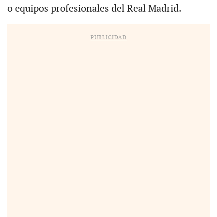
o equipos profesionales del Real Madrid.
PUBLICIDAD