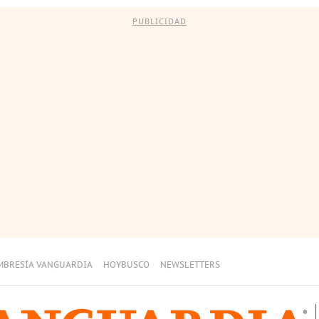
PUBLICIDAD
MBRESÍA VANGUARDIA
HOYBUSCO
NEWSLETTERS