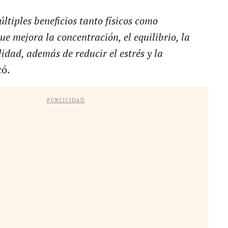
últiples beneficios tanto físicos como
ue mejora la concentración, el equilibrio, la
ilidad, además de reducir el estrés y la
có.
PUBLICIDAD