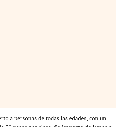
erto a personas de todas las edades, con un