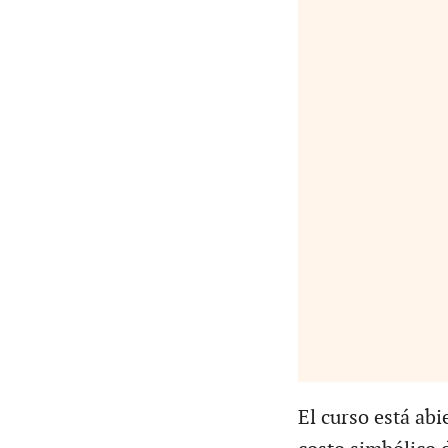
El curso está abi