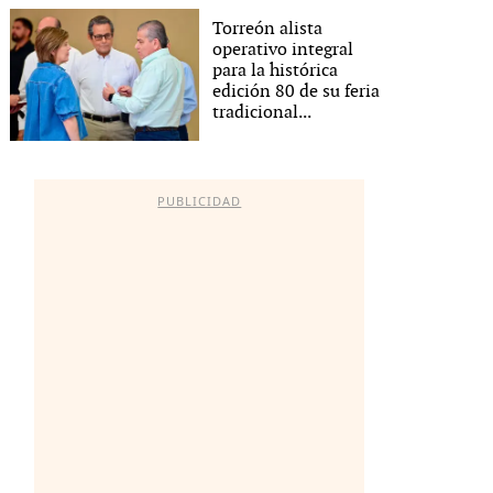
Torreón alista
operativo integral
para la histórica
edición 80 de su feria
tradicional...
PUBLICIDAD