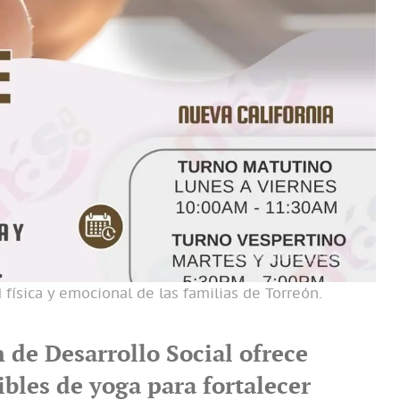
d física y emocional de las familias de Torreón.
 de Desarrollo Social ofrece
ibles de yoga para fortalecer