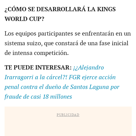
¿CÓMO SE DESARROLLARÁ LA KINGS
WORLD CUP?
Los equipos participantes se enfrentarán en un
sistema suizo, que constará de una fase inicial
de intensa competición.
TE PUEDE INTERESAR:
¡¿Alejandro
Irarragorri a la cárcel?! FGR ejerce acción
penal contra el dueño de Santos Laguna por
fraude de casi 18 millones
PUBLICIDAD