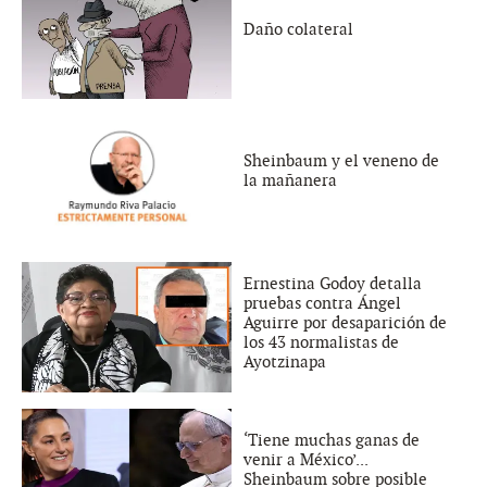
Daño colateral
Sheinbaum y el veneno de
la mañanera
Ernestina Godoy detalla
pruebas contra Ángel
Aguirre por desaparición de
los 43 normalistas de
Ayotzinapa
‘Tiene muchas ganas de
venir a México’...
Sheinbaum sobre posible