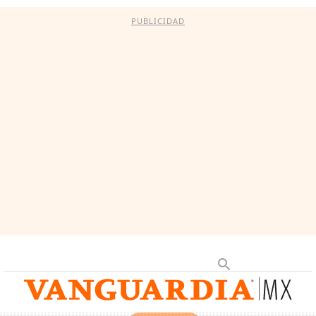
PUBLICIDAD