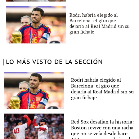
Rodri habría elegido al
Barcelona: el giro que
dejaría al Real Madrid sin su
gran fichaje
LO MÁS VISTO DE LA SECCIÓN
Rodri habría elegido al
Barcelona: el giro que
dejaría al Real Madrid sin su
gran fichaje
Red Sox desafían la historia:
Boston revive con una racha
que no se veía desde hace