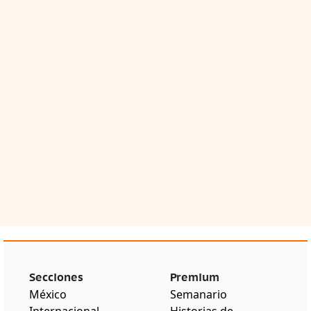
Secciones
Premium
México
Semanario
Internacional
Historias de