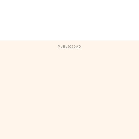
PUBLICIDAD