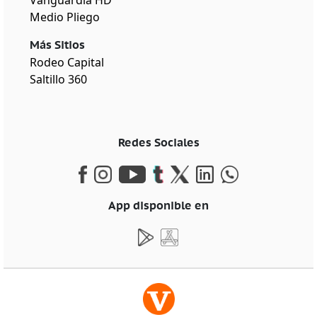
Medio Pliego
Más Sitios
Rodeo Capital
Saltillo 360
Redes Sociales
App disponible en