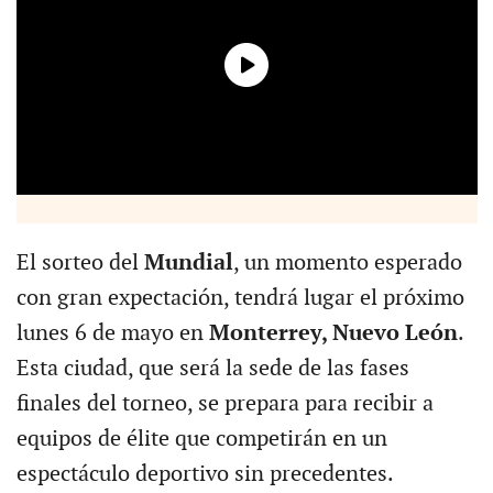
El sorteo del
Mundial
, un momento esperado
con gran expectación, tendrá lugar el próximo
lunes 6 de mayo en
Monterrey, Nuevo León
.
Esta ciudad, que será la sede de las fases
finales del torneo, se prepara para recibir a
equipos de élite que competirán en un
espectáculo deportivo sin precedentes.