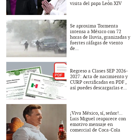
visita del papa León XIV
Se aproxima Tormenta
intensa a México con 72
horas de lluvia, granizadas y
fuertes ráfagas de viento
de...
Regreso a Clases SEP 2026-
2027: Acta de nacimiento y
CURP certificadas en PDF ,
así puedes descargarlas e...
¡Viva México, sí, señor!...
Luis Miguel reaparece con
emotivo mensaje en
comercial de Coca-Cola