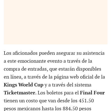
Los aficionados pueden asegurar su asistencia
a este emocionante evento a través de la
compra de entradas, que estarán disponibles
en línea, a través de la página web oficial de la
Kings World Cup
y a través del sistema
Ticketmaster
. Los boletos para el
Final Four
tienen un costo que van desde los 451.50
pesos mexicanos hasta los 884.50 pesos