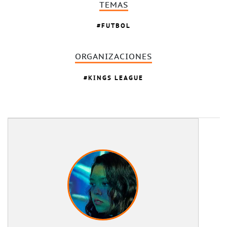
TEMAS
FUTBOL
ORGANIZACIONES
KINGS LEAGUE