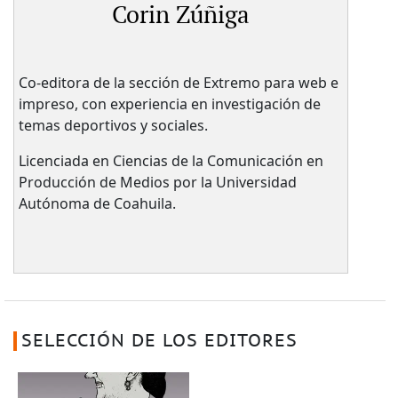
Corin Zúñiga
Co-editora de la sección de Extremo para web e
impreso, con experiencia en investigación de
temas deportivos y sociales.
Licenciada en Ciencias de la Comunicación en
Producción de Medios por la Universidad
Autónoma de Coahuila.
SELECCIÓN DE LOS EDITORES