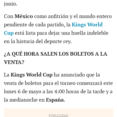
junio.
Con
México
como anfitrión y el mundo entero
pendiente de cada partido, la
Kings World
Cup
está lista para dejar una huella indeleble
en la historia del deporte rey.
¿A QUÉ HORA SALEN LOS BOLETOS A LA
VENTA?
La
Kings World Cup
ha anunciado que la
venta de boletos para el torneo comenzará este
lunes 6 de mayo a las 4:00 horas de la tarde y a
la medianoche en
España
.
PUBLICIDAD