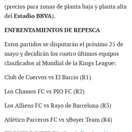
(precios para zonas de planta baja y planta alta
del
Estadio BBVA
).
ENFRENTAMIENTOS DE REPESCA
Estos partidos se disputarán el próximo 25 de
mayo y decidirán los cuatro últimos equipos
clasificados al Mundial de la Kings League:
Club de Cuervos vs El Barrio (R1)
Los Chamos FC vs PIO FC (R2)
Los Alliens FC vs Rayo de Barcelona (R3)
Atlético Parceros FC vs xBuyer Team (R4)