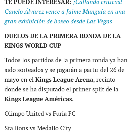
TE PUEDE INTERESAR:
¡Callando críticas!
Canelo Álvarez vence a Jaime Munguía en una
gran exhibición de boxeo desde Las Vegas
DUELOS DE LA PRIMERA RONDA DE LA
KINGS WORLD CUP
Todos los partidos de la primera ronda ya han
sido sorteados y se jugarán a partir del 26 de
mayo en el
Kings League Arena
, recinto
donde se ha disputado el primer split de la
Kings League Américas
.
Olimpo United vs Furia FC
Stallions vs Medallo City