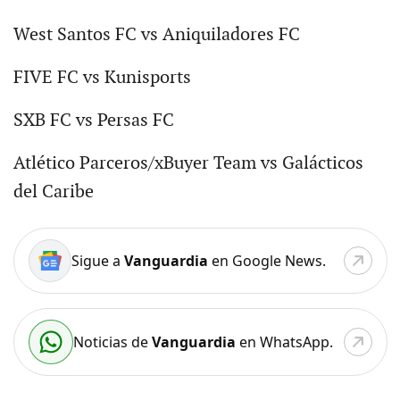
West Santos FC vs Aniquiladores FC
FIVE FC vs Kunisports
SXB FC vs Persas FC
Atlético Parceros/xBuyer Team vs Galácticos
del Caribe
Sigue a
Vanguardia
en Google News.
Noticias de
Vanguardia
en WhatsApp.