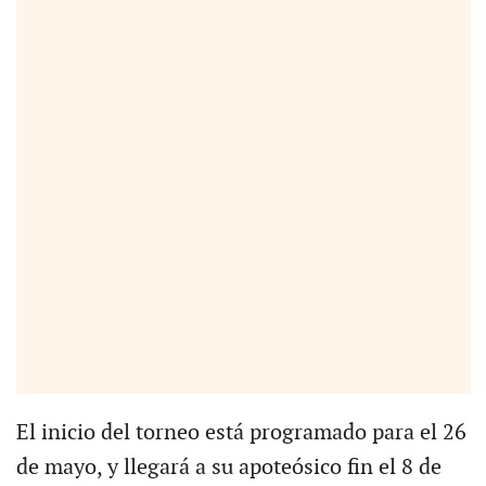
El inicio del torneo está programado para el 26
de mayo, y llegará a su apoteósico fin el 8 de