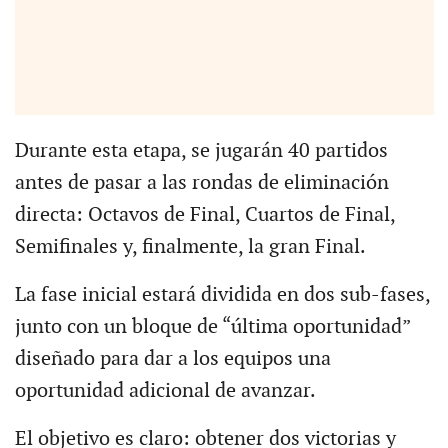
Durante esta etapa, se jugarán 40 partidos
antes de pasar a las rondas de eliminación
directa: Octavos de Final, Cuartos de Final,
Semifinales y, finalmente, la gran Final.
La fase inicial estará dividida en dos sub-fases,
junto con un bloque de “última oportunidad”
diseñado para dar a los equipos una
oportunidad adicional de avanzar.
El objetivo es claro: obtener dos victorias y