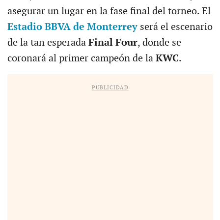
asegurar un lugar en la fase final del torneo. El
Estadio BBVA de Monterrey
será el escenario
de la tan esperada
Final Four
, donde se
coronará al primer campeón de la
KWC
.
PUBLICIDAD