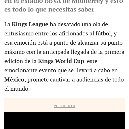
en el Estadio BBVA de Monterrey y esto
es todo lo que necesitas saber
La
Kings League
ha desatado una ola de
entusiasmo entre los aficionados al fútbol, y
esa emoción está a punto de alcanzar su punto
máximo con la anticipada llegada de la primera
edición de la
Kings World Cup
, este
emocionante evento que se llevará a cabo en
México
, promete cautivar a audiencias de todo
el mundo.
PUBLICIDAD