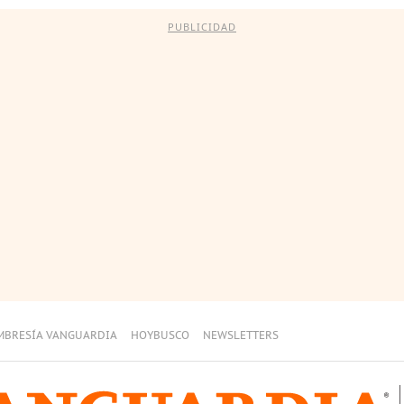
PUBLICIDAD
MBRESÍA VANGUARDIA
HOYBUSCO
NEWSLETTERS