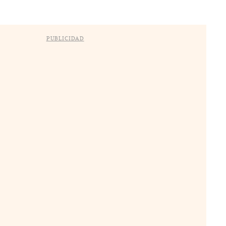
PUBLICIDAD