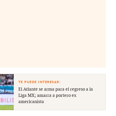
El Atlante se arma para el regreso a la
Liga MX; amarra a portero ex
americanista