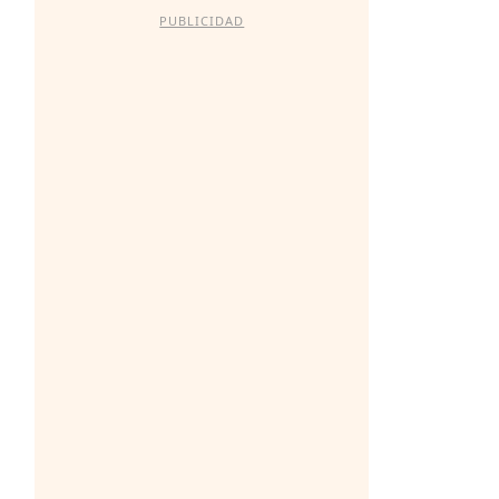
PUBLICIDAD