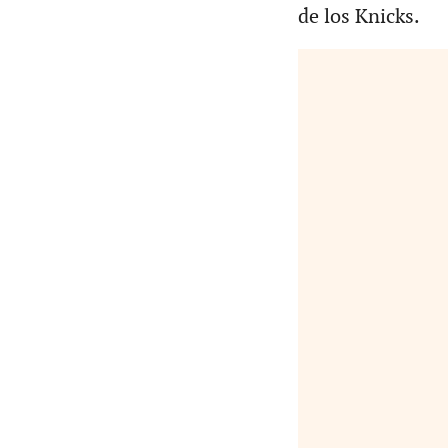
de los Knicks.