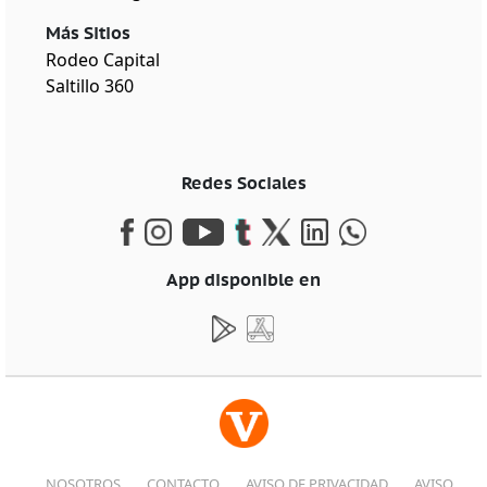
Más Sitios
Rodeo Capital
Saltillo 360
Redes Sociales
App disponible en
NOSOTROS
CONTACTO
AVISO DE PRIVACIDAD
AVISO