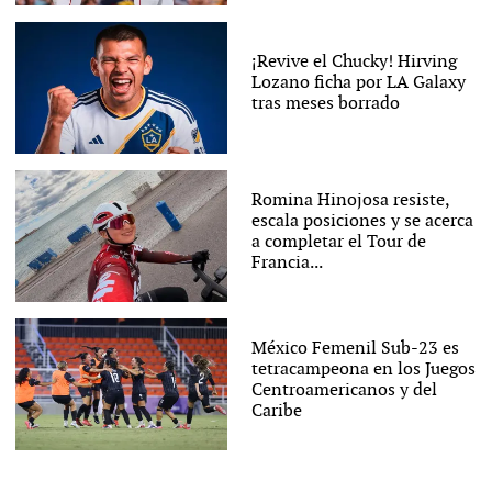
¡Revive el Chucky! Hirving
Lozano ficha por LA Galaxy
tras meses borrado
Romina Hinojosa resiste,
escala posiciones y se acerca
a completar el Tour de
Francia...
México Femenil Sub-23 es
tetracampeona en los Juegos
Centroamericanos y del
Caribe