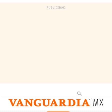
PUBLICIDAD