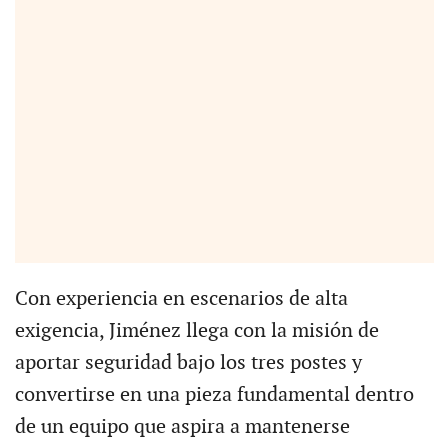
Con experiencia en escenarios de alta
exigencia, Jiménez llega con la misión de
aportar seguridad bajo los tres postes y
convertirse en una pieza fundamental dentro
de un equipo que aspira a mantenerse