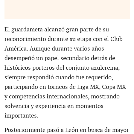
El guardameta alcanzó gran parte de su
reconocimiento durante su etapa con el Club
América. Aunque durante varios años
desempeñó un papel secundario detrás de
históricos porteros del conjunto azulcrema,
siempre respondió cuando fue requerido,
participando en torneos de Liga MX, Copa MX
y competencias internacionales, mostrando
solvencia y experiencia en momentos
importantes.
Posteriormente pasó a León en busca de mayor