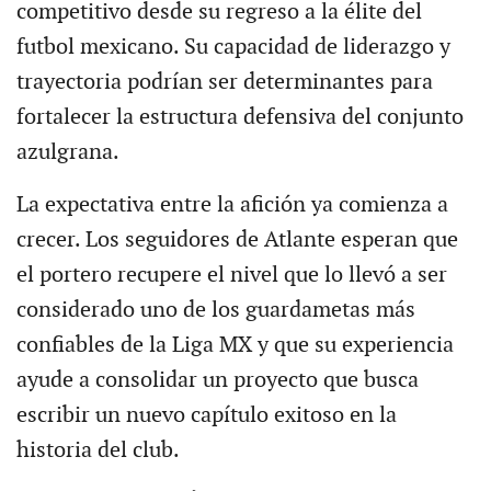
competitivo desde su regreso a la élite del
futbol mexicano. Su capacidad de liderazgo y
trayectoria podrían ser determinantes para
fortalecer la estructura defensiva del conjunto
azulgrana.
La expectativa entre la afición ya comienza a
crecer. Los seguidores de Atlante esperan que
el portero recupere el nivel que lo llevó a ser
considerado uno de los guardametas más
confiables de la Liga MX y que su experiencia
ayude a consolidar un proyecto que busca
escribir un nuevo capítulo exitoso en la
historia del club.