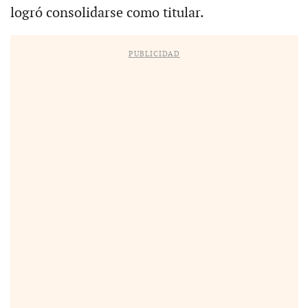
logró consolidarse como titular.
PUBLICIDAD