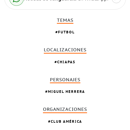
TEMAS
FUTBOL
LOCALIZACIONES
CHIAPAS
PERSONAJES
MIGUEL HERRERA
ORGANIZACIONES
CLUB AMÉRICA