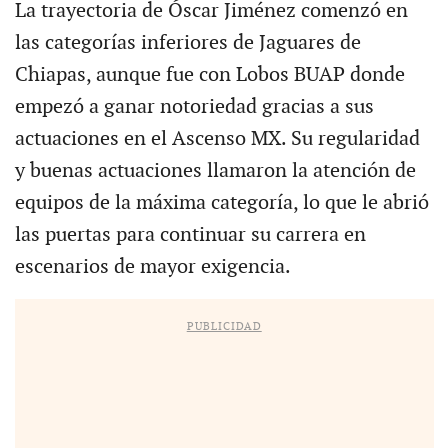
La trayectoria de Óscar Jiménez comenzó en
las categorías inferiores de Jaguares de
Chiapas, aunque fue con Lobos BUAP donde
empezó a ganar notoriedad gracias a sus
actuaciones en el Ascenso MX. Su regularidad
y buenas actuaciones llamaron la atención de
equipos de la máxima categoría, lo que le abrió
las puertas para continuar su carrera en
escenarios de mayor exigencia.
PUBLICIDAD