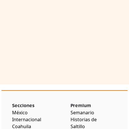
Secciones
Premium
México
Semanario
Internacional
Historias de
Coahuila
Saltillo