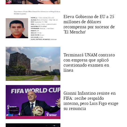
Eleva Gobierno de EU a 25
millones de dólares
recompensa por sucesor de
‘El Mencho’
Terminará UNAM contrato
con empresa que aplicó
cuestionado examen en
línea
Gianni Infantino resiste en
FIFA: recibe respaldo
interno, pero Luis Figo exige
su renuncia