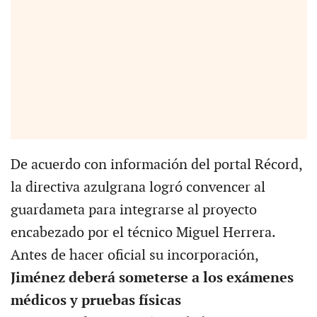
De acuerdo con información del portal Récord,
la directiva azulgrana logró convencer al
guardameta para integrarse al proyecto
encabezado por el técnico Miguel Herrera.
Antes de hacer oficial su incorporación,
Jiménez deberá someterse a los exámenes
médicos y pruebas físicas