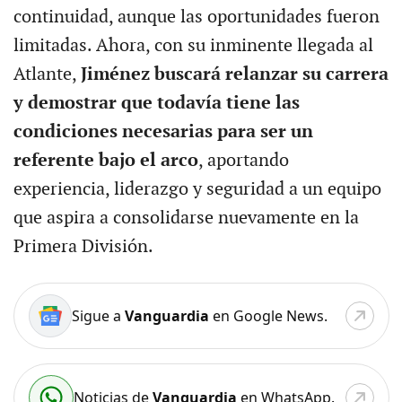
continuidad, aunque las oportunidades fueron
limitadas. Ahora, con su inminente llegada al
Atlante,
Jiménez buscará relanzar su carrera
y demostrar que todavía tiene las
condiciones necesarias para ser un
referente bajo el arco
, aportando
experiencia, liderazgo y seguridad a un equipo
que aspira a consolidarse nuevamente en la
Primera División.
Sigue a
Vanguardia
en Google News.
Noticias de
Vanguardia
en WhatsApp.