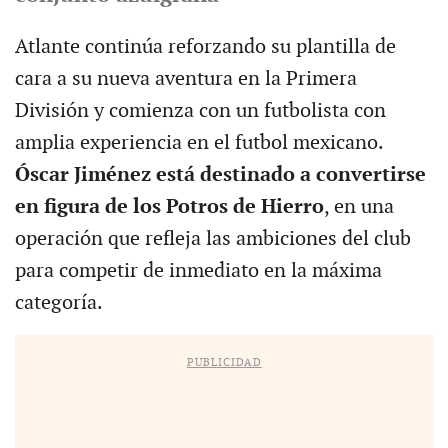
Atlante continúa reforzando su plantilla de
cara a su nueva aventura en la Primera
División y comienza con un futbolista con
amplia experiencia en el futbol mexicano.
Óscar Jiménez está destinado a convertirse
en figura de los Potros de Hierro
, en una
operación que refleja las ambiciones del club
para competir de inmediato en la máxima
categoría.
PUBLICIDAD