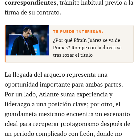
correspondientes
, trámite habitual previo a la
firma de su contrato.
¿Por qué Efraín Juárez se va de
Pumas? Rompe con la directiva
tras rozar el título
La llegada del arquero representa una
oportunidad importante para ambas partes.
Por un lado, Atlante suma experiencia y
liderazgo a una posición clave; por otro, el
guardameta mexicano encuentra un escenario
ideal para recuperar protagonismo después de
un periodo complicado con León, donde no