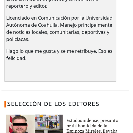
reportero y editor.
Licenciado en Comunicación por la Universidad
Autónoma de Coahuila. Manejo principalmente
de noticias locales, comunitarias, deportivas y
policiacas.
Hago lo que me gusta y se me retribuye. Eso es
felicidad.
SELECCIÓN DE LOS EDITORES
Estadounidense, presunto
multihomicida de la
Espinoza Mireles, llevaba