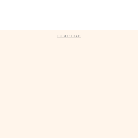
PUBLICIDAD