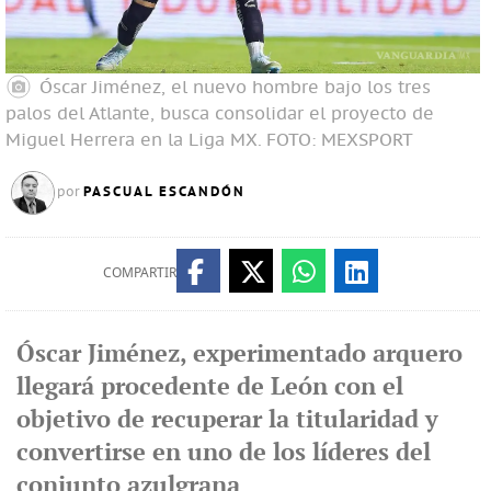
Óscar Jiménez, el nuevo hombre bajo los tres
palos del Atlante, busca consolidar el proyecto de
Miguel Herrera en la Liga MX.
FOTO: MEXSPORT
PASCUAL ESCANDÓN
por
COMPARTIR
Óscar Jiménez, experimentado arquero
llegará procedente de León con el
objetivo de recuperar la titularidad y
convertirse en uno de los líderes del
conjunto azulgrana