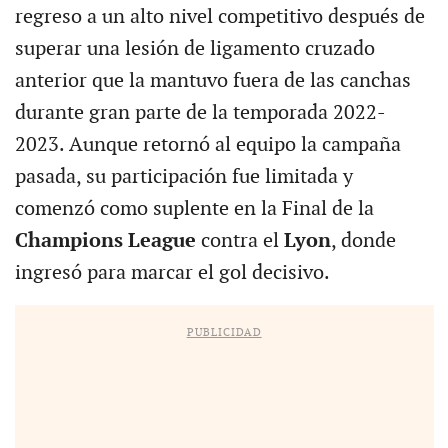
regreso a un alto nivel competitivo después de
superar una lesión de ligamento cruzado
anterior que la mantuvo fuera de las canchas
durante gran parte de la temporada 2022-
2023. Aunque retornó al equipo la campaña
pasada, su participación fue limitada y
comenzó como suplente en la Final de la
Champions League
contra el
Lyon
, donde
ingresó para marcar el gol decisivo.
PUBLICIDAD