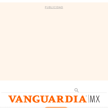
PUBLICIDAD