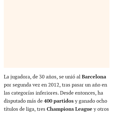
La jugadora, de 30 años, se unió al
Barcelona
por segunda vez en 2012, tras pasar un año en
las categorías inferiores. Desde entonces, ha
disputado más de
400 partidos
y ganado ocho
títulos de liga, tres
Champions League
y otros