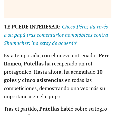
TE PUEDE INTERESAR:
Checo Pérez da revés
a su papá tras comentarios homofóbicos contra
Shumacher: ‘no estoy de acuerdo’
Esta temporada, con el nuevo entrenador
Pere
Romeu
,
Putellas
ha recuperado un rol
protagónico. Hasta ahora, ha acumulado
10
goles y cinco asistencias
en todas las
competiciones, demostrando una vez más su
importancia en el equipo.
Tras el partido,
Putellas
habló sobre su logro