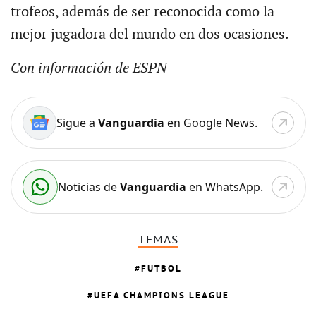
trofeos, además de ser reconocida como la
mejor jugadora del mundo en dos ocasiones.
Con información de ESPN
Sigue a
Vanguardia
en Google News.
Noticias de
Vanguardia
en WhatsApp.
TEMAS
FUTBOL
UEFA CHAMPIONS LEAGUE