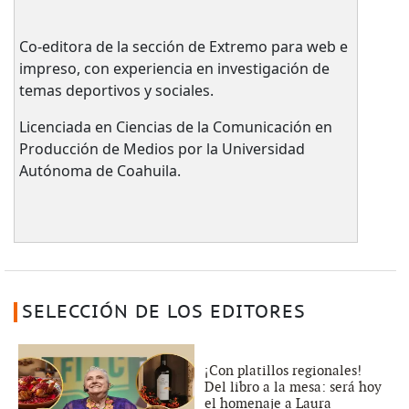
Co-editora de la sección de Extremo para web e
impreso, con experiencia en investigación de
temas deportivos y sociales.
Licenciada en Ciencias de la Comunicación en
Producción de Medios por la Universidad
Autónoma de Coahuila.
SELECCIÓN DE LOS EDITORES
¡Con platillos regionales!
Del libro a la mesa: será hoy
el homenaje a Laura