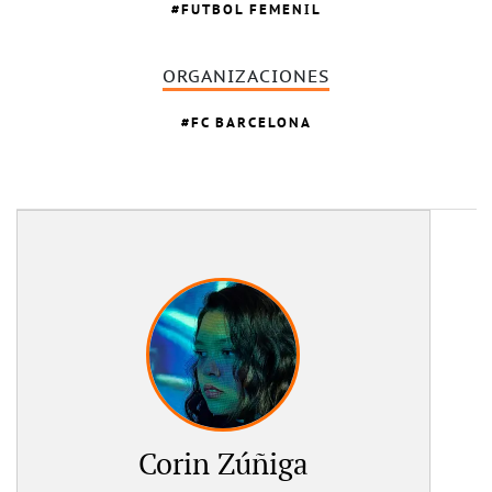
FUTBOL FEMENIL
ORGANIZACIONES
FC BARCELONA
Corin Zúñiga