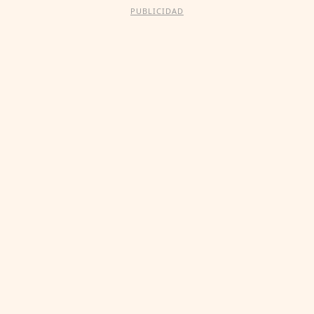
PUBLICIDAD