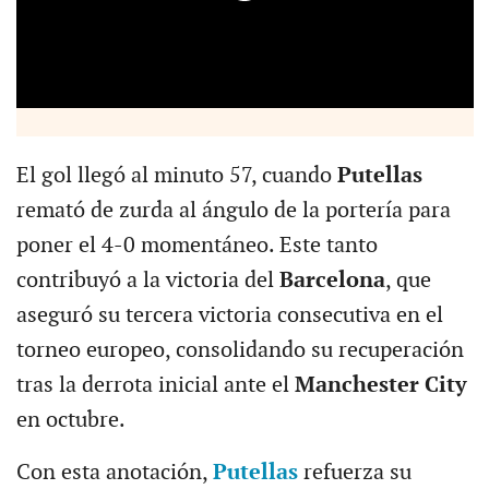
El gol llegó al minuto 57, cuando
Putellas
remató de zurda al ángulo de la portería para
poner el 4-0 momentáneo. Este tanto
contribuyó a la victoria del
Barcelona
, que
aseguró su tercera victoria consecutiva en el
torneo europeo, consolidando su recuperación
tras la derrota inicial ante el
Manchester City
en octubre.
Con esta anotación,
Putellas
refuerza su