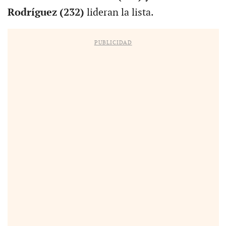
Rodríguez (232)
lideran la lista.
PUBLICIDAD