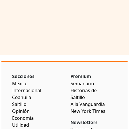
Secciones
Premium
México
Semanario
Internacional
Historias de
Coahuila
Saltillo
Saltillo
A la Vanguardia
Opinión
New York Times
Economía
Newsletters
Utilidad