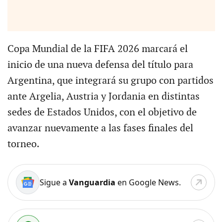
Copa Mundial de la FIFA 2026 marcará el
inicio de una nueva defensa del título para
Argentina, que integrará su grupo con partidos
ante Argelia, Austria y Jordania en distintas
sedes de Estados Unidos, con el objetivo de
avanzar nuevamente a las fases finales del
torneo.
Sigue a
Vanguardia
en Google News.