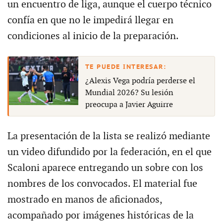
un encuentro de liga, aunque el cuerpo técnico
confía en que no le impedirá llegar en
condiciones al inicio de la preparación.
¿Alexis Vega podría perderse el
Mundial 2026? Su lesión
preocupa a Javier Aguirre
La presentación de la lista se realizó mediante
un video difundido por la federación, en el que
Scaloni aparece entregando un sobre con los
nombres de los convocados. El material fue
mostrado en manos de aficionados,
acompañado por imágenes históricas de la