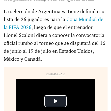
La selección de Argentina ya tiene definida su
lista de 26 jugadores para la
Copa Mundial de
la FIFA 2026
, luego de que el entrenador
Lionel Scaloni diera a conocer la convocatoria
oficial rumbo al torneo que se disputará del 16
de junio al 19 de julio en Estados Unidos,
México y Canadá.
PUBLICIDAD