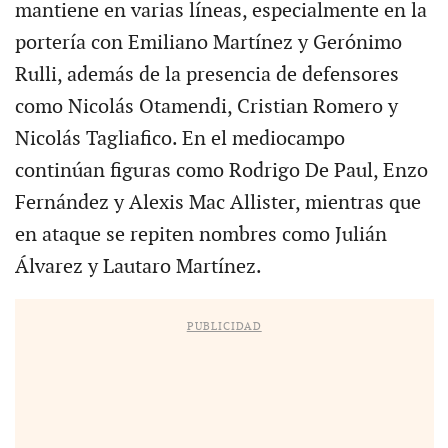
mantiene en varias líneas, especialmente en la
portería con Emiliano Martínez y Gerónimo
Rulli, además de la presencia de defensores
como Nicolás Otamendi, Cristian Romero y
Nicolás Tagliafico. En el mediocampo
continúan figuras como Rodrigo De Paul, Enzo
Fernández y Alexis Mac Allister, mientras que
en ataque se repiten nombres como Julián
Álvarez y Lautaro Martínez.
PUBLICIDAD