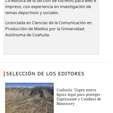
Co-editora de la sección de Extremo para web e
impreso, con experiencia en investigación de
temas deportivos y sociales.
Licenciada en Ciencias de la Comunicación en
Producción de Medios por la Universidad
Autónoma de Coahuila.
SELECCIÓN DE LOS EDITORES
Coahuila: Urgen nueva
figura legal para proteger
Zapalinamé y Cumbres de
Monterrey