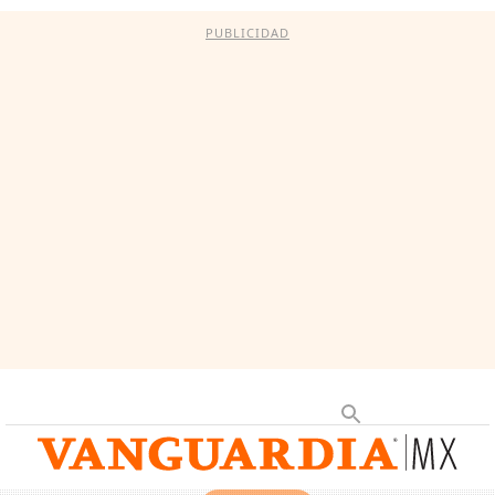
PUBLICIDAD