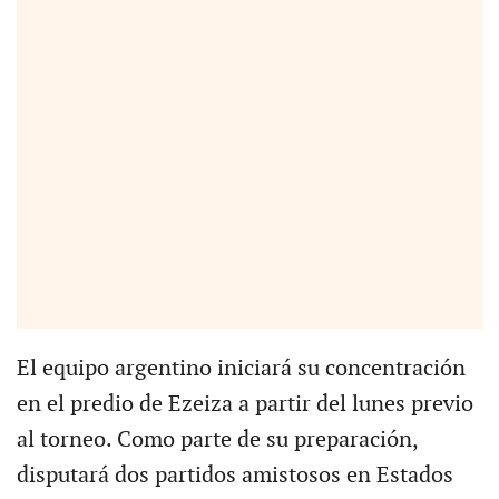
El equipo argentino iniciará su concentración
en el predio de Ezeiza a partir del lunes previo
al torneo. Como parte de su preparación,
disputará dos partidos amistosos en Estados