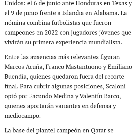
Unidos: el 6 de junio ante Honduras en Texas y
el 9 de junio frente a Islandia en Alabama. La
nómina combina futbolistas que fueron
campeones en 2022 con jugadores jóvenes que
vivirán su primera experiencia mundialista.
Entre las ausencias más relevantes figuran
Marcos Acuña, Franco Mastantuono y Emiliano
Buendía, quienes quedaron fuera del recorte
final. Para cubrir algunas posiciones, Scaloni
optó por Facundo Medina y Valentín Barco,
quienes aportarán variantes en defensa y
mediocampo.
La base del plantel campeón en Qatar se