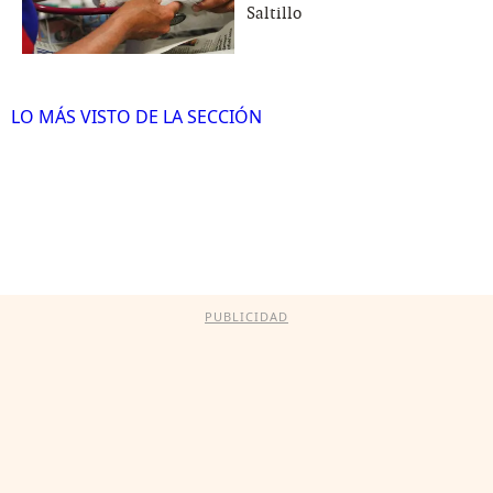
Saltillo
LO MÁS VISTO DE LA SECCIÓN
PUBLICIDAD