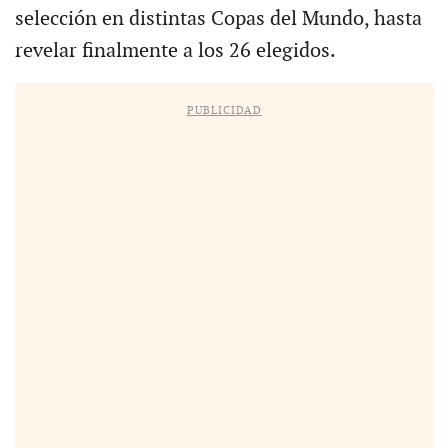
selección en distintas Copas del Mundo, hasta
revelar finalmente a los 26 elegidos.
PUBLICIDAD