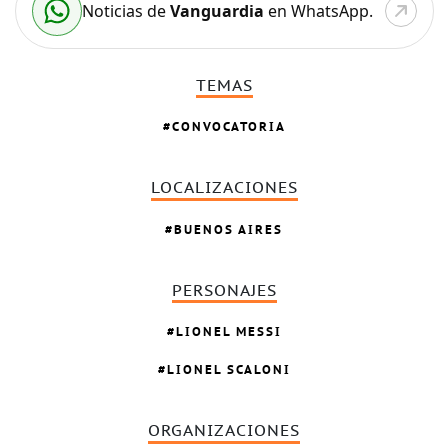
Noticias de
Vanguardia
en WhatsApp.
TEMAS
CONVOCATORIA
LOCALIZACIONES
BUENOS AIRES
PERSONAJES
LIONEL MESSI
LIONEL SCALONI
ORGANIZACIONES