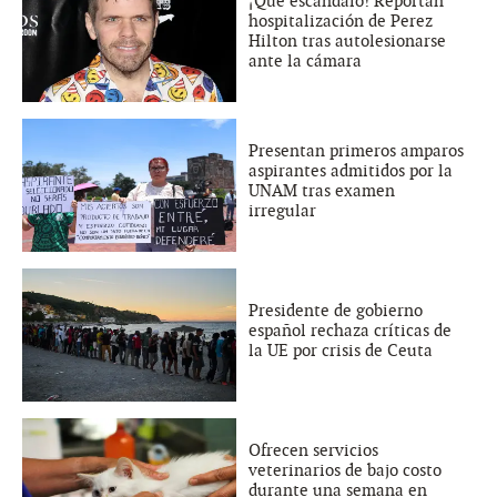
¡Qué escándalo! Reportan
hospitalización de Perez
Hilton tras autolesionarse
ante la cámara
Presentan primeros amparos
aspirantes admitidos por la
UNAM tras examen
irregular
Presidente de gobierno
español rechaza críticas de
la UE por crisis de Ceuta
Ofrecen servicios
veterinarios de bajo costo
durante una semana en