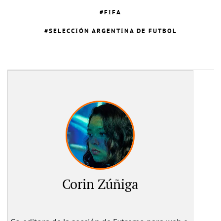
FIFA
SELECCIÓN ARGENTINA DE FUTBOL
Corin Zúñiga