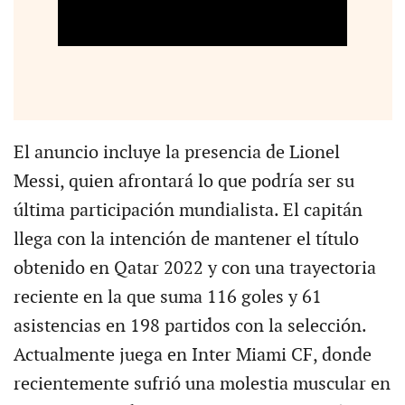
El anuncio incluye la presencia de Lionel
Messi, quien afrontará lo que podría ser su
última participación mundialista. El capitán
llega con la intención de mantener el título
obtenido en Qatar 2022 y con una trayectoria
reciente en la que suma 116 goles y 61
asistencias en 198 partidos con la selección.
Actualmente juega en Inter Miami CF, donde
recientemente sufrió una molestia muscular en