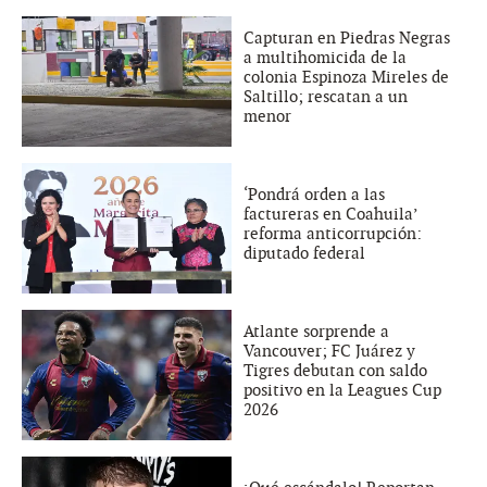
Capturan en Piedras Negras
a multihomicida de la
colonia Espinoza Mireles de
Saltillo; rescatan a un
menor
‘Pondrá orden a las
factureras en Coahuila’
reforma anticorrupción:
diputado federal
Atlante sorprende a
Vancouver; FC Juárez y
Tigres debutan con saldo
positivo en la Leagues Cup
2026