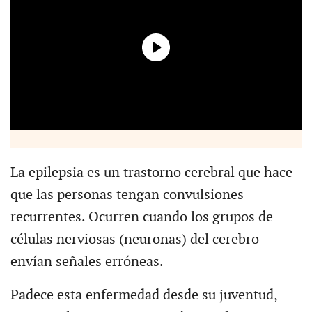
La epilepsia es un trastorno cerebral que hace
que las personas tengan convulsiones
recurrentes. Ocurren cuando los grupos de
células nerviosas (neuronas) del cerebro
envían señales erróneas.
Padece esta enfermedad desde su juventud,