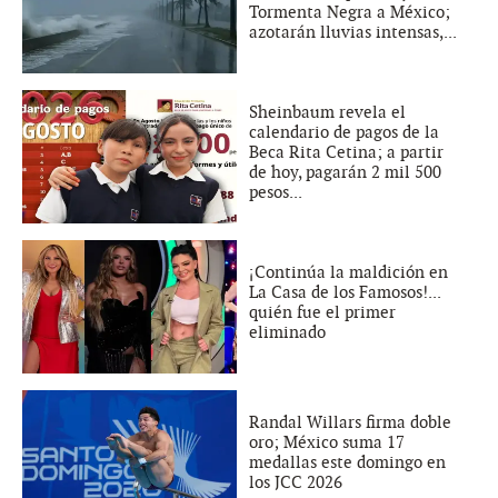
Tormenta Negra a México;
azotarán lluvias intensas,...
Sheinbaum revela el
calendario de pagos de la
Beca Rita Cetina; a partir
de hoy, pagarán 2 mil 500
pesos...
¡Continúa la maldición en
La Casa de los Famosos!...
quién fue el primer
eliminado
Randal Willars firma doble
oro; México suma 17
medallas este domingo en
los JCC 2026