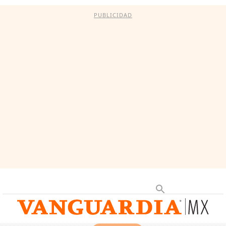
PUBLICIDAD