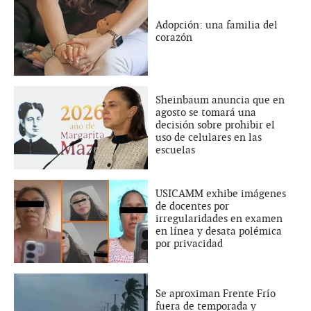
Adopción: una familia del
corazón
Sheinbaum anuncia que en
agosto se tomará una
decisión sobre prohibir el
uso de celulares en las
escuelas
USICAMM exhibe imágenes
de docentes por
irregularidades en examen
en línea y desata polémica
por privacidad
Se aproximan Frente Frío
fuera de temporada y