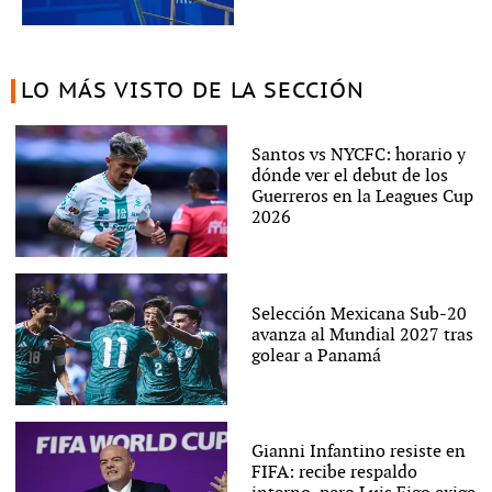
LO MÁS VISTO DE LA SECCIÓN
Santos vs NYCFC: horario y
dónde ver el debut de los
Guerreros en la Leagues Cup
2026
Selección Mexicana Sub-20
avanza al Mundial 2027 tras
golear a Panamá
Gianni Infantino resiste en
FIFA: recibe respaldo