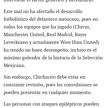
Este mal no ha afectado el desarrollo
futbolístico del delantero mexicano, pues en
todos los equipos que ha jugado (Chivas,
Manchester United, Real Madrid, Bayer
Leverkusen y actualmente West Ham United)
ha tenido un buen desempeño, incluso es el
máximo goleador de la historia de la Selección
Mexicana.
Sin embargo, Chicharito debe estar en
constante revisión, pues las convulsiones se
pueden presentar en cualquier momento.
Las personas con ataques epilépticos pueden