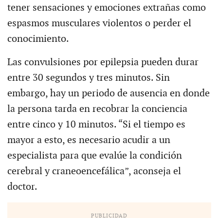
tener sensaciones y emociones extrañas como
espasmos musculares violentos o perder el
conocimiento.
Las convulsiones por epilepsia pueden durar
entre 30 segundos y tres minutos. Sin
embargo, hay un periodo de ausencia en donde
la persona tarda en recobrar la conciencia
entre cinco y 10 minutos. “Si el tiempo es
mayor a esto, es necesario acudir a un
especialista para que evalúe la condición
cerebral y craneoencefálica”, aconseja el
doctor.
PUBLICIDAD