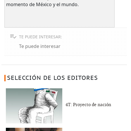
momento de México y el mundo.
TE PUEDE INTERESAR:
Te puede interesar
SELECCIÓN DE LOS EDITORES
4T: Proyecto de nación