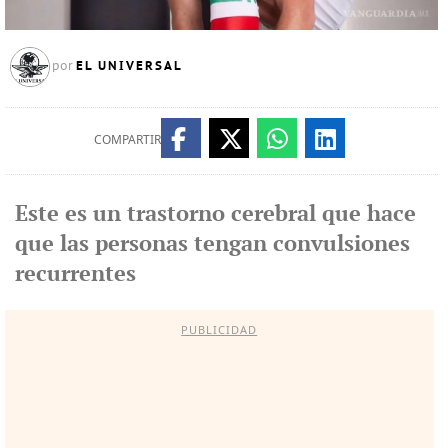
EL UNIVERSAL
por
COMPARTIR
Este es un trastorno cerebral que hace
que las personas tengan convulsiones
recurrentes
PUBLICIDAD