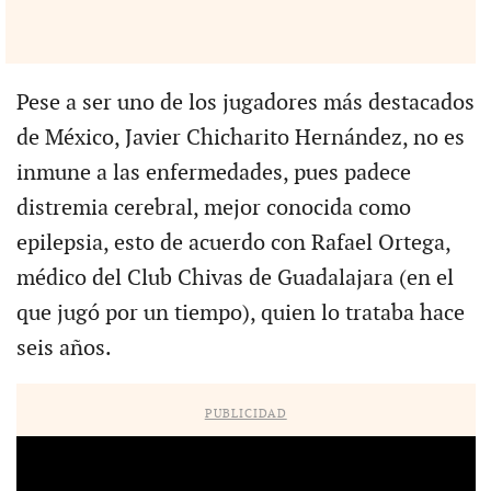
Pese a ser uno de los jugadores más destacados
de México, Javier Chicharito Hernández, no es
inmune a las enfermedades, pues padece
distremia cerebral, mejor conocida como
epilepsia, esto de acuerdo con Rafael Ortega,
médico del Club Chivas de Guadalajara (en el
que jugó por un tiempo), quien lo trataba hace
seis años.
PUBLICIDAD