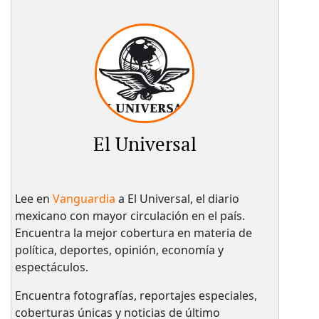
El Universal
Lee en
Vanguardia
a El Universal, el diario
mexicano con mayor circulación en el país.​
Encuentra la mejor cobertura en materia de
política, deportes, opinión, economía y
espectáculos.
Encuentra fotografías, reportajes especiales,
coberturas únicas y noticias de último