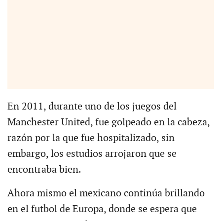
En 2011, durante uno de los juegos del
Manchester United, fue golpeado en la cabeza,
razón por la que fue hospitalizado, sin
embargo, los estudios arrojaron que se
encontraba bien.
Ahora mismo el mexicano continúa brillando
en el futbol de Europa, donde se espera que