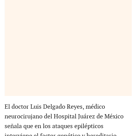
El doctor Luis Delgado Reyes, médico
neurocirujano del Hospital Juárez de México
señala que en los ataques epilépticos
interviene el factor genético y hereditario.