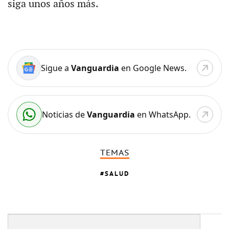
siga unos años más.
Sigue a
Vanguardia
en Google News.
Noticias de
Vanguardia
en WhatsApp.
TEMAS
SALUD