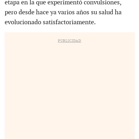
etapa en la que experimentó convulsiones,
pero desde hace ya varios años su salud ha
evolucionado satisfactoriamente.
PUBLICIDAD