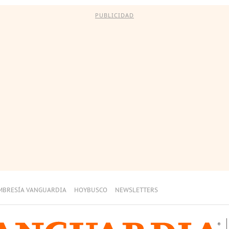
PUBLICIDAD
MBRESÍA VANGUARDIA
HOYBUSCO
NEWSLETTERS