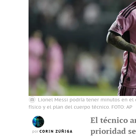
Lionel Messi podría tener minutos en el
físico y el plan del cuerpo técnico.
FOTO: AP
El técnico 
prioridad se
CORIN ZÚÑIGA
por