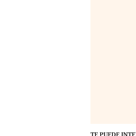
TE PUEDE INT