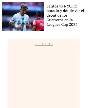
Santos vs NYCFC:
horario y dónde ver el
debut de los
Guerreros en la
Leagues Cup 2026
PUBLICIDAD