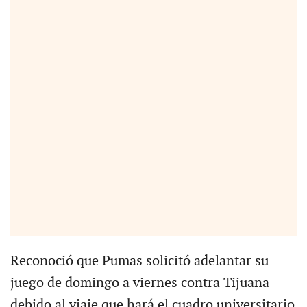
Reconoció que Pumas solicitó adelantar su
juego de domingo a viernes contra Tijuana
debido al viaje que hará el cuadro universitario