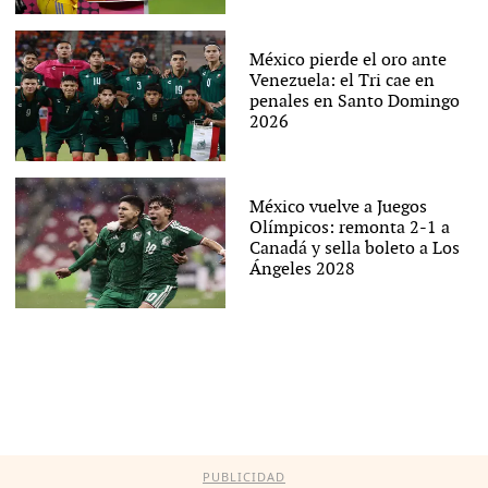
México pierde el oro ante
Venezuela: el Tri cae en
penales en Santo Domingo
2026
México vuelve a Juegos
Olímpicos: remonta 2-1 a
Canadá y sella boleto a Los
Ángeles 2028
PUBLICIDAD