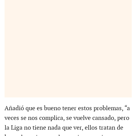
Añadió que es bueno tener estos problemas, “a
veces se nos complica, se vuelve cansado, pero
la Liga no tiene nada que ver, ellos tratan de