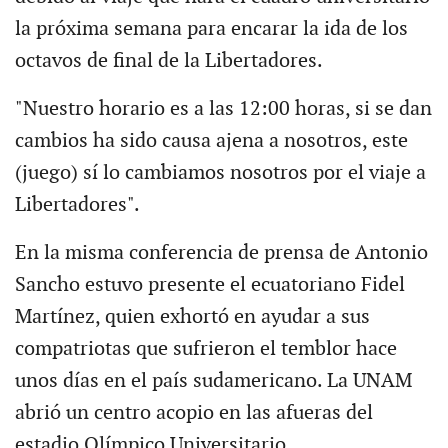
la próxima semana para encarar la ida de los
octavos de final de la Libertadores.
"Nuestro horario es a las 12:00 horas, si se dan
cambios ha sido causa ajena a nosotros, este
(juego) sí lo cambiamos nosotros por el viaje a
Libertadores".
En la misma conferencia de prensa de Antonio
Sancho estuvo presente el ecuatoriano Fidel
Martínez, quien exhortó en ayudar a sus
compatriotas que sufrieron el temblor hace
unos días en el país sudamericano. La UNAM
abrió un centro acopio en las afueras del
estadio Olímpico Universitario.