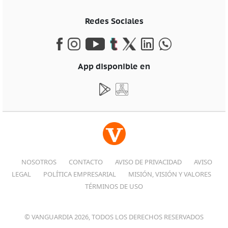
Redes Sociales
App disponible en
NOSOTROS
CONTACTO
AVISO DE PRIVACIDAD
AVISO
LEGAL
POLÍTICA EMPRESARIAL
MISIÓN, VISIÓN Y VALORES
TÉRMINOS DE USO
© VANGUARDIA 2026, TODOS LOS DERECHOS RESERVADOS