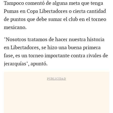
Tampoco comentó de alguna meta que tenga
Pumas en Copa Libertadores o cierta cantidad
de puntos que debe sumar el club en el torneo
mexicano.
"Nosotros tratamos de hacer nuestra historia
en Libertadores, se hizo una buena primera
fase, es un torneo importante contra rivales de
jerarquías", apuntó.
PUBLICIDAD