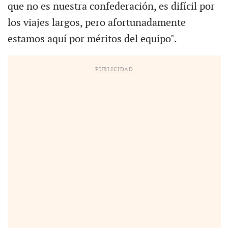
que no es nuestra confederación, es difícil por
los viajes largos, pero afortunadamente
estamos aquí por méritos del equipo".
PUBLICIDAD