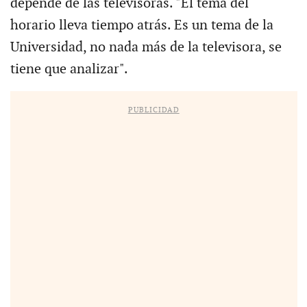
depende de las televisoras. "El tema del
horario lleva tiempo atrás. Es un tema de la
Universidad, no nada más de la televisora, se
tiene que analizar".
PUBLICIDAD