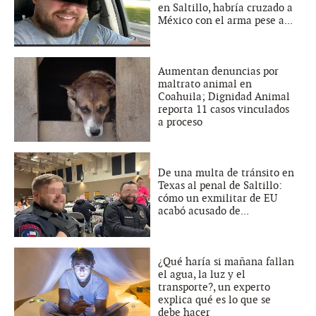
en Saltillo, habría cruzado a
México con el arma pese a...
Aumentan denuncias por
maltrato animal en
Coahuila; Dignidad Animal
reporta 11 casos vinculados
a proceso
De una multa de tránsito en
Texas al penal de Saltillo:
cómo un exmilitar de EU
acabó acusado de...
¿Qué haría si mañana fallan
el agua, la luz y el
transporte?, un experto
explica qué es lo que se
debe hacer