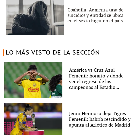
Coahuila: Aumenta tasa de
suicidios y entidad se ubica
en el sexto lugar en el país
LO MÁS VISTO DE LA SECCIÓN
América vs Cruz Azul
Femenil: horario y dónde
ver el regreso de las
campeonas al Estadio...
Jenni Hermoso deja Tigres
Femenil: habría rescindido y
apunta al Atlético de Madrid