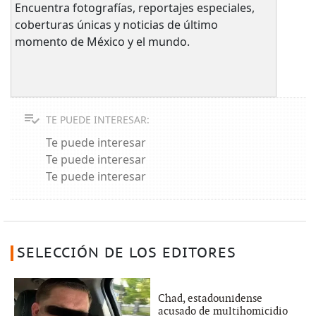
Encuentra fotografías, reportajes especiales,
coberturas únicas y noticias de último
momento de México y el mundo.
TE PUEDE INTERESAR:
Te puede interesar
Te puede interesar
Te puede interesar
SELECCIÓN DE LOS EDITORES
Chad, estadounidense
acusado de multihomicidio