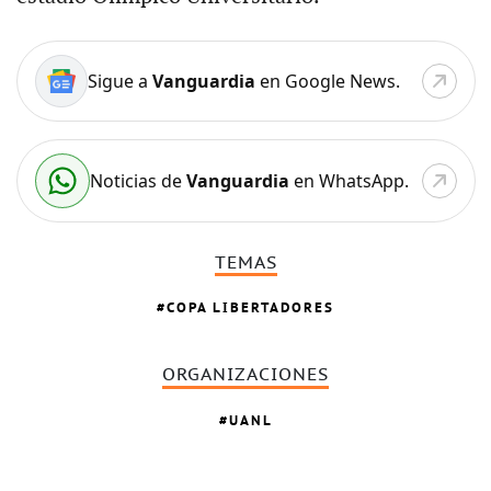
Sigue a
Vanguardia
en Google News.
Noticias de
Vanguardia
en WhatsApp.
TEMAS
COPA LIBERTADORES
ORGANIZACIONES
UANL