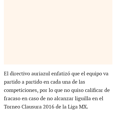
El directivo auriazul enfatizó que el equipo va
partido a partido en cada una de las
competiciones, por lo que no quiso calificar de
fracaso en caso de no alcanzar liguilla en el
Torneo Clausura 2016 de la Liga MX.