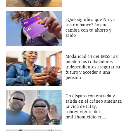
¿Qué significa que Nu ya
sea un banco? Lo que
cambia con tu ahorro y
saldo
Modalidad 44 del IMSS: así
pueden los trabajadores
independientes asegurar su
futuro y acceder a una
pensión
Un disparo con entrada y
salida en el cráneo amenaza
la vida de Litzy,
sobreviviente del
multihomicidio en...