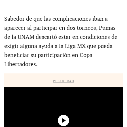
Sabedor de que las complicaciones iban a
aparecer al participar en dos torneos, Pumas
de la UNAM descartó estar en condiciones de
exigir alguna ayuda a la Liga MX que pueda
beneficiar su participación en Copa
Libertadores.
PUBLICIDAD