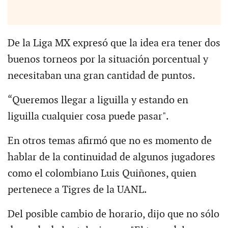
De la Liga MX expresó que la idea era tener dos
buenos torneos por la situación porcentual y
necesitaban una gran cantidad de puntos.
“Queremos llegar a liguilla y estando en
liguilla cualquier cosa puede pasar".
En otros temas afirmó que no es momento de
hablar de la continuidad de algunos jugadores
como el colombiano Luis Quiñones, quien
pertenece a Tigres de la UANL.
Del posible cambio de horario, dijo que no sólo