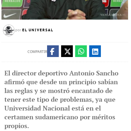
EL UNIVERSAL
por
COMPARTIR
El director deportivo Antonio Sancho
afirmó que desde un principio sabían
las reglas y se mostró encantado de
tener este tipo de problemas, ya que
Universidad Nacional está en el
certamen sudamericano por méritos
propios.