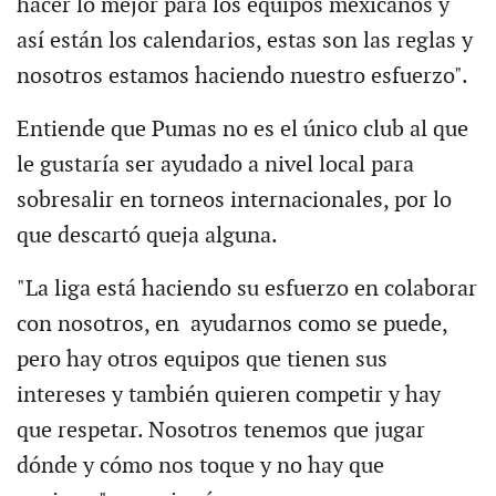
hacer lo mejor para los equipos mexicanos y
así están los calendarios, estas son las reglas y
nosotros estamos haciendo nuestro esfuerzo".
Entiende que Pumas no es el único club al que
le gustaría ser ayudado a nivel local para
sobresalir en torneos internacionales, por lo
que descartó queja alguna.
"La liga está haciendo su esfuerzo en colaborar
con nosotros, en ayudarnos como se puede,
pero hay otros equipos que tienen sus
intereses y también quieren competir y hay
que respetar. Nosotros tenemos que jugar
dónde y cómo nos toque y no hay que