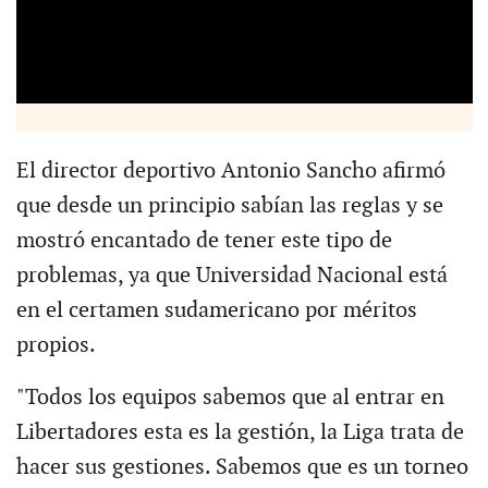
El director deportivo Antonio Sancho afirmó
que desde un principio sabían las reglas y se
mostró encantado de tener este tipo de
problemas, ya que Universidad Nacional está
en el certamen sudamericano por méritos
propios.
"Todos los equipos sabemos que al entrar en
Libertadores esta es la gestión, la Liga trata de
hacer sus gestiones. Sabemos que es un torneo