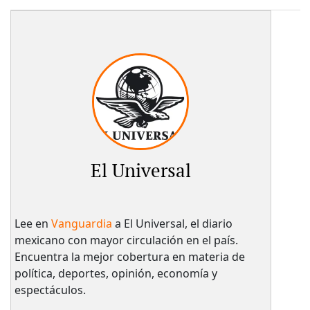
El Universal
Lee en
Vanguardia
a El Universal, el diario
mexicano con mayor circulación en el país.​
Encuentra la mejor cobertura en materia de
política, deportes, opinión, economía y
espectáculos.