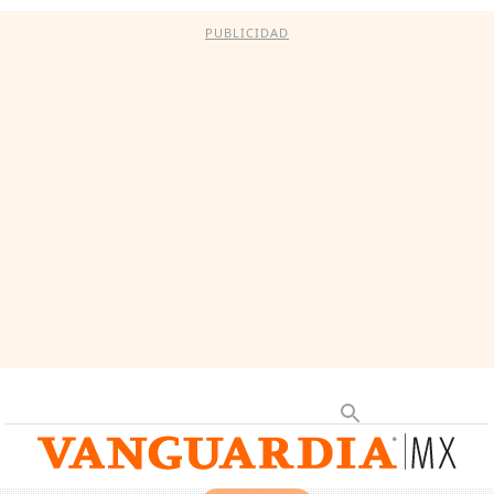
PUBLICIDAD