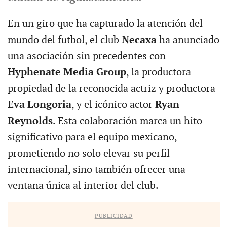
En un giro que ha capturado la atención del
mundo del futbol, el club
Necaxa
ha anunciado
una asociación sin precedentes con
Hyphenate Media Group
, la productora
propiedad de la reconocida actriz y productora
Eva Longoria
, y el icónico actor
Ryan
Reynolds
. Esta colaboración marca un hito
significativo para el equipo mexicano,
prometiendo no solo elevar su perfil
internacional, sino también ofrecer una
ventana única al interior del club.
PUBLICIDAD