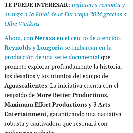
TE PUEDE INTERESAR:
Inglaterra remonta y
avanza a la Final de la Eurocopa 2024 gracias a
Ollie Watkins
Ahora, con
Necaxa
en el centro de atención,
Reynolds y Longoria
se embarcan en la
producción de una serie documental
que
promete explorar profundamente la historia,
los desafíos y los triunfos del equipo de
Aguascalientes
. La iniciativa cuenta con el
respaldo de
More Better Productions,
Maximum Effort Productions y 3 Arts
Entertainment
, garantizando una narrativa
robusta y cautivadora que resonará con