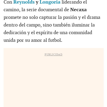
Con
Reynolds
y
Longoria
liderando el
camino, la serie documental de
Necaxa
promete no solo capturar la pasión y el drama
dentro del campo, sino también iluminar la
dedicación y el espíritu de una comunidad
unida por su amor al futbol.
PUBLICIDAD