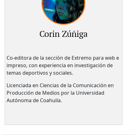
Corin Zúñiga
Co-editora de la sección de Extremo para web e
impreso, con experiencia en investigación de
temas deportivos y sociales.
Licenciada en Ciencias de la Comunicación en
Producción de Medios por la Universidad
Autónoma de Coahuila.