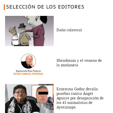
SELECCIÓN DE LOS EDITORES
Daño colateral
Sheinbaum y el veneno de
la mañanera
Ernestina Godoy detalla
pruebas contra Ángel
Aguirre por desaparición de
los 43 normalistas de
Ayotzinapa