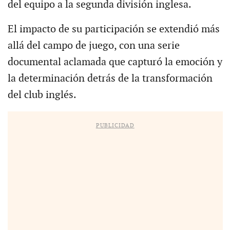
del equipo a la segunda división inglesa.
El impacto de su participación se extendió más
allá del campo de juego, con una serie
documental aclamada que capturó la emoción y
la determinación detrás de la transformación
del club inglés.
PUBLICIDAD