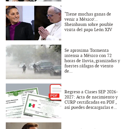
‘Tiene muchas ganas de
venir a México’...
Sheinbaum sobre posible
visita del papa León XIV
Se aproxima Tormenta
intensa a México con 72
horas de lluvia, granizadas y
fuertes ráfagas de viento
de...
Regreso a Clases SEP 2026-
2027: Acta de nacimiento y
CURP certificadas en PDF ,
así puedes descargarlas e...