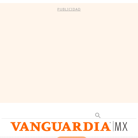
PUBLICIDAD