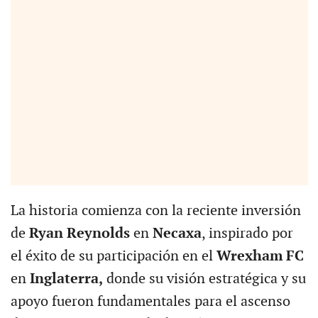
La historia comienza con la reciente inversión
de
Ryan Reynolds
en
Necaxa
, inspirado por
el éxito de su participación en el
Wrexham FC
en
Inglaterra,
donde su visión estratégica y su
apoyo fueron fundamentales para el ascenso