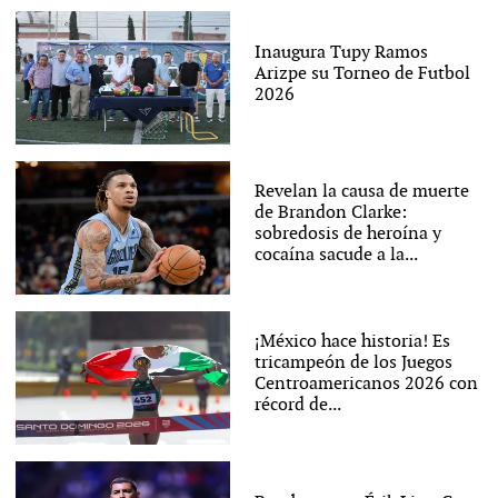
Inaugura Tupy Ramos
Arizpe su Torneo de Futbol
2026
Revelan la causa de muerte
de Brandon Clarke:
sobredosis de heroína y
cocaína sacude a la...
¡México hace historia! Es
tricampeón de los Juegos
Centroamericanos 2026 con
récord de...