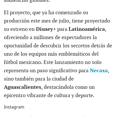
audiencias globales.
El proyecto, que ya ha comenzado su
producción este mes de julio, tiene proyectado
su estreno en
Disney+
para
Latinoamérica
,
ofreciendo a millones de espectadores la
oportunidad de descubrir los secretos detrás de
uno de los equipos más emblemáticos del
fútbol mexicano. Este lanzamiento no solo
representa un paso significativo para
Necaxa
,
sino también para la ciudad de
Aguascalientes
, destacándola como un
epicentro vibrante de cultura y deporte.
Instagram