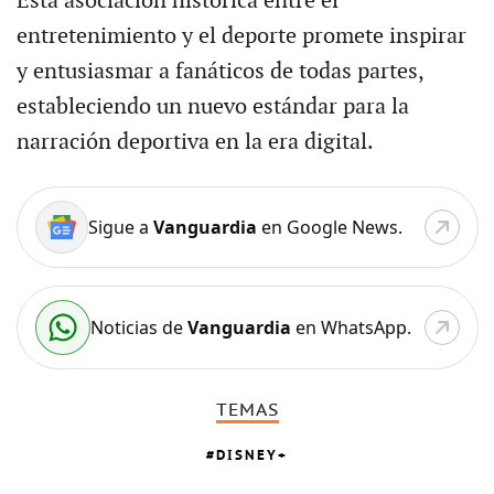
Esta asociación histórica entre el
entretenimiento y el deporte promete inspirar
y entusiasmar a fanáticos de todas partes,
estableciendo un nuevo estándar para la
narración deportiva en la era digital.
Sigue a
Vanguardia
en Google News.
Noticias de
Vanguardia
en WhatsApp.
TEMAS
DISNEY+