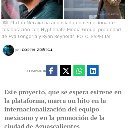
El club Necaxa ha anunciado una emocionante
colaboración con Hyphenate Media Group, propiedad
de Eva Longoria y Ryan Reynolds.
FOTO: ESPECIAL
CORIN ZÚÑIGA
por
COMPARTIR
Este proyecto, que se espera estrene en
la plataforma, marca un hito en la
internacionalización del equipo
mexicano y en la promoción de la
ciudad de Aguascalientes