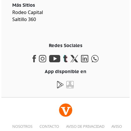
Más Sitios
Rodeo Capital
Saltillo 360
Redes Sociales
App disponible en
NOSOTROS
CONTACTO
AVISO DE PRIVACIDAD
AVISO