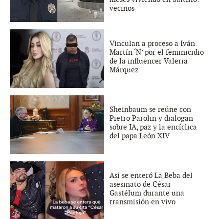
vecinos
Vinculan a proceso a Iván
Martín ‘N’ por el feminicidio
de la influencer Valeria
Márquez
Sheinbaum se reúne con
Pietro Parolin y dialogan
sobre IA, paz y la encíclica
del papa León XIV
Así se enteró La Beba del
asesinato de César
Gastélum durante una
transmisión en vivo