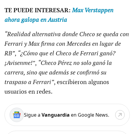
TE PUEDE INTERESAR:
Max Verstappen
ahora galopa en Austria
“Realidad alternativa donde Checo se queda con
Ferrari y Max firma con Mercedes en lugar de
RB”
,
“¿Cómo que el Checo de Ferrari ganó?
¡Avisenme!
”,
“Checo Pérez no solo ganó la
carrera, sino que además se confirmó su
traspaso a Ferrari”
, escribieron algunos
usuarios en redes.
Sigue a
Vanguardia
en Google News.