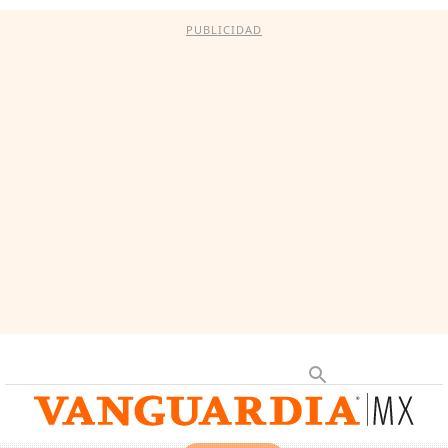
PUBLICIDAD