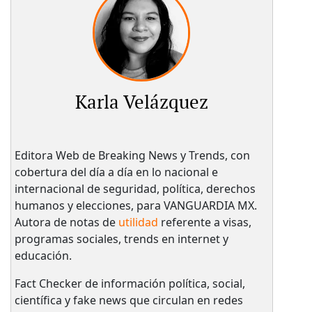
Karla Velázquez
Editora Web de Breaking News y Trends, con
cobertura del día a día en lo nacional e
internacional de seguridad, política, derechos
humanos y elecciones, para VANGUARDIA MX.
Autora de notas de
utilidad
referente a visas,
programas sociales, trends en internet y
educación.
Fact Checker de información política, social,
científica y fake news que circulan en redes