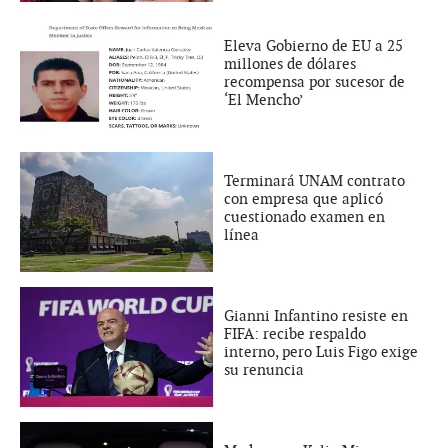
Eleva Gobierno de EU a 25
millones de dólares
recompensa por sucesor de
‘El Mencho’
Terminará UNAM contrato
con empresa que aplicó
cuestionado examen en
línea
Gianni Infantino resiste en
FIFA: recibe respaldo
interno, pero Luis Figo exige
su renuncia