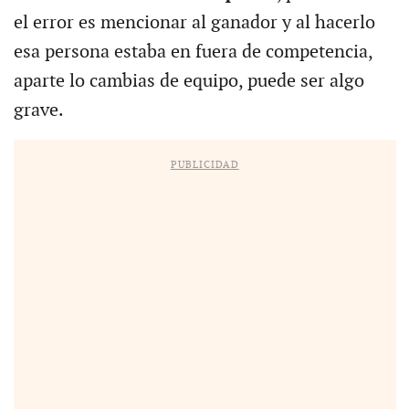
el error es mencionar al ganador y al hacerlo
esa persona estaba en fuera de competencia,
aparte lo cambias de equipo, puede ser algo
grave.
PUBLICIDAD