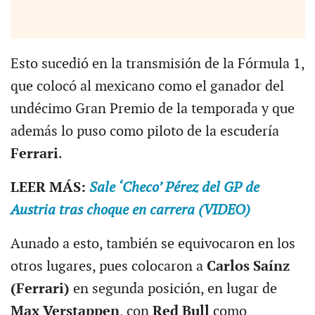
Esto sucedió en la transmisión de la Fórmula 1,
que colocó al mexicano como el ganador del
undécimo Gran Premio de la temporada y que
además lo puso como piloto de la escudería
Ferrari
.
LEER MÁS:
Sale ‘Checo’ Pérez del GP de
Austria tras choque en carrera (VIDEO)
Aunado a esto, también se equivocaron en los
otros lugares, pues colocaron a
Carlos Saínz
(Ferrari)
en segunda posición, en lugar de
Max Verstappen
, con
Red Bull
como