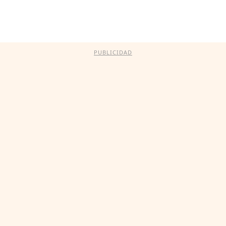
PUBLICIDAD