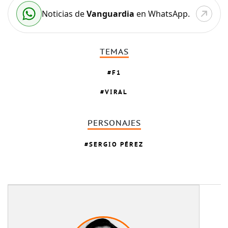
Noticias de
Vanguardia
en WhatsApp.
TEMAS
F1
VIRAL
PERSONAJES
SERGIO PÉREZ