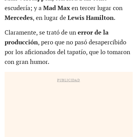
escudería; y a
Mad Max
en tercer lugar con
Mercedes
, en lugar de
Lewis Hamilton
.
Claramente, se trató de un
error de la
producción
, pero que no pasó desapercibido
por los aficionados del tapatío, que lo tomaron
con gran humor.
PUBLICIDAD