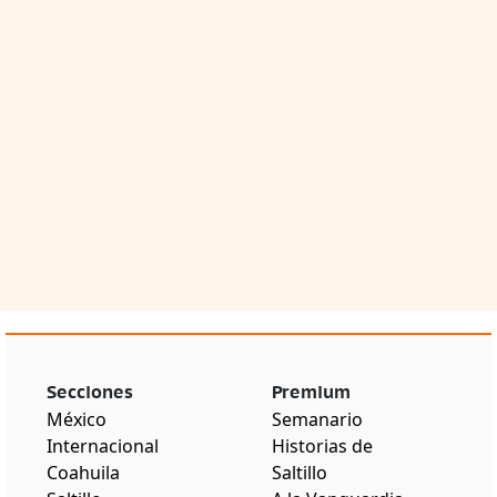
Secciones
Premium
México
Semanario
Internacional
Historias de
Coahuila
Saltillo