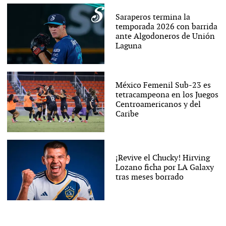
Saraperos termina la
temporada 2026 con barrida
ante Algodoneros de Unión
Laguna
México Femenil Sub-23 es
tetracampeona en los Juegos
Centroamericanos y del
Caribe
¡Revive el Chucky! Hirving
Lozano ficha por LA Galaxy
tras meses borrado