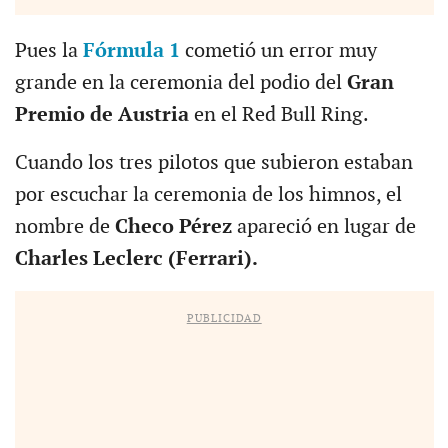
Pues la
Fórmula 1
cometió un error muy
grande en la ceremonia del podio del
Gran
Premio de Austria
en el Red Bull Ring.
Cuando los tres pilotos que subieron estaban
por escuchar la ceremonia de los himnos, el
nombre de
Checo Pérez
apareció en lugar de
Charles Leclerc (Ferrari).
PUBLICIDAD