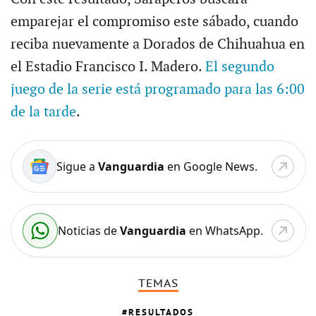
emparejar el compromiso este sábado, cuando
reciba nuevamente a Dorados de Chihuahua en
el Estadio Francisco I. Madero.
El segundo
juego de la serie está programado para las 6:00
de la tarde
.
Sigue a
Vanguardia
en Google News.
Noticias de
Vanguardia
en WhatsApp.
TEMAS
RESULTADOS