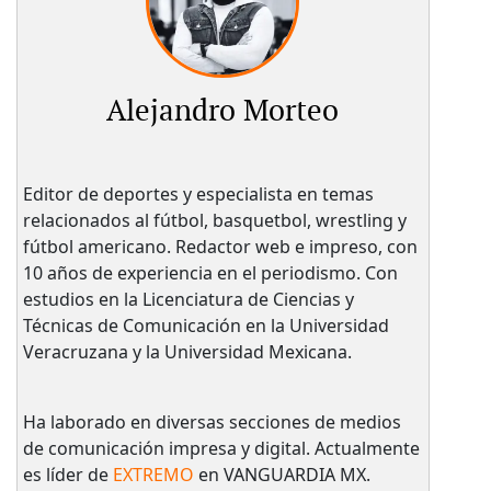
Alejandro Morteo
Editor de deportes y especialista en temas
relacionados al fútbol, basquetbol, wrestling y
fútbol americano. Redactor web e impreso, con
10 años de experiencia en el periodismo. Con
estudios en la Licenciatura de Ciencias y
Técnicas de Comunicación en la Universidad
Veracruzana y la Universidad Mexicana.
Ha laborado en diversas secciones de medios
de comunicación impresa y digital. Actualmente
es líder de
EXTREMO
en VANGUARDIA MX.