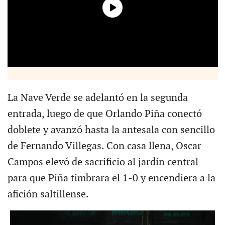
La Nave Verde se adelantó en la segunda
entrada, luego de que Orlando Piña conectó
doblete y avanzó hasta la antesala con sencillo
de Fernando Villegas. Con casa llena, Oscar
Campos elevó de sacrificio al jardín central
para que Piña timbrara el 1-0 y encendiera a la
afición saltillense.