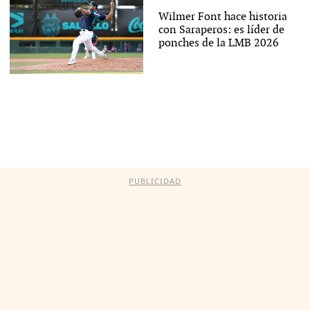
Wilmer Font hace historia
con Saraperos: es líder de
ponches de la LMB 2026
PUBLICIDAD