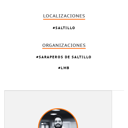
LOCALIZACIONES
SALTILLO
ORGANIZACIONES
SARAPEROS DE SALTILLO
LMB