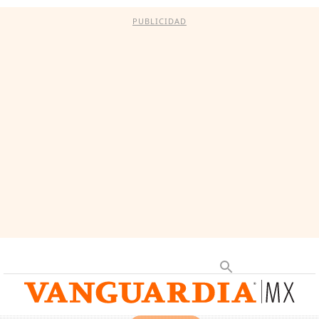
PUBLICIDAD