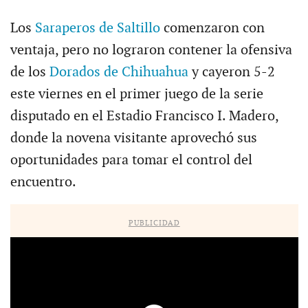
Los
Saraperos de Saltillo
comenzaron con
ventaja, pero no lograron contener la ofensiva
de los
Dorados de Chihuahua
y cayeron 5-2
este viernes en el primer juego de la serie
disputado en el Estadio Francisco I. Madero,
donde la novena visitante aprovechó sus
oportunidades para tomar el control del
encuentro.
PUBLICIDAD