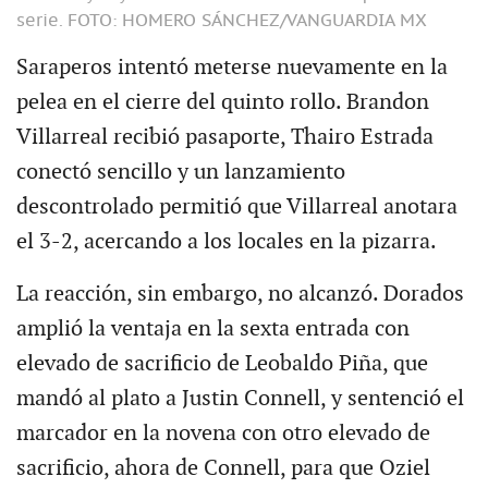
serie.
FOTO: HOMERO SÁNCHEZ/VANGUARDIA MX
Saraperos intentó meterse nuevamente en la
pelea en el cierre del quinto rollo. Brandon
Villarreal recibió pasaporte, Thairo Estrada
conectó sencillo y un lanzamiento
descontrolado permitió que Villarreal anotara
el 3-2, acercando a los locales en la pizarra.
La reacción, sin embargo, no alcanzó. Dorados
amplió la ventaja en la sexta entrada con
elevado de sacrificio de Leobaldo Piña, que
mandó al plato a Justin Connell, y sentenció el
marcador en la novena con otro elevado de
sacrificio, ahora de Connell, para que Oziel