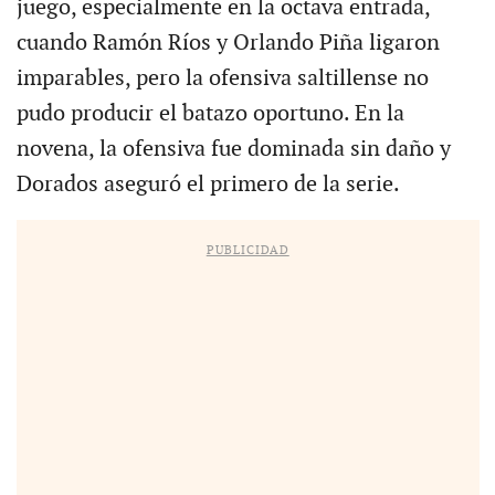
juego, especialmente en la octava entrada,
cuando Ramón Ríos y Orlando Piña ligaron
imparables, pero la ofensiva saltillense no
pudo producir el batazo oportuno. En la
novena, la ofensiva fue dominada sin daño y
Dorados aseguró el primero de la serie.
PUBLICIDAD