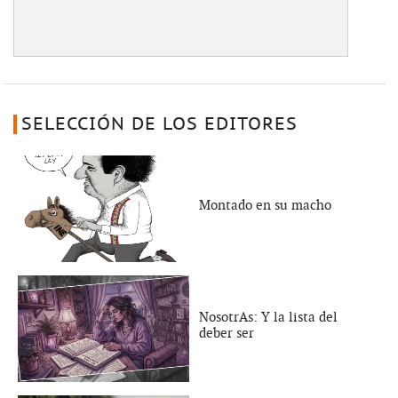
SELECCIÓN DE LOS EDITORES
Montado en su macho
NosotrAs: Y la lista del
deber ser