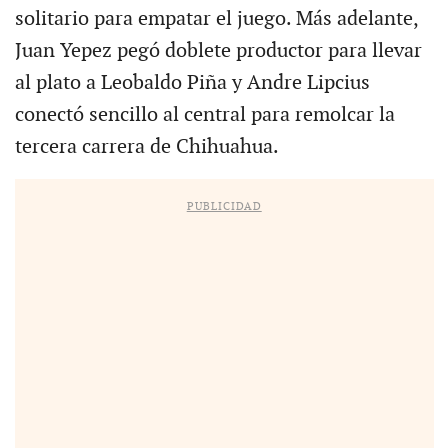
solitario para empatar el juego. Más adelante,
Juan Yepez pegó doblete productor para llevar
al plato a Leobaldo Piña y Andre Lipcius
conectó sencillo al central para remolcar la
tercera carrera de Chihuahua.
PUBLICIDAD