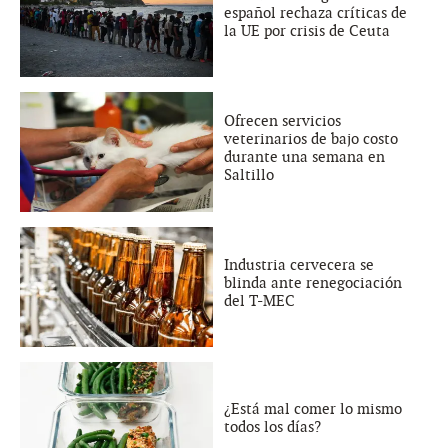
español rechaza críticas de
la UE por crisis de Ceuta
Ofrecen servicios
veterinarios de bajo costo
durante una semana en
Saltillo
Industria cervecera se
blinda ante renegociación
del T-MEC
¿Está mal comer lo mismo
todos los días?