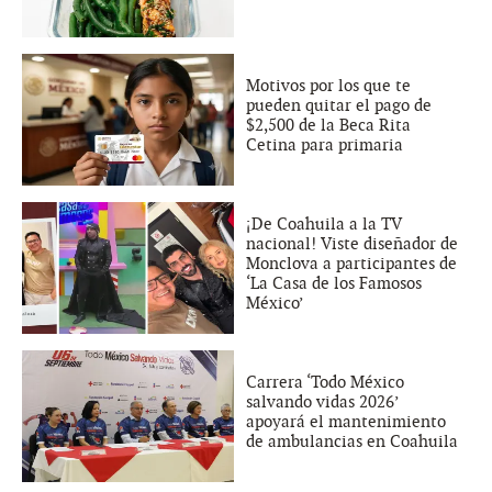
Motivos por los que te
pueden quitar el pago de
$2,500 de la Beca Rita
Cetina para primaria
¡De Coahuila a la TV
nacional! Viste diseñador de
Monclova a participantes de
‘La Casa de los Famosos
México’
Carrera ‘Todo México
salvando vidas 2026’
apoyará el mantenimiento
de ambulancias en Coahuila