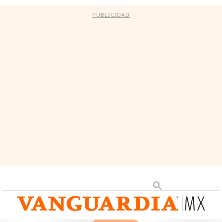
PUBLICIDAD