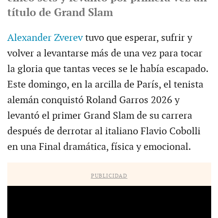
título de Grand Slam
Alexander Zverev
tuvo que esperar, sufrir y
volver a levantarse más de una vez para tocar
la gloria que tantas veces se le había escapado.
Este domingo, en la arcilla de París, el tenista
alemán conquistó Roland Garros 2026 y
levantó el primer Grand Slam de su carrera
después de derrotar al italiano Flavio Cobolli
en una Final dramática, física y emocional.
PUBLICIDAD