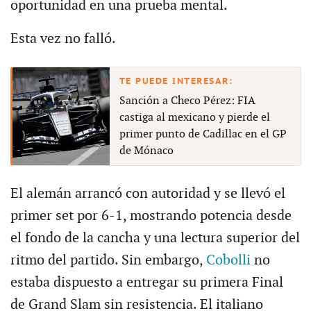
oportunidad en una prueba mental.
Esta vez no falló.
Sanción a Checo Pérez: FIA
castiga al mexicano y pierde el
primer punto de Cadillac en el GP
de Mónaco
El alemán arrancó con autoridad y se llevó el
primer set por 6-1, mostrando potencia desde
el fondo de la cancha y una lectura superior del
ritmo del partido. Sin embargo,
Cobolli
no
estaba dispuesto a entregar su primera Final
de Grand Slam sin resistencia. El italiano