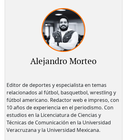
Alejandro Morteo
Editor de deportes y especialista en temas
relacionados al fútbol, basquetbol, wrestling y
fútbol americano. Redactor web e impreso, con
10 años de experiencia en el periodismo. Con
estudios en la Licenciatura de Ciencias y
Técnicas de Comunicación en la Universidad
Veracruzana y la Universidad Mexicana.