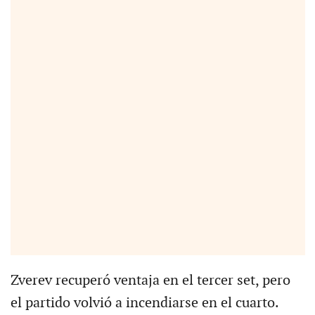
Zverev recuperó ventaja en el tercer set, pero
el partido volvió a incendiarse en el cuarto.