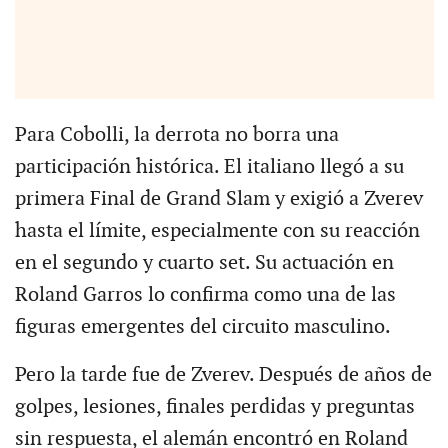
Para Cobolli, la derrota no borra una
participación histórica. El italiano llegó a su
primera Final de Grand Slam y exigió a Zverev
hasta el límite, especialmente con su reacción
en el segundo y cuarto set. Su actuación en
Roland Garros lo confirma como una de las
figuras emergentes del circuito masculino.
Pero la tarde fue de Zverev. Después de años de
golpes, lesiones, finales perdidas y preguntas
sin respuesta, el alemán encontró en Roland