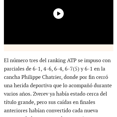
El número tres del ranking ATP se impuso con
parciales de 6-1, 4-6, 6-4, 6-7(5) y 6-1 en la
cancha Philippe Chatrier, donde por fin cerró
una herida deportiva que lo acompañó durante
varios años. Zverev ya había estado cerca del
título grande, pero sus caídas en finales
anteriores habían convertido cada nueva