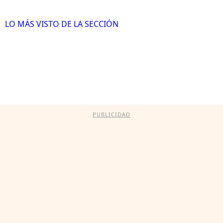
LO MÁS VISTO DE LA SECCIÓN
PUBLICIDAD