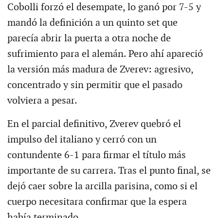
Cobolli forzó el desempate, lo ganó por 7-5 y
mandó la definición a un quinto set que
parecía abrir la puerta a otra noche de
sufrimiento para el alemán. Pero ahí apareció
la versión más madura de Zverev: agresivo,
concentrado y sin permitir que el pasado
volviera a pesar.
En el parcial definitivo, Zverev quebró el
impulso del italiano y cerró con un
contundente 6-1 para firmar el título más
importante de su carrera. Tras el punto final, se
dejó caer sobre la arcilla parisina, como si el
cuerpo necesitara confirmar que la espera
había terminado.