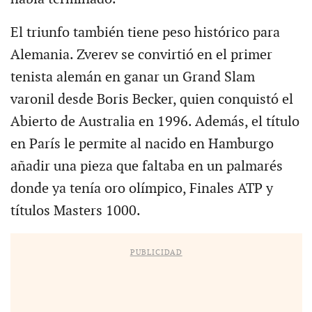
El triunfo también tiene peso histórico para
Alemania. Zverev se convirtió en el primer
tenista alemán en ganar un Grand Slam
varonil desde Boris Becker, quien conquistó el
Abierto de Australia en 1996. Además, el título
en París le permite al nacido en Hamburgo
añadir una pieza que faltaba en un palmarés
donde ya tenía oro olímpico, Finales ATP y
títulos Masters 1000.
PUBLICIDAD