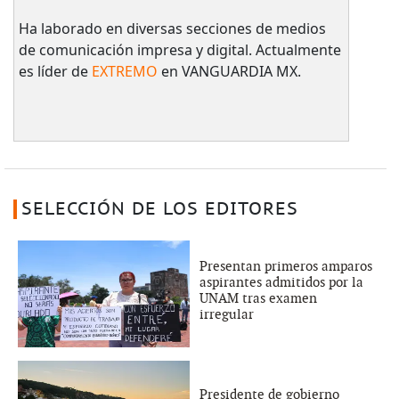
Ha laborado en diversas secciones de medios
de comunicación impresa y digital. Actualmente
es líder de
EXTREMO
en VANGUARDIA MX.
SELECCIÓN DE LOS EDITORES
Presentan primeros amparos
aspirantes admitidos por la
UNAM tras examen
irregular
Presidente de gobierno