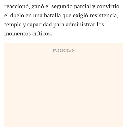
reaccionó, ganó el segundo parcial y convirtió
el duelo en una batalla que exigió resistencia,
temple y capacidad para administrar los
momentos críticos.
PUBLICIDAD