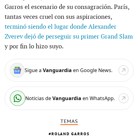
Garros el escenario de su consagración. París,
tantas veces cruel con sus aspiraciones,
terminó siendo el lugar donde Alexander
Zverev dejó de perseguir su primer Grand Slam
y por fin lo hizo suyo.
Sigue a
Vanguardia
en Google News.
Noticias de
Vanguardia
en WhatsApp.
TEMAS
ROLAND GARROS