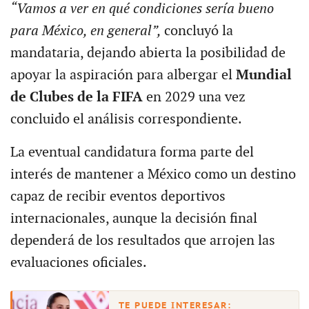
“Vamos a ver en qué condiciones sería bueno
para México, en general”,
concluyó la
mandataria, dejando abierta la posibilidad de
apoyar la aspiración para albergar el
Mundial
de Clubes de la FIFA
en 2029 una vez
concluido el análisis correspondiente.
La eventual candidatura forma parte del
interés de mantener a México como un destino
capaz de recibir eventos deportivos
internacionales, aunque la decisión final
dependerá de los resultados que arrojen las
evaluaciones oficiales.