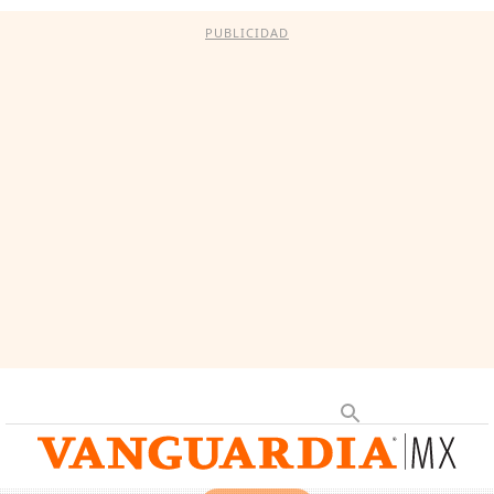
PUBLICIDAD