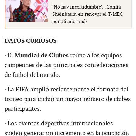
‘No hay incertidumbre’... Confía
Sheinbaum en renovar el T-MEC
por 16 años más
DATOS CURIOSOS
· El
Mundial de Clubes
reúne a los equipos
campeones de las principales confederaciones
de futbol del mundo.
· La
FIFA
amplió recientemente el formato del
torneo para incluir un mayor número de clubes
participantes.
· Los eventos deportivos internacionales
suelen generar un incremento en la ocupación