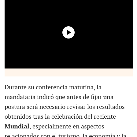
Durante su conferencia matutina, la
mandataria indicó que antes de fijar una
postura será necesario revisar los resultados
obtenidos tras la celebración del reciente
Mundial
, especialmente en aspectos
relacionados con el turismo, la economía y la