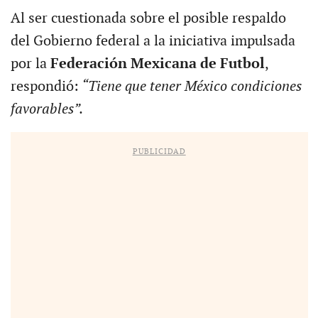
Al ser cuestionada sobre el posible respaldo
del Gobierno federal a la iniciativa impulsada
por la
Federación Mexicana de Futbol
,
respondió:
“Tiene que tener México condiciones
favorables”.
PUBLICIDAD