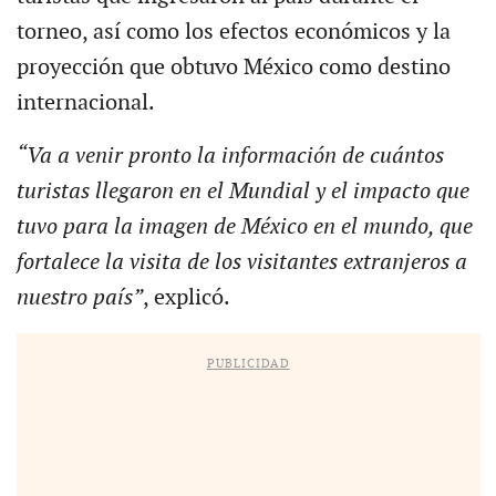
torneo, así como los efectos económicos y la
proyección que obtuvo México como destino
internacional.
“Va a venir pronto la información de cuántos
turistas llegaron en el Mundial y el impacto que
tuvo para la imagen de México en el mundo, que
fortalece la visita de los visitantes extranjeros a
nuestro país”
, explicó.
PUBLICIDAD