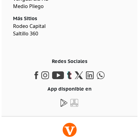
Medio Pliego
Más Sitios
Rodeo Capital
Saltillo 360
Redes Sociales
App disponible en