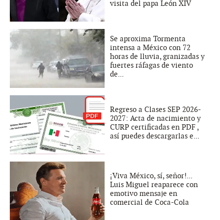
visita del papa León XIV
Se aproxima Tormenta
intensa a México con 72
horas de lluvia, granizadas y
fuertes ráfagas de viento
de...
Regreso a Clases SEP 2026-
2027: Acta de nacimiento y
CURP certificadas en PDF ,
así puedes descargarlas e...
¡Viva México, sí, señor!...
Luis Miguel reaparece con
emotivo mensaje en
comercial de Coca-Cola