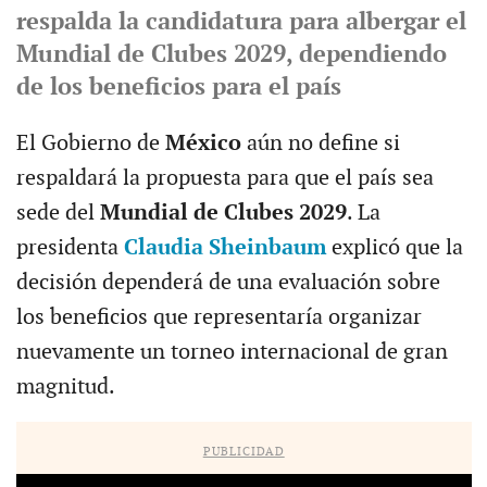
respalda la candidatura para albergar el
Mundial de Clubes 2029, dependiendo
de los beneficios para el país
El Gobierno de
México
aún no define si
respaldará la propuesta para que el país sea
sede del
Mundial de Clubes 2029
. La
presidenta
Claudia Sheinbaum
explicó que la
decisión dependerá de una evaluación sobre
los beneficios que representaría organizar
nuevamente un torneo internacional de gran
magnitud.
PUBLICIDAD