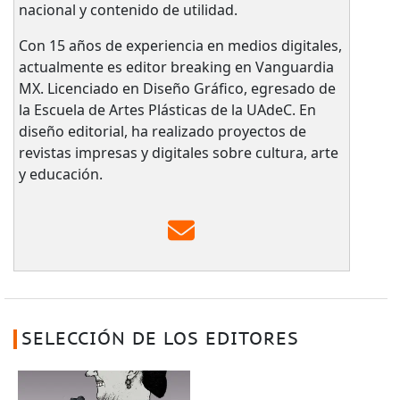
nacional y contenido de utilidad.
Con 15 años de experiencia en medios digitales,
actualmente es editor breaking en Vanguardia
MX. Licenciado en Diseño Gráfico, egresado de
la Escuela de Artes Plásticas de la UAdeC. En
diseño editorial, ha realizado proyectos de
revistas impresas y digitales sobre cultura, arte
y educación.
SELECCIÓN DE LOS EDITORES