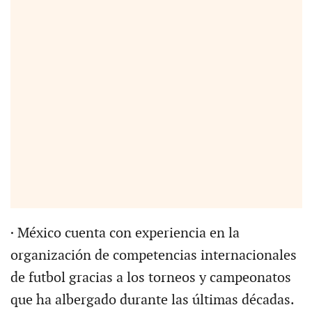
· México cuenta con experiencia en la
organización de competencias internacionales
de futbol gracias a los torneos y campeonatos
que ha albergado durante las últimas décadas.