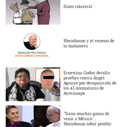
Daño colateral
Sheinbaum y el veneno de
la mañanera
Ernestina Godoy detalla
pruebas contra Ángel
Aguirre por desaparición de
los 43 normalistas de
Ayotzinapa
‘Tiene muchas ganas de
venir a México’...
Sheinbaum sobre posible