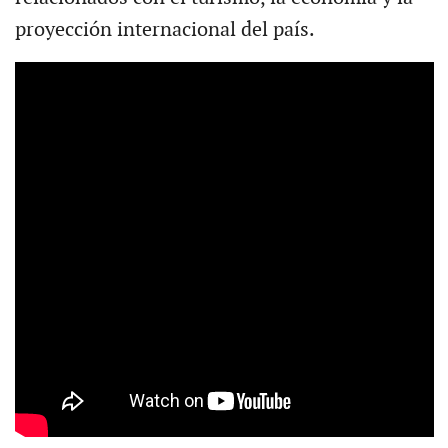
proyección internacional del país.