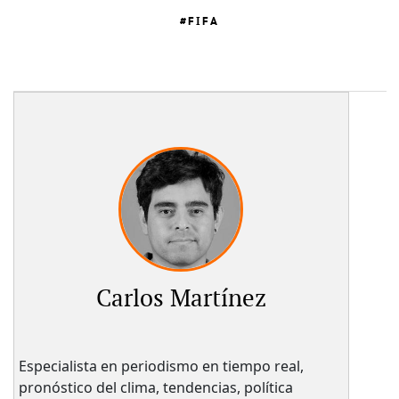
FIFA
Carlos Martínez
Especialista en periodismo en tiempo real,
pronóstico del clima, tendencias, política