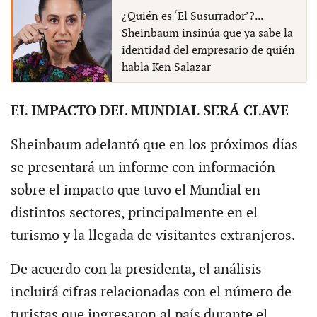
¿Quién es ‘El Susurrador’?...
Sheinbaum insinúa que ya sabe la
identidad del empresario de quién
habla Ken Salazar
EL IMPACTO DEL MUNDIAL SERÁ CLAVE
Sheinbaum adelantó que en los próximos días
se presentará un informe con información
sobre el impacto que tuvo el Mundial en
distintos sectores, principalmente en el
turismo y la llegada de visitantes extranjeros.
De acuerdo con la presidenta, el análisis
incluirá cifras relacionadas con el número de
turistas que ingresaron al país durante el