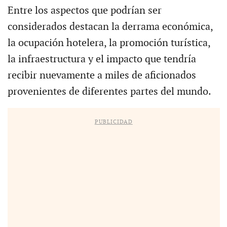
Entre los aspectos que podrían ser
considerados destacan la derrama económica,
la ocupación hotelera, la promoción turística,
la infraestructura y el impacto que tendría
recibir nuevamente a miles de aficionados
provenientes de diferentes partes del mundo.
PUBLICIDAD