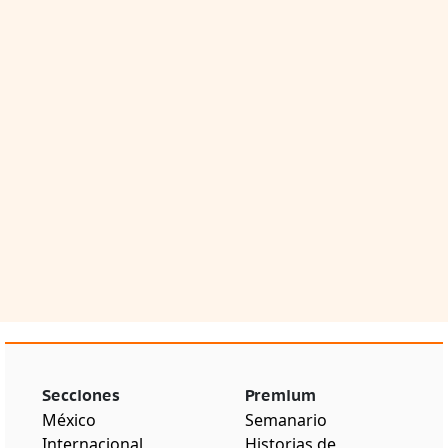
Secciones
Premium
México
Semanario
Internacional
Historias de