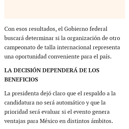
Con esos resultados, el Gobierno federal
buscará determinar si la organización de otro
campeonato de talla internacional representa
una oportunidad conveniente para el país.
LA DECISIÓN DEPENDERÁ DE LOS
BENEFICIOS
La presidenta dejó claro que el respaldo a la
candidatura no será automático y que la
prioridad será evaluar si el evento genera
ventajas para México en distintos ámbitos.