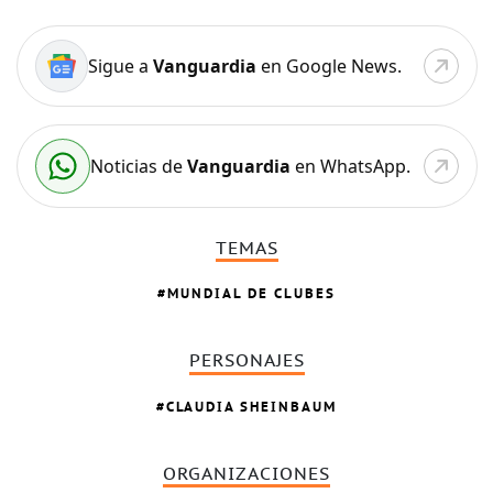
Sigue a
Vanguardia
en Google News.
Noticias de
Vanguardia
en WhatsApp.
TEMAS
MUNDIAL DE CLUBES
PERSONAJES
CLAUDIA SHEINBAUM
ORGANIZACIONES