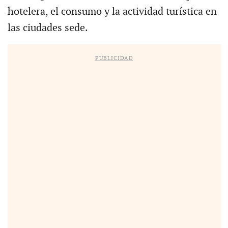
hotelera, el consumo y la actividad turística en
las ciudades sede.
PUBLICIDAD