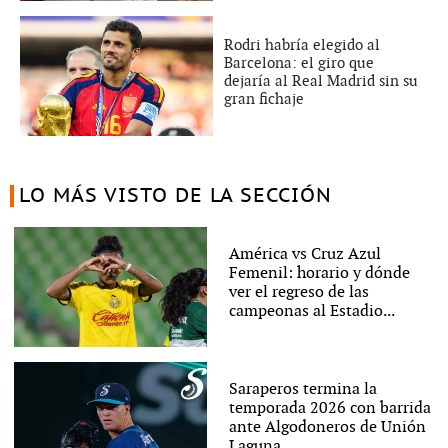
Rodri habría elegido al
Barcelona: el giro que
dejaría al Real Madrid sin su
gran fichaje
LO MÁS VISTO DE LA SECCIÓN
América vs Cruz Azul
Femenil: horario y dónde
ver el regreso de las
campeonas al Estadio...
Saraperos termina la
temporada 2026 con barrida
ante Algodoneros de Unión
Laguna