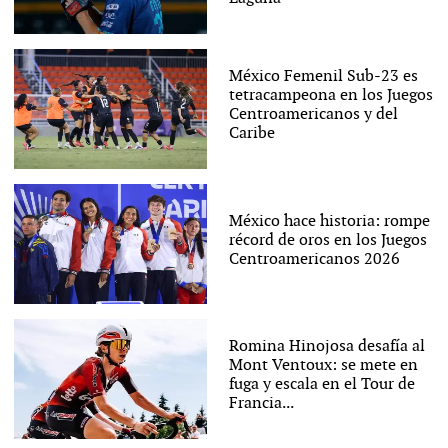
México Femenil Sub-23 es
tetracampeona en los Juegos
Centroamericanos y del
Caribe
México hace historia: rompe
récord de oros en los Juegos
Centroamericanos 2026
Romina Hinojosa desafía al
Mont Ventoux: se mete en
fuga y escala en el Tour de
Francia...