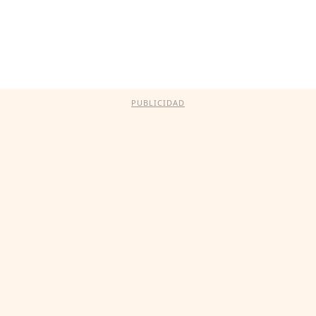
PUBLICIDAD