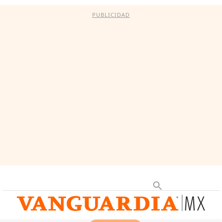
PUBLICIDAD