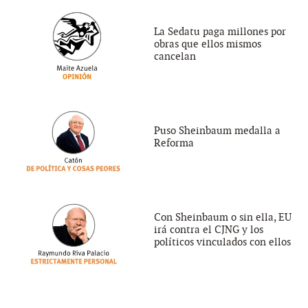
La Sedatu paga millones por
obras que ellos mismos
cancelan
Puso Sheinbaum medalla a
Reforma
Con Sheinbaum o sin ella, EU
irá contra el CJNG y los
políticos vinculados con ellos