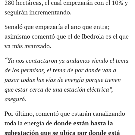
280 hectáreas, el cual empezarán con el 10% y
seguirán incrementando.
Señaló que empezaría el año que entra;
asimismo comentó que el de Ibedrola es el que
va más avanzado.
“Ya nos contactaron ya andamos viendo el tema
de los permisos, el tema de por donde van a
pasar todas las vías de energía porque tienen
que estar cerca de una estación eléctrica”,
aseguró.
Por último, comentó que estarán canalizando
toda la energía de
donde están hasta la
subestación que se ubica por donde está