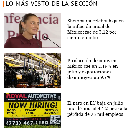
LO MÁS VISTO DE LA SECCIÓN
Sheinbaum celebra baja en
la inflación anual de
México; fue de 3.12 por
ciento en julio
Producción de autos en
México cae un 2.19% en
julio y exportaciones
disminuyen un 9.7%
El paro en EU baja en julio
una décima al 4.1% pese a la
pérdida de 23 mil empleos