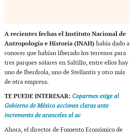
A recientes fechas el Instituto Nacional de
Antropología e Historia (INAH)
había dado a
conocer que habían liberado los terrenos para
tres parques solares en Saltillo, entre ellos hay
uno de Iberdrola, uno de Stellantis y otro más
de otra empresa.
TE PUEDE INTERESAR:
Coparmex exige al
Gobierno de México acciones claras ante
incremento de aranceles al ac
Ahora, el director de Fomento Económico de