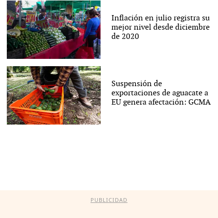
Inflación en julio registra su
mejor nivel desde diciembre
de 2020
Suspensión de
exportaciones de aguacate a
EU genera afectación: GCMA
PUBLICIDAD