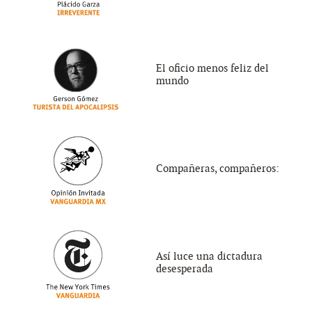
El oficio menos feliz del
mundo
Compañeras, compañeros:
Así luce una dictadura
desesperada