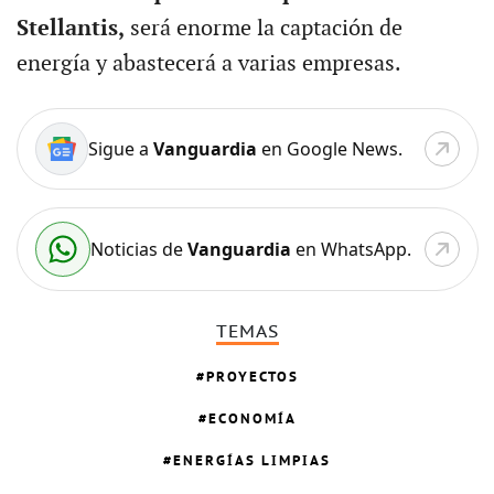
Stellantis,
será enorme la captación de
energía y abastecerá a varias empresas.
Sigue a
Vanguardia
en Google News.
Noticias de
Vanguardia
en WhatsApp.
TEMAS
PROYECTOS
ECONOMÍA
ENERGÍAS LIMPIAS