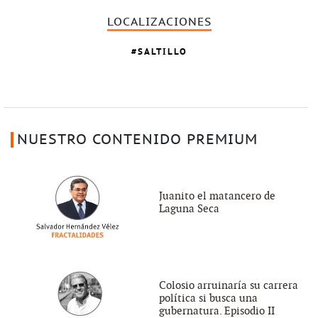
LOCALIZACIONES
SALTILLO
NUESTRO CONTENIDO PREMIUM
Juanito el matancero de
Laguna Seca
Colosio arruinaría su carrera
política si busca una
gubernatura. Episodio II