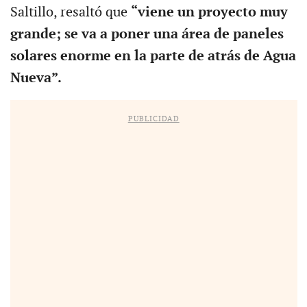
Saltillo, resaltó que
“viene un proyecto muy
grande; se va a poner una área de paneles
solares enorme en la parte de atrás de Agua
Nueva”.
PUBLICIDAD