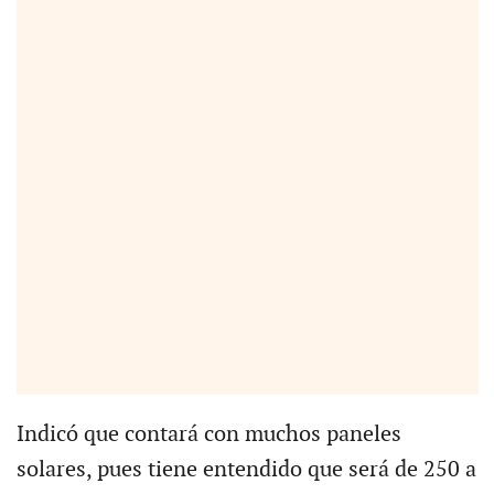
Indicó que contará con muchos paneles
solares, pues tiene entendido que será de 250 a