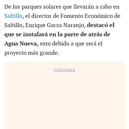
De los parques solares que llevarán a cabo en
Saltillo
, el director de Fomento Económico de
Saltillo, Enrique Garza Naranjo,
destacó el
que se instalará en la parte de atrás de
Agua Nueva,
esto debido a que será el
proyecto más grande.
PUBLICIDAD