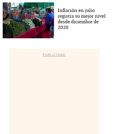
Inflación en julio
registra su mejor nivel
desde diciembre de
2020
PUBLICIDAD