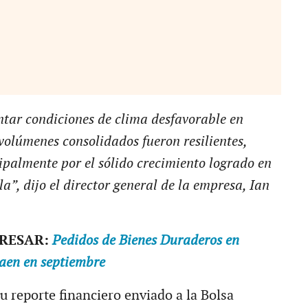
ntar condiciones de clima desfavorable en
volúmenes consolidados fueron resilientes,
palmente por el sólido crecimiento logrado en
a”, dijo el director general de la empresa, Ian
ERESAR:
Pedidos de Bienes Duraderos en
aen en septiembre
u reporte financiero enviado a la Bolsa