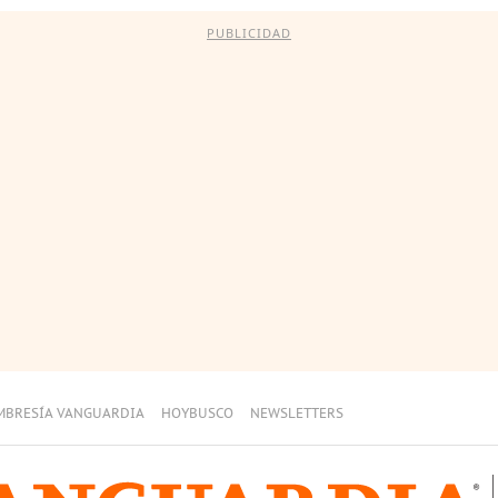
PUBLICIDAD
MBRESÍA VANGUARDIA
HOYBUSCO
NEWSLETTERS