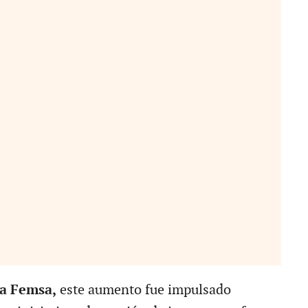
a Femsa,
este aumento fue impulsado