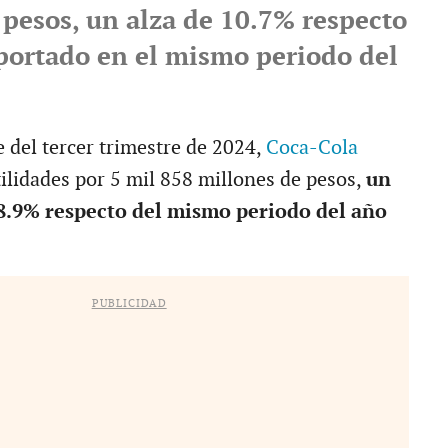
 pesos, un alza de 10.7% respecto
portado en el mismo periodo del
 del tercer trimestre de 2024,
Coca-Cola
ilidades por 5 mil 858 millones de pesos,
un
8.9% respecto del mismo periodo del año
PUBLICIDAD