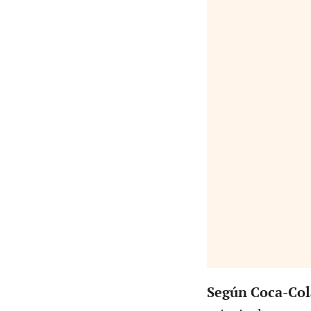
Según Coca-Col