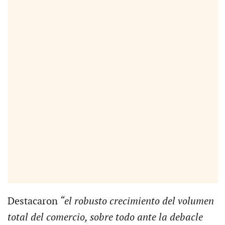
Destacaron
“el robusto crecimiento del volumen
total del comercio, sobre todo ante la debacle