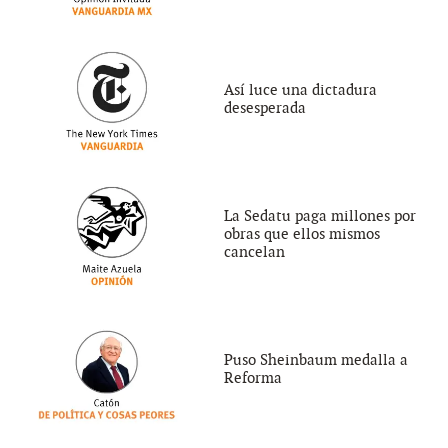
Así luce una dictadura
desesperada
La Sedatu paga millones por
obras que ellos mismos
cancelan
Puso Sheinbaum medalla a
Reforma