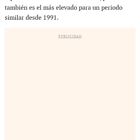
también es el más elevado para un periodo
similar desde 1991.
PUBLICIDAD