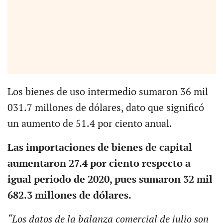
Los bienes de uso intermedio sumaron 36 mil
031.7 millones de dólares, dato que significó
un aumento de 51.4 por ciento anual.
Las importaciones de bienes de capital
aumentaron 27.4 por ciento respecto a
igual periodo de 2020, pues sumaron 32 mil
682.3 millones de dólares.
“Los datos de la balanza comercial de julio son