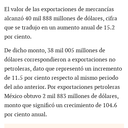
El valor de las exportaciones de mercancías
alcanzó 40 mil 888 millones de dólares, cifra
que se tradujo en un aumento anual de 15.2
por ciento.
De dicho monto, 38 mil 005 millones de
dólares correspondieron a exportaciones no
petroleras, dato que representó un incremento
de 11.5 por ciento respecto al mismo periodo
del año anterior. Por exportaciones petroleras
México obtuvo 2 mil 883 millones de dólares,
monto que significó un crecimiento de 104.6
por ciento anual.