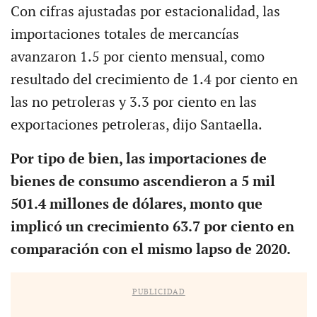
Con cifras ajustadas por estacionalidad, las
importaciones totales de mercancías
avanzaron 1.5 por ciento mensual, como
resultado del crecimiento de 1.4 por ciento en
las no petroleras y 3.3 por ciento en las
exportaciones petroleras, dijo Santaella.
Por tipo de bien, las importaciones de
bienes de consumo ascendieron a 5 mil
501.4 millones de dólares, monto que
implicó un crecimiento 63.7 por ciento en
comparación con el mismo lapso de 2020.
PUBLICIDAD