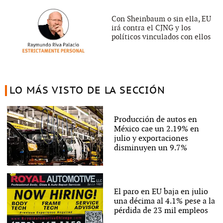
Con Sheinbaum o sin ella, EU
irá contra el CJNG y los
políticos vinculados con ellos
LO MÁS VISTO DE LA SECCIÓN
Producción de autos en
México cae un 2.19% en
julio y exportaciones
disminuyen un 9.7%
El paro en EU baja en julio
una décima al 4.1% pese a la
pérdida de 23 mil empleos