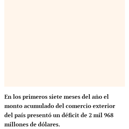
En los primeros siete meses del año el
monto acumulado del comercio exterior
del país presentó un déficit de 2 mil 968
millones de dólares.