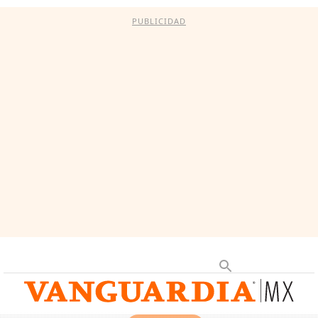
PUBLICIDAD