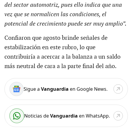
del sector automotriz, pues ello indica que una
vez que se normalicen las condiciones, el
potencial de crecimiento puede ser muy amplio”.
Confiaron que agosto brinde señales de
estabilización en este rubro, lo que
contribuiría a acercar a la balanza a un saldo
más neutral de cara a la parte final del año.
Sigue a
Vanguardia
en Google News.
Noticias de
Vanguardia
en WhatsApp.