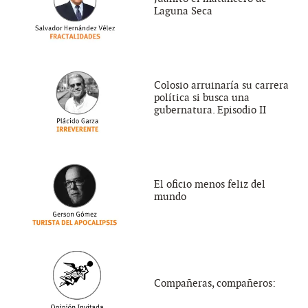
Laguna Seca
Colosio arruinaría su carrera
política si busca una
gubernatura. Episodio II
El oficio menos feliz del
mundo
Compañeras, compañeros: