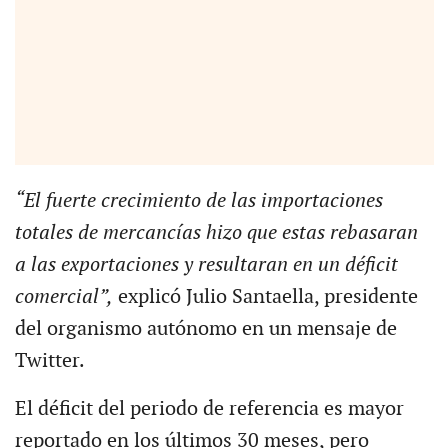
“El fuerte crecimiento de las importaciones
totales de mercancías hizo que estas rebasaran
a las exportaciones y resultaran en un déficit
comercial”,
explicó Julio Santaella, presidente
del organismo autónomo en un mensaje de
Twitter.
El déficit del periodo de referencia es mayor
reportado en los últimos 30 meses, pero