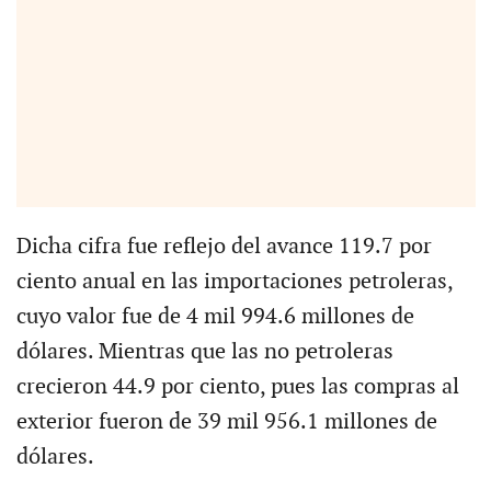
Dicha cifra fue reflejo del avance 119.7 por
ciento anual en las importaciones petroleras,
cuyo valor fue de 4 mil 994.6 millones de
dólares. Mientras que las no petroleras
crecieron 44.9 por ciento, pues las compras al
exterior fueron de 39 mil 956.1 millones de
dólares.