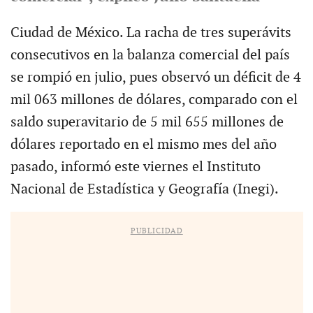
Ciudad de México. La racha de tres superávits
consecutivos en la balanza comercial del país
se rompió en julio, pues observó un déficit de 4
mil 063 millones de dólares, comparado con el
saldo superavitario de 5 mil 655 millones de
dólares reportado en el mismo mes del año
pasado, informó este viernes el Instituto
Nacional de Estadística y Geografía (Inegi).
PUBLICIDAD