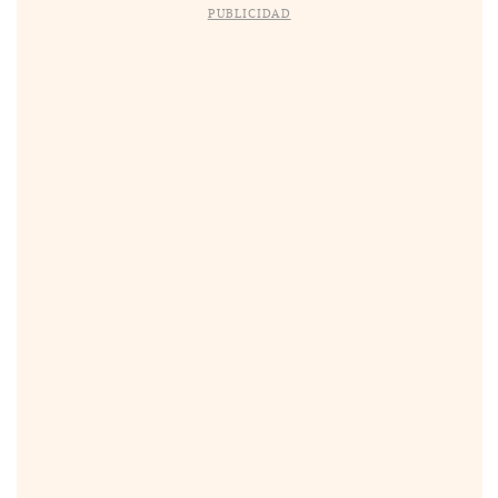
PUBLICIDAD