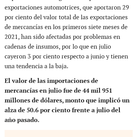
exportaciones automotrices, que aportaron 29
por ciento del valor total de las exportaciones
de mercancías en los primeros siete meses de
2021, han sido afectadas por problemas en
cadenas de insumos, por lo que en julio
cayeron 3 por ciento respecto a junio y tienen
una tendencia a la baja.
El valor de las importaciones de
mercancías en julio fue de 44 mil 951
millones de dólares, monto que implicó un
alza de 50.6 por ciento frente a julio del
año pasado.