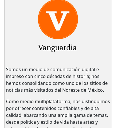
Vanguardia
Somos un medio de comunicación digital e
impreso con cinco décadas de historia; nos
hemos consolidando como uno de los sitios de
noticias más visitados del Noreste de México.
Como medio multiplataforma, nos distinguimos
por ofrecer contenidos confiables y de alta
calidad, abarcando una amplia gama de temas,
desde política y estilo de vida hasta artes y