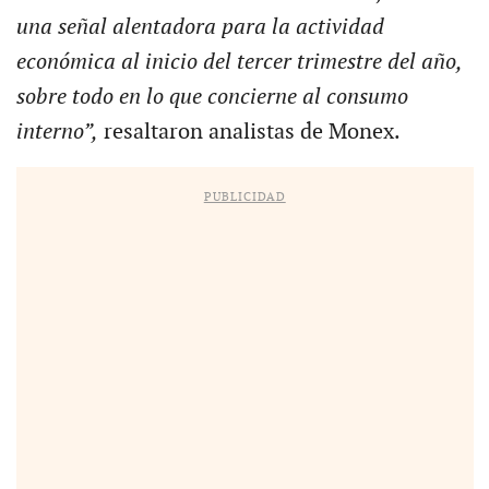
una señal alentadora para la actividad
económica al inicio del tercer trimestre del año,
sobre todo en lo que concierne al consumo
interno”,
resaltaron analistas de Monex.
PUBLICIDAD