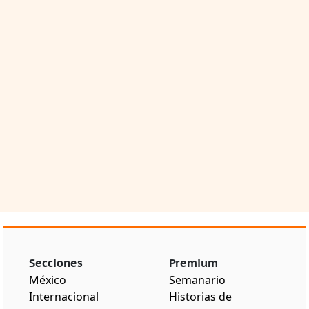
Secciones
Premium
México
Semanario
Internacional
Historias de