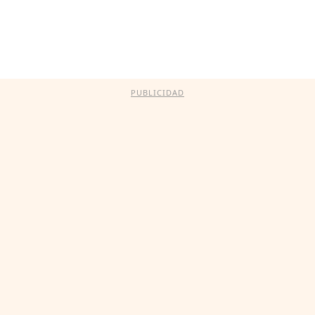
PUBLICIDAD