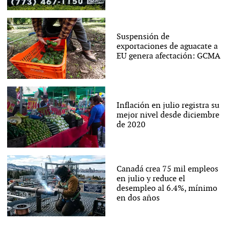
Suspensión de
exportaciones de aguacate a
EU genera afectación: GCMA
Inflación en julio registra su
mejor nivel desde diciembre
de 2020
Canadá crea 75 mil empleos
en julio y reduce el
desempleo al 6.4%, mínimo
en dos años