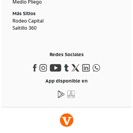
Medio Pliego
Más Sitios
Rodeo Capital
Saltillo 360
Redes Sociales
App disponible en