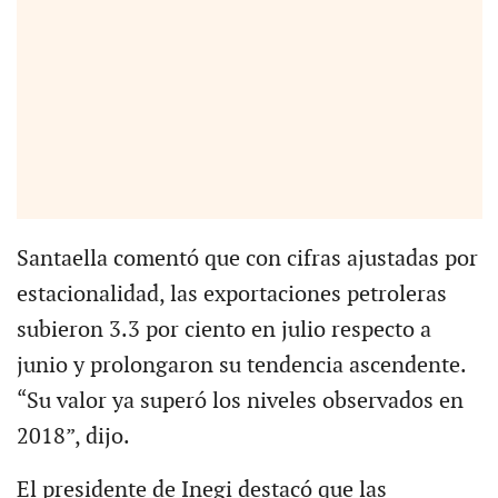
Santaella comentó que con cifras ajustadas por
estacionalidad, las exportaciones petroleras
subieron 3.3 por ciento en julio respecto a
junio y prolongaron su tendencia ascendente.
“Su valor ya superó los niveles observados en
2018”, dijo.
El presidente de Inegi destacó que las