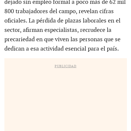
dejado sin empleo formal a poco más de 62 mil
800 trabajadores del campo, revelan cifras
oficiales. La pérdida de plazas laborales en el
sector, afirman especialistas, recrudece la
precariedad en que viven las personas que se
dedican a esa actividad esencial para el país.
PUBLICIDAD