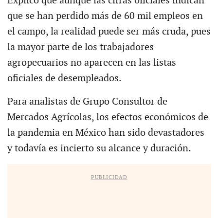
Explicó que aunque las cifras oficiales indican
que se han perdido más de 60 mil empleos en
el campo, la realidad puede ser más cruda, pues
la mayor parte de los trabajadores
agropecuarios no aparecen en las listas
oficiales de desempleados.
Para analistas de Grupo Consultor de
Mercados Agrícolas, los efectos económicos de
la pandemia en México han sido devastadores
y todavía es incierto su alcance y duración.
PUBLICIDAD