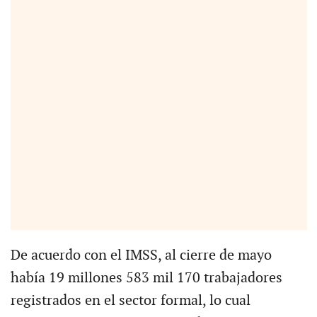
De acuerdo con el IMSS, al cierre de mayo
había 19 millones 583 mil 170 trabajadores
registrados en el sector formal, lo cual