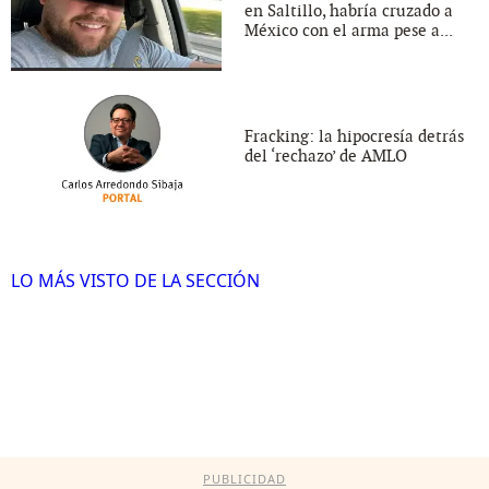
en Saltillo, habría cruzado a
México con el arma pese a...
Fracking: la hipocresía detrás
del ‘rechazo’ de AMLO
LO MÁS VISTO DE LA SECCIÓN
PUBLICIDAD