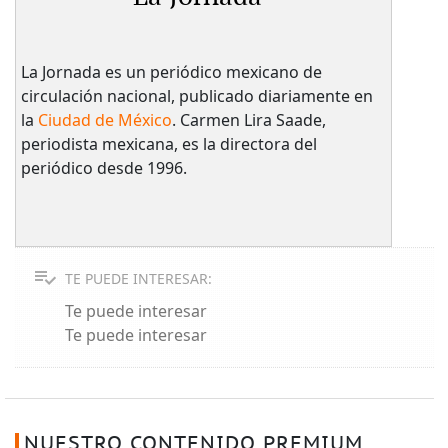
La Jornada es un periódico mexicano de
circulación nacional, publicado diariamente en
la
Ciudad de México
. Carmen Lira Saade,
periodista mexicana, es la directora del
periódico desde 1996.
TE PUEDE INTERESAR:
Te puede interesar
Te puede interesar
NUESTRO CONTENIDO PREMIUM