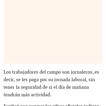
Los trabajadores del campo son jornaleros, es
decir, se les paga por su jornada laboral, sin
tener la seguridad de si el día de mañana
tendrán más actividad.