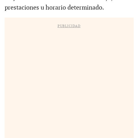
prestaciones u horario determinado.
PUBLICIDAD