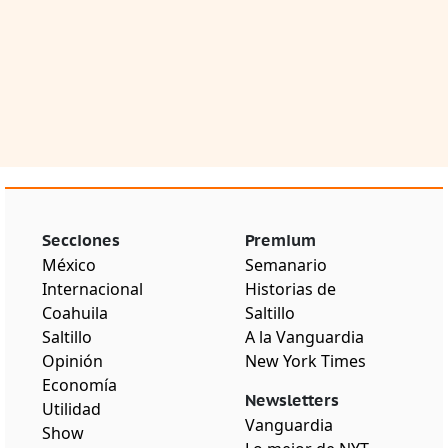
Secciones
Premium
México
Semanario
Internacional
Historias de
Coahuila
Saltillo
Saltillo
A la Vanguardia
Opinión
New York Times
Economía
Newsletters
Utilidad
Vanguardia
Show