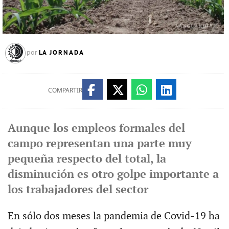
LA JORNADA
por
COMPARTIR
Aunque los empleos formales del
campo representan una parte muy
pequeña respecto del total, la
disminución es otro golpe importante a
los trabajadores del sector
En sólo dos meses la pandemia de Covid-19 ha