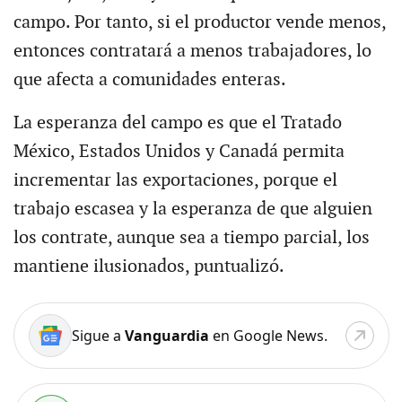
campo. Por tanto, si el productor vende menos,
entonces contratará a menos trabajadores, lo
que afecta a comunidades enteras.
La esperanza del campo es que el Tratado
México, Estados Unidos y Canadá permita
incrementar las exportaciones, porque el
trabajo escasea y la esperanza de que alguien
los contrate, aunque sea a tiempo parcial, los
mantiene ilusionados, puntualizó.
Sigue a
Vanguardia
en Google News.