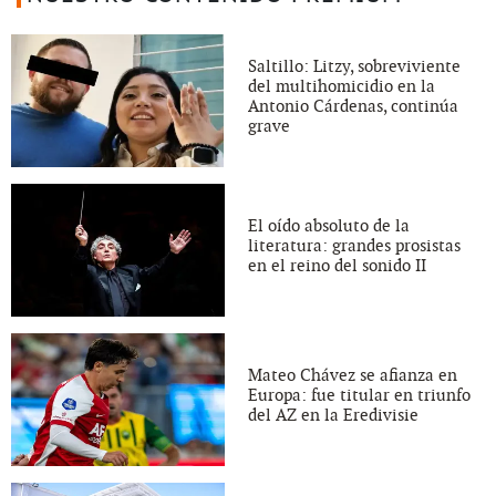
Saltillo: Litzy, sobreviviente
del multihomicidio en la
Antonio Cárdenas, continúa
grave
El oído absoluto de la
literatura: grandes prosistas
en el reino del sonido II
Mateo Chávez se afianza en
Europa: fue titular en triunfo
del AZ en la Eredivisie