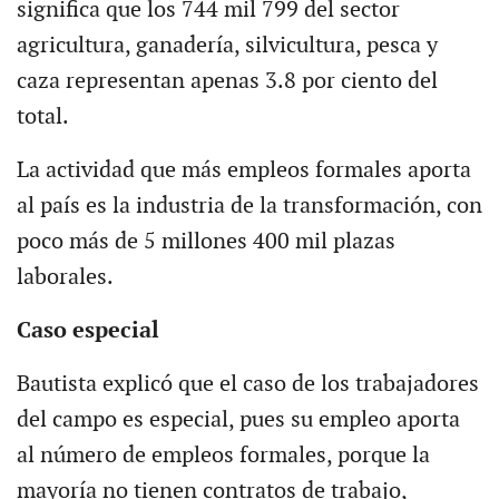
significa que los 744 mil 799 del sector
agricultura, ganadería, silvicultura, pesca y
caza representan apenas 3.8 por ciento del
total.
La actividad que más empleos formales aporta
al país es la industria de la transformación, con
poco más de 5 millones 400 mil plazas
laborales.
Caso especial
Bautista explicó que el caso de los trabajadores
del campo es especial, pues su empleo aporta
al número de empleos formales, porque la
mayoría no tienen contratos de trabajo,