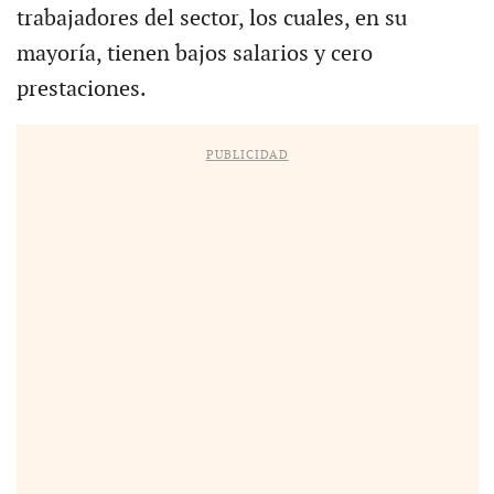
trabajadores del sector, los cuales, en su
mayoría, tienen bajos salarios y cero
prestaciones.
PUBLICIDAD