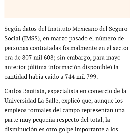
Según datos del Instituto Mexicano del Seguro
Social (IMSS), en marzo pasado el número de
personas contratadas formalmente en el sector
era de 807 mil 608; sin embargo, para mayo
anterior (última información disponible) la
cantidad había caído a 744 mil 799.
Carlos Bautista, especialista en comercio de la
Universidad La Salle, explicó que, aunque los
empleos formales del campo representan una
parte muy pequeña respecto del total, la
disminución es otro golpe importante a los