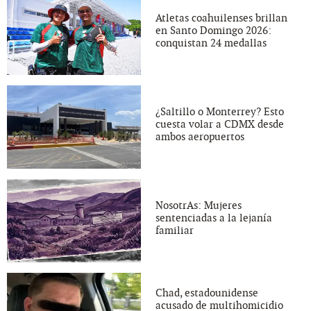
Atletas coahuilenses brillan
en Santo Domingo 2026:
conquistan 24 medallas
¿Saltillo o Monterrey? Esto
cuesta volar a CDMX desde
ambos aeropuertos
NosotrAs: Mujeres
sentenciadas a la lejanía
familiar
Chad, estadounidense
acusado de multihomicidio