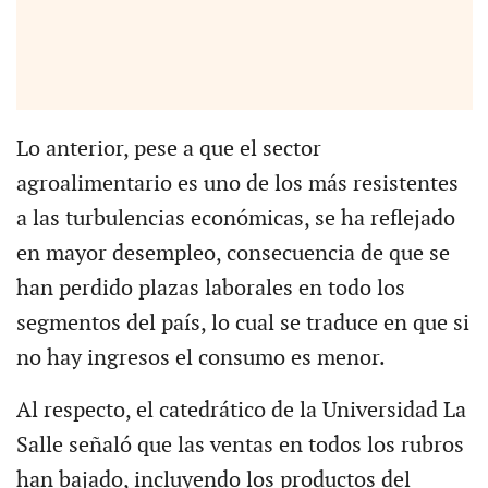
Lo anterior, pese a que el sector
agroalimentario es uno de los más resistentes
a las turbulencias económicas, se ha reflejado
en mayor desempleo, consecuencia de que se
han perdido plazas laborales en todo los
segmentos del país, lo cual se traduce en que si
no hay ingresos el consumo es menor.
Al respecto, el catedrático de la Universidad La
Salle señaló que las ventas en todos los rubros
han bajado, incluyendo los productos del