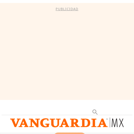
PUBLICIDAD