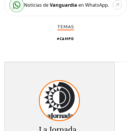
Noticias de
Vanguardia
en WhatsApp.
TEMAS
CAMPO
La Jornada