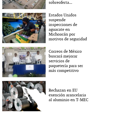
sobreoferta...
Estados Unidos
suspende
inspecciones de
aguacate en
Michoacán por
motivos de seguridad
Correos de México
buscará mejorar
servicios de
paquetería para ser
más competitivo
Rechazan en EU
exención arancelaria
al aluminio en T-MEC