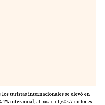
e los turistas internacionales se elevó en
2.4% interanual
, al pasar a 1,605.7 millones