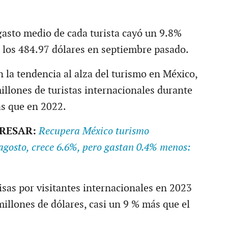
 gasto medio de cada turista cayó un 9.8%
a los 484.97 dólares en septiembre pasado.
n la tendencia al alza del turismo en México,
illones de turistas internacionales durante
s que en 2022.
ERESAR:
Recupera México turismo
agosto, crece 6.6%, pero gastan 0.4% menos:
isas por visitantes internacionales en 2023
millones de dólares, casi un 9 % más que el