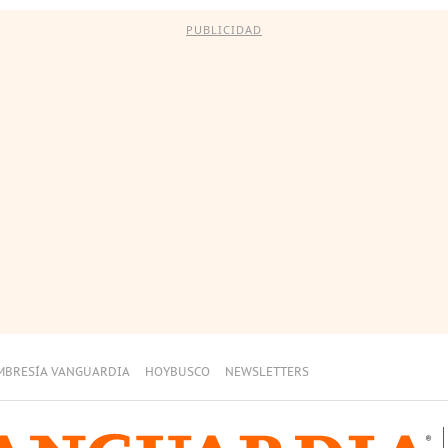
PUBLICIDAD
MBRESÍA VANGUARDIA
HOYBUSCO
NEWSLETTERS