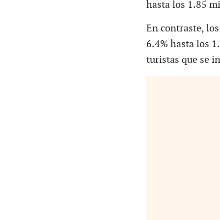
hasta los 1.85 mi
En contraste, los
6.4% hasta los 1
turistas que se i