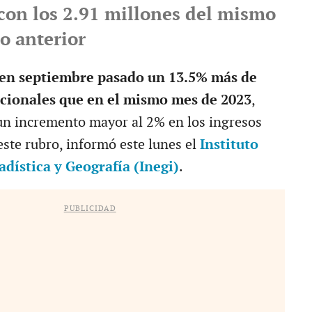
on los 2.91 millones del mismo
o anterior
 en septiembre pasado un 13.5% más de
acionales que en el mismo mes de 2023
,
n incremento mayor al 2% en los ingresos
ste rubro, informó este lunes el
Instituto
adística y Geografía (Inegi)
.
PUBLICIDAD