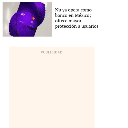
Nu ya opera como
banco en México;
ofrece mayor
protección a usuarios
PUBLICIDAD