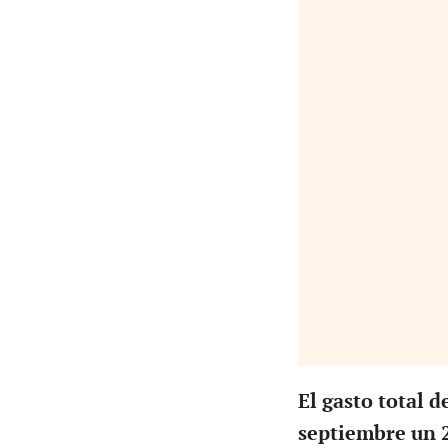
El gasto total d
septiembre un 