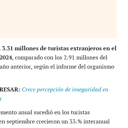
 3.31 millones de turistas extranjeros en el
2024
, comparado con los 2.91 millones del
año anterior, según el informe del organismo
ERESAR:
Crece percepción de inseguridad en
s
emento anual sucedió en los turistas
 en septiembre crecieron un 33.% interanual