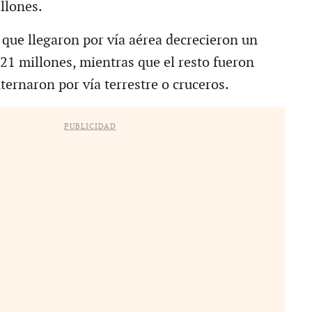
llones.
 que llegaron por vía aérea decrecieron un
.21 millones, mientras que el resto fueron
nternaron por vía terrestre o cruceros.
PUBLICIDAD