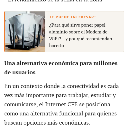
¿Para qué sirve poner papel
aluminio sobre el Modem de
WiFi?... y por qué recomiendan
hacerlo
Una alternativa económica para millones
de usuarios
En un contexto donde la conectividad es cada
vez más importante para trabajar, estudiar y
comunicarse, el Internet CFE se posiciona
como una alternativa funcional para quienes
buscan opciones más económicas.