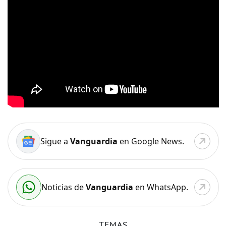
Sigue a
Vanguardia
en Google News.
Noticias de
Vanguardia
en WhatsApp.
TEMAS