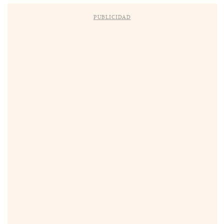
PUBLICIDAD