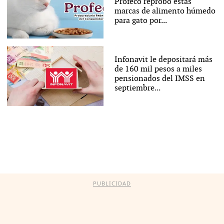
Profeco reprobó estas
marcas de alimento húmedo
para gato por...
Infonavit le depositará más
de 160 mil pesos a miles
pensionados del IMSS en
septiembre...
PUBLICIDAD