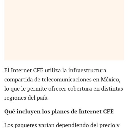
El Internet CFE utiliza la infraestructura
compartida de telecomunicaciones en México,
lo que le permite ofrecer cobertura en distintas
regiones del país.
Qué incluyen los planes de Internet CFE
Los paquetes varían dependiendo del precio y