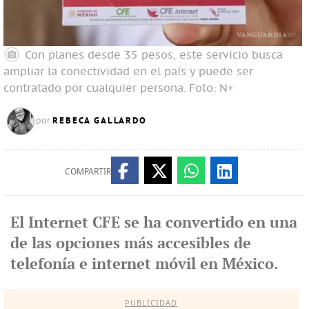
Con planes desde 35 pesos, este servicio busca
ampliar la conectividad en el país y puede ser
contratado por cualquier persona.
Foto: N+
REBECA GALLARDO
por
COMPARTIR
El Internet CFE se ha convertido en una
de las opciones más accesibles de
telefonía e internet móvil en México.
PUBLICIDAD