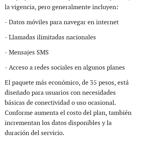
la vigencia, pero generalmente incluyen:
- Datos móviles para navegar en internet
- Llamadas ilimitadas nacionales
- Mensajes SMS
- Acceso a redes sociales en algunos planes
El paquete más económico, de 35 pesos, está
diseñado para usuarios con necesidades
básicas de conectividad o uso ocasional.
Conforme aumenta el costo del plan, también
incrementan los datos disponibles y la
duración del servicio.