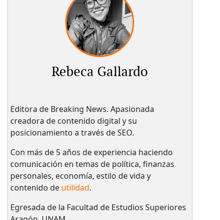
Rebeca Gallardo
Editora de Breaking News. Apasionada
creadora de contenido digital y su
posicionamiento a través de SEO.
Con más de 5 años de experiencia haciendo
comunicación en temas de política, finanzas
personales, economía, estilo de vida y
contenido de
utilidad
.
Egresada de la Facultad de Estudios Superiores
Aragón, UNAM.