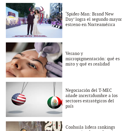
‘Spider-Man: Brand New
Day’ logra el segundo mayor
estreno en Norteamérica
Verano y
micropigmentación: qué es
mito y qué es realidad
Negociación del T-MEC
añade incertidumbre a los
sectores estratégicos del
país
Coahuila lidera rankings