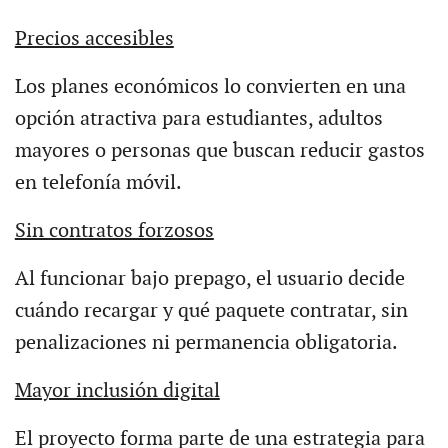
Precios accesibles
Los planes económicos lo convierten en una
opción atractiva para estudiantes, adultos
mayores o personas que buscan reducir gastos
en telefonía móvil.
Sin contratos forzosos
Al funcionar bajo prepago, el usuario decide
cuándo recargar y qué paquete contratar, sin
penalizaciones ni permanencia obligatoria.
Mayor inclusión digital
El proyecto forma parte de una estrategia para