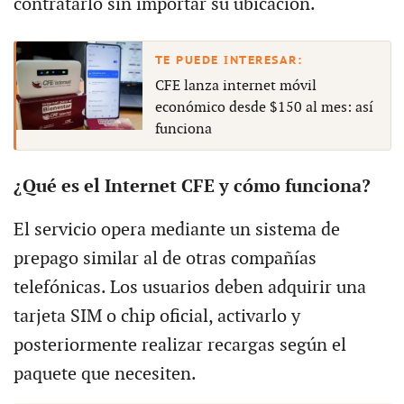
contratarlo sin importar su ubicación.
CFE lanza internet móvil
económico desde $150 al mes: así
funciona
¿Qué es el Internet CFE y cómo funciona?
El servicio opera mediante un sistema de
prepago similar al de otras compañías
telefónicas. Los usuarios deben adquirir una
tarjeta SIM o chip oficial, activarlo y
posteriormente realizar recargas según el
paquete que necesiten.