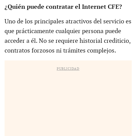
¿Quién puede contratar el Internet CFE?
Uno de los principales atractivos del servicio es
que prácticamente cualquier persona puede
acceder a él. No se requiere historial crediticio,
contratos forzosos ni trámites complejos.
PUBLICIDAD