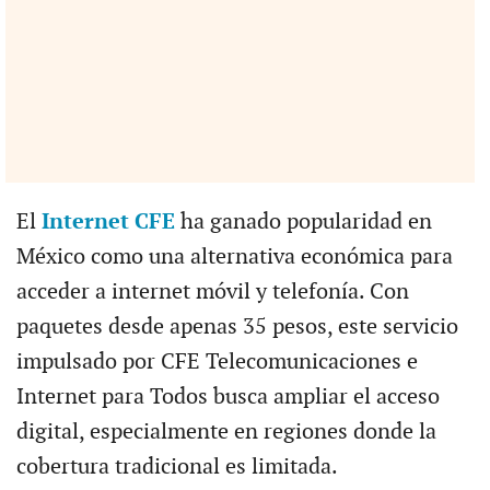
El
Internet CFE
ha ganado popularidad en
México como una alternativa económica para
acceder a internet móvil y telefonía. Con
paquetes desde apenas 35 pesos, este servicio
impulsado por CFE Telecomunicaciones e
Internet para Todos busca ampliar el acceso
digital, especialmente en regiones donde la
cobertura tradicional es limitada.