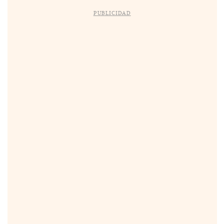
PUBLICIDAD