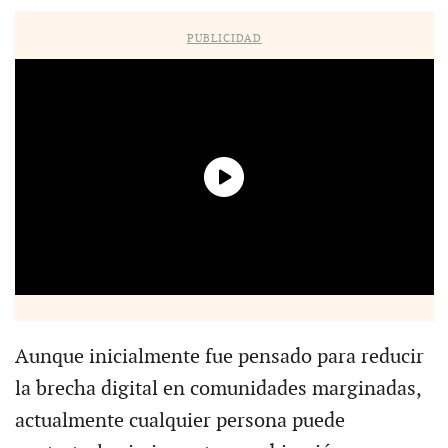
PUBLICIDAD
Aunque inicialmente fue pensado para reducir
la brecha digital en comunidades marginadas,
actualmente cualquier persona puede