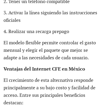
2. Tener un teléfono compatible
3. Activar la línea siguiendo las instrucciones
oficiales
4. Realizar una recarga prepago
El modelo flexible permite controlar el gasto
mensual y elegir el paquete que mejor se
adapte a las necesidades de cada usuario.
Ventajas del Internet CFE en México
El crecimiento de esta alternativa responde
principalmente a su bajo costo y facilidad de
acceso. Entre sus principales beneficios
destacan: