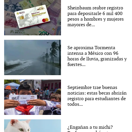
Sheinbaum reabre registro
para depositarle 6 mil 400
pesos a hombres y mujeres
mayores de...
Se aproxima Tormenta
intensa a México con 96
horas de lluvia, granizadas y
fuertes...
Septiembre trae buenas
noticias: estas becas abrirán
registro para estudiantes de
todos...
¿Engañan a tu michi?