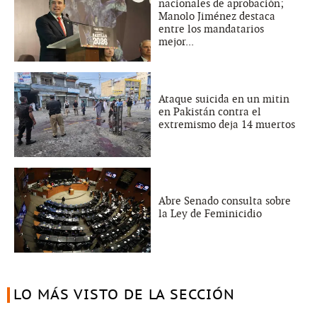
nacionales de aprobación;
Manolo Jiménez destaca
entre los mandatarios
mejor...
Ataque suicida en un mitin
en Pakistán contra el
extremismo deja 14 muertos
Abre Senado consulta sobre
la Ley de Feminicidio
LO MÁS VISTO DE LA SECCIÓN