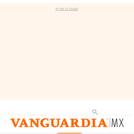
PUBLICIDAD