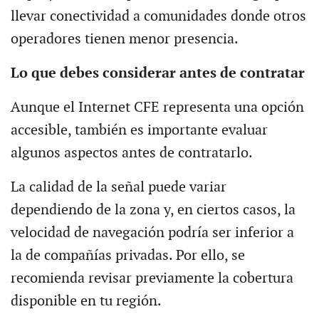
llevar conectividad a comunidades donde otros
operadores tienen menor presencia.
Lo que debes considerar antes de contratar
Aunque el Internet CFE representa una opción
accesible, también es importante evaluar
algunos aspectos antes de contratarlo.
La calidad de la señal puede variar
dependiendo de la zona y, en ciertos casos, la
velocidad de navegación podría ser inferior a
la de compañías privadas. Por ello, se
recomienda revisar previamente la cobertura
disponible en tu región.