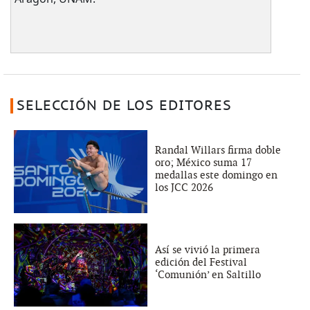
SELECCIÓN DE LOS EDITORES
Randal Willars firma doble
oro; México suma 17
medallas este domingo en
los JCC 2026
Así se vivió la primera
edición del Festival
‘Comunión’ en Saltillo