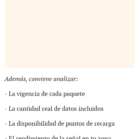
Además, conviene analizar:
- La vigencia de cada paquete
- La cantidad real de datos incluidos
- La disponibilidad de puntos de recarga
- El rendimiento de la señal en tu zona