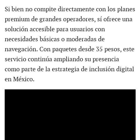
Si bien no compite directamente con los planes
premium de grandes operadores, sí ofrece una
solución accesible para usuarios con
necesidades básicas o moderadas de
navegación. Con paquetes desde 35 pesos, este
servicio continúa ampliando su presencia
como parte de la estrategia de inclusión digital
en México.