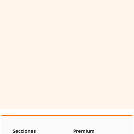
Secciones
Premium