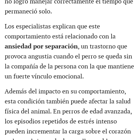
no logró manejar correctamente el tiempo que
permaneció solo.
Los especialistas explican que este
comportamiento está relacionado con la
ansiedad por separación
, un trastorno que
provoca angustia cuando el perro se queda sin
la compañía de la persona con la que mantiene
un fuerte vínculo emocional.
Además del impacto en su comportamiento,
esta condición también puede afectar la salud
física del animal. En perros de edad avanzada,
los episodios repetidos de estrés intenso
pueden incrementar la carga sobre el corazón