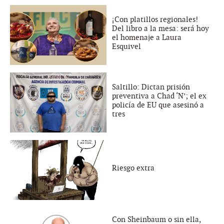
¡Con platillos regionales!
Del libro a la mesa: será hoy
el homenaje a Laura
Esquivel
Saltillo: Dictan prisión
preventiva a Chad ‘N’; el ex
policía de EU que asesinó a
tres
Riesgo extra
Con Sheinbaum o sin ella,