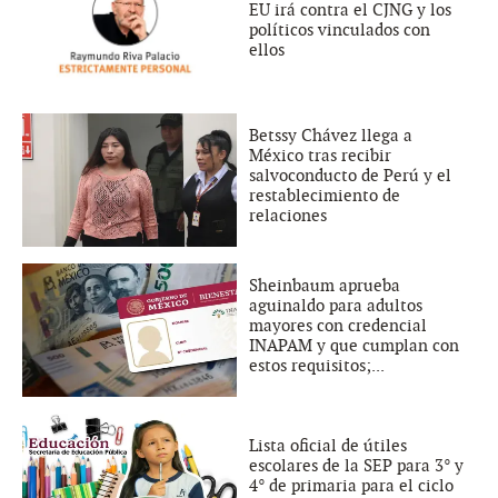
EU irá contra el CJNG y los
políticos vinculados con
ellos
Betssy Chávez llega a
México tras recibir
salvoconducto de Perú y el
restablecimiento de
relaciones
Sheinbaum aprueba
aguinaldo para adultos
mayores con credencial
INAPAM y que cumplan con
estos requisitos;...
Lista oficial de útiles
escolares de la SEP para 3° y
4° de primaria para el ciclo