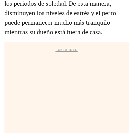
los periodos de soledad. De esta manera,
disminuyen los niveles de estrés y el perro
puede permanecer mucho más tranquilo
mientras su dueño está fuera de casa.
PUBLICIDAD