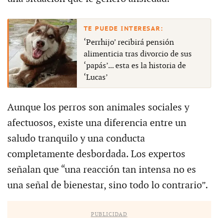
‘Perrhijo’ recibirá pensión
alimenticia tras divorcio de sus
‘papás’... esta es la historia de
‘Lucas’
Aunque los perros son animales sociales y
afectuosos, existe una diferencia entre un
saludo tranquilo y una conducta
completamente desbordada. Los expertos
señalan que “una reacción tan intensa no es
una señal de bienestar, sino todo lo contrario”.
PUBLICIDAD