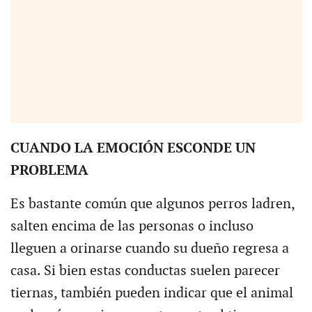
CUANDO LA EMOCIÓN ESCONDE UN
PROBLEMA
Es bastante común que algunos perros ladren,
salten encima de las personas o incluso
lleguen a orinarse cuando su dueño regresa a
casa. Si bien estas conductas suelen parecer
tiernas, también pueden indicar que el animal