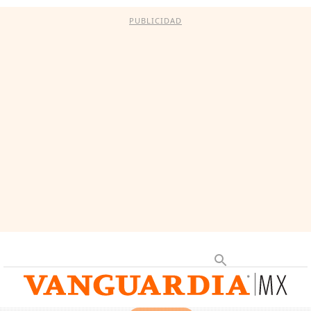
PUBLICIDAD