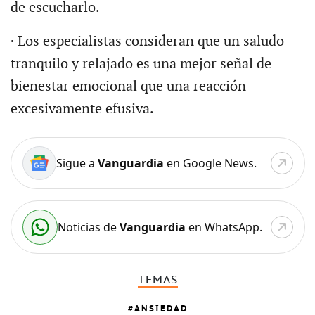
de escucharlo.
· Los especialistas consideran que un saludo
tranquilo y relajado es una mejor señal de
bienestar emocional que una reacción
excesivamente efusiva.
Sigue a
Vanguardia
en Google News.
Noticias de
Vanguardia
en WhatsApp.
TEMAS
ANSIEDAD