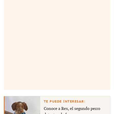
Conoce a Rex, el segundo perro