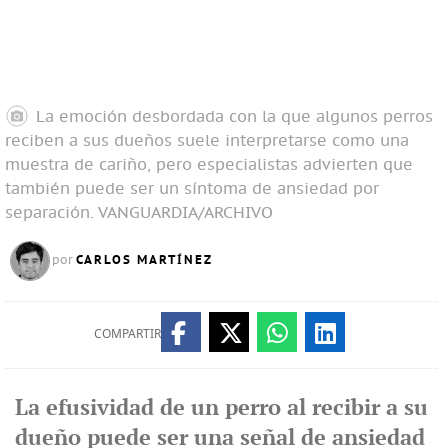
La emoción desbordada con la que algunos perros
reciben a sus dueños suele interpretarse como una
muestra de cariño, pero especialistas advierten que
también puede ser un síntoma de ansiedad por
separación.
VANGUARDIA/ARCHIVO
CARLOS MARTÍNEZ
por
COMPARTIR
La efusividad de un perro al recibir a su
dueño puede ser una señal de ansiedad