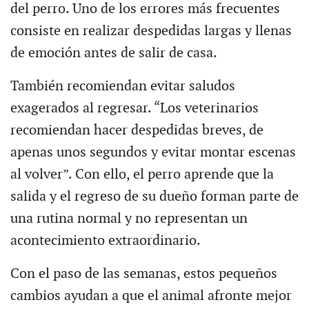
del perro. Uno de los errores más frecuentes
consiste en realizar despedidas largas y llenas
de emoción antes de salir de casa.
También recomiendan evitar saludos
exagerados al regresar. “Los veterinarios
recomiendan hacer despedidas breves, de
apenas unos segundos y evitar montar escenas
al volver”. Con ello, el perro aprende que la
salida y el regreso de su dueño forman parte de
una rutina normal y no representan un
acontecimiento extraordinario.
Con el paso de las semanas, estos pequeños
cambios ayudan a que el animal afronte mejor