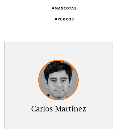
MASCOTAS
PERROS
Carlos Martínez