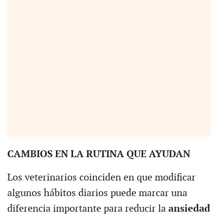
CAMBIOS EN LA RUTINA QUE AYUDAN
Los veterinarios coinciden en que modificar
algunos hábitos diarios puede marcar una
diferencia importante para reducir la
ansiedad