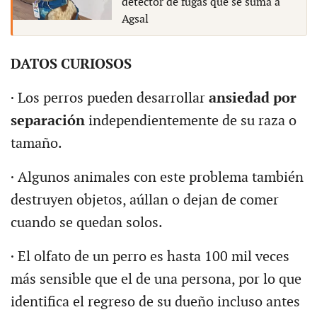
detector de fugas que se suma a
Agsal
DATOS CURIOSOS
· Los perros pueden desarrollar
ansiedad por
separación
independientemente de su raza o
tamaño.
· Algunos animales con este problema también
destruyen objetos, aúllan o dejan de comer
cuando se quedan solos.
· El olfato de un perro es hasta 100 mil veces
más sensible que el de una persona, por lo que
identifica el regreso de su dueño incluso antes