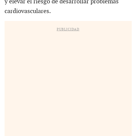
y elevar el riesgo de desarrollar problemas
cardiovasculares.
PUBLICIDAD