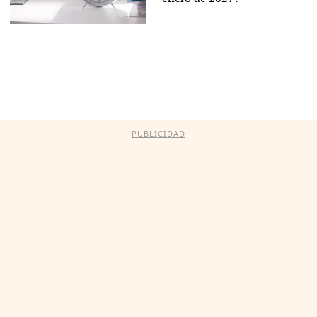
PUBLICIDAD