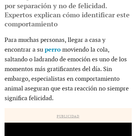
por separación y no de felicidad.
Expertos explican cómo identificar este
comportamiento
Para muchas personas, llegar a casa y
encontrar a su
perro
moviendo la cola,
saltando o ladrando de emoción es uno de los
momentos más gratificantes del día. Sin
embargo, especialistas en comportamiento
animal aseguran que esta reacción no siempre
significa felicidad.
PUBLICIDAD