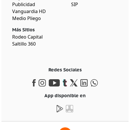
Publicidad
SIP
Vanguardia HD
Medio Pliego
Más Sitios
Rodeo Capital
Saltillo 360
Redes Sociales
App disponible en