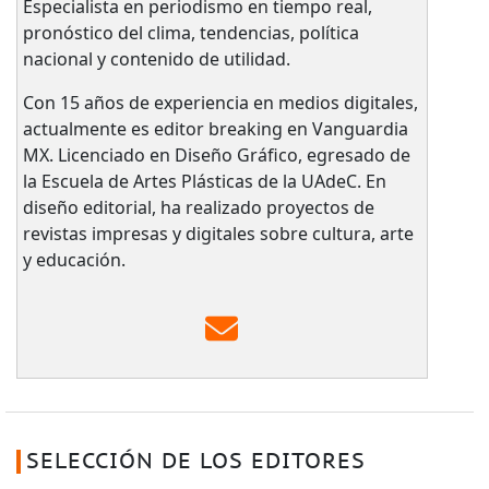
Especialista en periodismo en tiempo real,
pronóstico del clima, tendencias, política
nacional y contenido de utilidad.
Con 15 años de experiencia en medios digitales,
actualmente es editor breaking en Vanguardia
MX. Licenciado en Diseño Gráfico, egresado de
la Escuela de Artes Plásticas de la UAdeC. En
diseño editorial, ha realizado proyectos de
revistas impresas y digitales sobre cultura, arte
y educación.
SELECCIÓN DE LOS EDITORES