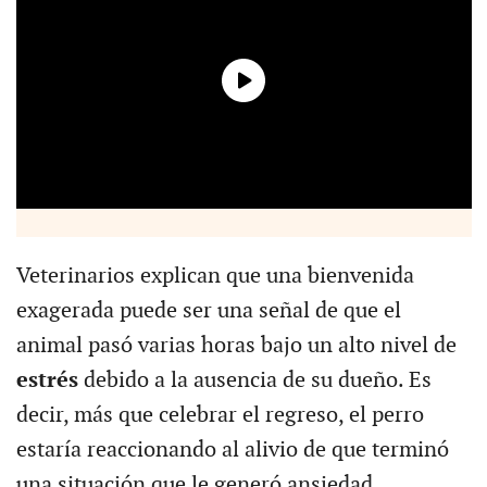
Veterinarios explican que una bienvenida
exagerada puede ser una señal de que el
animal pasó varias horas bajo un alto nivel de
estrés
debido a la ausencia de su dueño. Es
decir, más que celebrar el regreso, el perro
estaría reaccionando al alivio de que terminó
una situación que le generó ansiedad.