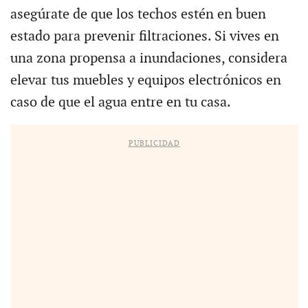
asegúrate de que los techos estén en buen
estado para prevenir filtraciones. Si vives en
una zona propensa a inundaciones, considera
elevar tus muebles y equipos electrónicos en
caso de que el agua entre en tu casa.
PUBLICIDAD