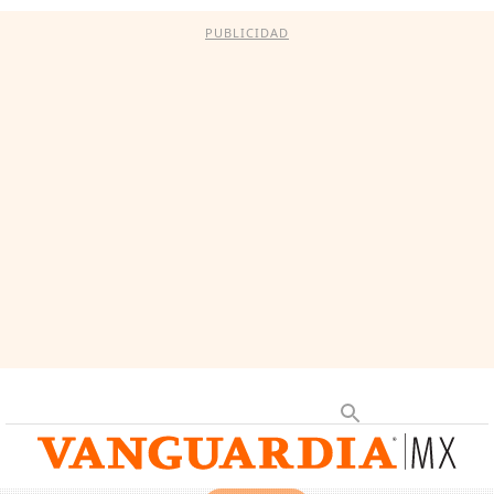
PUBLICIDAD