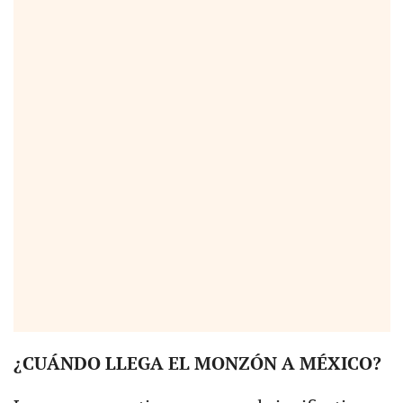
¿CUÁNDO LLEGA EL MONZÓN A MÉXICO?