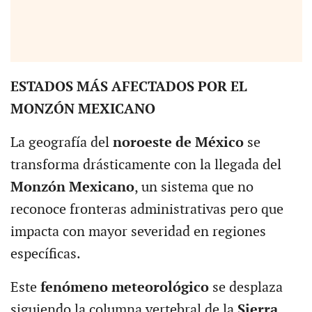
ESTADOS MÁS AFECTADOS POR EL
MONZÓN MEXICANO
La geografía del
noroeste de México
se
transforma drásticamente con la llegada del
Monzón Mexicano
, un sistema que no
reconoce fronteras administrativas pero que
impacta con mayor severidad en regiones
específicas.
Este
fenómeno meteorológico
se desplaza
siguiendo la columna vertebral de la
Sierra