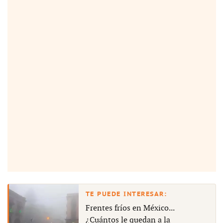
Frentes fríos en México...
¿Cuántos le quedan a la