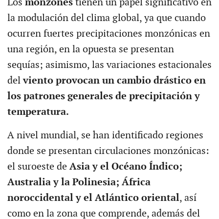
Los
monzones
tienen un papel significativo en
la modulación del clima global, ya que cuando
ocurren fuertes precipitaciones monzónicas en
una región, en la opuesta se presentan
sequías; asimismo, las variaciones estacionales
del
viento provocan un cambio drástico en
los patrones generales de precipitación y
temperatura.
A nivel mundial, se han identificado regiones
donde se presentan circulaciones monzónicas:
el suroeste de
Asia y el Océano Índico;
Australia y la Polinesia; África
noroccidental y el Atlántico oriental
, así
como en la zona que comprende, además del