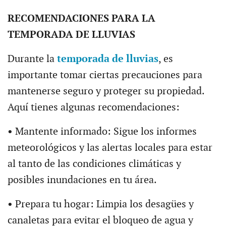
RECOMENDACIONES PARA LA
TEMPORADA DE LLUVIAS
Durante la
temporada de lluvias
, es
importante tomar ciertas precauciones para
mantenerse seguro y proteger su propiedad.
Aquí tienes algunas recomendaciones:
•
Mantente informado: Sigue los informes
meteorológicos y las alertas locales para estar
al tanto de las condiciones climáticas y
posibles inundaciones en tu área.
•
Prepara tu hogar: Limpia los desagües y
canaletas para evitar el bloqueo de agua y