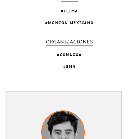
CLIMA
MONZÓN MEXICANO
ORGANIZACIONES
CONAGUA
SMN