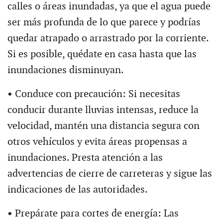
calles o áreas inundadas, ya que el agua puede
ser más profunda de lo que parece y podrías
quedar atrapado o arrastrado por la corriente.
Si es posible, quédate en casa hasta que las
inundaciones disminuyan.
•
Conduce con precaución: Si necesitas
conducir durante lluvias intensas, reduce la
velocidad, mantén una distancia segura con
otros vehículos y evita áreas propensas a
inundaciones. Presta atención a las
advertencias de cierre de carreteras y sigue las
indicaciones de las autoridades.
•
Prepárate para cortes de energía: Las