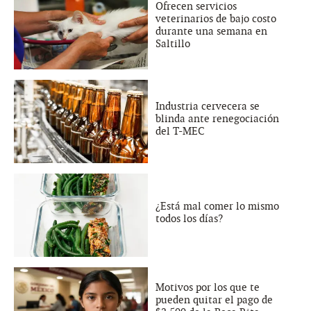
Ofrecen servicios
veterinarios de bajo costo
durante una semana en
Saltillo
Industria cervecera se
blinda ante renegociación
del T-MEC
¿Está mal comer lo mismo
todos los días?
Motivos por los que te
pueden quitar el pago de