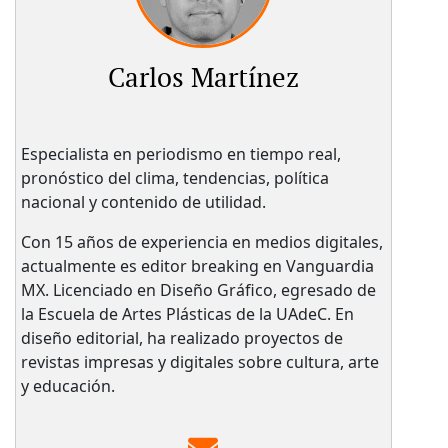
Carlos Martínez
Especialista en periodismo en tiempo real,
pronóstico del clima, tendencias, política
nacional y contenido de utilidad.
Con 15 años de experiencia en medios digitales,
actualmente es editor breaking en Vanguardia
MX. Licenciado en Diseño Gráfico, egresado de
la Escuela de Artes Plásticas de la UAdeC. En
diseño editorial, ha realizado proyectos de
revistas impresas y digitales sobre cultura, arte
y educación.