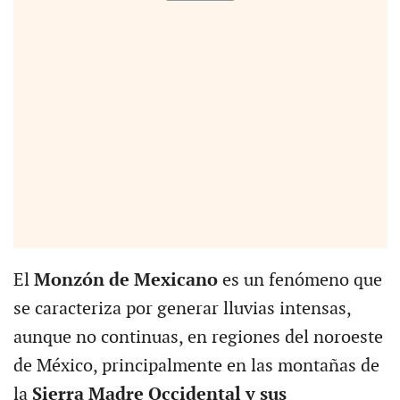
El
Monzón de Mexicano
es un fenómeno que
se caracteriza por generar lluvias intensas,
aunque no continuas, en regiones del noroeste
de México, principalmente en las montañas de
la
Sierra Madre Occidental y sus