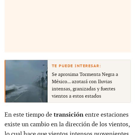
Se aproxima Tormenta Negra a
México... azotará con lluvias
intensas, granizadas y fuertes
vientos a estos estados
En este tiempo de
transición
entre estaciones
existe un cambio en la dirección de los vientos,
lo cual hace que vientos intensos provenientes