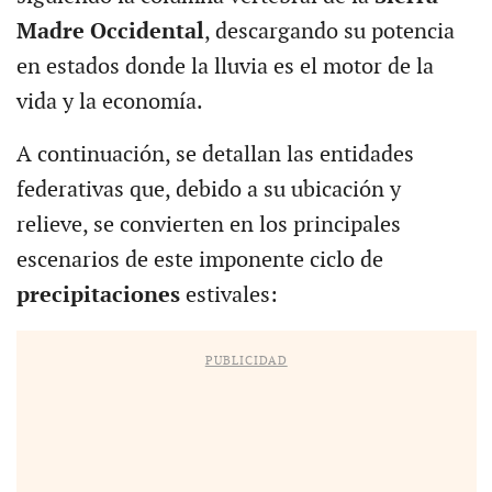
Madre Occidental
, descargando su potencia
en estados donde la lluvia es el motor de la
vida y la economía.
A continuación, se detallan las entidades
federativas que, debido a su ubicación y
relieve, se convierten en los principales
escenarios de este imponente ciclo de
precipitaciones
estivales:
PUBLICIDAD