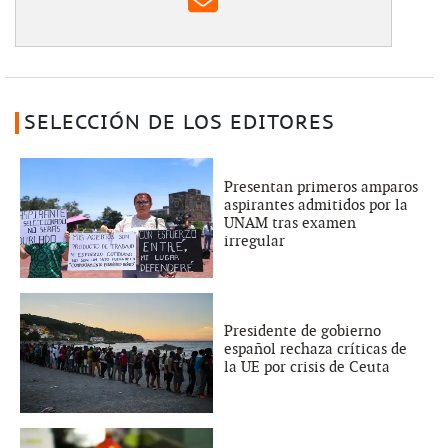
SELECCIÓN DE LOS EDITORES
Presentan primeros amparos
aspirantes admitidos por la
UNAM tras examen
irregular
Presidente de gobierno
español rechaza críticas de
la UE por crisis de Ceuta