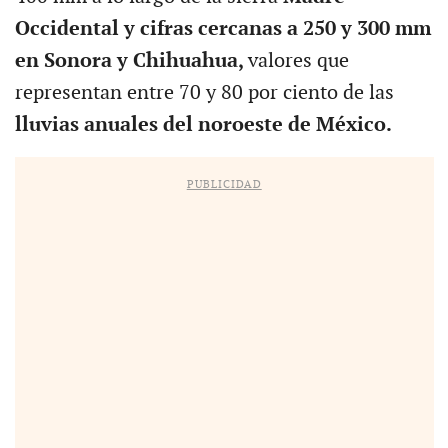
Occidental y cifras cercanas a 250 y 300 mm
en Sonora y Chihuahua,
valores que
representan entre 70 y 80 por ciento de las
lluvias anuales del noroeste de México.
PUBLICIDAD