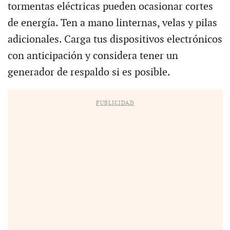
tormentas eléctricas pueden ocasionar cortes
de energía. Ten a mano linternas, velas y pilas
adicionales. Carga tus dispositivos electrónicos
con anticipación y considera tener un
generador de respaldo si es posible.
PUBLICIDAD