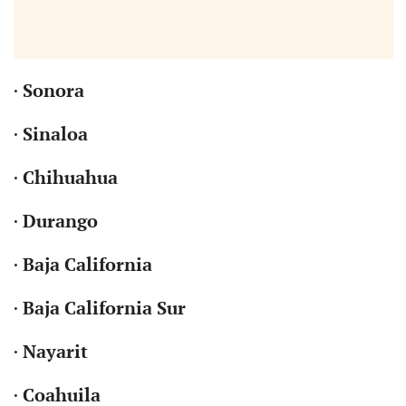
·
Sonora
·
Sinaloa
·
Chihuahua
·
Durango
·
Baja California
·
Baja California Sur
·
Nayarit
·
Coahuila