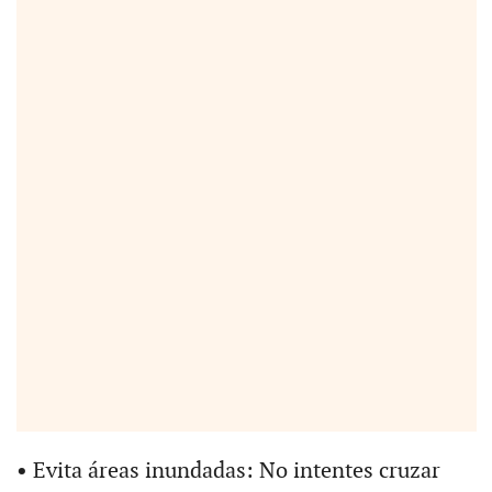
•
Evita áreas inundadas: No intentes cruzar