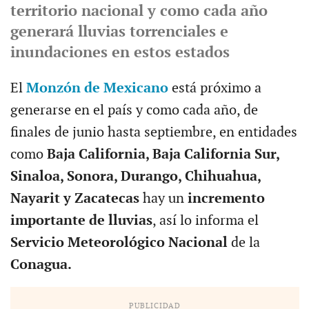
territorio nacional y como cada año
generará lluvias torrenciales e
inundaciones en estos estados
El
Monzón de Mexicano
está próximo a
generarse en el país y como cada año, de
finales de junio hasta septiembre, en entidades
como
Baja California, Baja California Sur,
Sinaloa, Sonora, Durango, Chihuahua,
Nayarit y Zacatecas
hay un
incremento
importante de lluvias
, así lo informa el
Servicio Meteorológico Nacional
de la
Conagua.
PUBLICIDAD