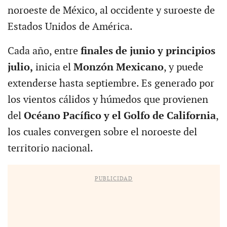
noroeste de México, al occidente y suroeste de
Estados Unidos de América.
Cada año, entre
finales de junio y principios
julio,
inicia el
Monzón Mexicano
, y puede
extenderse hasta septiembre. Es generado por
los vientos cálidos y húmedos que provienen
del
Océano Pacífico y el Golfo de California
,
los cuales convergen sobre el noroeste del
territorio nacional.
PUBLICIDAD