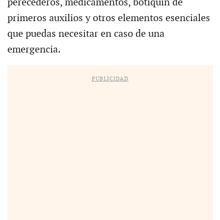
perecederos, medicamentos, botiquín de
primeros auxilios y otros elementos esenciales
que puedas necesitar en caso de una
emergencia.
PUBLICIDAD