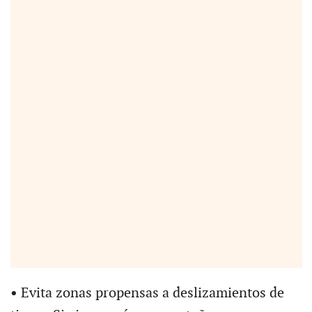
•
Evita zonas propensas a deslizamientos de