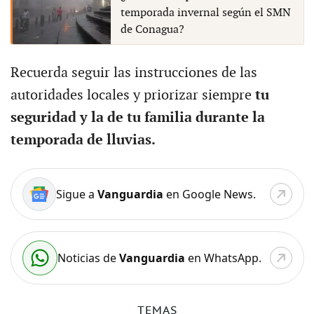
temporada invernal según el SMN
de Conagua?
Recuerda seguir las instrucciones de las
autoridades locales y priorizar siempre
tu
seguridad y la de tu familia durante la
temporada de lluvias.
Sigue a
Vanguardia
en Google News.
Noticias de
Vanguardia
en WhatsApp.
TEMAS