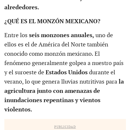
alrededores.
¿QUÉ ES EL MONZÓN MEXICANO?
Entre los
seis monzones anuales,
uno de
ellos es el de América del Norte también
conocido como monzón mexicano. El
fenómeno generalmente golpea a nuestro país
y el suroeste de
Estados Unidos
durante el
verano, lo que genera lluvias nutritivas para
la
agricultura junto con amenazas de
inundaciones repentinas y vientos
violentos.
PUBLICIDAD