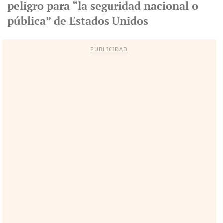
peligro para “la seguridad nacional o
pública” de Estados Unidos
PUBLICIDAD