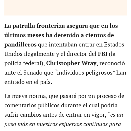
La patrulla fronteriza asegura que en los
últimos meses ha detenido a cientos de
pandilleros
que intentaban entrar en Estados
Unidos ilegalmente y el director del
FBI
(la
policía federal),
Christopher Wray
, reconoció
ante el Senado que “individuos peligrosos” han
entrado en el país.
La nueva norma, que pasará por un proceso de
comentarios públicos durante el cual podría
sufrir cambios antes de entrar en vigor,
“es un
paso más en nuestros esfuerzos continuos para