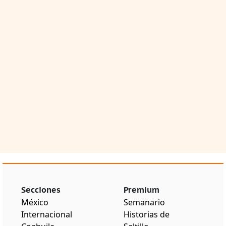
Secciones
Premium
México
Semanario
Internacional
Historias de