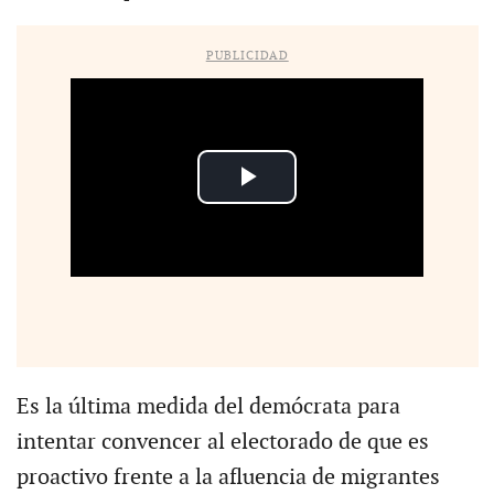
PUBLICIDAD
Es la última medida del demócrata para
intentar convencer al electorado de que es
proactivo frente a la afluencia de migrantes