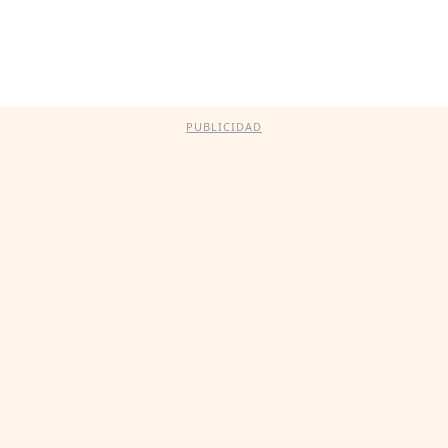
PUBLICIDAD