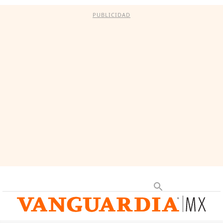
PUBLICIDAD