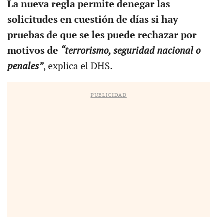
La nueva regla permite denegar las
solicitudes en cuestión de días si hay
pruebas de que se les puede rechazar por
motivos de
“terrorismo, seguridad nacional o
penales”
, explica el DHS.
PUBLICIDAD