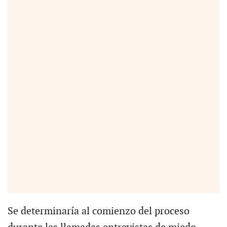
Se determinaría al comienzo del proceso