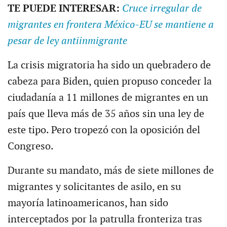
TE PUEDE INTERESAR:
Cruce irregular de
migrantes en frontera México-EU se mantiene a
pesar de ley antiinmigrante
La crisis migratoria ha sido un quebradero de
cabeza para Biden, quien propuso conceder la
ciudadanía a 11 millones de migrantes en un
país que lleva más de 35 años sin una ley de
este tipo. Pero tropezó con la oposición del
Congreso.
Durante su mandato, más de siete millones de
migrantes y solicitantes de asilo, en su
mayoría latinoamericanos, han sido
interceptados por la patrulla fronteriza tras