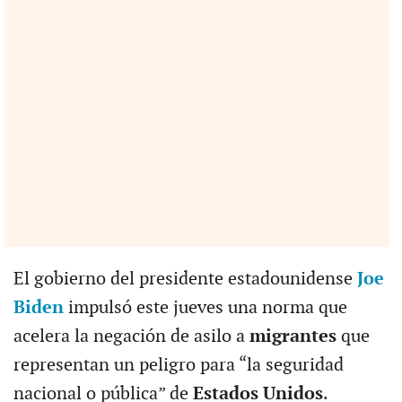
El gobierno del presidente estadounidense
Joe
Biden
impulsó este jueves una norma que
acelera la negación de asilo a
migrantes
que
representan un peligro para “la seguridad
nacional o pública” de
Estados Unidos
.