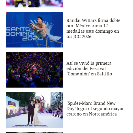
Randal Willars firma doble
oro; México suma 17
medallas este domingo en
los JCC 2026
Así se vivió la primera
edición del Festival
‘Comunión’ en Saltillo
‘Spider-Man: Brand New
Day’ logra el segundo mayor
estreno en Norteamérica