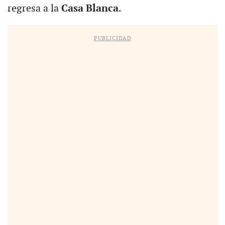
regresa a la
Casa Blanca
.
PUBLICIDAD