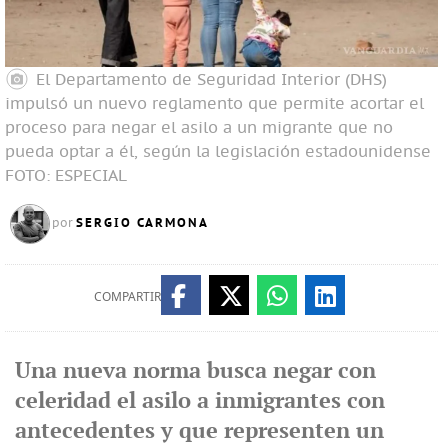
El Departamento de Seguridad Interior (DHS)
impulsó un nuevo reglamento que permite acortar el
proceso para negar el asilo a un migrante que no
pueda optar a él, según la legislación estadounidense
FOTO: ESPECIAL
SERGIO CARMONA
por
COMPARTIR
Una nueva norma busca negar con
celeridad el asilo a inmigrantes con
antecedentes y que representen un