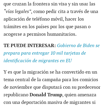
que cruzan la frontera sin visa y sin usar las
“vías legales”
, como pedir cita a través de una
aplicación de teléfono móvil, hacer los
trámites en los países por los que pasan o
acogerse a permisos humanitarios.
TE PUEDE INTERESAR:
Gobierno de Biden se
prepara para entregar 10 mil tarjetas de
identificación de migrantes en EU
Y es que la migración se ha convertido en un
tema central de la campaña para los comicios
de noviembre que disputará con su predecesor
republicano
Donald Trump
, quien amenaza
con una deportación masiva de migrantes si