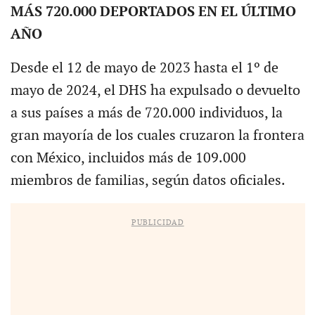
MÁS 720.000 DEPORTADOS EN EL ÚLTIMO
AÑO
Desde el 12 de mayo de 2023 hasta el 1º de
mayo de 2024, el DHS ha expulsado o devuelto
a sus países a más de 720.000 individuos, la
gran mayoría de los cuales cruzaron la frontera
con México, incluidos más de 109.000
miembros de familias, según datos oficiales.
PUBLICIDAD