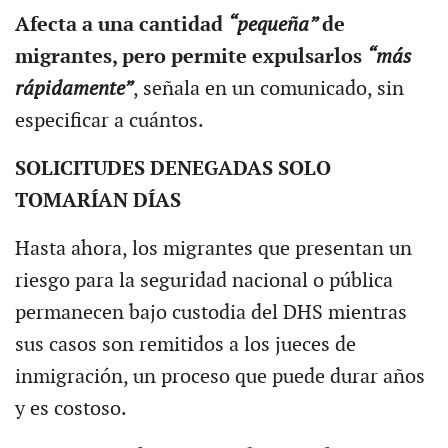
Afecta a una cantidad
“pequeña”
de
migrantes, pero permite expulsarlos
“más
rápidamente”
, señala en un comunicado, sin
especificar a cuántos.
SOLICITUDES DENEGADAS SOLO
TOMARÍAN DÍAS
Hasta ahora, los migrantes que presentan un
riesgo para la seguridad nacional o pública
permanecen bajo custodia del DHS mientras
sus casos son remitidos a los jueces de
inmigración, un proceso que puede durar años
y es costoso.