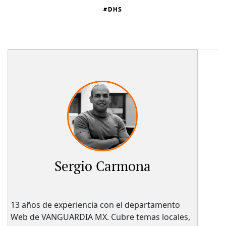
DHS
Sergio Carmona
13 años de experiencia con el departamento
Web de VANGUARDIA MX. Cubre temas locales,