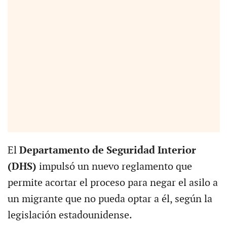
El
Departamento de Seguridad Interior
(DHS)
impulsó un nuevo reglamento que
permite acortar el proceso para negar el asilo a
un migrante que no pueda optar a él, según la
legislación estadounidense.