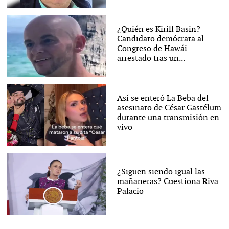
¿Quién es Kirill Basin?
Candidato demócrata al
Congreso de Hawái
arrestado tras un...
Así se enteró La Beba del
asesinato de César Gastélum
durante una transmisión en
vivo
¿Siguen siendo igual las
mañaneras? Cuestiona Riva
Palacio