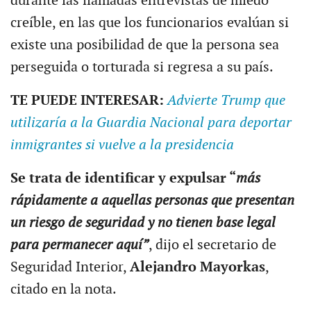
durante las llamadas entrevistas de miedo
creíble, en las que los funcionarios evalúan si
existe una posibilidad de que la persona sea
perseguida o torturada si regresa a su país.
TE PUEDE INTERESAR:
Advierte Trump que
utilizaría a la Guardia Nacional para deportar
inmigrantes si vuelve a la presidencia
Se trata de identificar y expulsar “
más
rápidamente a aquellas personas que presentan
un riesgo de seguridad y no tienen base legal
para permanecer aquí”
, dijo el secretario de
Seguridad Interior,
Alejandro Mayorkas
,
citado en la nota.