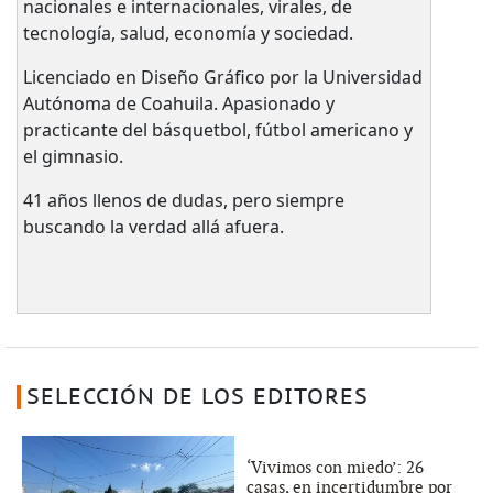
nacionales e internacionales, virales, de
tecnología, salud, economía y sociedad.
Licenciado en Diseño Gráfico por la Universidad
Autónoma de Coahuila. Apasionado y
practicante del básquetbol, fútbol americano y
el gimnasio.
41 años llenos de dudas, pero siempre
buscando la verdad allá afuera.
SELECCIÓN DE LOS EDITORES
‘Vivimos con miedo’: 26
casas, en incertidumbre por