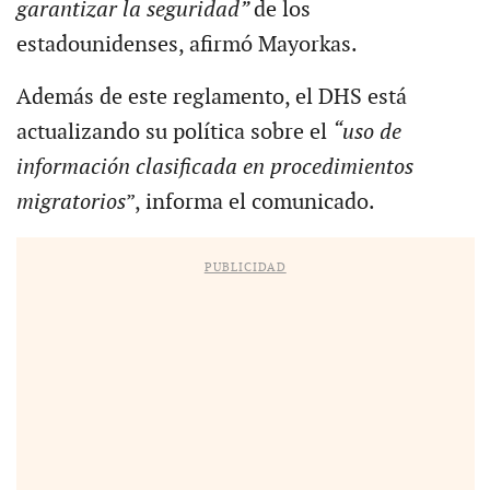
garantizar la seguridad”
de los
estadounidenses, afirmó Mayorkas.
Además de este reglamento, el DHS está
actualizando su política sobre el
“uso de
información clasificada en procedimientos
migratorios
”, informa el comunicado.
PUBLICIDAD