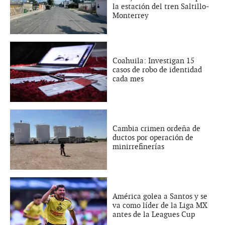
la estación del tren Saltillo-
Monterrey
Coahuila: Investigan 15
casos de robo de identidad
cada mes
Cambia crimen ordeña de
ductos por operación de
minirrefinerías
América golea a Santos y se
va como líder de la Liga MX
antes de la Leagues Cup