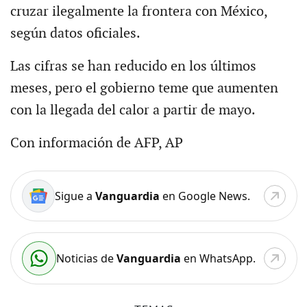
cruzar ilegalmente la frontera con México,
según datos oficiales.
Las cifras se han reducido en los últimos
meses, pero el gobierno teme que aumenten
con la llegada del calor a partir de mayo.
Con información de AFP, AP
Sigue a
Vanguardia
en Google News.
Noticias de
Vanguardia
en WhatsApp.