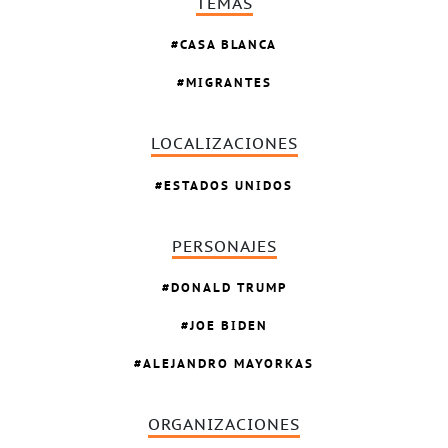
TEMAS
CASA BLANCA
MIGRANTES
LOCALIZACIONES
ESTADOS UNIDOS
PERSONAJES
DONALD TRUMP
JOE BIDEN
ALEJANDRO MAYORKAS
ORGANIZACIONES