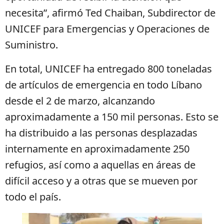
necesita”, afirmó Ted Chaiban, Subdirector de
UNICEF para Emergencias y Operaciones de
Suministro.
En total, UNICEF ha entregado 800 toneladas
de artículos de emergencia en todo Líbano
desde el 2 de marzo, alcanzando
aproximadamente a 150 mil personas. Esto se
ha distribuido a las personas desplazadas
internamente en aproximadamente 250
refugios, así como a aquellas en áreas de
difícil acceso y a otras que se mueven por
todo el país.