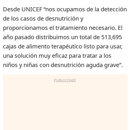
Desde UNICEF “nos ocupamos de la detección
de los casos de desnutrición y
proporcionamos el tratamiento necesario. El
año pasado distribuimos un total de 513,695
cajas de alimento terapéutico listo para usar,
una solución muy eficaz para tratar a los
niños y niñas con desnutrición aguda grave”.
PUBLICIDAD