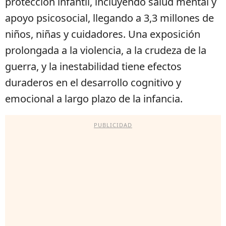
protección infantil, incluyendo salud mental y
apoyo psicosocial, llegando a 3,3 millones de
niños, niñas y cuidadores. Una exposición
prolongada a la violencia, a la crudeza de la
guerra, y la inestabilidad tiene efectos
duraderos en el desarrollo cognitivo y
emocional a largo plazo de la infancia.
PUBLICIDAD