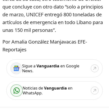
que concluye con otro dato “solo a principios
de marzo, UNICEF entregó 800 toneladas de
artículos de emergencia en todo Líbano para
unas 150 mil personas”.
Por Amalia González Manjavacas EFE-
Reportajes
Sigue a
Vanguardia
en Google
News.
Noticias de
Vanguardia
en
WhatsApp.