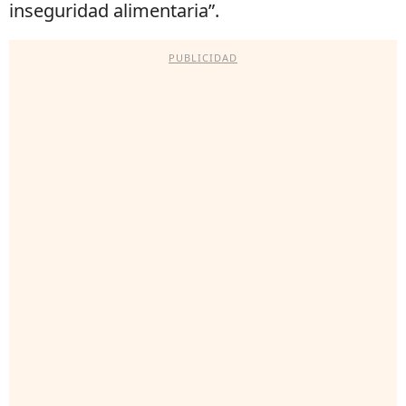
inseguridad alimentaria”.
PUBLICIDAD