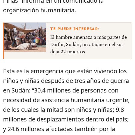
niñas” informa en un comunicado la
organización humanitaria.
El hambre amenaza a más partes de
Darfur, Sudán; un ataque en el sur
deja 22 muertos
Esta es la emergencia que están viviendo los
niños y niñas después de tres años de guerra
en Sudán: “30.4 millones de personas con
necesidad de asistencia humanitaria urgente,
de los cuales la mitad son niños y niñas; 9.8
millones de desplazamientos dentro del país;
y 24.6 millones afectadas también por la