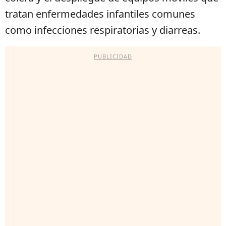
tratan enfermedades infantiles comunes
como infecciones respiratorias y diarreas.
PUBLICIDAD