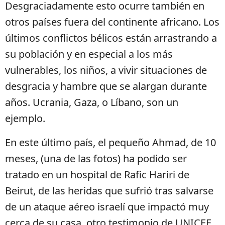
Desgraciadamente esto ocurre también en
otros países fuera del continente africano. Los
últimos conflictos bélicos están arrastrando a
su población y en especial a los más
vulnerables, los niños, a vivir situaciones de
desgracia y hambre que se alargan durante
años. Ucrania, Gaza, o Líbano, son un
ejemplo.
En este último país, el pequeño Ahmad, de 10
meses, (una de las fotos) ha podido ser
tratado en un hospital de Rafic Hariri de
Beirut, de las heridas que sufrió tras salvarse
de un ataque aéreo israelí que impactó muy
cerca de su casa, otro testimonio de UNICEF