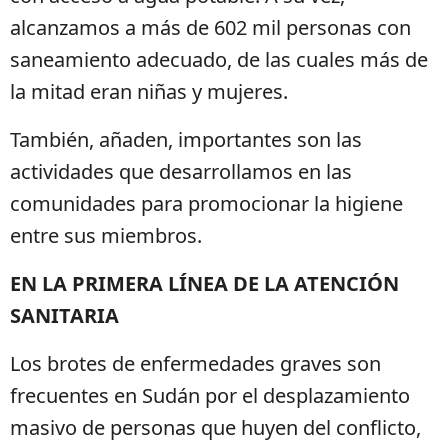
alcanzamos a más de 602 mil personas con
saneamiento adecuado, de las cuales más de
la mitad eran niñas y mujeres.
También, añaden, importantes son las
actividades que desarrollamos en las
comunidades para promocionar la higiene
entre sus miembros.
EN LA PRIMERA LÍNEA DE LA ATENCIÓN
SANITARIA
Los brotes de enfermedades graves son
frecuentes en Sudán por el desplazamiento
masivo de personas que huyen del conflicto,