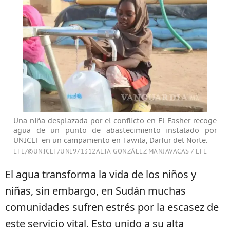
Una niña desplazada por el conflicto en El Fasher recoge
agua de un punto de abastecimiento instalado por
UNICEF en un campamento en Tawila, Darfur del Norte.
EFE/©UNICEF/UNI971312ALIA GONZÁLEZ MANJAVACAS / EFE
El agua transforma la vida de los niños y
niñas, sin embargo, en Sudán muchas
comunidades sufren estrés por la escasez de
este servicio vital. Esto unido a su alta