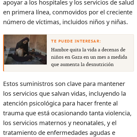
apoyar a los hospitales y los servicios de salud
en primera línea, conmovidos por el creciente
número de víctimas, incluidos niños y niñas.
Hambre quita la vida a decenas de
niños en Gaza en un mes a medida
que aumenta la desnutrición
Estos suministros son clave para mantener
los servicios que salvan vidas, incluyendo la
atención psicológica para hacer frente al
trauma que está ocasionando tanta violencia,
los servicios maternos y neonatales, y el
tratamiento de enfermedades agudas e