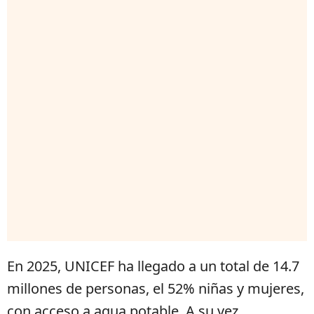
En 2025, UNICEF ha llegado a un total de 14.7
millones de personas, el 52% niñas y mujeres,
con acceso a agua potable. A su vez,