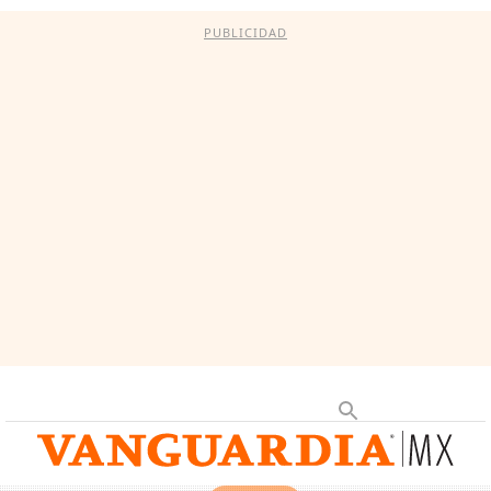
PUBLICIDAD