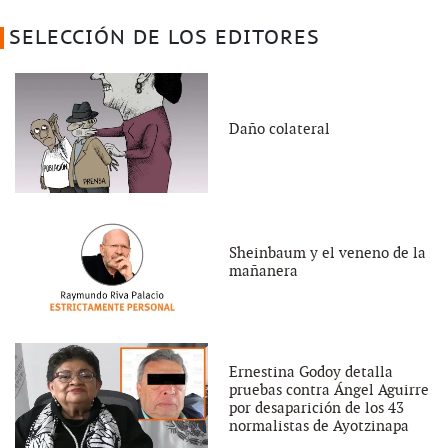
SELECCIÓN DE LOS EDITORES
Daño colateral
Sheinbaum y el veneno de la
mañanera
Ernestina Godoy detalla
pruebas contra Ángel Aguirre
por desaparición de los 43
normalistas de Ayotzinapa