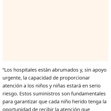
“Los hospitales están abrumados y, sin apoyo
urgente, la capacidad de proporcionar
atención a los niños y niñas estará en serio
riesgo. Estos suministros son fundamentales
para garantizar que cada niño herido tenga la
oportunidad de recibir la atención que