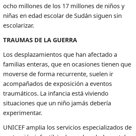
ocho millones de los 17 millones de niños y
niñas en edad escolar de Sudán siguen sin
escolarizar.
TRAUMAS DE LA GUERRA
Los desplazamientos que han afectado a
familias enteras, que en ocasiones tienen que
moverse de forma recurrente, suelen ir
acompañados de exposición a eventos
traumáticos. La infancia está viviendo
situaciones que un niño jamás debería
experimentar.
UNICEF amplia los servicios especializados de