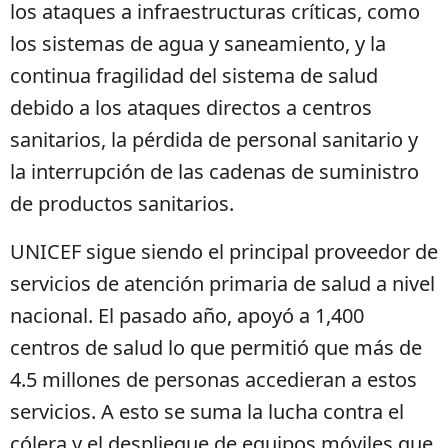
los ataques a infraestructuras críticas, como
los sistemas de agua y saneamiento, y la
continua fragilidad del sistema de salud
debido a los ataques directos a centros
sanitarios, la pérdida de personal sanitario y
la interrupción de las cadenas de suministro
de productos sanitarios.
UNICEF sigue siendo el principal proveedor de
servicios de atención primaria de salud a nivel
nacional. El pasado año, apoyó a 1,400
centros de salud lo que permitió que más de
4.5 millones de personas accedieran a estos
servicios. A esto se suma la lucha contra el
cólera y el despliegue de equipos móviles que