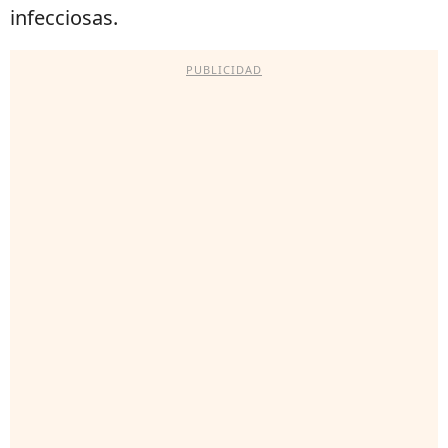
infecciosas.
PUBLICIDAD