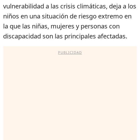
vulnerabilidad a las crisis climáticas, deja a los
niños en una situación de riesgo extremo en
la que las niñas, mujeres y personas con
discapacidad son las principales afectadas.
PUBLICIDAD