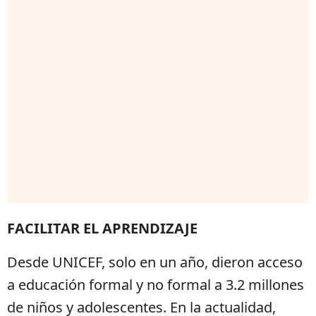
FACILITAR EL APRENDIZAJE
Desde UNICEF, solo en un año, dieron acceso
a educación formal y no formal a 3.2 millones
de niños y adolescentes. En la actualidad,