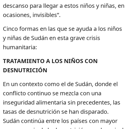
descanso para llegar a estos niños y niñas, en
ocasiones, invisibles”.
Cinco formas en las que se ayuda a los niños
y niñas de Sudán en esta grave crisis
humanitaria:
TRATAMIENTO A LOS NIÑOS CON
DESNUTRICIÓN
En un contexto como el de Sudán, donde el
conflicto continuo se mezcla con una
inseguridad alimentaria sin precedentes, las
tasas de desnutrición se han disparado.
Sudán continúa entre los países con mayor