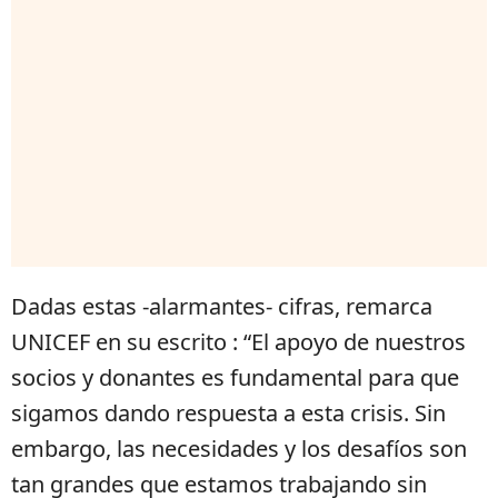
Dadas estas -alarmantes- cifras, remarca
UNICEF en su escrito : “El apoyo de nuestros
socios y donantes es fundamental para que
sigamos dando respuesta a esta crisis. Sin
embargo, las necesidades y los desafíos son
tan grandes que estamos trabajando sin