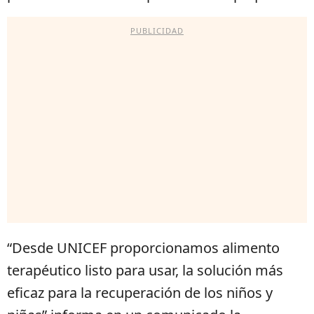
PUBLICIDAD
“Desde UNICEF proporcionamos alimento
terapéutico listo para usar, la solución más
eficaz para la recuperación de los niños y