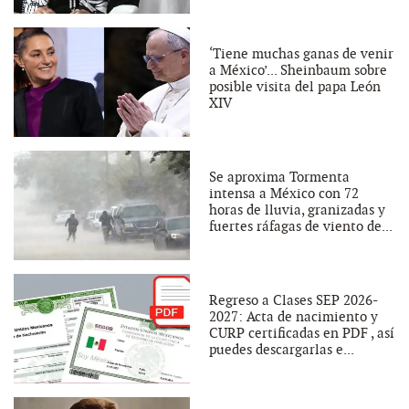
‘Tiene muchas ganas de venir
a México’... Sheinbaum sobre
posible visita del papa León
XIV
Se aproxima Tormenta
intensa a México con 72
horas de lluvia, granizadas y
fuertes ráfagas de viento de...
Regreso a Clases SEP 2026-
2027: Acta de nacimiento y
CURP certificadas en PDF , así
puedes descargarlas e...