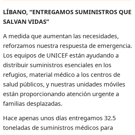
LÍBANO, “ENTREGAMOS SUMINISTROS QUE
SALVAN VIDAS”
A medida que aumentan las necesidades,
reforzamos nuestra respuesta de emergencia.
Los equipos de UNICEF están ayudando a
distribuir suministros esenciales en los
refugios, material médico a los centros de
salud públicos, y nuestras unidades móviles
están proporcionando atención urgente a
familias desplazadas.
Hace apenas unos días entregamos 32.5
toneladas de suministros médicos para