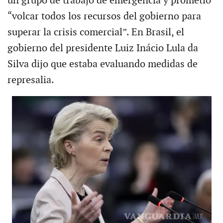
un grupo de trabajo de emergencia y prometió
“volcar todos los recursos del gobierno para
superar la crisis comercial”. En Brasil, el
gobierno del presidente Luiz Inácio Lula da
Silva dijo que estaba evaluando medidas de
represalia.