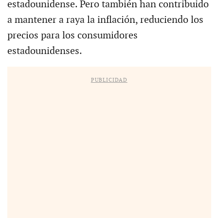
estadounidense. Pero también han contribuido
a mantener a raya la inflación, reduciendo los
precios para los consumidores
estadounidenses.
PUBLICIDAD