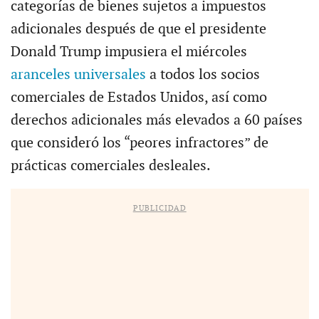
categorías de bienes sujetos a impuestos
adicionales después de que el presidente
Donald Trump impusiera el miércoles
aranceles universales
a todos los socios
comerciales de Estados Unidos, así como
derechos adicionales más elevados a 60 países
que consideró los “peores infractores” de
prácticas comerciales desleales.
PUBLICIDAD