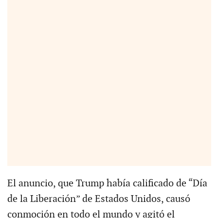
El anuncio, que Trump había calificado de “Día
de la Liberación” de Estados Unidos, causó
conmoción en todo el mundo y agitó el