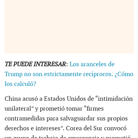
TE PUEDE INTERESAR
:
Los aranceles de
Trump no son estrictamente recíprocos. ¿Cómo
los calculó?
China acusó a Estados Unidos de “intimidación
unilateral” y prometió tomar “firmes
contramedidas para salvaguardar sus propios
derechos e intereses”. Corea del Sur convocó