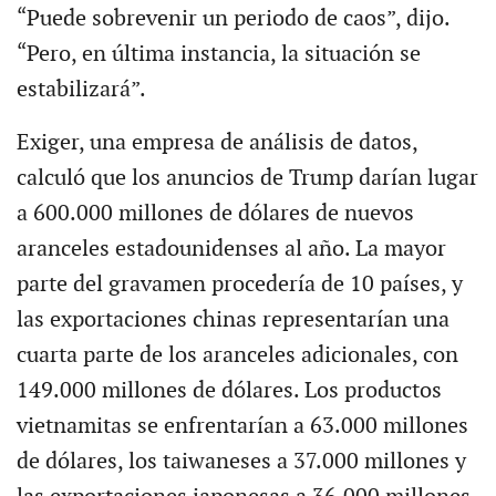
“Puede sobrevenir un periodo de caos”, dijo.
“Pero, en última instancia, la situación se
estabilizará”.
Exiger, una empresa de análisis de datos,
calculó que los anuncios de Trump darían lugar
a 600.000 millones de dólares de nuevos
aranceles estadounidenses al año. La mayor
parte del gravamen procedería de 10 países, y
las exportaciones chinas representarían una
cuarta parte de los aranceles adicionales, con
149.000 millones de dólares. Los productos
vietnamitas se enfrentarían a 63.000 millones
de dólares, los taiwaneses a 37.000 millones y