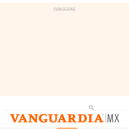
PUBLICIDAD