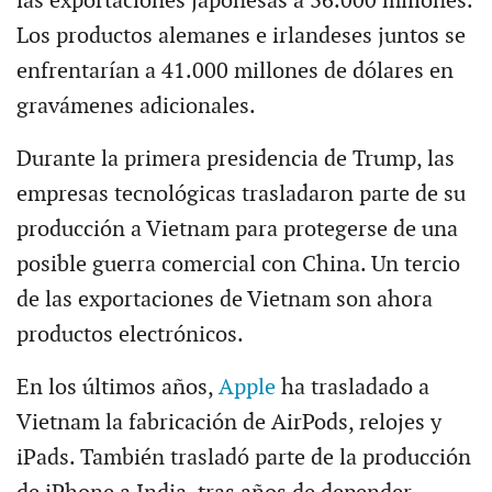
las exportaciones japonesas a 36.000 millones.
Los productos alemanes e irlandeses juntos se
enfrentarían a 41.000 millones de dólares en
gravámenes adicionales.
Durante la primera presidencia de Trump, las
empresas tecnológicas trasladaron parte de su
producción a Vietnam para protegerse de una
posible guerra comercial con China. Un tercio
de las exportaciones de Vietnam son ahora
productos electrónicos.
En los últimos años,
Apple
ha trasladado a
Vietnam la fabricación de AirPods, relojes y
iPads. También trasladó parte de la producción