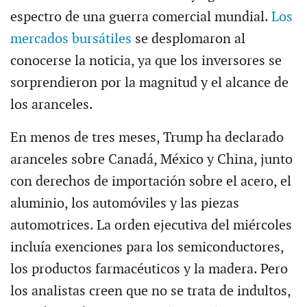
espectro de una guerra comercial mundial.
Los
mercados bursátiles
se desplomaron al
conocerse la noticia, ya que los inversores se
sorprendieron por la magnitud y el alcance de
los aranceles.
En menos de tres meses, Trump ha declarado
aranceles sobre Canadá, México y China, junto
con derechos de importación sobre el acero, el
aluminio, los automóviles y las piezas
automotrices. La orden ejecutiva del miércoles
incluía exenciones para los semiconductores,
los productos farmacéuticos y la madera. Pero
los analistas creen que no se trata de indultos,