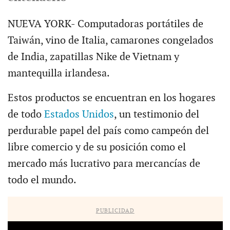
NUEVA YORK- Computadoras portátiles de
Taiwán, vino de Italia, camarones congelados
de India, zapatillas Nike de Vietnam y
mantequilla irlandesa.
Estos productos se encuentran en los hogares
de todo
Estados Unidos
, un testimonio del
perdurable papel del país como campeón del
libre comercio y de su posición como el
mercado más lucrativo para mercancías de
todo el mundo.
PUBLICIDAD