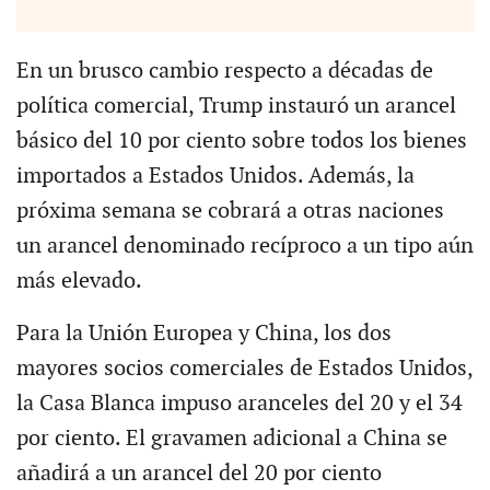
En un brusco cambio respecto a décadas de
política comercial, Trump instauró un arancel
básico del 10 por ciento sobre todos los bienes
importados a Estados Unidos. Además, la
próxima semana se cobrará a otras naciones
un arancel denominado recíproco a un tipo aún
más elevado.
Para la Unión Europea y China, los dos
mayores socios comerciales de Estados Unidos,
la Casa Blanca impuso aranceles del 20 y el 34
por ciento. El gravamen adicional a China se
añadirá a un arancel del 20 por ciento