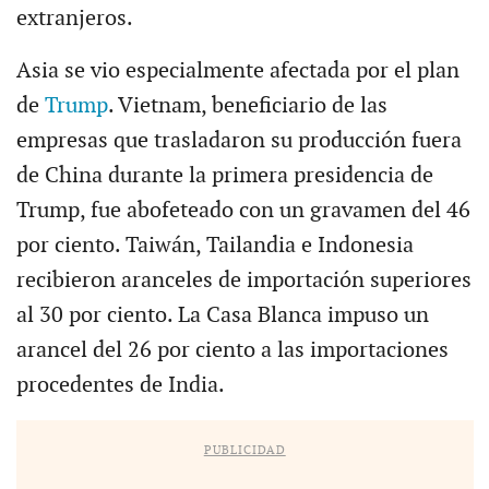
extranjeros.
Asia se vio especialmente afectada por el plan
de
Trump
. Vietnam, beneficiario de las
empresas que trasladaron su producción fuera
de China durante la primera presidencia de
Trump, fue abofeteado con un gravamen del 46
por ciento. Taiwán, Tailandia e Indonesia
recibieron aranceles de importación superiores
al 30 por ciento. La Casa Blanca impuso un
arancel del 26 por ciento a las importaciones
procedentes de India.
PUBLICIDAD