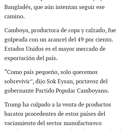
Bangladés, que aún intentan seguir ese
camino.
Camboya, productora de ropa y calzado, fue
golpeada con un arancel del 49 por ciento.
Estados Unidos es el mayor mercado de
exportación del país.
“Como país pequeño, solo queremos
sobrevivir”, dijo Sok Eysan, portavoz del
gobernante Partido Popular Camboyano.
Trump ha culpado a la venta de productos
baratos procedentes de estos países del
vaciamiento del sector manufacturero