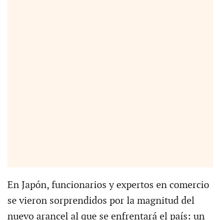
En Japón, funcionarios y expertos en comercio
se vieron sorprendidos por la magnitud del
nuevo arancel al que se enfrentará el país: un