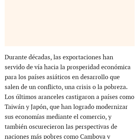
Durante décadas, las exportaciones han
servido de vía hacia la prosperidad económica
para los países asiáticos en desarrollo que
salen de un conflicto, una crisis o la pobreza.
Los últimos aranceles castigaron a países como
Taiwán y Japón, que han logrado modernizar
sus economías mediante el comercio, y
también oscurecieron las perspectivas de
naciones más pobres como Camboya y