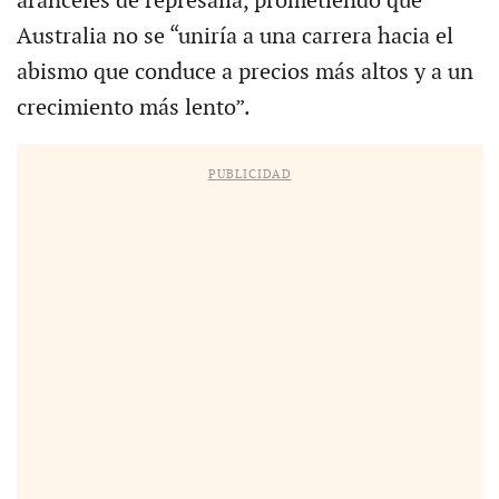
aranceles de represalia, prometiendo que
Australia no se “uniría a una carrera hacia el
abismo que conduce a precios más altos y a un
crecimiento más lento”.
PUBLICIDAD