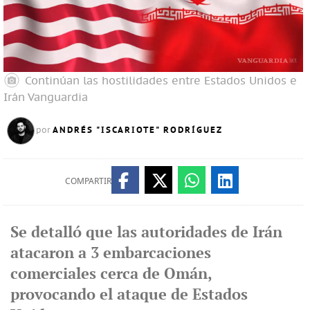
Continúan las hostilidades entre Estados Unidos e
Irán
Vanguardia
ANDRÉS "ISCARIOTE" RODRÍGUEZ
por
COMPARTIR
Se detalló que las autoridades de Irán
atacaron a 3 embarcaciones
comerciales cerca de Omán,
provocando el ataque de Estados