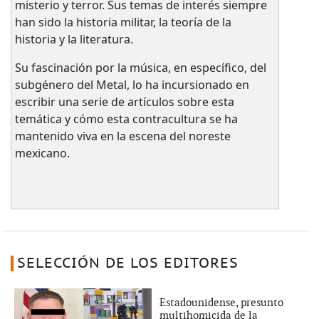
misterio y terror. Sus temas de interés siempre
han sido la historia militar, la teoría de la
historia y la literatura.
Su fascinación por la música, en específico, del
subgénero del Metal, lo ha incursionado en
escribir una serie de artículos sobre esta
temática y cómo esta contracultura se ha
mantenido viva en la escena del noreste
mexicano.
SELECCIÓN DE LOS EDITORES
Estadounidense, presunto
multihomicida de la