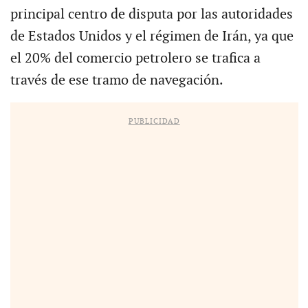
principal centro de disputa por las autoridades
de Estados Unidos y el régimen de Irán, ya que
el 20% del comercio petrolero se trafica a
través de ese tramo de navegación.
PUBLICIDAD