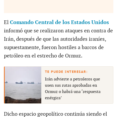
El
Comando Central de los Estados Unidos
informó que se realizaron ataques en contra de
Irán, después de que las autoridades iraníes,
supuestamente, fueron hostiles a barcos de
petróleo en el estrecho de Ormuz.
Irán advierte a petroleros que
usen sus rutas aprobadas en
Ormuz o habrá una ‘respuesta
enérgica’
Dicho espacio geopolítico continúa siendo el