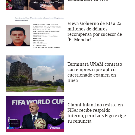
Eleva Gobierno de EU a 25
millones de dólares
recompensa por sucesor de
‘El Mencho’
Terminará UNAM contrato
con empresa que aplicó
cuestionado examen en
línea
Gianni Infantino resiste en
FIFA: recibe respaldo
interno, pero Luis Figo exige
su renuncia