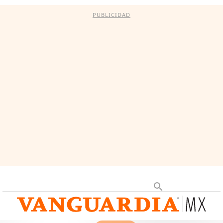
PUBLICIDAD