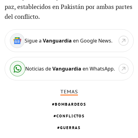
paz, establecidos en Pakistán por ambas partes
del conflicto.
Sigue a
Vanguardia
en Google News.
Noticias de
Vanguardia
en WhatsApp.
TEMAS
BOMBARDEOS
CONFLICTOS
GUERRAS