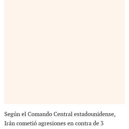
Según el Comando Central estadounidense,
Irán cometió agresiones en contra de 3