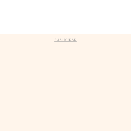
PUBLICIDAD