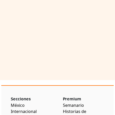
Secciones
Premium
México
Semanario
Internacional
Historias de