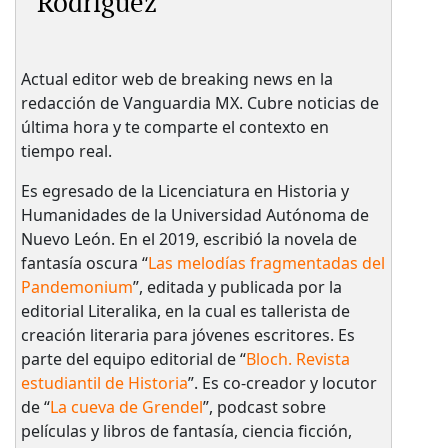
Rodríguez
Actual editor web de breaking news en la
redacción de Vanguardia MX. Cubre noticias de
última hora y te comparte el contexto en
tiempo real.
Es egresado de la Licenciatura en Historia y
Humanidades de la Universidad Autónoma de
Nuevo León. En el 2019, escribió la novela de
fantasía oscura “
Las melodías fragmentadas del
Pandemonium
”, editada y publicada por la
editorial Literalika, en la cual es tallerista de
creación literaria para jóvenes escritores. Es
parte del equipo editorial de “
Bloch. Revista
estudiantil de Historia
”. Es co-creador y locutor
de “
La cueva de Grendel
”, podcast sobre
películas y libros de fantasía, ciencia ficción,