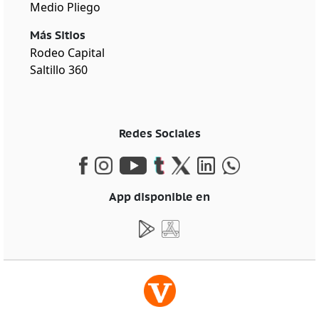
Medio Pliego
Más Sitios
Rodeo Capital
Saltillo 360
Redes Sociales
App disponible en