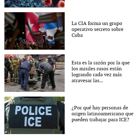
La CIA forma un grupo
operativo secreto sobre
Cuba
Esta es la razón por la que
los misiles rusos están
logrando cada vez más
atravesar las...
¿Por qué hay personas de
origen latinoamericano que
pueden trabajar para ICE?