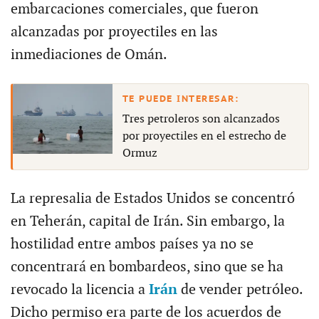
embarcaciones comerciales, que fueron
alcanzadas por proyectiles en las
inmediaciones de Omán.
Tres petroleros son alcanzados
por proyectiles en el estrecho de
Ormuz
La represalia de Estados Unidos se concentró
en Teherán, capital de Irán. Sin embargo, la
hostilidad entre ambos países ya no se
concentrará en bombardeos, sino que se ha
revocado la licencia a
Irán
de vender petróleo.
Dicho permiso era parte de los acuerdos de