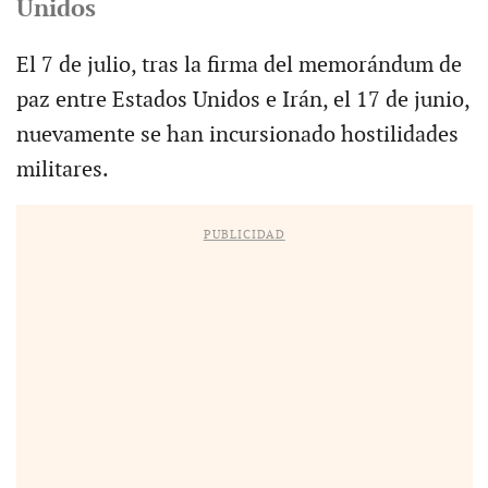
Unidos
El 7 de julio, tras la firma del memorándum de
paz entre Estados Unidos e Irán, el 17 de junio,
nuevamente se han incursionado hostilidades
militares.
PUBLICIDAD