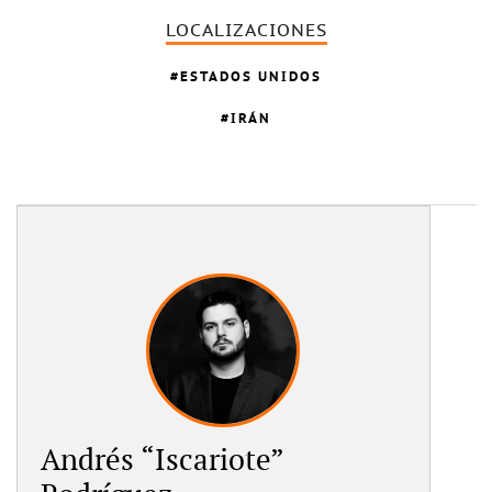
LOCALIZACIONES
ESTADOS UNIDOS
IRÁN
Andrés “Iscariote”