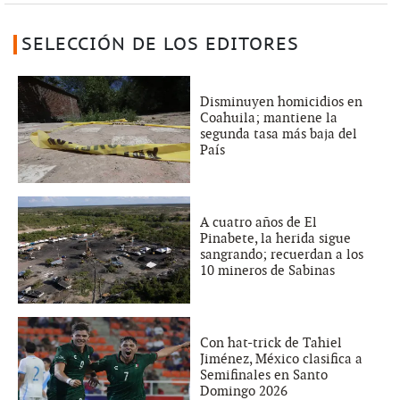
SELECCIÓN DE LOS EDITORES
Disminuyen homicidios en
Coahuila; mantiene la
segunda tasa más baja del
País
A cuatro años de El
Pinabete, la herida sigue
sangrando; recuerdan a los
10 mineros de Sabinas
Con hat-trick de Tahiel
Jiménez, México clasifica a
Semifinales en Santo
Domingo 2026