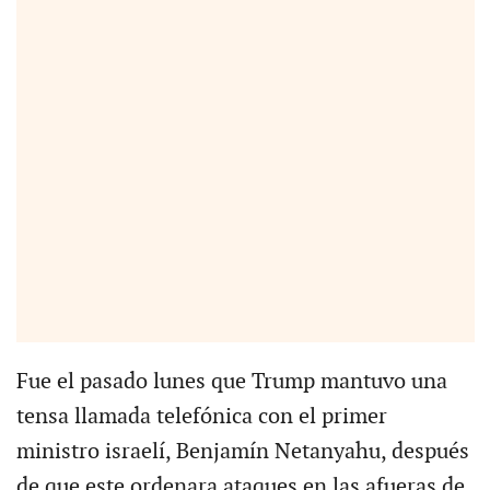
Fue el pasado lunes que Trump mantuvo una
tensa llamada telefónica con el primer
ministro israelí, Benjamín Netanyahu, después
de que este ordenara ataques en las afueras de