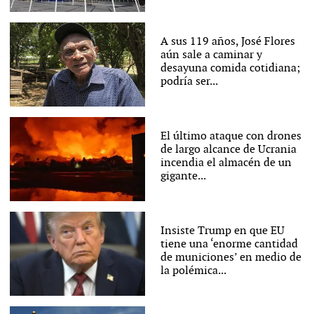
A sus 119 años, José Flores
aún sale a caminar y
desayuna comida cotidiana;
podría ser...
El último ataque con drones
de largo alcance de Ucrania
incendia el almacén de un
gigante...
Insiste Trump en que EU
tiene una ‘enorme cantidad
de municiones’ en medio de
la polémica...