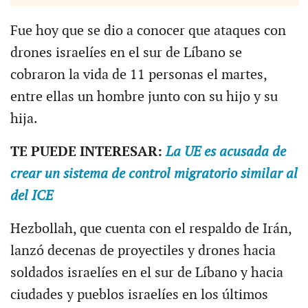
Fue hoy que se dio a conocer que ataques con
drones israelíes en el sur de Líbano se
cobraron la vida de 11 personas el martes,
entre ellas un hombre junto con su hijo y su
hija.
TE PUEDE INTERESAR:
La UE es acusada de
crear un sistema de control migratorio similar al
del ICE
Hezbollah, que cuenta con el respaldo de Irán,
lanzó decenas de proyectiles y drones hacia
soldados israelíes en el sur de Líbano y hacia
ciudades y pueblos israelíes en los últimos