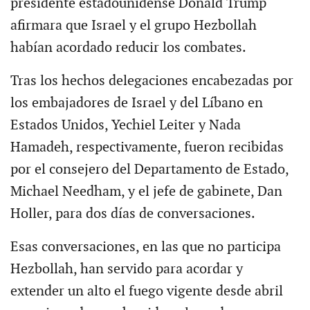
presidente estadounidense Donald Trump
afirmara que Israel y el grupo Hezbollah
habían acordado reducir los combates.
Tras los hechos delegaciones encabezadas por
los embajadores de Israel y del Líbano en
Estados Unidos, Yechiel Leiter y Nada
Hamadeh, respectivamente, fueron recibidas
por el consejero del Departamento de Estado,
Michael Needham, y el jefe de gabinete, Dan
Holler, para dos días de conversaciones.
Esas conversaciones, en las que no participa
Hezbollah, han servido para acordar y
extender un alto el fuego vigente desde abril