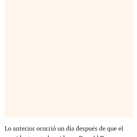
Lo anterior ocurrió un día después de que el