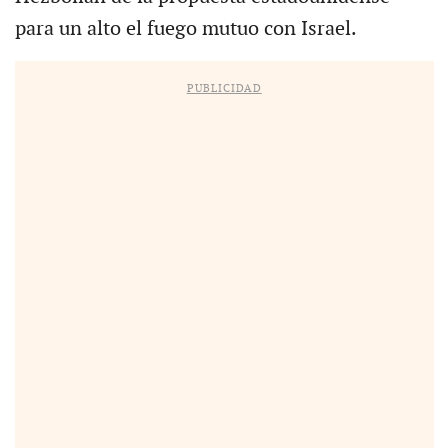
para un alto el fuego mutuo con Israel.
PUBLICIDAD