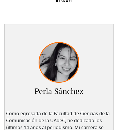
ISRAEL
Perla Sánchez
Como egresada de la Facultad de Ciencias de la
Comunicación de la UAdeC, he dedicado los
últimos 14 años al periodismo. Mi carrera se