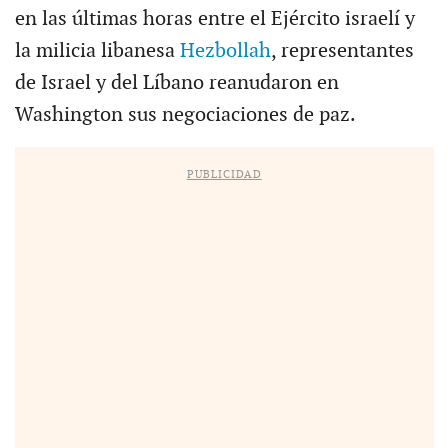
en las últimas horas entre el Ejército israelí y
la milicia libanesa
Hezbollah
, representantes
de Israel y del Líbano reanudaron en
Washington sus negociaciones de paz.
PUBLICIDAD