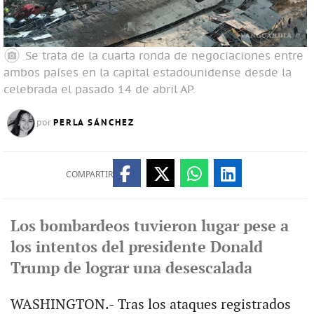
Se trata de la cuarta ronda de negociaciones entre
ambos países en la capital estadounidense desde la
celebrada el pasado 14 de abril
AP.
PERLA SÁNCHEZ
por
COMPARTIR
Los bombardeos tuvieron lugar pese a
los intentos del presidente Donald
Trump de lograr una desescalada
WASHINGTON.- Tras los ataques registrados