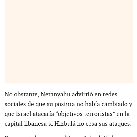
No obstante, Netanyahu advirtió en redes
sociales de que su postura no había cambiado y
que Israel atacaría “objetivos terroristas” en la
capital libanesa si Hizbulá no cesa sus ataques.