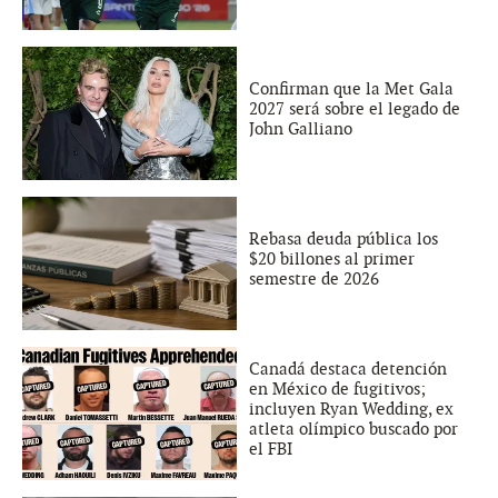
Confirman que la Met Gala
2027 será sobre el legado de
John Galliano
Rebasa deuda pública los
$20 billones al primer
semestre de 2026
Canadá destaca detención
en México de fugitivos;
incluyen Ryan Wedding, ex
atleta olímpico buscado por
el FBI