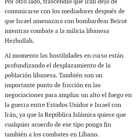
Por otro lado, trascendió que Irán dejó de
comunicarse con los mediadores después de
que Israel amenazara con bombardear Beirut
mientras combate a la milicia libanesa
Hezbollah.
Al momento las hostilidades en curso están
profundizando el desplazamiento de la
población libanesa. También son un
importante punto de fricción en las
negociaciones para ampliar un alto el fuego en
la guerra entre Estados Unidos e Israel con
Irán, ya que la República Islámica quiere que
cualquier acuerdo de ese tipo ponga fin
también a los combates en Líbano.