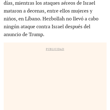
días, mientras los ataques aéreos de Israel
mataron a decenas, entre ellos mujeres y
niños, en Líbano. Hezbollah no llevó a cabo
ningún ataque contra Israel después del
anuncio de Trump.
PUBLICIDAD