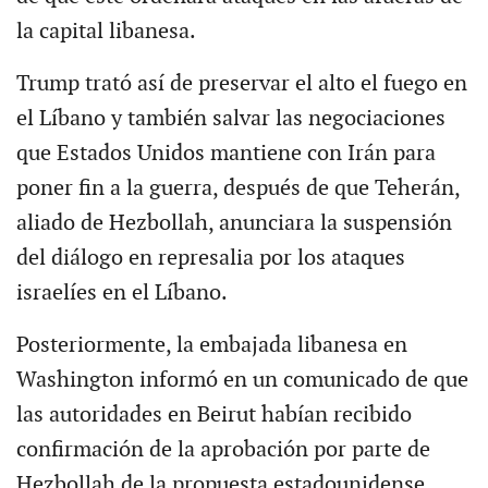
la capital libanesa.
Trump trató así de preservar el alto el fuego en
el Líbano y también salvar las negociaciones
que Estados Unidos mantiene con Irán para
poner fin a la guerra, después de que Teherán,
aliado de Hezbollah, anunciara la suspensión
del diálogo en represalia por los ataques
israelíes en el Líbano.
Posteriormente, la embajada libanesa en
Washington informó en un comunicado de que
las autoridades en Beirut habían recibido
confirmación de la aprobación por parte de
Hezbollah de la propuesta estadounidense