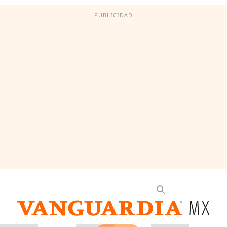
PUBLICIDAD