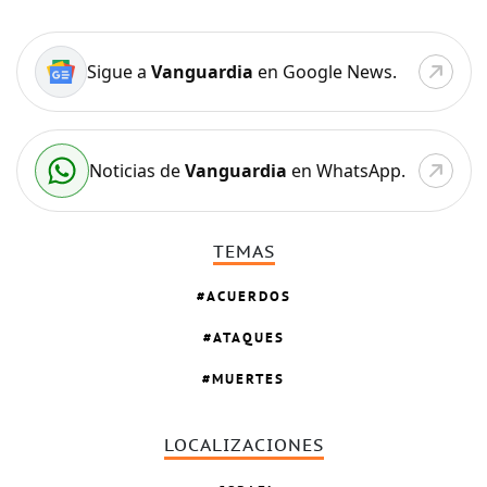
Sigue a
Vanguardia
en Google News.
Noticias de
Vanguardia
en WhatsApp.
TEMAS
ACUERDOS
ATAQUES
MUERTES
LOCALIZACIONES