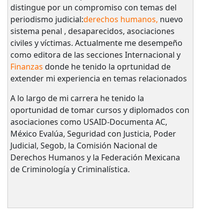
distingue por un compromiso con temas del
periodismo judicial:
derechos humanos,
nuevo
sistema penal , desaparecidos, asociaciones
civiles y víctimas. Actualmente me desempeño
como editora de las secciones Internacional y
Finanzas
donde he tenido la oprtunidad de
extender mi experiencia en temas relacionados
A lo largo de mi carrera he tenido la
oportunidad de tomar cursos y diplomados con
asociaciones como USAID-Documenta AC,
México Evalúa, Seguridad con Justicia, Poder
Judicial, Segob, la Comisión Nacional de
Derechos Humanos y la Federación Mexicana
de Criminología y Criminalística.