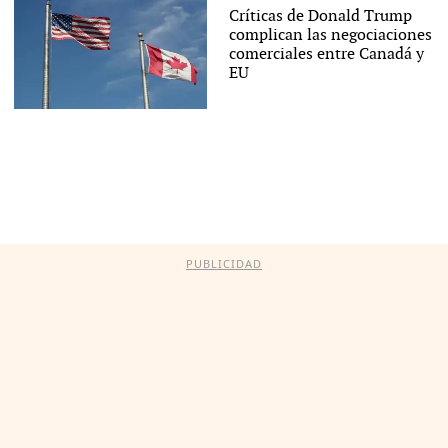
Críticas de Donald Trump
complican las negociaciones
comerciales entre Canadá y
EU
PUBLICIDAD