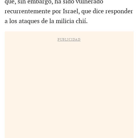
que, sin embargo, ha sido vulnerado
recurrentemente por Israel, que dice responder
a los ataques de la milicia chií.
PUBLICIDAD